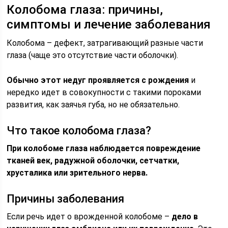
Колобома глаза: причины,
симптомы и лечение заболевания
Колобома – дефект, затрагивающий разные части
глаза (чаще это отсутствие части оболочки).
Обычно этот недуг проявляется с рождения
и
нередко идет в совокупности с такими пороками
развития, как заячья губа, но не обязательно.
Что такое колобома глаза?
При колобоме глаза наблюдается повреждение
тканей век, радужной оболочки, сетчатки,
хрусталика или зрительного нерва.
Причины заболевания
Если речь идет о врожденной колобоме –
дело в