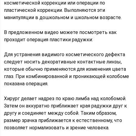
косметической коррекции или операции по
пластической коррекции. Выполняются эти
манипуляции в дошкольном и школьном возрасте.
В предложенном видео можете посмотреть как
проходит операция пластики радужки:
Для устранения видимого косметического дефекта
следует носить декоративные контактные линзы,
которые обычно применяются для изменения цвета
глаз. При комбинированной и проникающей колобоме
показана операция.
Хирург делает надрез по краю лимба над колобомой.
Затем он аккуратно приближает края радужки друг к
другу и соединяет между собой. Таким образом,
размер зрачка приближается к естественному, что
позволяет нормализовать и зрение человека.