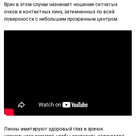
Врач в этом случае назначает ношение сетчатых
очков и контактных линз, затемненных по всей
поверхности с небольшим прозрачным центром.
Линзы имитируют здоровый глаз и зрачок