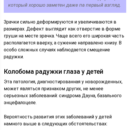
который хорошо заметен даже па первый взгляд.
Зрачки сильно деформируются и увеличиваются в
размерах. Дефект выглядит как отверстие в форме
груши на месте зрачка. Чаще всего его широкая часть
располагается вверху, а сужение направлено книзу. В
особо сложных случаях наблюдается смещение
радужки.
Колобома радужки глаза у детей
Эта патология, диагностированная у новорожденных,
может являться признаком других, не менее
серьезных заболеваний: синдрома Дауна, базального
энцефалоцеле.
Вероятность развития этих заболеваний у детей
намного выше в следующих обстоятельствах: