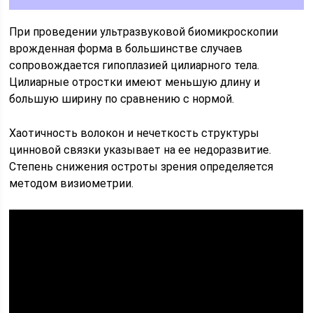
При проведении ультразвуковой биомикроскопии
врожденная форма в большинстве случаев
сопровождается гипоплазией цилиарного тела.
Цилиарные отростки имеют меньшую длину и
большую ширину по сравнению с нормой.
Хаотичность волокон и нечеткость структуры
цинновой связки указывает на ее недоразвитие.
Степень снижения остроты зрения определяется
методом визиометрии.