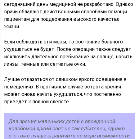
сегодняшний день медициной не разработано. Однако
врачи обладают действенными способами помощи
пациентам для поддержания высокого качества
жизни.
Если соблюдать эти меры, то состояние больного
ухудшаться не будет. После операции также следует
исключить длительное пребывание на солнце, носить
линзы, темные или сетчатые очки.
Лучше отказаться от слишком яркого освещения в
помещениях. В противном случае острота зрения
может снова начать ухудшаться, что постепенно
приведет к полной слепоте.
Для зрения маленьких детей с врожденной
колобомой яркий свет не так губителен, однако
его тоже лучше ограничить по мере возможности