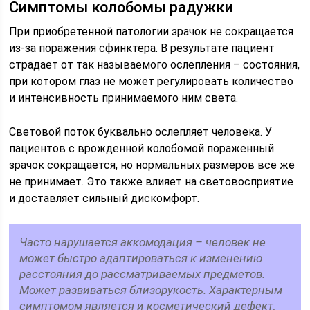
Симптомы колобомы радужки
При приобретенной патологии зрачок не сокращается
из-за поражения сфинктера. В результате пациент
страдает от так называемого ослепления – состояния,
при котором глаз не может регулировать количество
и интенсивность принимаемого ним света.
Световой поток буквально ослепляет человека. У
пациентов с врожденной колобомой пораженный
зрачок сокращается, но нормальных размеров все же
не принимает. Это также влияет на световосприятие
и доставляет сильный дискомфорт.
Часто нарушается аккомодация – человек не
может быстро адаптироваться к изменению
расстояния до рассматриваемых предметов.
Может развиваться близорукость. Характерным
симптомом является и косметический дефект,