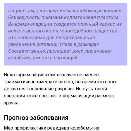
Пациентам, у которых из-за колобомы развилась
близорукость, показана коллагеновая пластика.
Во время операции создается прочный каркас из
искусственного коллагеноподобного вещества.
Это необходимо для предотвращения
увеличения роговицы глаза в размерах.
Соответственно, пропадает риск увеличения
колобомы вместе с роговицей.
Некоторым пациентам назначается менее
травматичное вмешательство, во время которого
делаются тоннельные разрезы. Но суть такой
операции тоже состоит в нормализации размера
зрачка.
Прогноз заболевания
Мер профилактики рецидива колобомы на