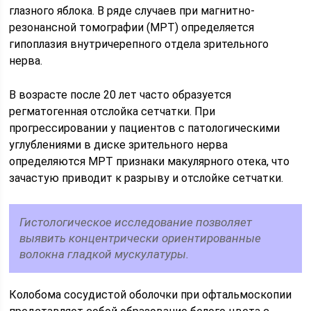
глазного яблока. В ряде случаев при магнитно-
резонансной томографии (МРТ) определяется
гипоплазия внутричерепного отдела зрительного
нерва.
В возрасте после 20 лет часто образуется
регматогенная отслойка сетчатки. При
прогрессировании у пациентов с патологическими
углублениями в диске зрительного нерва
определяются МРТ признаки макулярного отека, что
зачастую приводит к разрыву и отслойке сетчатки.
Гистологическое исследование позволяет
выявить концентрически ориентированные
волокна гладкой мускулатуры.
Колобома сосудистой оболочки при офтальмоскопии