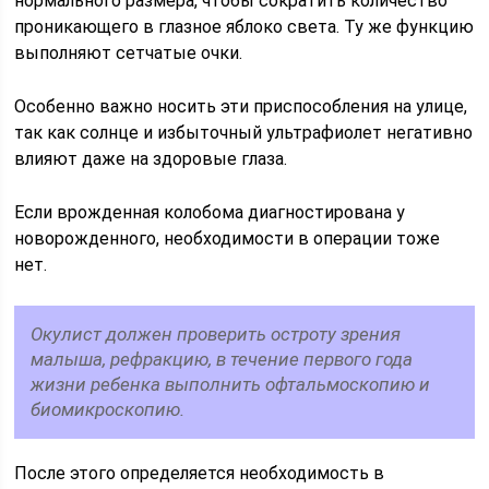
нормального размера, чтобы сократить количество
проникающего в глазное яблоко света. Ту же функцию
выполняют сетчатые очки.
Особенно важно носить эти приспособления на улице,
так как солнце и избыточный ультрафиолет негативно
влияют даже на здоровые глаза.
Если врожденная колобома диагностирована у
новорожденного, необходимости в операции тоже
нет.
Окулист должен проверить остроту зрения
малыша, рефракцию, в течение первого года
жизни ребенка выполнить офтальмоскопию и
биомикроскопию.
После этого определяется необходимость в