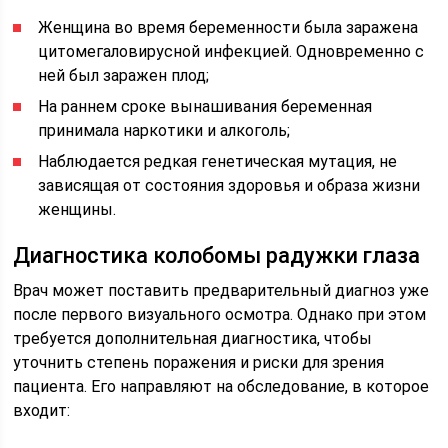
Женщина во время беременности была заражена
цитомегаловирусной инфекцией. Одновременно с
ней был заражен плод;
На раннем сроке вынашивания беременная
принимала наркотики и алкоголь;
Наблюдается редкая генетическая мутация, не
зависящая от состояния здоровья и образа жизни
женщины.
Диагностика колобомы радужки глаза
Врач может поставить предварительный диагноз уже
после первого визуального осмотра. Однако при этом
требуется дополнительная диагностика, чтобы
уточнить степень поражения и риски для зрения
пациента. Его направляют на обследование, в которое
входит: