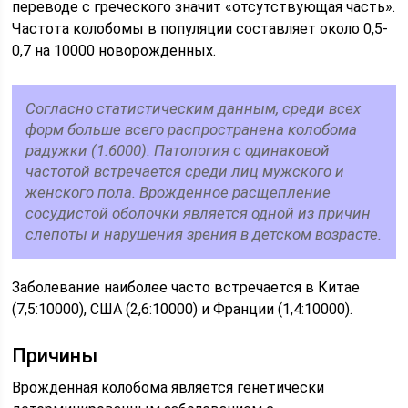
переводе с греческого значит «отсутствующая часть».
Частота колобомы в популяции составляет около 0,5-
0,7 на 10000 новорожденных.
Согласно статистическим данным, среди всех
форм больше всего распространена колобома
радужки (1:6000). Патология с одинаковой
частотой встречается среди лиц мужского и
женского пола. Врожденное расщепление
сосудистой оболочки является одной из причин
слепоты и нарушения зрения в детском возрасте.
Заболевание наиболее часто встречается в Китае
(7,5:10000), США (2,6:10000) и Франции (1,4:10000).
Причины
Врожденная колобома является генетически