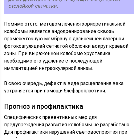
отслойкой сетчатки.
Помимо этого, методом лечения хориоретинальной
колобомы является эндодренирование сквозь
промежуточную мембрану с дальнейшей лазерной
фотокоагуляцией сетчатой оболочки вокруг краевой
зоны. При выраженной колобоме хрусталика
необходимо его удаление с последующей
имплантацией интраокулярной линзы.
В свою очередь, дефект в виде расщепления века
устраняется при помощи блефаропластики.
Прогноз и профилактика
Специфических превентивных мер для
предупреждения развития колобомы не разработано.
Для профилактики нарушений световосприятия при