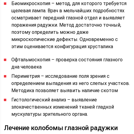
Биомикроскопия – метод, для которого требуется
щелевая лампа. Врач в мельчайших подробностях
осматривает передний глазной отдел и выявляет
поражения радужки. Метод достаточно точный,
поэтому определить можно даже
микроскопические дефекты. Одновременно с
этим оценивается конфигурация хрусталика
Офтальмоскопия – проверка состояния глазного
дна человека
Периметрия – исследование поля зрения с
определением выпадения из него слепых участков.
Методика позволяет выявить наличие скотом
Гистологический анализ – выявление
злокачественных изменений тканей гладкой
мускулатуры зрительного органа.
Лечение колобомы глазной радужки