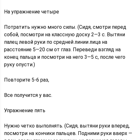
На упражнение четыре
Потратить нужно много силы. (Сидя, смотри перед
собой, посмотри на классную доску 2—3 с. Вытяни
палец левой руки по средней линии лица на
расстояние 5—20 см от глаз. Переведи взгляд на
конец пальца и посмотри на него 3—5 с, после чего
руку опусти.)
Повторите 5-6 раз,
Все получится у вас.
Упражнение пять
Нужно четко выполнять. (Сидя, вытяни руки вперед,
посмотри на кончики пальцев. Подними руки вверх —