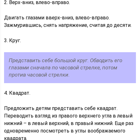
2. Верх-вниз, влево-вправо.
Двигать глазами вверх-вниз, влево-вправо.
Зажмурившись, снять напряжение, считая до десяти.
3. Круг.
Представить себе большой круг. Обводить его
глазами сначала по часовой стрелке, потом
против часовой стрелки.
4. Квадрат.
Предложить детям представить себе квадрат.
Переводить взгляд из правого верхнего угла в левый
нижний – в левый верхний, в правый нижний. Еще раз
одновременно посмотреть в углы воображаемого
квадрата.