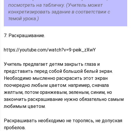
посмотреть на табличку. (Учитель может
конкретизировать задание в соответствии с
темой урока.)
7. Раскрашивание.
https://youtube.com/watch?v=9-peik_zXwY
Учитель предлагает детям закрыть глаза и
представить перед собой большой белый экран.
Необходимо мысленно раскрасить этот экран
поочередно любым цветом: например, сначала
желтым, потом оранжевым, зеленым, синим, но
закончить раскрашивание нужно обязательно самым
любимым цветом.
Раскрашивать необходимо не торопясь, не допуская
пробелов.