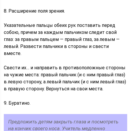
8. Расширение поля зрения.
Указательные пальцы обеих рук поставить перед
собою, причем за каждым пальчиком следит свой
глаз: за правым пальцем — правый глаз, за левым —
левый. Развести пальчики в стороны и свести
вместе.
Свести их… и направить в противоположные стороны
на чужие места: правый пальчик (и с ним правый глаз)
в левую сторону, а левый пальчик (и с ним левый глаз)
в правую сторону. Вернуться на свои места.
9. Буратино.
Предложить детям закрыть глаза и посмотреть
на кончик своего носа. Учитель медленно