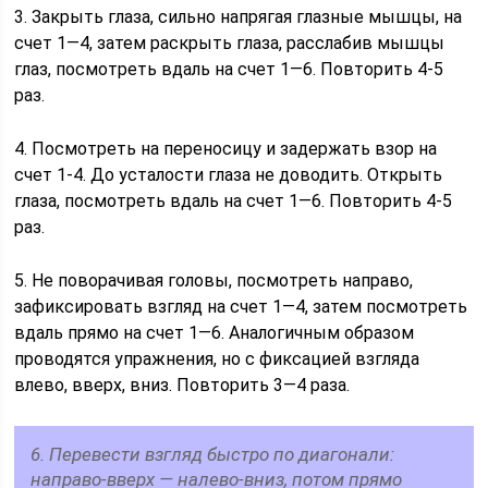
3. Закрыть глаза, сильно напрягая глазные мышцы, на
счет 1—4, затем раскрыть глаза, расслабив мышцы
глаз, посмотреть вдаль на счет 1—6. Повторить 4-5
раз.
4. Посмотреть на переносицу и задержать взор на
счет 1-4. До усталости глаза не доводить. Открыть
глаза, посмотреть вдаль на счет 1—6. Повторить 4-5
раз.
5. Не поворачивая головы, посмотреть направо,
зафиксировать взгляд на счет 1—4, затем посмотреть
вдаль прямо на счет 1—6. Аналогичным образом
проводятся упражнения, но с фиксацией взгляда
влево, вверх, вниз. Повторить 3—4 раза.
6. Перевести взгляд быстро по диагонали:
направо-вверх — налево-вниз, потом прямо