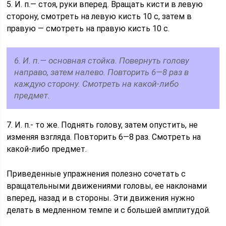
5. И. п.— стоя, руки вперед. Вращать кисти в левую
сторону, смотреть на левую кисть 10 с, затем в
правую — смотреть на правую кисть 10 с.
6. И. п.— основная стойка. Повернуть голову
направо, затем налево. Повторить 6—8 раз в
каждую сторону. Смотреть на какой-либо
предмет.
7. И. п.- то же. Поднять голову, затем опустить, не
изменяя взгляда. Повторить 6—8 раз. Смотреть на
какой-либо предмет.
Приведенные упражнения полезно сочетать с
вращательными движениями головы, ее наклонами
вперед, назад и в стороны. Эти движения нужно
делать в медленном темпе и с большей амплитудой.