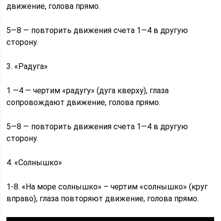
движение, голова прямо.
5—8 — повторить движения счета 1—4 в другую
сторону.
3. «Радуга»
1 —4 — чертим «радугу» (дуга кверху), глаза
сопровождают движение, голова прямо.
5—8 — повторить движения счета 1—4 в другую
сторону.
4. «Солнышко»
1-8. «На море солнышко» – чертим «солнышко» (круг
вправо), глаза повторяют движение, голова прямо.