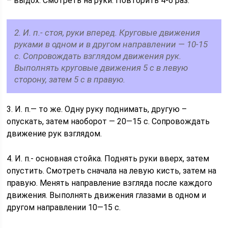
– выдох. Смотреть на руки. Повторить 4-6 раз.
2. И. п.- стоя, руки вперед. Круговые движения
руками в одном и в другом направлении — 10-15
с. Сопровождать взглядом движения рук.
Выполнять круговые движения 5 с в левую
сторону, затем 5 с в правую.
3. И. п.— то же. Одну руку поднимать, другую –
опускать, затем наоборот — 20—15 с. Сопровождать
движение рук взглядом.
4. И. п.- основная стойка. Поднять руки вверх, затем
опустить. Смотреть сначала на левую кисть, затем на
правую. Менять направление взгляда после каждого
движения. Выполнять движения глазами в одном и
другом направлении 10—15 с.