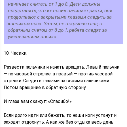
начинает считать от 1 до 8. Дети должны
представить, что их носик начинает расти, они
продолжают с закрытыми глазами следить за
кончиком носа. Затем, не открывая глаз, с
обратным счетом от 8 до 1, ребята следят за
уменьшением носика.
10. Часики.
Развести пальчики и начать вращать. Левый пальчик
— по часовой стрелке, а правый — против часовой
стрелки. Следить глазами за своими пальчиками.
Потом вращение в обратную сторону.
И глаза вам скажут: «Спасибо!»
Если долго идти или бежать, то наши ноги устанут и
заходят отдохнуть. А как же без отдыха весь день