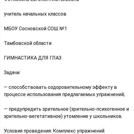
учитель начальных классов
МБОУ Сосновской СОШ №1
Тамбовской области
ГИМНАСТИКА ДЛЯ ГЛАЗ
Задачи:
— способствовать оздоровительному эффекту в
процессе использования предлагаемых упражнений;
— предупредить зрительное (зрительно-психогенное и
зрительно-вегетативное) утомление у школьников.
Условия проведения: Комплекс упражнений