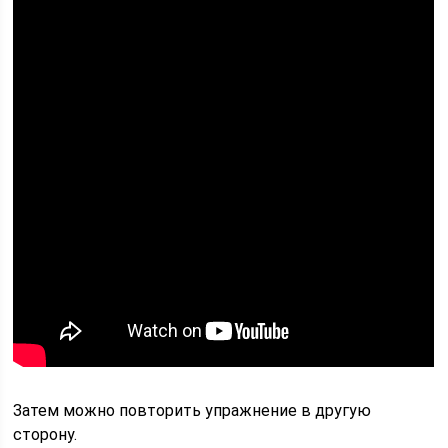
Затем можно повторить упражнение в другую
сторону.