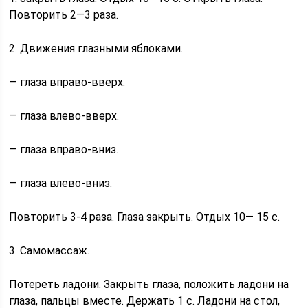
Повторить 2—3 раза.
2. Движения глазными яблоками.
— глаза вправо-вверх.
— глаза влево-вверх.
— глаза вправо-вниз.
— глаза влево-вниз.
Повторить 3-4 раза. Глаза закрыть. Отдых 10— 15 с.
3. Самомассаж.
Потереть ладони. Закрыть глаза, положить ладони на
глаза, пальцы вместе. Держать 1 с. Ладони на стол,