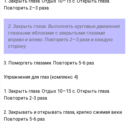
1. Закрыть глаза. Отдых 10—15 с. Открыть глаза.
Повторить 2—3 раза.
2. Закрыть глаза. Выполнять круговые движения
глазными яблоками с закрытыми глазами
вправо и влево. Повторить 2—3 раза в каждую
сторону.
3. Поморгать глазами. Повторить 5-6 раз.
Упражнения для глаз (комплекс 4)
1. Закрыть глаза. Отдых 10—15 с. Открыть глаза.
Повторить 2-3 раза.
2. Закрывать и открывать глаза, крепко сжимая веки.
Повторить 5-6 раз.