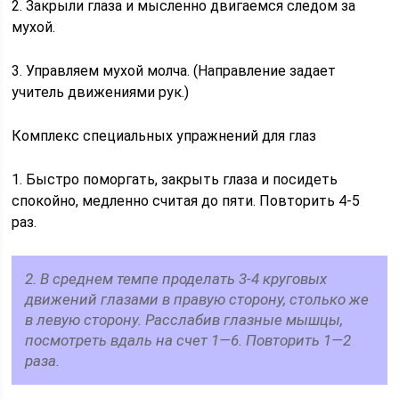
2. Закрыли глаза и мысленно двигаемся следом за
мухой.
3. Управляем мухой молча. (Направление задает
учитель движениями рук.)
Комплекс специальных упражнений для глаз
1. Быстро поморгать, закрыть глаза и посидеть
спокойно, медленно считая до пяти. Повторить 4-5
раз.
2. В среднем темпе проделать 3-4 круговых
движений глазами в правую сторону, столько же
в левую сторону. Расслабив глазные мышцы,
посмотреть вдаль на счет 1—6. Повторить 1—2
раза.