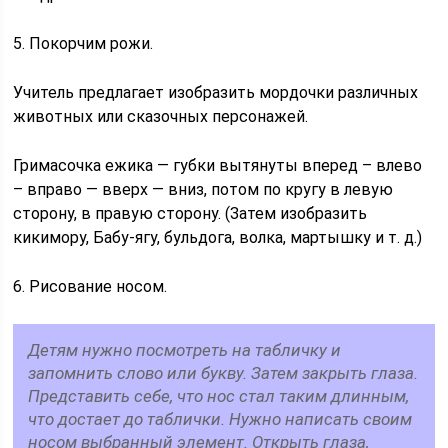
5. Покорчим рожи.
Учитель предлагает изобразить мордочки различных
животных или сказочных персонажей.
Гримасочка ежика — губки вытянуты вперед – влево
– вправо — вверх — вниз, потом по кругу в левую
сторону, в правую сторону. (Затем изобразить
кикимору, Бабу-ягу, бульдога, волка, мартышку и т. д.)
6. Рисование носом.
Детям нужно посмотреть на табличку и
запомнить слово или букву. Затем закрыть глаза.
Представить себе, что нос стал таким длинным,
что достает до таблички. Нужно написать своим
носом выбранный элемент. Открыть глаза,