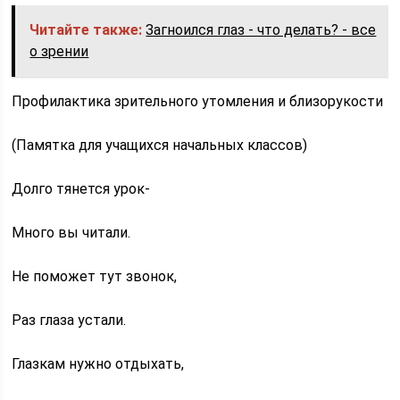
Читайте также:
Загноился глаз - что делать? - все
о зрении
Профилактика зрительного утомления и близорукости
(Памятка для учащихся начальных классов)
Долго тянется урок-
Много вы читали.
Не поможет тут звонок,
Раз глаза устали.
Глазкам нужно отдыхать,