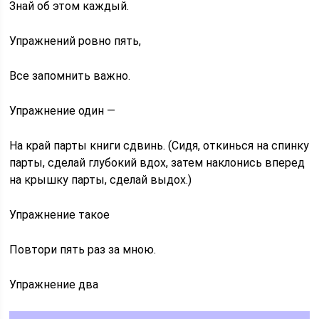
Знай об этом каждый.
Упражнений ровно пять,
Все запомнить важно.
Упражнение один —
На край парты книги сдвинь. (Сидя, откинься на спинку
парты, сделай глубокий вдох, затем наклонись вперед
на крышку парты, сделай выдох.)
Упражнение такое
Повтори пять раз за мною.
Упражнение два