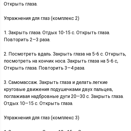
Открыть глаза.
Упражнения для глаз (комплекс 2)
1. Закрыть глаза. Отдых 10-15 с. Открыть глаза.
Повторить 2—3 раза.
2. Посмотреть вдаль. Закрыть глаза на 5-6 с. Открыть,
посмотреть на кончик носа. Закрыть глаза на 5-6 с,
Открыть глаза. Повторить 3—4 раза.
3. Самомассаж. Закрыть глаза и делать легкие
круговые движения подушечками двух пальцев,
поглаживая надбровные дуги 20—30 с. Закрыть глаза.
Отдых 10—15 с. Открыть глаза.
Упражнения для глаз (комплекс 3)