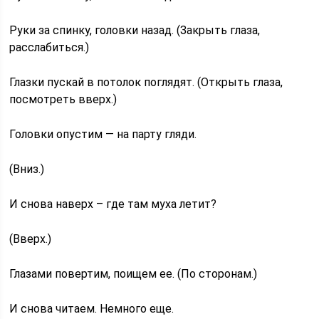
Руки за спинку, головки назад. (Закрыть глаза,
расслабиться.)
Глазки пускай в потолок поглядят. (Открыть глаза,
посмотреть вверх.)
Головки опустим — на парту гляди.
(Вниз.)
И снова наверх – где там муха летит?
(Вверх.)
Глазами повертим, поищем ее. (По сторонам.)
И снова читаем. Немного еще.