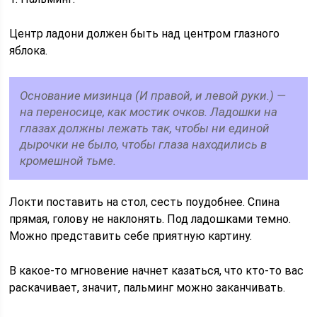
Центр ладони должен быть над центром глазного
яблока.
Основание мизинца (И правой, и левой руки.) —
на переносице, как мостик очков. Ладошки на
глазах должны лежать так, чтобы ни единой
дырочки не было, чтобы глаза находились в
кромешной тьме.
Локти поставить на стол, сесть поудобнее. Спина
прямая, голову не наклонять. Под ладошками темно.
Можно представить себе приятную картину.
В какое-то мгновение начнет казаться, что кто-то вас
раскачивает, значит, пальминг можно заканчивать.