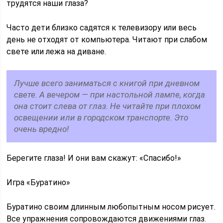
трудятся наши глаза?
Часто дети близко садятся к телевизору или весь
день не отходят от компьютера. Читают при слабом
свете или лежа на диване.
Лучше всего заниматься с книгой при дневном
свете. А вечером — при настольной лампе, когда
она стоит слева от глаз. Не читайте при плохом
освещении или в городском транспорте. Это
очень вредно!
Берегите глаза! И они вам скажут: «Спасибо!»
Игра «Буратино»
Буратино своим длинным любопытным носом рисует.
Все упражнения сопровождаются движениями глаз.