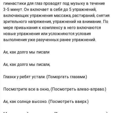
гимнастики для глаз проводят под музыку в течение
3-5 минут. Он включает в себя до 5 упражнений,
включающих упражнения массажа, растираний, снятия
зрительного напряжения, упражнений на внимание. По
мере привыкания к комплексу в него включаются
новые упражнения или усложняются условия
выполнения уже разученных ранее упражнений.
Ах, как долго мы писали
Ах, как долго мы писали,
Глазки у ребят устали. (Поморгать глазами.)
Посмотрите все в окно, (Посмотреть влево-вправо.)
Ах, как солнце высоко. (Посмотреть вверх.)