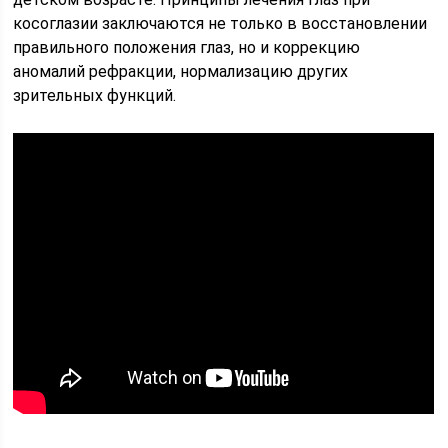
косоглазии заключаются не только в восстановлении
правильного положения глаз, но и коррекцию
аномалий рефракции, нормализацию других
зрительных функций.