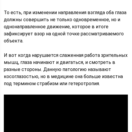
То есть, при изменении направления взгляда оба глаза
должны совершить не только одновременное, но и
однонаправленное движение, которое в итоге
зафиксирует взор на одной точке рассматриваемого
объекта.
И вот когда нарушается слаженная работа зрительных
мышц, глаза начинают и двигаться, и смотреть в
разные стороны. Данную патологию называют
косоглазостью, но в медицине она больше известна
под термином страбизм или гетеротропия.