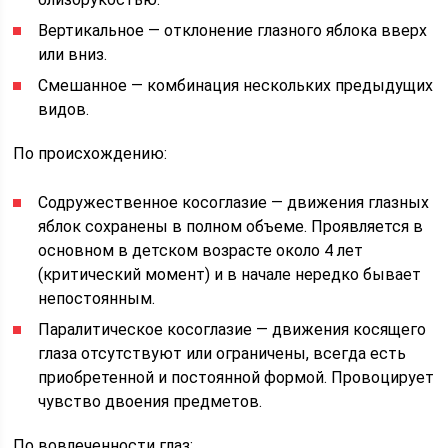
Вертикальное — отклонение глазного яблока вверх
или вниз.
Смешанное — комбинация нескольких предыдущих
видов.
По происхождению:
Содружественное косоглазие — движения глазных
яблок сохранены в полном объеме. Проявляется в
основном в детском возрасте около 4 лет
(критический момент) и в начале нередко бывает
непостоянным.
Паралитическое косоглазие — движения косящего
глаза отсутствуют или ограничены, всегда есть
приобретенной и постоянной формой. Провоцирует
чувство двоения предметов.
По вовлеченности глаз: