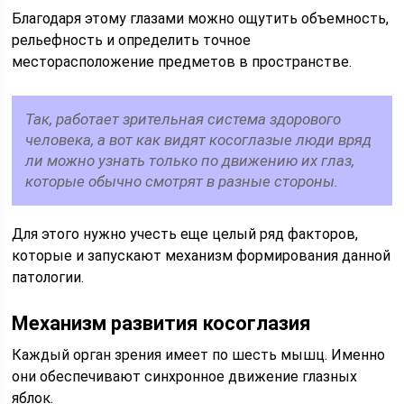
Благодаря этому глазами можно ощутить объемность,
рельефность и определить точное
месторасположение предметов в пространстве.
Так, работает зрительная система здорового
человека, а вот как видят косоглазые люди вряд
ли можно узнать только по движению их глаз,
которые обычно смотрят в разные стороны.
Для этого нужно учесть еще целый ряд факторов,
которые и запускают механизм формирования данной
патологии.
Механизм развития косоглазия
Каждый орган зрения имеет по шесть мышц. Именно
они обеспечивают синхронное движение глазных
яблок.