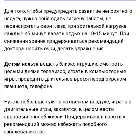
Для того, чтобы предупредить развитие неприятного
недуга, нужно соблюдать гигиену работы, не
перенапрягать свои глаза, при зрительной нагрузке
каждые 45 минут давать отдых на 10-15 минут. При
снижении зрения придерживаться рекомендаций
доктора, носить очки, делать упражнения.
Детям нельзя
вешать близко игрушки, смотреть
целыми днями телевизор, играть в компьютерные
игры, проводить длительное время перед экраном
планшета, телефона.
Нужно побольше гулять на свежем воздухе, играть в
двигательные игры, закалятся, в целом вести
здоровый способ жизни. Придерживаясь простых
рекомендаций можно избежать подобного
заболевания глаз.