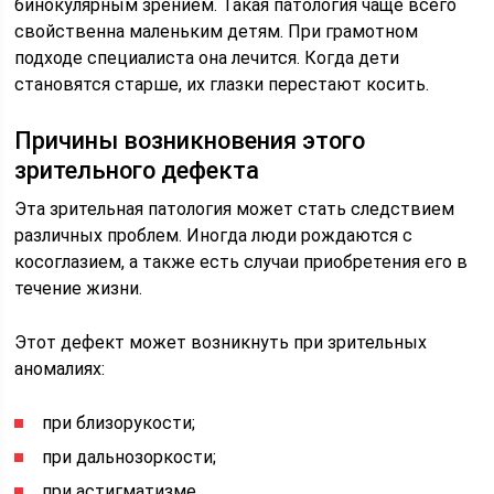
бинокулярным зрением. Такая патология чаще всего
свойственна маленьким детям. При грамотном
подходе специалиста она лечится. Когда дети
становятся старше, их глазки перестают косить.
Причины возникновения этого
зрительного дефекта
Эта зрительная патология может стать следствием
различных проблем. Иногда люди рождаются с
косоглазием, а также есть случаи приобретения его в
течение жизни.
Этот дефект может возникнуть при зрительных
аномалиях:
при близорукости;
при дальнозоркости;
при астигматизме.