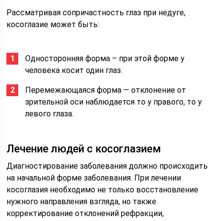
Рассматривая сопричастность глаз при недуге,
косоглазие может быть:
Односторонняя форма – при этой форме у
человека косит один глаз.
Перемежающаяся форма — отклонение от
зрительной оси наблюдается то у правого, то у
левого глаза.
Лечение людей с косоглазием
Диагностирование заболевания должно происходить
на начальной форме заболевания. При лечении
косоглазия необходимо не только восстановление
нужного направления взгляда, но также
корректирование отклонений рефракции,