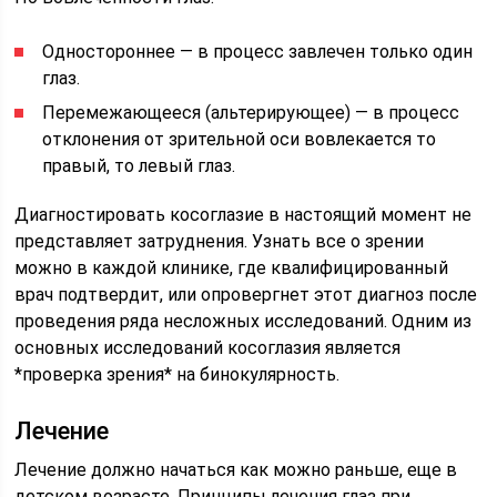
Одностороннее — в процесс завлечен только один
глаз.
Перемежающееся (альтерирующее) — в процесс
отклонения от зрительной оси вовлекается то
правый, то левый глаз.
Диагностировать косоглазие в настоящий момент не
представляет затруднения. Узнать все о зрении
можно в каждой клинике, где квалифицированный
врач подтвердит, или опровергнет этот диагноз после
проведения ряда несложных исследований. Одним из
основных исследований косоглазия является
*проверка зрения* на бинокулярность.
Лечение
Лечение должно начаться как можно раньше, еще в
детском возрасте. Принципы лечения глаз при