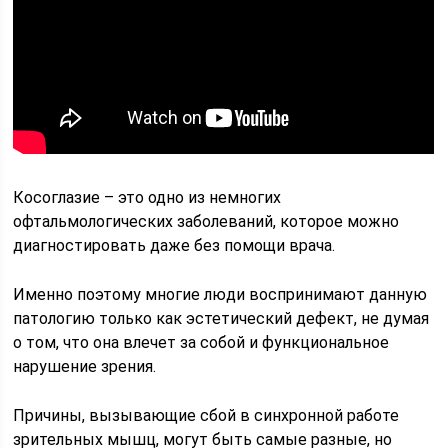
Косоглазие – это одно из немногих
офтальмологических заболеваний, которое можно
диагностировать даже без помощи врача.
Именно поэтому многие люди воспринимают данную
патологию только как эстетический дефект, не думая
о том, что она влечет за собой и функциональное
нарушение зрения.
Причины, вызывающие сбой в синхронной работе
зрительных мышц, могут быть самые разные, но