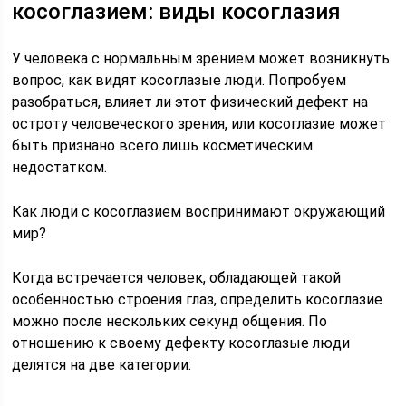
косоглазием: виды косоглазия
У человека с нормальным зрением может возникнуть
вопрос, как видят косоглазые люди. Попробуем
разобраться, влияет ли этот физический дефект на
остроту человеческого зрения, или косоглазие может
быть признано всего лишь косметическим
недостатком.
Как люди с косоглазием воспринимают окружающий
мир?
Когда встречается человек, обладающей такой
особенностью строения глаз, определить косоглазие
можно после нескольких секунд общения. По
отношению к своему дефекту косоглазые люди
делятся на две категории: