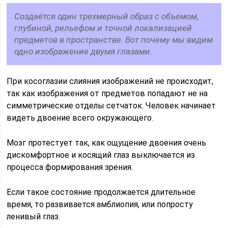
Создаётся один трехмерный образ с объемом,
глубиной, рельефом и точной локализацией
предметов в пространстве. Вот почему мы видим
одно изображение двумя глазами.
При косоглазии слияния изображений не происходит,
так как изображения от предметов попадают не на
симметрические отделы сетчаток. Человек начинает
видеть двоение всего окружающего.
Мозг протестует так, как ощущение двоения очень
дискомфортное и косящий глаз выключается из
процесса формирования зрения.
Если такое состояние продолжается длительное
время, то развивается амблиопия, или попросту
ленивый глаз.