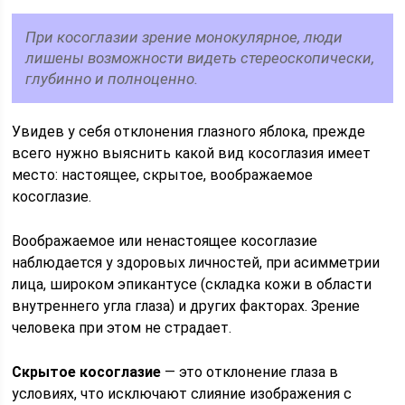
При косоглазии зрение монокулярное, люди
лишены возможности видеть стереоскопически,
глубинно и полноценно.
Увидев у себя отклонения глазного яблока, прежде
всего нужно выяснить какой вид косоглазия имеет
место: настоящее, скрытое, воображаемое
косоглазие.
Воображаемое или ненастоящее косоглазие
наблюдается у здоровых личностей, при асимметрии
лица, широком эпикантусе (складка кожи в области
внутреннего угла глаза) и других факторах. Зрение
человека при этом не страдает.
Скрытое косоглазие
— это отклонение глаза в
условиях, что исключают слияние изображения с