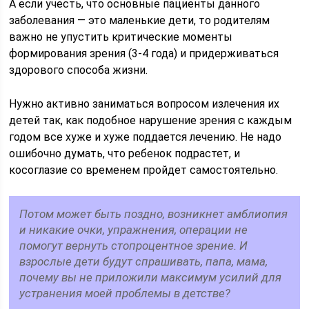
А если учесть, что основные пациенты данного
заболевания — это маленькие дети, то родителям
важно не упустить критические моменты
формирования зрения (3-4 года) и придерживаться
здорового способа жизни.
Нужно активно заниматься вопросом излечения их
детей так, как подобное нарушение зрения с каждым
годом все хуже и хуже поддается лечению. Не надо
ошибочно думать, что ребенок подрастет, и
косоглазие со временем пройдет самостоятельно.
Потом может быть поздно, возникнет амблиопия
и никакие очки, упражнения, операции не
помогут вернуть стопроцентное зрение. И
взрослые дети будут спрашивать, папа, мама,
почему вы не приложили максимум усилий для
устранения моей проблемы в детстве?