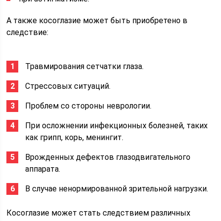
А также косоглазие может быть приобретено в
следствие:
Травмирования сетчатки глаза.
Стрессовых ситуаций.
Проблем со стороны неврологии.
При осложнении инфекционных болезней, таких
как грипп, корь, менингит.
Врожденных дефектов глазодвигательного
аппарата.
В случае ненормированной зрительной нагрузки.
Косоглазие может стать следствием различных