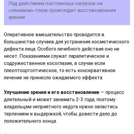
Под действием постоянных нагрузок на
«ленивом» глазе происходит восстановление
зрения.
Оперативное вмешательство проводится в
большинстве случаев для устранения косметического
дефекта лица. Особого лечебного действия оно не
несет. Показаниями служат паралитическое и
содружественное косоглазие, в случае если
плеоптоортоптическое, то есть консервативное
лечение не принесло ожидаемого эффекта.
Улучшение зрения и его восстановление
— процесс
длительный и может занимать 2-3 года, поэтому
владельцам неприятного недуга нужно запастись
терпением и выдержкой, чтобы довести дело до
положительного конца.