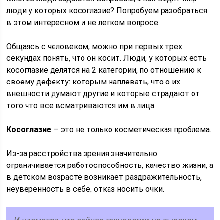
люди у которых косоглазие? Попробуем разобраться
в этом интересном и не легком вопросе.
Общаясь с человеком, можно при первых трех
секундах понять, что он косит. Люди, у которых есть
косоглазие делятся на 2 категории, по отношению к
своему дефекту: которым наплевать, что о их
внешности думают другие и которые страдают от
того что все всматриваются им в лица.
Косоглазие
— это не только косметическая проблема.
Из-за расстройства зрения значительно
ограничивается работоспособность, качество жизни, а
в детском возрасте возникает раздражительность,
неуверенность в себе, отказ носить очки.