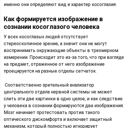
именно они определяют вид и характер косоглазия.
Как формируется изображение в
сознании косоглазого человека
У всех косоглазых людей отсутствует
стереоскопичное зрение, а значит они не могут
воспринимать окружающие объекты в трехмерном
измерении. Происходит это из-за того, что при взгляде
на предмет, отраженное от него изображение
проецируется на разные отделы сетчаток.
Соответственно зрительный анализатор
центрального отдела нервной системы не может
слить эти две картинки в одно целое, и как следствие
у человека в сознании формируются два изображения.
Мозг начинает протестовать против такого
оптического дискомфорта и включает защитный
механизм, который полностью игнорирует