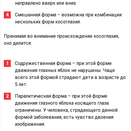
направлено вверх или вниз.
Смешанная форма – возможна при комбинации
нескольких форм косоглазия.
Принимая во внимание происхождение косоглазия,
оно делится:
Содружественная форма – при этой форме
движения глазных яблок не нарушены. Чаще
всего этой формой страдают дети в возрасте до
5 лет.
Паралитическая форма – при этой форме
движения глазного яблока косящего глаза
ограничены. У человека, страдающего данной
формой заболевания, есть чувство двоения
изображения.