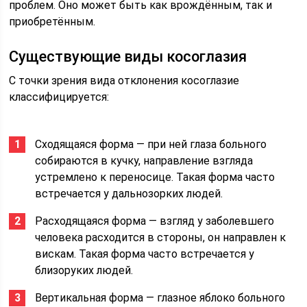
проблем. Оно может быть как врождённым, так и
приобретённым.
Существующие виды косоглазия
С точки зрения вида отклонения косоглазие
классифицируется:
Сходящаяся форма — при ней глаза больного
собираются в кучку, направление взгляда
устремлено к переносице. Такая форма часто
встречается у дальнозорких людей.
Расходящаяся форма — взгляд у заболевшего
человека расходится в стороны, он направлен к
вискам. Такая форма часто встречается у
близоруких людей.
Вертикальная форма — глазное яблоко больного