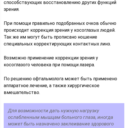
способствующих восстановлению других функций
зрения.
При помощи правильно подобранных очков обычно
происходит коррекция зрения у косоглазых людей.
Так же им могут быть прописано ношение
специальных корректирующих контактных линз.
Возможно применение коррекции зрения у
косоглазого человека при помощи лазера.
По решению офтальмолога может быть применено
аппаратное лечение, а также хирургическое
вмешательство.
Для возможности дать нужную нагрузку
ослабленным мышцам больного глаза, иногда
может быть назначено заклеивание здорового