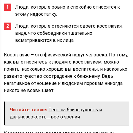
Люди, которые ровно и спокойно относятся к
этому недостатку.
Люди, которые стесняются своего косоглазия,
видя, что собеседники тщательно
всматриваются в их лица.
Косоглазие – это физический недуг человека. По тому,
как вы относитесь к людям с косоглазием, можно
понять, насколько хорошо вы воспитаны, и насколько
развито чувство сострадания к ближнему. Ведь
негативное отношение к людским порокам никогда
никого не возвышает.
Читайте также:
Тест на близорукость и
дальнозоркость - все о зрении