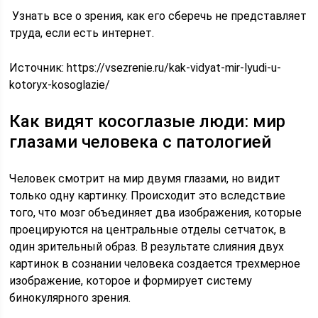
Узнать все о зрения, как его сберечь не представляет
труда, если есть интернет.
Источник:
https://vsezrenie.ru/kak-vidyat-mir-lyudi-u-
kotoryx-kosoglazie/
Как видят косоглазые люди: мир
глазами человека с патологией
Человек смотрит на мир двумя глазами, но видит
только одну картинку. Происходит это вследствие
того, что мозг объединяет два изображения, которые
проецируются на центральные отделы сетчаток, в
один зрительный образ. В результате слияния двух
картинок в сознании человека создается трехмерное
изображение, которое и формирует систему
бинокулярного зрения.