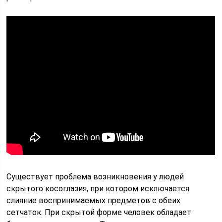
Существует проблема возникновения у людей
скрытого косоглазия, при котором исключается
слияние воспринимаемых предметов с обеих
сетчаток. При скрытой форме человек обладает