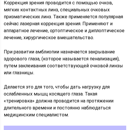
Коррекция зрения проводится с помощью очков,
мягких контактных линз, специальных очковых
призматических линз. Также применяется популярная
сейчас лазерная коррекция зрения. Применяют и
аппаратное лечение, ортоптическое и диплоптическое
лечение, хирургическое вмешательство.
При развитии амблиопии назначается закрывание
здорового глаза, (которое называется пенализация),
путем заклеивания соответствующей очковой линзы
или глазницы.
Делается это для того, чтобы дать нагрузку для
ослабленных мышц косящего глаза. Такая
«тренировка» должна проводится на протяжении
длительного времени и постоянно наблюдаться
медицинским специалистом.