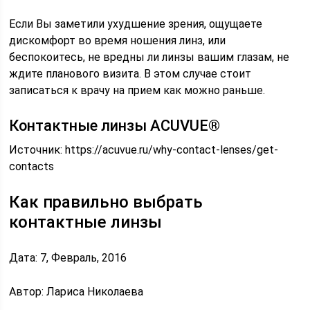
Если Вы заметили ухудшение зрения, ощущаете
дискомфорт во время ношения линз, или
беспокоитесь, не вредны ли линзы вашим глазам, не
ждите планового визита. В этом случае стоит
записаться к врачу на прием как можно раньше.
Контактные линзы ACUVUE®
Источник:
https://acuvue.ru/why-contact-lenses/get-
contacts
Как правильно выбрать
контактные линзы
Дата: 7, Февраль, 2016
Автор: Лариса Николаева