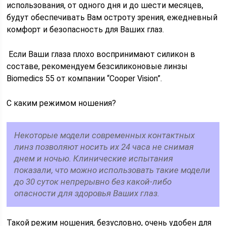
использования, от одного дня и до шести месяцев,
будут обеспечивать Вам остроту зрения, ежедневный
комфорт и безопасность для Ваших глаз.
Если Ваши глаза плохо воспринимают силикон в
составе, рекомендуем безсиликоновые линзы
Biomedics 55 от компании “Cooper Vision”.
С каким режимом ношения?
Некоторые модели современных контактных
линз позволяют носить их 24 часа не снимая
днем и ночью. Клинические испытания
показали, что можно использовать такие модели
до 30 суток непрерывно без какой-либо
опасности для здоровья Ваших глаз.
Такой режим ношения, безусловно, очень удобен для