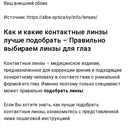
Ваш внешний облик.
Источник:
https://alba-optica.by/info/lenses/
Как и какие контактные линзы
лучше подобрать – Правильно
выбираем линзы для глаз
Контактные линзы – медицинское изделие,
предназначенное для коррекции зрения и подходящее
конкретному человеку в соответствии с уникальной
формой его глаз. Именно поэтому только специалист
может правильно
подобрать линзы
.
Если Вы хотите знать, как лучше подобрать
контактные линзы, ознакомьтесь с представленной
ниже пошаговой инструкцией.