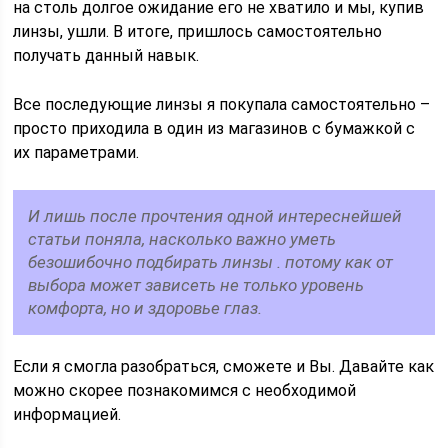
на столь долгое ожидание его не хватило и мы, купив
линзы, ушли. В итоге, пришлось самостоятельно
получать данный навык.
Все последующие линзы я покупала самостоятельно –
просто приходила в один из магазинов с бумажкой с
их параметрами.
И лишь после прочтения одной интереснейшей
статьи поняла, насколько важно уметь
безошибочно подбирать линзы . потому как от
выбора может зависеть не только уровень
комфорта, но и здоровье глаз.
Если я смогла разобраться, сможете и Вы. Давайте как
можно скорее познакомимся с необходимой
информацией.