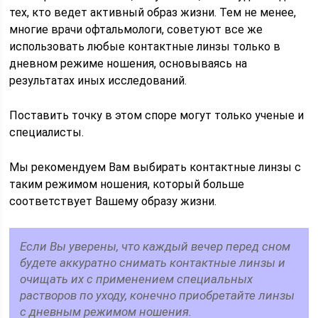
тех, кто ведет активный образ жизни. Тем не менее,
многие врачи офтальмологи, советуют все же
использовать любые контактные линзы только в
дневном режиме ношения, основываясь на
результатах иных исследований.
Поставить точку в этом споре могут только ученые и
специалисты.
Мы рекомендуем Вам выбирать контактные линзы с
таким режимом ношения, который больше
соответствует Вашему образу жизни.
Если Вы уверены, что каждый вечер перед сном
будете аккуратно снимать контактные линзы и
очищать их с применением специальных
растворов по уходу, конечно приобретайте линзы
с дневным режимом ношения.