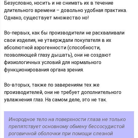
Безусловно, носить и не снимать их в течение
длительного времени – довольно удобная практика.
Однако, существует множество но!
Во-первых, как бы производители не расхваливали
свои изделия, не утверждали покупателя в их
абсолютной аэрогенности (способности,
позволяющей глазу дышать), они не создают
физиологичных условий для нормального
функционирования органа зрения.
Во-вторых, также по заверениям тех же
производителей, они не требует дополнительного
увлажнения глаз. На самом деле, это не так.
Инородное тело на поверхности глаза не только
препятствует основному обмену бессосудистой
роговичной оболочки при помощи слезной