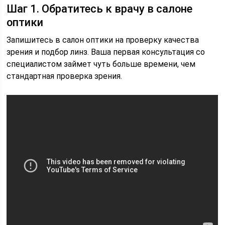
Шаг 1. Обратитесь к врачу в салоне
оптики
Запишитесь в салон оптики на проверку качества
зрения и подбор линз. Ваша первая консультация со
специалистом займет чуть больше времени, чем
стандартная проверка зрения.