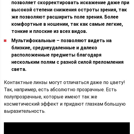
позволяет скорректировать искажение даже при
высокой степени снижения остроты зрения, так
же позволяют расширить поле зрения. Более
комфортные в ношении, так как самые легкие,
тонкие и плоские из всех видов.
Мультифокальные – позволяют видеть на
близкие, среднеудаленные и далеко
расположенные предметы благодаря
нескольким полям с разной силой преломления
света.
Контактные линзы могут отличаться даже по цвету!
Так, например, есть абсолютно прозрачные. Есть
полупрозрачные, которые имеют так же
косметический эффект и придают глазкам большую
выразительность.