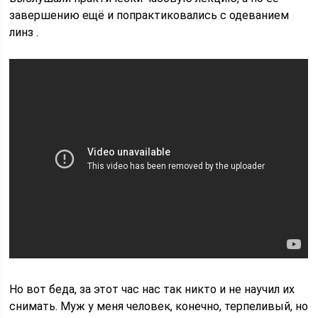
завершению ещё и попрактиковались с одеванием
линз .
Но вот беда, за этот час нас так никто и не научил их
снимать. Муж у меня человек, конечно, терпеливый, но