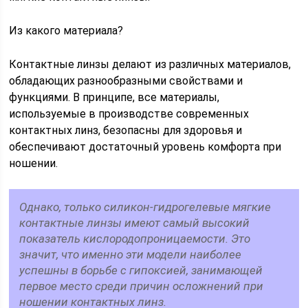
Из какого материала?
Контактные линзы делают из различных материалов,
обладающих разнообразными свойствами и
функциями. В принципе, все материалы,
используемые в производстве современных
контактных линз, безопасны для здоровья и
обеспечивают достаточный уровень комфорта при
ношении.
Однако, только силикон-гидрогелевые мягкие
контактные линзы имеют самый высокий
показатель кислородопроницаемости. Это
значит, что именно эти модели наиболее
успешны в борьбе с гипоксией, занимающей
первое место среди причин осложнений при
ношении контактных линз.