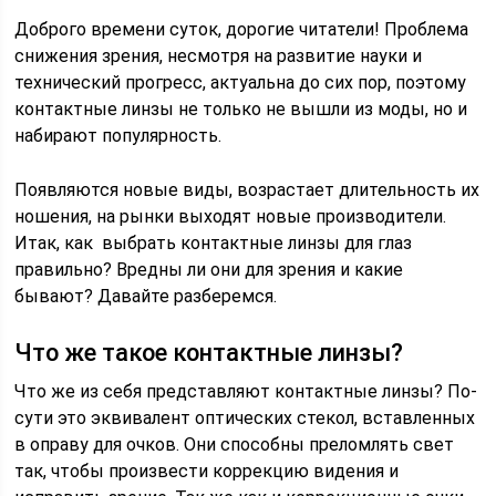
Доброго времени суток, дорогие читатели! Проблема
снижения зрения, несмотря на развитие науки и
технический прогресс, актуальна до сих пор, поэтому
контактные линзы не только не вышли из моды, но и
набирают популярность.
Появляются новые виды, возрастает длительность их
ношения, на рынки выходят новые производители.
Итак, как выбрать контактные линзы для глаз
правильно? Вредны ли они для зрения и какие
бывают? Давайте разберемся.
Что же такое контактные линзы?
Что же из себя представляют контактные линзы? По-
сути это эквивалент оптических стекол, вставленных
в оправу для очков. Они способны преломлять свет
так, чтобы произвести коррекцию видения и