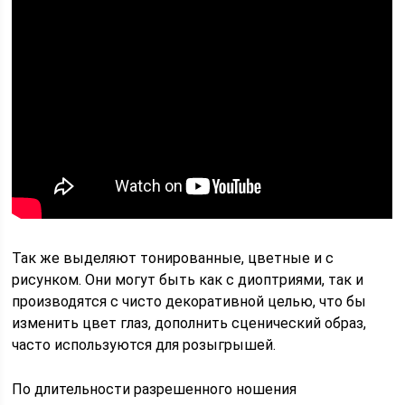
Так же выделяют тонированные, цветные и с
рисунком. Они могут быть как с диоптриями, так и
производятся с чисто декоративной целью, что бы
изменить цвет глаз, дополнить сценический образ,
часто используются для розыгрышей.
По длительности разрешенного ношения