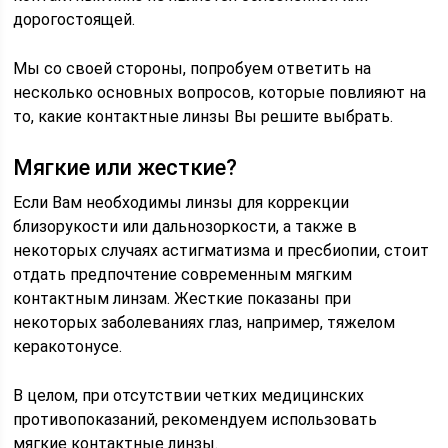
дорогостоящей.
Мы со своей стороны, попробуем ответить на
несколько основных вопросов, которые повлияют на
то, какие контактные линзы Вы решите выбрать.
Мягкие или жесткие?
Если Вам необходимы линзы для коррекции
близорукости или дальнозоркости, а также в
некоторых случаях астигматизма и пресбиопии, стоит
отдать предпочтение современным мягким
контактным линзам. Жесткие показаны при
некоторых заболеваниях глаз, например, тяжелом
керакотонусе.
В целом, при отсутствии четких медицинских
противопоказаний, рекомендуем использовать
мягкие контактные линзы.