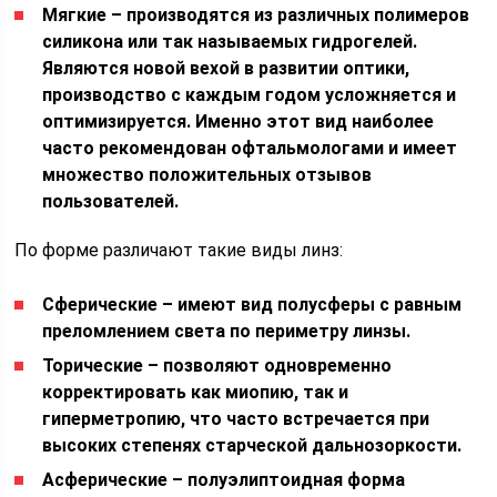
Мягкие – производятся из различных полимеров
силикона или так называемых гидрогелей.
Являются новой вехой в развитии оптики,
производство с каждым годом усложняется и
оптимизируется. Именно этот вид наиболее
часто рекомендован офтальмологами и имеет
множество положительных отзывов
пользователей.
По форме различают такие виды линз:
Сферические – имеют вид полусферы с равным
преломлением света по периметру линзы.
Торические – позволяют одновременно
корректировать как миопию, так и
гиперметропию, что часто встречается при
высоких степенях старческой дальнозоркости.
Асферические – полуэлиптоидная форма