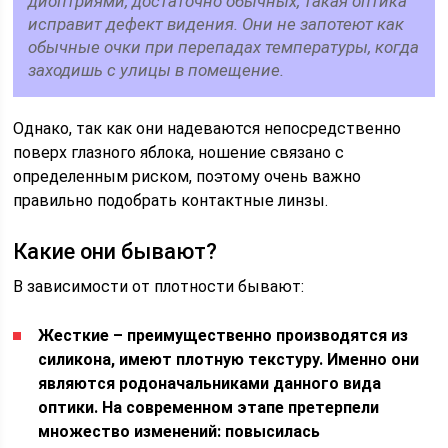
диоптриями, достаточно обычных, такая оптика
исправит дефект видения. Они не запотеют как
обычные очки при перепадах температуры, когда
заходишь с улицы в помещение.
Однако, так как они надеваются непосредственно
поверх глазного яблока, ношение связано с
определенным риском, поэтому очень важно
правильно подобрать контактные линзы.
Какие они бывают?
В зависимости от плотности бывают:
Жесткие – преимущественно производятся из
силикона, имеют плотную текстуру. Именно они
являются родоначальниками данного вида
оптики. На современном этапе претерпели
множество изменений: повысилась