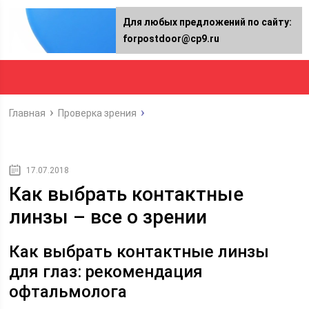
Для любых предложений по сайту:
forpostdoor@cp9.ru
Главная
Проверка зрения
17.07.2018
Как выбрать контактные
линзы – все о зрении
Как выбрать контактные линзы
для глаз: рекомендация
офтальмолога