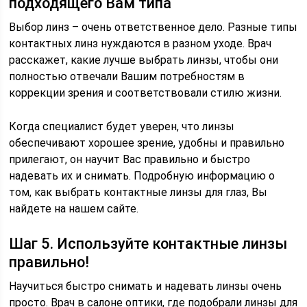
подходящего Вам типа
Выбор линз – очень ответственное дело. Разные типы
контактных линз нуждаются в разном уходе. Врач
расскажет, какие лучше выбрать линзы, чтобы они
полностью отвечали Вашим потребностям в
коррекции зрения и соответствовали стилю жизни.
Когда специалист будет уверен, что линзы
обеспечивают хорошее зрение, удобны и правильно
прилегают, он научит Вас правильно и быстро
надевать их и снимать. Подробную информацию о
том, как выбрать контактные линзы для глаз, Вы
найдете на нашем сайте.
Шаг 5. Используйте контактные линзы
правильно!
Научиться быстро снимать и надевать линзы очень
просто. Врач в салоне оптики, где подобрали линзы для