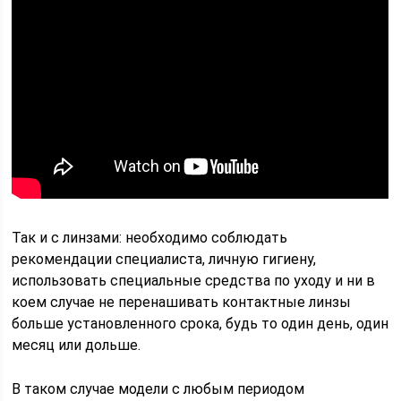
Так и с линзами: необходимо соблюдать
рекомендации специалиста, личную гигиену,
использовать специальные средства по уходу и ни в
коем случае не перенашивать контактные линзы
больше установленного срока, будь то один день, один
месяц или дольше.
В таком случае модели с любым периодом