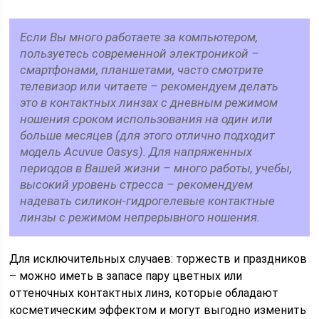
Если Вы много работаете за компьютером,
пользуетесь современной электроникой –
смартфонами, планшетами, часто смотрите
телевизор или читаете – рекомендуем делать
это в контактных линзах с дневным режимом
ношения сроком использования на один или
больше месяцев (для этого отлично подходит
модель Acuvue Oasys). Для напряженных
периодов в Вашей жизни – много работы, учебы,
высокий уровень стресса – рекомендуем
надевать силикон-гидрогелевые контактные
линзы с режимом непрерывного ношения.
Для исключительных случаев: торжеств и праздников
– можно иметь в запасе пару цветных или
оттеночных контактных линз, которые обладают
косметическим эффектом и могут выгодно изменить