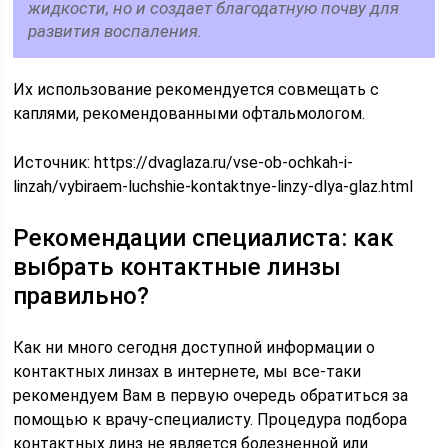
жидкости, но и создает благодатную почву для
развития воспаления.
Их использование рекомендуется совмещать с
каплями, рекомендованными офтальмологом.
Источник:
https://dvaglaza.ru/vse-ob-ochkah-i-
linzah/vybiraem-luchshie-kontaktnye-linzy-dlya-glaz.html
Рекомендации специалиста: как
выбрать контактные линзы
правильно?
Как ни много сегодня доступной информации о
контактных линзах в интернете, мы все-таки
рекомендуем Вам в первую очередь обратиться за
помощью к врачу-специалисту. Процедура подбора
контактных линз не является болезненной или