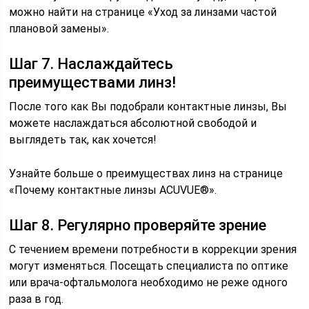
можно найти на странице «Уход за линзами частой
плановой замены».
Шаг 7. Наслаждайтесь
преимуществами линз!
После того как Вы подобрали контактные линзы, Вы
можете наслаждаться абсолютной свободой и
выглядеть так, как хочется!
Узнайте больше о преимуществах линз на странице
«Почему контактные линзы ACUVUE®».
Шаг 8. Регулярно проверяйте зрение
С течением времени потребности в коррекции зрения
могут изменяться. Посещать специалиста по оптике
или врача-офтальмолога необходимо не реже одного
раза в год.