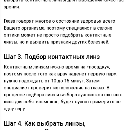
зрения.
Глаза говорят многое о состоянии здоровья всего
Вашего организма, поэтому специалист в салоне
оптики может не просто подобрать контактные
линзы, но и выявить признаки других болезней.
Шаг 3. Подбор контактных линз
Контактным линзам нужно время на «посадку»,
поэтому после того как врач наденет первую пару,
нужно подождать от 10 до 15 минут. Затем
специалист проверит их положение на глазах. В
процессе подбора линз и выбора лучших контактных
линз для себя, возможно, будет нужно примерить не
одну пару.
Шаг 4. Как выбрать линзы,