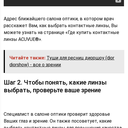
Адрес ближайшего салона оптики, в котором врач
расскажет Вам, как выбрать контактные линзы, Вы
можете узнать на странице «Где купить контактные
линзы ACUVUE®».
Читайте также:
Туши для ресниц диоршоу (dior
diorshow) - все о зрении
Шаг 2. Чтобы понять, какие линзы
выбрать, проверьте ваше зрение
Специалист в салоне оптики проверит здоровье
Ваших глаз и зрение. Он также посоветует, какие
выбрать контактные линзы для повышения качества