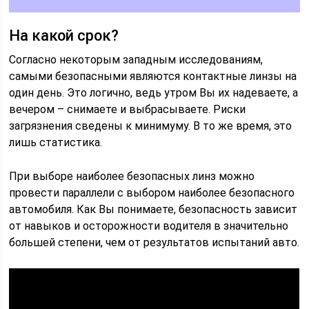
На какой срок?
Согласно некоторым западным исследованиям,
самыми безопасными являются контактные линзы на
один день. Это логично, ведь утром Вы их надеваете, а
вечером – снимаете и выбрасываете. Риски
загрязнения сведены к минимуму. В то же время, это
лишь статистика.
При выборе наиболее безопасных линз можно
провести параллели с выбором наиболее безопасного
автомобиля. Как Вы понимаете, безопасность зависит
от навыков и осторожности водителя в значительно
большей степени, чем от результатов испытаний авто.