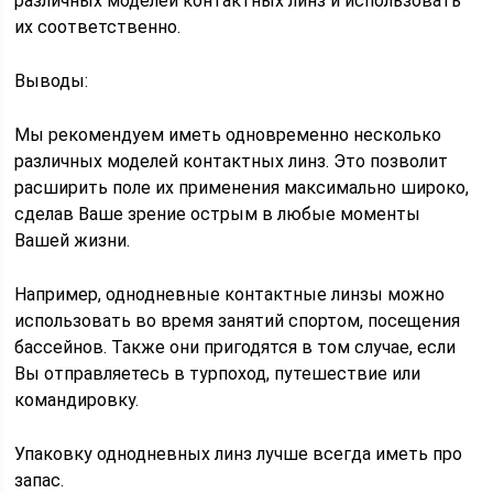
различных моделей контактных линз и использовать
их соответственно.
Выводы:
Мы рекомендуем иметь одновременно несколько
различных моделей контактных линз. Это позволит
расширить поле их применения максимально широко,
сделав Ваше зрение острым в любые моменты
Вашей жизни.
Например, однодневные контактные линзы можно
использовать во время занятий спортом, посещения
бассейнов. Также они пригодятся в том случае, если
Вы отправляетесь в турпоход, путешествие или
командировку.
Упаковку однодневных линз лучше всегда иметь про
запас.