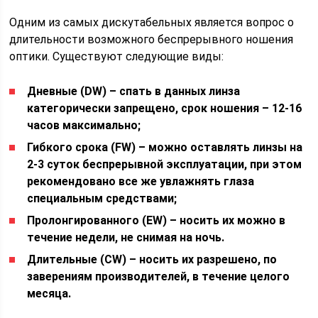
Одним из самых дискутабельных является вопрос о
длительности возможного беспрерывного ношения
оптики. Существуют следующие виды:
Дневные (DW) – спать в данных линза
категорически запрещено, срок ношения – 12-16
часов максимально;
Гибкого срока (FW) – можно оставлять линзы на
2-3 суток беспрерывной эксплуатации, при этом
рекомендовано все же увлажнять глаза
специальным средствами;
Пролонгированного (EW) – носить их можно в
течение недели, не снимая на ночь.
Длительные (CW) – носить их разрешено, по
заверениям производителей, в течение целого
месяца.