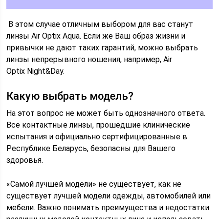
В этом случае отличным выбором для вас станут
линзы Air Optix Aqua. Если же Ваш образ жизни и
привычки не дают таких гарантий, можно выбрать
линзы непрерывного ношения, например, Air
Optix Night&Day.
Какую выбрать модель?
На этот вопрос не может быть однозначного ответа.
Все контактные линзы, прошедшие клинические
испытания и официально сертифицированные в
Республике Беларусь, безопасны для Вашего
здоровья.
«Самой лучшей модели» не существует, как не
существует лучшей модели одежды, автомобилей или
мебели. Важно понимать преимущества и недостатки