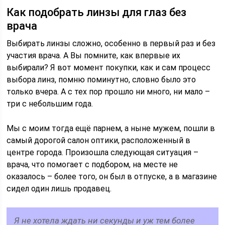
Как подобрать линзы для глаз без
врача
Выбирать линзы сложно, особенно в первый раз и без
участия врача. А Вы помните, как впервые их
выбирали? Я вот момент покупки, как и сам процесс
выбора линз, помню поминутно, словно было это
только вчера. А с тех пор прошло ни много, ни мало –
три с небольшим года.
Мы с моим тогда ещё парнем, а ныне мужем, пошли в
самый дорогой салон оптики, расположенный в
центре города. Произошла следующая ситуация –
врача, что помогает с подбором, на месте не
оказалось – более того, он был в отпуске, а в магазине
сидел один лишь продавец.
Я не хотела ждать ни секунды и уж тем более