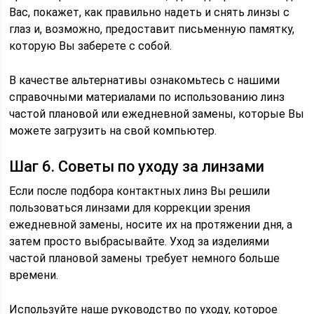
Вас, покажет, как правильно надеть и снять линзы с
глаз и, возможно, предоставит письменную памятку,
которую Вы заберете с собой.
В качестве альтернативы ознакомьтесь с нашими
справочными материалами по использованию линз
частой плановой или ежедневной замены, которые Вы
можете загрузить на свой компьютер.
Шаг 6. Советы по уходу за линзами
Если после подбора контактных линз Вы решили
пользоваться линзами для коррекции зрения
ежедневной замены, носите их на протяжении дня, а
затем просто выбрасывайте. Уход за изделиями
частой плановой замены требует немного больше
времени.
Используйте наше руководство по уходу, которое