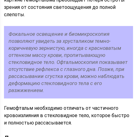
зрения от состояния светоощущения до полной
слепоты.
Фокальное освещение и биомикроскопия
позволяют увидеть за хрусталиком темно-
коричневую зернистую, иногда с красноватым
оттенком массу крови, пропитывающую
стекловидное тело. Офтальмоскопия показывает
отсутствие рефлекса с глазного дна. Позже, при
рассасывании сгустка крови, можно наблюдать
деформацию стекловидного тела с его
разжижением.
Гемофтальм необходимо отличать от частичного
кровоизлияния в стекловидное тело, которое быстро
и полностью рассасывается.