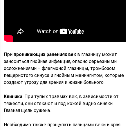
При
проникающих ранениях век
в глазницу может
заноситься гнойная инфекция, опасно серьезными
осложнениями – флегмоной глазницы, тромбозом
пещеристого синуса и гнойным менингитом, которые
создают угрозу для зрения и жизни больного.
Клиника
. При тупых травмах век, в зависимости от
тяжести, они отекают и под кожей видно синяки.
Глазная щель сужена.
Необходимо также прощупать пальцами веки и края