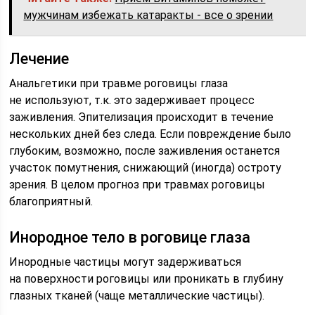
мужчинам избежать катаракты - все о зрении
Лечение
Анальгетики при травме роговицы глаза
не используют, т.к. это задерживает процесс
заживления. Эпителизация происходит в течение
нескольких дней без следа. Если повреждение было
глубоким, возможно, после заживления останется
участок помутнения, снижающий (иногда) остроту
зрения. В целом прогноз при травмах роговицы
благоприятный.
Инородное тело в роговице глаза
Инородные частицы могут задерживаться
на поверхности роговицы или проникать в глубину
глазных тканей (чаще металлические частицы).