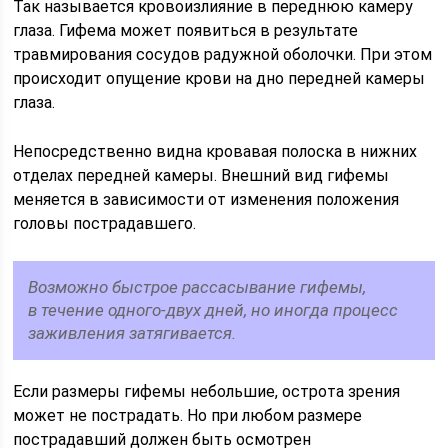
Так называется кровоизлияние в переднюю камеру
глаза. Гифема может появиться в результате
травмирования сосудов радужной оболочки. При этом
происходит опущение крови на дно передней камеры
глаза.
Непосредственно видна кровавая полоска в нижних
отделах передней камеры. Внешний вид гифемы
меняется в зависимости от изменения положения
головы пострадавшего.
Возможно быстрое рассасывание гифемы,
в течение одного-двух дней, но иногда процесс
заживления затягивается.
Если размеры гифемы небольшие, острота зрения
может не пострадать. Но при любом размере
пострадавший должен быть осмотрен