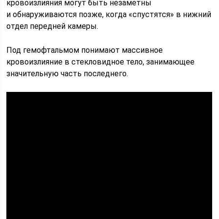
кровоизлияния могут быть незаметны
и обнаруживаются позже, когда «спустятся» в нижний
отдел передней камеры.
Под гемофтальмом понимают массивное
кровоизлияние в стекловидное тело, занимающее
значительную часть последнего.