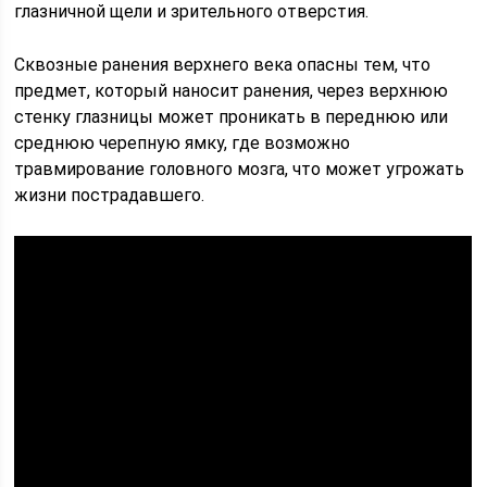
глазничной щели и зрительного отверстия.
Сквозные ранения верхнего века опасны тем, что
предмет, который наносит ранения, через верхнюю
стенку глазницы может проникать в переднюю или
среднюю черепную ямку, где возможно
травмирование головного мозга, что может угрожать
жизни пострадавшего.