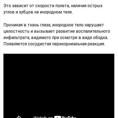
Это зависит от скорости полета, наличия острых
углов и зубцов на инородном теле.
Проникая в ткань глаза, инородное тело нарушает
целостность и вызывает развитие воспалительного
инфильтрата, видимого при осмотре в виде ободка.
Появляется сосудистая перикорнеальная реакция.