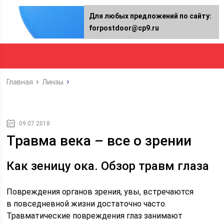
Для любых предложений по сайту:
forpostdoor@cp9.ru
Главная
Линзы
09.07.2018
Травма века – все о зрении
Как зеницу ока. Обзор травм глаза
Повреждения органов зрения, увы, встречаются
в повседневной жизни достаточно часто.
Травматические повреждения глаз занимают