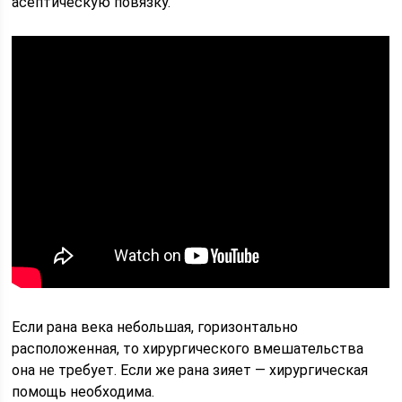
асептическую повязку.
Если рана века небольшая, горизонтально
расположенная, то хирургического вмешательства
она не требует. Если же рана зияет — хирургическая
помощь необходима.