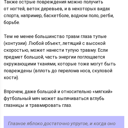
Также острые повреждения можно получить
от ногтей, веток деревьев, и в некоторых видах
спорта, например, баскетболе, водном поло, регби,
борьбе.
Тем не менее большинство травм глаза тупые
(контузии). Любой объект, летящий с высокой
скоростью, может нанести тупую травму. Если
предмет большой, часть энергии поглощается
окружающими тканями, которые тоже могут быть
повреждены (вплоть до перелома носа, скуловой
кости).
Впрочем, даже большой и относительно «мягкий»
футбольный мяч может выпячиваться вглубь
глазницы и травмировать глаз.
Глазное яблоко достаточно упругое, и когда оно