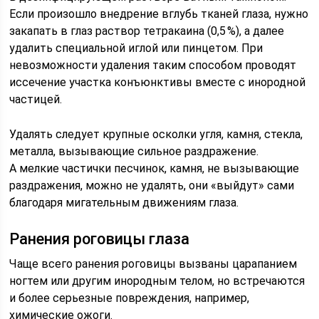
Если произошло внедрение вглубь тканей глаза, нужно
закапать в глаз раствор тетракаина (0,5 %), а далее
удалить специальной иглой или пинцетом. При
невозможности удаления таким способом проводят
иссечение участка конъюнктивы вместе с инородной
частицей.
Удалять следует крупные осколки угля, камня, стекла,
металла, вызывающие сильное раздражение.
А мелкие частички песчинок, камня, не вызывающие
раздражения, можно не удалять, они «выйдут» сами
благодаря мигательным движениям глаза.
Ранения роговицы глаза
Чаще всего ранения роговицы вызваны царапанием
ногтем или другим инородным телом, но встречаются
и более серьезные повреждения, например,
химические ожоги.