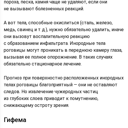
пороха, песка, камня чаще не удаляют, если они
не вызывают болезненных реакций.
А вот тела, способные окислиться (сталь, железо,
медь, свинец и т. д.), нужно обязательно удалить, иначе
они вызовут воспалительную реакцию
с образованием инфильтрата. Инородные тела
роговицы могут проникать в переднюю камеру глаза,
вызывая ее полное опорожнение. В таких случаях
обязательно стационарное лечение.
Прогноз при поверхностно расположенных инородных
телах роговицы благоприятный — они не оставляют
следов. Но извлечение чужеродных частиц
из глубоких слоев приводит к помутнению,
снижающему остроту зрения.
Гифема