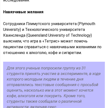
исследования.
Навязчивые желания
Сотрудники Плимутского университета (Plymouth
University) и Технологического университета
Квинсленда (Queensland University of Technology)
выяснили, что игра в «Тетрис» может помочь
пациентам справиться с навязчивыми желаниями по
отношению к алкоголю, кофе и сигаретам.
Для этого ученые попросили группу из 31
студента принять участие в эксперименте, в ходе
которого молодым людям в течение дня
отправлялись текстовые сообщения с просьбой
оценить, насколько им в этот момент хочется
кофе, алкоголя или покурить. Кроме того,
студенты также сообщали о различной
активности, включая секс.