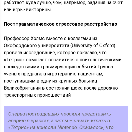
работает куда лучше, чем, например, задания на счет
или игры-викторины.
Посттравматическое стрессовое расстройство
Профессор Холмс вместе с коллегами из
Оксфордского университета (University of Oxford)
провела исследование, которое показало, что
«Тетрис» помогает справиться с психологическими
последствиями травмирующих событий. Группа
ученых предлагала игротерапию пациентам,
поступившим в одну из крупных больниц
Великобритании в состоянии шока после дорожно-
транспортных происшествий.
Сперва пострадавших просили представить
аварию в красках, а затем – начать играть в
«Тетрис» на консоли Nintendo. Оказалось, что