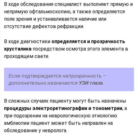
В ходе обследования специалист выполняет прямую и
непрямую офтальмоскопию, а также определяется
поле зрения и устанавливается наличие или
отсутствие дефектов рефракции.
В ходе диагностики
определяется и прозрачность
хрусталика
посредством осмотра этого элемента в
проходящем свете.
Если подтверждается непрозрачность –
дополнительно назначается
УЗИ глаза
.
В сложных случаях пациенту могут быть назначены
процедуры электроретинографии
и тонометрии
, а
при подозрении на неврологическую этиологию
амблиопии пациент может быть направлен на
обследование у невролога.