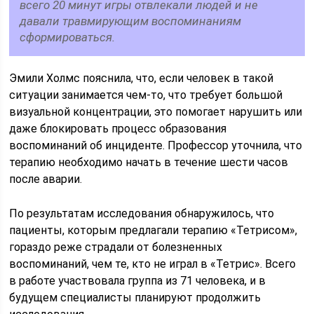
всего 20 минут игры отвлекали людей и не
давали травмирующим воспоминаниям
сформироваться.
Эмили Холмс пояснила, что, если человек в такой
ситуации занимается чем-то, что требует большой
визуальной концентрации, это помогает нарушить или
даже блокировать процесс образования
воспоминаний об инциденте. Профессор уточнила, что
терапию необходимо начать в течение шести часов
после аварии.
По результатам исследования обнаружилось, что
пациенты, которым предлагали терапию «Тетрисом»,
гораздо реже страдали от болезненных
воспоминаний, чем те, кто не играл в «Тетрис». Всего
в работе участвовала группа из 71 человека, и в
будущем специалисты планируют продолжить