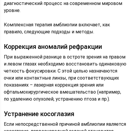
диагностический процесс на современном мировом
уровне.
Комплексная терапия амблиопии включает, как
правило, следующие подходы и методы.
Коррекция аномалий рефракции
При выраженной разнице в остроте зрения на правом
и левом глазах необходимо восстановить одинаковую
четкость фокусировки. С этой целью назначаются
очки или контактные линзы, при соответствующих
показаниях – лазерная коррекция зрения или
офтальмохирургическое вмешательство (например,
по удалению опухолей, устранению птоза и пр.).
Устранение косоглазия
Если непосредственной причиной амблиопии является