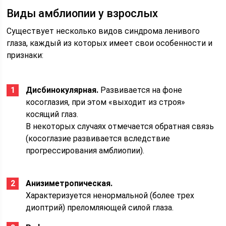
Виды амблиопии у взрослых
Существует несколько видов синдрома ленивого
глаза, каждый из которых имеет свои особенности и
признаки:
Дисбинокулярная.
Развивается на фоне
косоглазия, при этом «выходит из строя»
косящий глаз.
В некоторых случаях отмечается обратная связь
(косоглазие развивается вследствие
прогрессирования амблиопии).
Анизиметропическая.
Характеризуется ненормальной (более трех
диоптрий) преломляющей силой глаза.