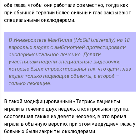
оба глаза, чтобы они работали совместно, тогда как
при обычной терапии более сильный глаз закрывают
специальными окклюдерами.
В Университете МакГилла (McGill University) на 18
взрослых людях с амблиопией протестировали
экспериментальное лечение. Девяти
участникам надели специальные видеоочки,
которые были спроектированы так, что один глаз
видел только падающие объекты, а второй –
только лежащие.
В такой модифицированный «Тетрис» пациенты
играли в течение двух недель, а контрольная группа,
состоявшая также из девяти человек, в это время
играла в обычную версию, при этом «ведущие» глаза у
больных были закрыты окклюдерами.