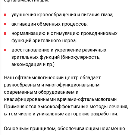
улучшения кровообращения и питания глаза;
активации обменных процессов;
нормализацию и стимуляцию проводниковых
функций зрительного нерва;
восстановление и укрепление различных
зрительных функций (бинокулярность,
аккомодация и пр.).
Наш офтальмологический центр обладает
разнообразным и многофункциональным
современным оборудованием и
квалифицированными врачами-офтальмологами.
Применяются высокоэффективные методы лечения,
в том числе и уникальные авторские разработки.
Основным принципом, обеспечивающим неизменно