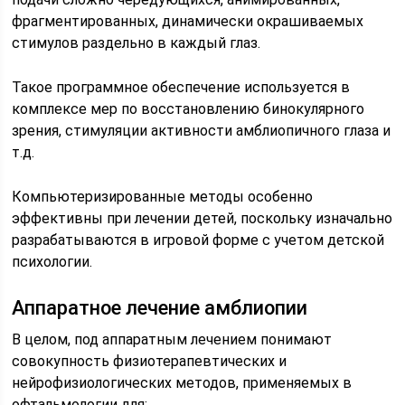
фрагментированных, динамически окрашиваемых
стимулов раздельно в каждый глаз.
Такое программное обеспечение используется в
комплексе мер по восстановлению бинокулярного
зрения, стимуляции активности амблиопичного глаза и
т.д.
Компьютеризированные методы особенно
эффективны при лечении детей, поскольку изначально
разрабатываются в игровой форме с учетом детской
психологии.
Аппаратное лечение амблиопии
В целом, под аппаратным лечением понимают
совокупность физиотерапевтических и
нейрофизиологических методов, применяемых в
офтальмологии для: