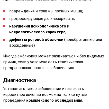
повреждения и травмы глазных мышц;
прогрессирующая дальнозоркость;
нарушения психологического и
неврологического характера
;
дефекты роговой оболочки
(приобретенные или
врожденные).
Иногда амблиопия может развиваться и без видимых
причин, если у человека есть генетическая
предрасположенность к заболеванию.
Диагностика
Установить такое заболевание и назначить
корректное лечение возможно только путем
проведения
комплексного обследования.