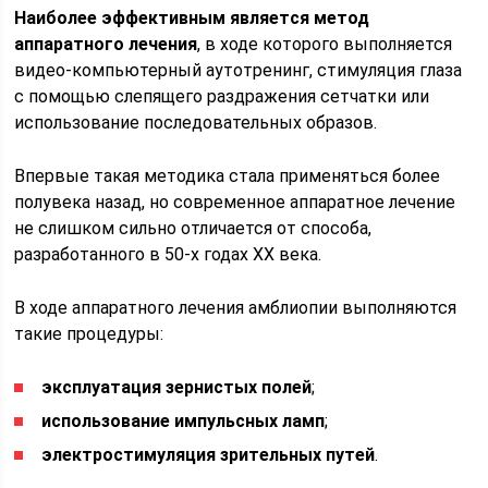
Наиболее эффективным является метод
аппаратного лечения
, в ходе которого выполняется
видео-компьютерный аутотренинг, стимуляция глаза
с помощью слепящего раздражения сетчатки или
использование последовательных образов.
Впервые такая методика стала применяться более
полувека назад, но современное аппаратное лечение
не слишком сильно отличается от способа,
разработанного в 50-х годах XX века.
В ходе аппаратного лечения амблиопии выполняются
такие процедуры:
эксплуатация зернистых полей
;
использование импульсных ламп
;
электростимуляция зрительных путей
.