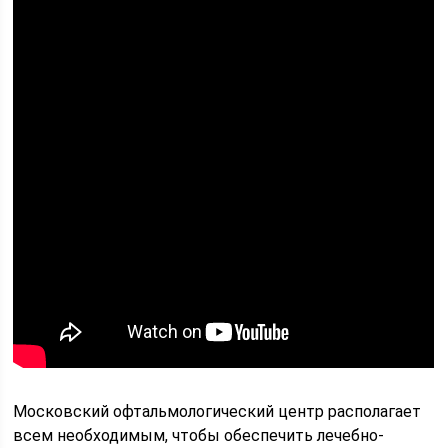
Московский офтальмологический центр располагает
всем необходимым, чтобы обеспечить лечебно-