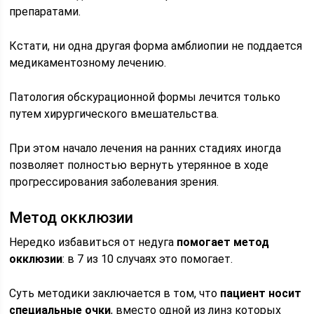
препаратами.
Кстати, ни одна другая форма амблиопии не поддается
медикаментозному лечению.
Патология обскурационной формы лечится только
путем хирургического вмешательства.
При этом начало лечения на ранних стадиях иногда
позволяет полностью вернуть утерянное в ходе
прогрессирования заболевания зрения.
Метод окклюзии
Нередко избавиться от недуга
помогает метод
окклюзии
: в 7 из 10 случаях это помогает.
Суть методики заключается в том, что
пациент носит
специальные очки
, вместо одной из линз которых