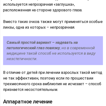
используется непрозрачная «заглушка»,
расположенная на стороне здорового глаза.
Вместо таких очков также могут применяться особые
линзы, одна из которых – непрозрачная.
Самый простой вариант – надевать на
патологический глаз повязку
, но в современной
медицине такой способ не используется в виду
неэстетичности.
В отличие от детей при лечении взрослых такой метод
не так эффективен, поэтому если по прошествии
трехмесячного срока амблиопия не исчезает – способ
признается несостоятельным.
Аппаратное лечение