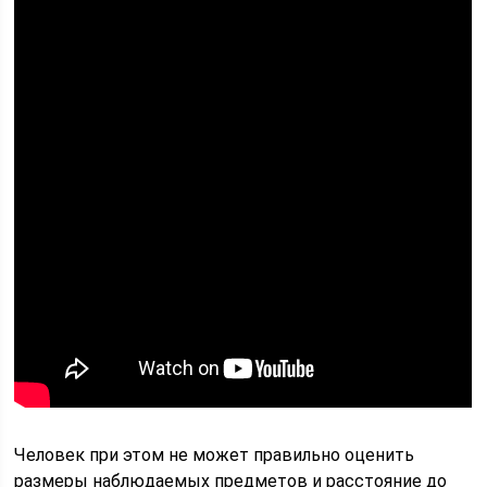
Человек при этом не может правильно оценить
размеры наблюдаемых предметов и расстояние до