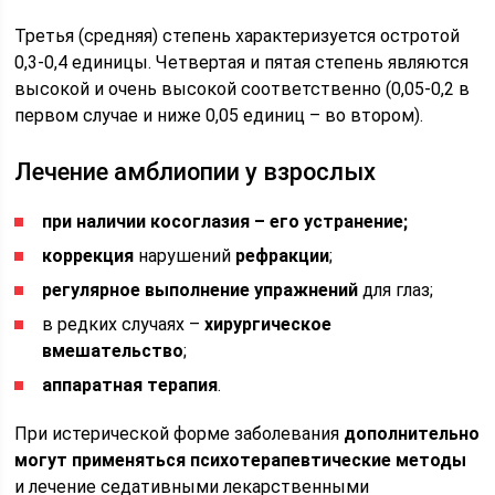
Третья (средняя) степень характеризуется остротой
0,3-0,4 единицы. Четвертая и пятая степень являются
высокой и очень высокой соответственно (0,05-0,2 в
первом случае и ниже 0,05 единиц – во втором).
Лечение амблиопии у взрослых
при наличии косоглазия – его устранение;
коррекция
нарушений
рефракции
;
регулярное выполнение упражнений
для глаз;
в редких случаях –
хирургическое
вмешательство
;
аппаратная терапия
.
При истерической форме заболевания
дополнительно
могут применяться психотерапевтические методы
и лечение седативными лекарственными