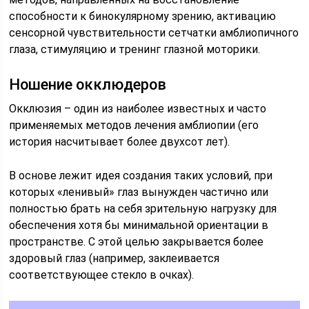
способности к бинокулярному зрению, активацию
сенсорной чувствительности сетчатки амблиопичного
глаза, стимуляцию и тренинг глазной моторики.
Ношение окклюдеров
Окклюзия – один из наиболее известных и часто
применяемых методов лечения амблиопии (его
история насчитывает более двухсот лет).
В основе лежит идея создания таких условий, при
которых «ленивый» глаз вынужден частично или
полностью брать на себя зрительную нагрузку для
обеспечения хотя бы минимальной ориентации в
пространстве. С этой целью закрывается более
здоровый глаз (например, заклеивается
соответствующее стекло в очках).