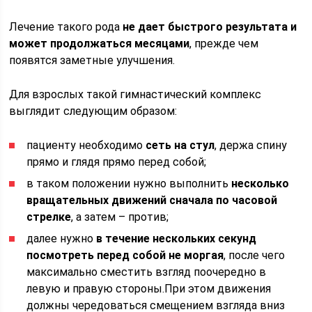
Лечение такого рода
не дает быстрого результата и
может продолжаться месяцами
, прежде чем
появятся заметные улучшения.
Для взрослых такой гимнастический комплекс
выглядит следующим образом:
пациенту необходимо
сеть на стул
, держа спину
прямо и глядя прямо перед собой;
в таком положении нужно выполнить
несколько
вращательных движений сначала по часовой
стрелке
, а затем – против;
далее нужно
в течение нескольких секунд
посмотреть перед собой не моргая
, после чего
максимально сместить взгляд поочередно в
левую и правую стороны.При этом движения
должны чередоваться смещением взгляда вниз