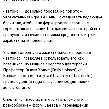
«Тетрис» – довольно простая, но при этом
увлекательная игра. Ее цель – складывать падающие
блоки так, чтобы они формировали сплошные
горизонтальные линии. Каждая линия, в которой нет
пропусков, исчезает, позволяя продолжать игру и
зарабатывать новые очки.
Ученые говорят, что захватывающая простота
«Тетриса» позволяет использовать его как
потенциально мощное средство для терапии.
Профессор Эмили Холмс (Emily Holmes) из
Каролинского института (University of Karolinska)
провела долгие годы в изучении медицинских
аспектов игры.
Специалист рассказала, что «Тетрис» с его
разнообразием форм, цветов и перемещений