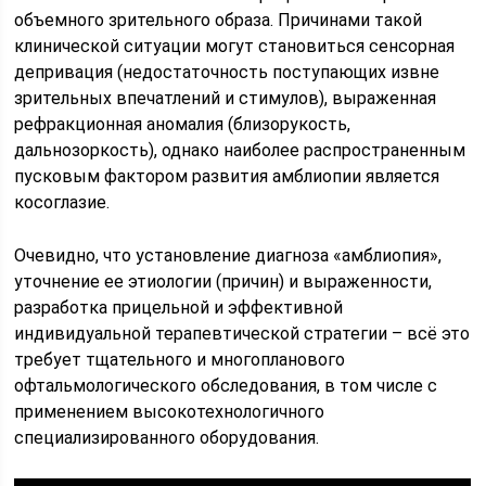
объемного зрительного образа. Причинами такой
клинической ситуации могут становиться сенсорная
депривация (недостаточность поступающих извне
зрительных впечатлений и стимулов), выраженная
рефракционная аномалия (близорукость,
дальнозоркость), однако наиболее распространенным
пусковым фактором развития амблиопии является
косоглазие.
Очевидно, что установление диагноза «амблиопия»,
уточнение ее этиологии (причин) и выраженности,
разработка прицельной и эффективной
индивидуальной терапевтической стратегии – всё это
требует тщательного и многопланового
офтальмологического обследования, в том числе с
применением высокотехнологичного
специализированного оборудования.