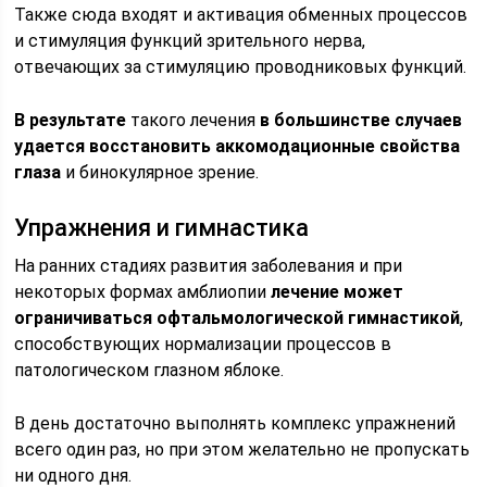
Также сюда входят и активация обменных процессов
и стимуляция функций зрительного нерва,
отвечающих за стимуляцию проводниковых функций.
В результате
такого лечения
в большинстве случаев
удается восстановить аккомодационные свойства
глаза
и бинокулярное зрение.
Упражнения и гимнастика
На ранних стадиях развития заболевания и при
некоторых формах амблиопии
лечение может
ограничиваться офтальмологической гимнастикой
,
способствующих нормализации процессов в
патологическом глазном яблоке.
В день достаточно выполнять комплекс упражнений
всего один раз, но при этом желательно не пропускать
ни одного дня.