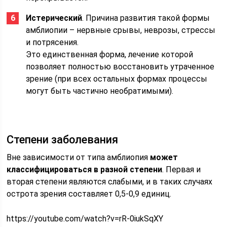
Истерический
. Причина развития такой формы
амблиопии – нервные срывы, неврозы, стрессы
и потрясения.
Это единственная форма, лечение которой
позволяет полностью восстановить утраченное
зрение (при всех остальных формах процессы
могут быть частично необратимыми).
Степени заболевания
Вне зависимости от типа амблиопия
может
классифицироваться в разной степени
. Первая и
вторая степени являются слабыми, и в таких случаях
острота зрения составляет 0,5-0,9 единиц.
https://youtube.com/watch?v=rR-0iukSqXY