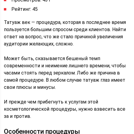
Рейтинг: 45
Татуаж век — процедура, которая в последнее время
пользуется большим спросом среди клиентов. Найти
ответ на вопрос, что же стало причиной увеличения
аудитории желающих, сложно.
Может быть, сказывается бешеный темп
современности и неимение лишнего времени, чтобы
часами стоять перед зеркалом. Либо же причина в
самой процедуре. В любом случае татуаж глаз имеет
свои плюсы и минусы.
И прежде чем прибегнуть к услугам этой
косметологической процедуры, нужно взвесить все
за и против.
Особенности процедуры