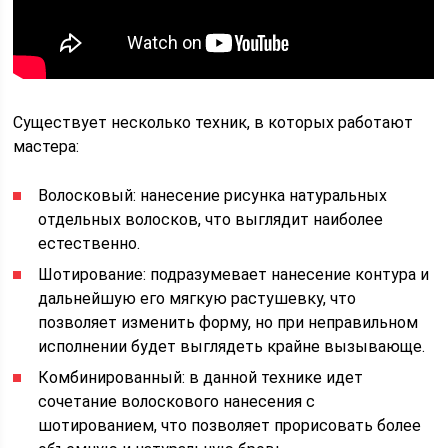
Существует несколько техник, в которых работают
мастера:
Волосковый: нанесение рисунка натуральных
отдельных волосков, что выглядит наиболее
естественно.
Шотирование: подразумевает нанесение контура и
дальнейшую его мягкую растушевку, что
позволяет изменить форму, но при неправильном
исполнении будет выглядеть крайне вызывающе.
Комбинированный: в данной технике идет
сочетание волоскового нанесения с
шотированием, что позволяет прорисовать более