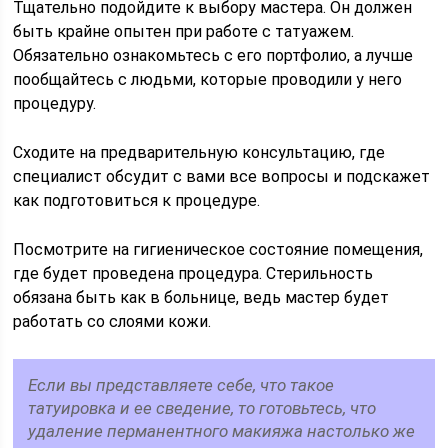
Тщательно подойдите к выбору мастера. Он должен
быть крайне опытен при работе с татуажем.
Обязательно ознакомьтесь с его портфолио, а лучше
пообщайтесь с людьми, которые проводили у него
процедуру.
Сходите на предварительную консультацию, где
специалист обсудит с вами все вопросы и подскажет
как подготовиться к процедуре.
Посмотрите на гигиеническое состояние помещения,
где будет проведена процедура. Стерильность
обязана быть как в больнице, ведь мастер будет
работать со слоями кожи.
Если вы представляете себе, что такое
татуировка и ее сведение, то готовьтесь, что
удаление перманентного макияжа настолько же