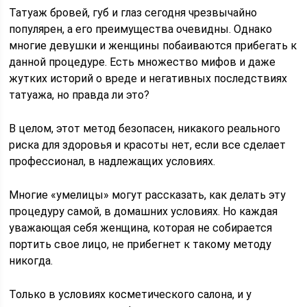
Татуаж бровей, губ и глаз сегодня чрезвычайно
популярен, а его преимущества очевидны. Однако
многие девушки и женщины побаиваются прибегать к
данной процедуре. Есть множество мифов и даже
жутких историй о вреде и негативных последствиях
татуажа, но правда ли это?
В целом, этот метод безопасен, никакого реального
риска для здоровья и красоты нет, если все сделает
профессионал, в надлежащих условиях.
Многие «умелицы» могут рассказать, как делать эту
процедуру самой, в домашних условиях. Но каждая
уважающая себя женщина, которая не собирается
портить свое лицо, не прибегнет к такому методу
никогда.
Только в условиях косметического салона, и у