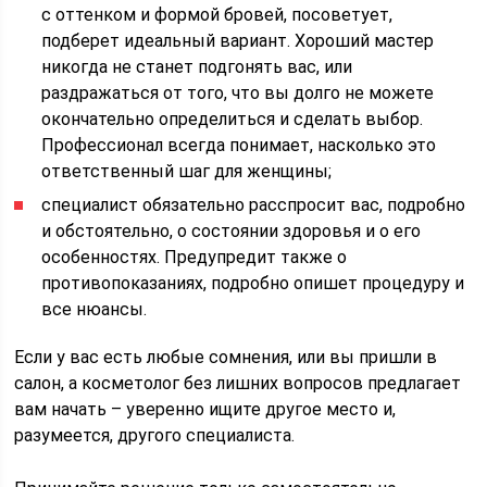
с оттенком и формой бровей, посоветует,
подберет идеальный вариант. Хороший мастер
никогда не станет подгонять вас, или
раздражаться от того, что вы долго не можете
окончательно определиться и сделать выбор.
Профессионал всегда понимает, насколько это
ответственный шаг для женщины;
специалист обязательно расспросит вас, подробно
и обстоятельно, о состоянии здоровья и о его
особенностях. Предупредит также о
противопоказаниях, подробно опишет процедуру и
все нюансы.
Если у вас есть любые сомнения, или вы пришли в
салон, а косметолог без лишних вопросов предлагает
вам начать – уверенно ищите другое место и,
разумеется, другого специалиста.