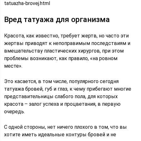
tatuazha-brovej.html
Вред татуажа для организма
Красота, как известно, требует жертв, но часто эти
жертвы приводят к непоправимым последствиям и
вмешательству пластических хирургов, при этом
проблемы возникают, как правило, «на ровном
месте».
Это касается, в том числе, популярного сегодня
татуажа бровей, губ и глаз, к чему прибегают многие
представительницы слабого пола, для которых
красота – залог успеха и процветания, в первую
очередь.
С одной стороны, нет ничего плохого в том, что вы
хотите иметь идеальные контуры бровей и не