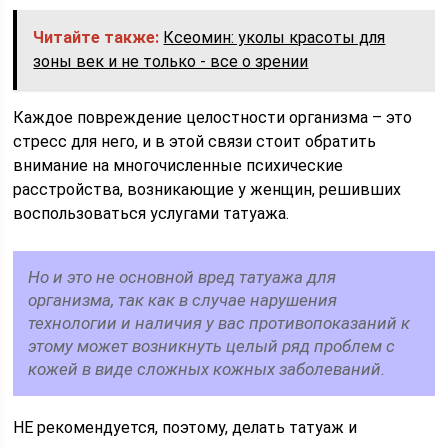
Читайте также:
Ксеомин: уколы красоты для
зоны век и не только - все о зрении
Каждое повреждение целостности организма – это
стресс для него, и в этой связи стоит обратить
внимание на многочисленные психические
расстройства, возникающие у женщин, решивших
воспользоваться услугами татуажа.
Но и это не основной вред татуажа для
организма, так как в случае нарушения
технологии и наличия у вас противопоказаний к
этому может возникнуть целый ряд проблем с
кожей в виде сложных кожных заболеваний.
НЕ рекомендуется, поэтому, делать татуаж и