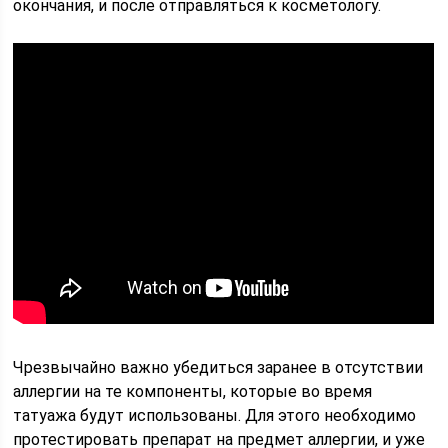
окончания, и после отправляться к косметологу.
Чрезвычайно важно убедиться заранее в отсутствии
аллергии на те компоненты, которые во время
татуажа будут использованы. Для этого необходимо
протестировать препарат на предмет аллергии, и уже