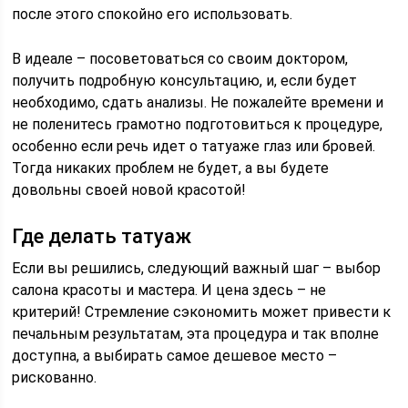
после этого спокойно его использовать.
В идеале – посоветоваться со своим доктором,
получить подробную консультацию, и, если будет
необходимо, сдать анализы. Не пожалейте времени и
не поленитесь грамотно подготовиться к процедуре,
особенно если речь идет о татуаже глаз или бровей.
Тогда никаких проблем не будет, а вы будете
довольны своей новой красотой!
Где делать татуаж
Если вы решились, следующий важный шаг – выбор
салона красоты и мастера. И цена здесь – не
критерий! Стремление сэкономить может привести к
печальным результатам, эта процедура и так вполне
доступна, а выбирать самое дешевое место –
рискованно.