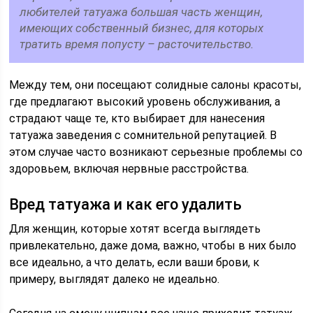
любителей татуажа большая часть женщин,
имеющих собственный бизнес, для которых
тратить время попусту – расточительство.
Между тем, они посещают солидные салоны красоты,
где предлагают высокий уровень обслуживания, а
страдают чаще те, кто выбирает для нанесения
татуажа заведения с сомнительной репутацией. В
этом случае часто возникают серьезные проблемы со
здоровьем, включая нервные расстройства.
Вред татуажа и как его удалить
Для женщин, которые хотят всегда выглядеть
привлекательно, даже дома, важно, чтобы в них было
все идеально, а что делать, если ваши брови, к
примеру, выглядят далеко не идеально.