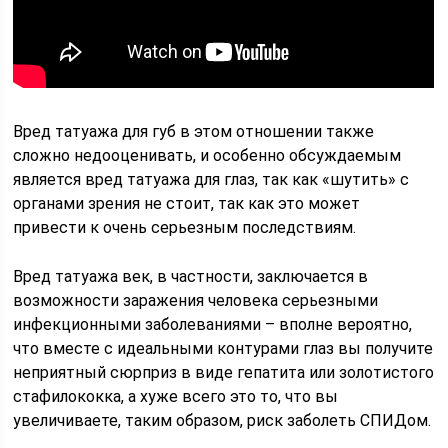
Вред татуажа для губ в этом отношении также
сложно недооценивать, и особенно обсуждаемым
является вред татуажа для глаз, так как «шутить» с
органами зрения не стоит, так как это может
привести к очень серьезным последствиям.
Вред татуажа век, в частности, заключается в
возможности заражения человека серьезными
инфекционными заболеваниями – вполне вероятно,
что вместе с идеальными контурами глаз вы получите
неприятный сюрприз в виде гепатита или золотистого
стафилококка, а хуже всего это то, что вы
увеличиваете, таким образом, риск заболеть СПИДом.