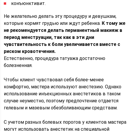
конъюнктивит.
Не желательно делать эту процедуру и девушкам,
которые кормят грудью или ждут ребенка.
К тому же
не рекомендуется делать перманентный макияж в
период менструации, так как в эти дни
чувствительность к боли увеличивается вместе с
риском кровотечения.
Естественно, процедура татуажа достаточно
болезненная.
Чтобы клиент чувствовал себя более-менее
комфортно, мастера используют анестезию. Однако
использование инъекционных анестетиков в таком
случае неуместно, поэтому предпочтение отдается
гелевым и мазевым обезболивающим средствам.
С учетом разных болевых порогов у клиентов мастера
могут использовать анестетик на специальной