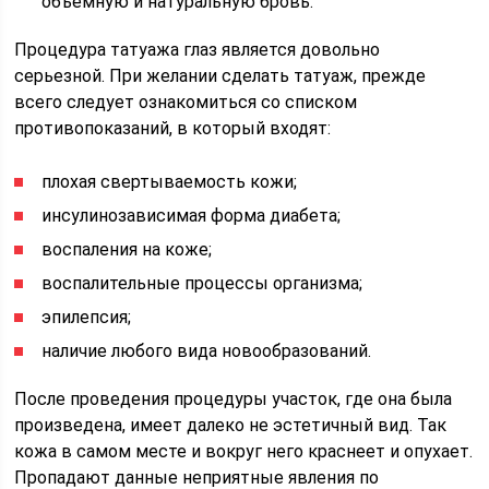
объемную и натуральную бровь.
Процедура татуажа глаз является довольно
серьезной. При желании сделать татуаж, прежде
всего следует ознакомиться со списком
противопоказаний, в который входят:
плохая свертываемость кожи;
инсулинозависимая форма диабета;
воспаления на коже;
воспалительные процессы организма;
эпилепсия;
наличие любого вида новообразований.
После проведения процедуры участок, где она была
произведена, имеет далеко не эстетичный вид. Так
кожа в самом месте и вокруг него краснеет и опухает.
Пропадают данные неприятные явления по