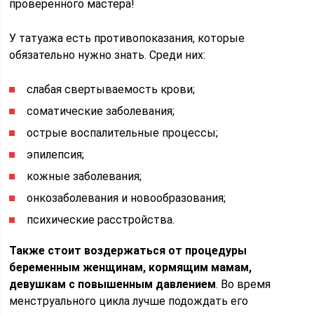
проверенного мастера!
У татуажа есть противопоказания, которые
обязательно нужно знать. Среди них:
слабая свертываемость крови;
соматические заболевания;
острые воспалительные процессы;
эпилепсия;
кожные заболевания;
онкозаболевания и новообразования;
психические расстройства.
Также стоит воздержаться от процедуры
беременным женщинам, кормящим мамам,
девушкам с повышенным давлением
. Во время
менструального цикла лучше подождать его