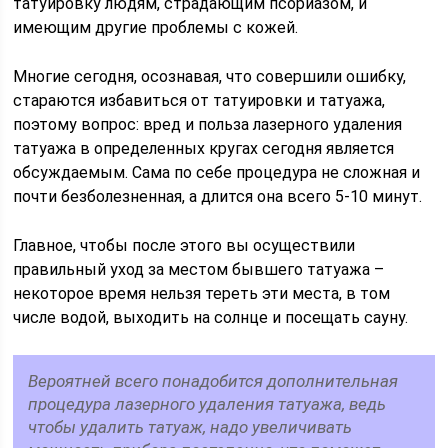
татуировку людям, страдающим псориазом, и
имеющим другие проблемы с кожей.
Многие сегодня, осознавая, что совершили ошибку,
стараются избавиться от татуировки и татуажа,
поэтому вопрос: вред и польза лазерного удаления
татуажа в определенных кругах сегодня является
обсуждаемым. Сама по себе процедура не сложная и
почти безболезненная, а длится она всего 5-10 минут.
Главное, чтобы после этого вы осуществили
правильный уход за местом бывшего татуажа –
некоторое время нельзя тереть эти места, в том
числе водой, выходить на солнце и посещать сауну.
Вероятней всего понадобится дополнительная
процедура лазерного удаления татуажа, ведь
чтобы удалить татуаж, надо увеличивать