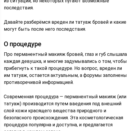
из ситуации, но некоторых пугают возможные
последствия.
Давайте разберёмся вреден ли татуаж бровей и какие
могут быть после него последствия.
О процедуре
Про перманентный макияж бровей, глаз и губ слышала
каждая девушка, и многие задумывались о том, чтобы
прибегнуть к такой процедуре. Но вопрос, вреден ли
им татуаж, остается актуальным, а форумы заполнены
противоречивой информацией.
Современная процедура — перманентный макияж (или
татуаж) производится путем введения под внешний
слой кожи красящего вещества природного и
безопасного происхождения. Эта косметологическая
процедура популярна и доступна, и предлагается