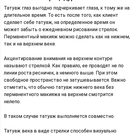
Татуаж глаз выгодно подчеркивает глаза, к тому же на
длительное время. То есть после того, как клиент
сделает себе татуаж, на определенное время он
может забыть о ежедневном рисовании стрелок.
Перманентный макияж можно сделать как на нижнем,
так и на верхнем веке.
Акцентирование внимания на верхнем контуре
называют стрелкой. Как правило, ее проводят не по
линии роста ресничек, а немного выше. При этом
свободное пространство не затушевывается. Важно
отметить, что обычно татуаж нижнего века без
перманентного макияжа на верхнем смотрится
нелепо.
В таком случае татуаж выполняется совместно.
Татуаж века в виде стрелки способен визуально