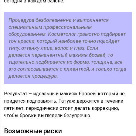
сегодня в каждом салоне.
Процедура безболезненна и выполняется
специальным профессиональным
оборудованием. Косметолог грамотно подбирает
тон краски, который наиболее точно подойдет
типу, оттенку лица, волос и глаз. Если
делается перманентный макияж бровей, то
тщательно подбирается их форма, толщина, все
это согласовывается с клиенткой, и только тогда
делается процедура.
Результат – идеальный макияж бровей, который не
придется подправлять. Татуаж держится в течении
пяти лет, периодически стоит делать коррекцию,
чтобы бровки выглядели безупречно.
Возможные риски