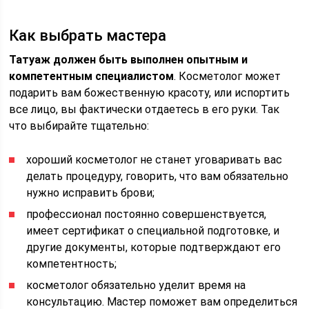
Как выбрать мастера
Татуаж должен быть выполнен опытным и
компетентным специалистом
. Косметолог может
подарить вам божественную красоту, или испортить
все лицо, вы фактически отдаетесь в его руки. Так
что выбирайте тщательно:
хороший косметолог не станет уговаривать вас
делать процедуру, говорить, что вам обязательно
нужно исправить брови;
профессионал постоянно совершенствуется,
имеет сертификат о специальной подготовке, и
другие документы, которые подтверждают его
компетентность;
косметолог обязательно уделит время на
консультацию. Мастер поможет вам определиться