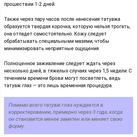
прошествии 1-2 дней.
Также через пару часов после нанесения татуажа
образуется твердая корочка, которую нельзя трогать,
она отпадет самостоятельно. Кожу следует
обрабатывать специальными мазями, чтобы
минимизировать неприятные ощущения.
Полноценное заживление следует ждать через
несколько дней, в тяжелых случаях через 1,5 недели. С
течением времени брови могут посветлеть, ведь
татуаж глаз — это лишь временная процедура.
Помимо всего татуаж глаз нуждается в
корректировании, примерно через 3 года, когда
он становится менее заметен или меняет свою
форму.