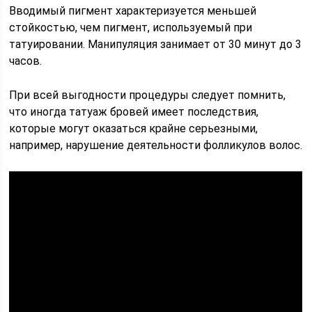
Вводимый пигмент характеризуется меньшей
стойкостью, чем пигмент, используемый при
татуировании. Манипуляция занимает от 30 минут до 3
часов.
При всей выгодности процедуры следует помнить,
что иногда татуаж бровей имеет последствия,
которые могут оказаться крайне серьезными,
например, нарушение деятельности фолликулов волос.