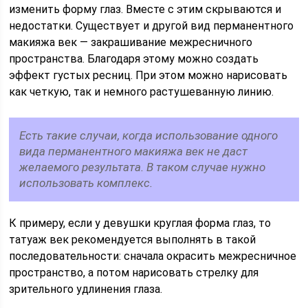
изменить форму глаз. Вместе с этим скрываются и
недостатки. Существует и другой вид перманентного
макияжа век — закрашивание межресничного
пространства. Благодаря этому можно создать
эффект густых ресниц. При этом можно нарисовать
как четкую, так и немного растушеванную линию.
Есть такие случаи, когда использование одного
вида перманентного макияжа век не даст
желаемого результата. В таком случае нужно
использовать комплекс.
К примеру, если у девушки круглая форма глаз, то
татуаж век рекомендуется выполнять в такой
последовательности: сначала окрасить межресничное
пространство, а потом нарисовать стрелку для
зрительного удлинения глаза.