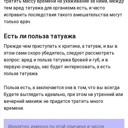
тратить массу времени на ухаживание за ними, между
тем вред татуажа для организма есть, и часто
исправить последствия такого вмешательства могут
только врач.
Есть ли польза татуажа
Прежде чем приступать к критике, а татуаж, и вы в
этом сами скоро убедитесь, следует рассмотреть
вопрос: вред и польза татуажа бровей и губ, и в
первую очередь, нас будет интересовать, а есть
польза татуажа.
Польза есть, а заключается она в том, что вы всегда
будете выглядеть идеально, при этом на утренний или
вечерний макияж не придется тратить много
времени.
Вероятно, именно по этой причине в числе