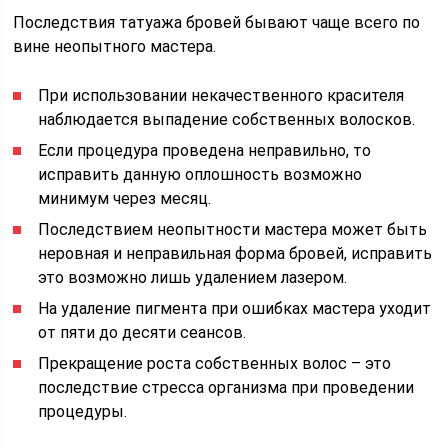
Последствия татуажа бровей бывают чаще всего по
вине неопытного мастера.
При использовании некачественного красителя
наблюдается выпадение собственных волосков.
Если процедура проведена неправильно, то
исправить данную оплошность возможно
минимум через месяц.
Последствием неопытности мастера может быть
неровная и неправильная форма бровей, исправить
это возможно лишь удалением лазером.
На удаление пигмента при ошибках мастера уходит
от пяти до десяти сеансов.
Прекращение роста собственных волос – это
последствие стресса организма при проведении
процедуры.