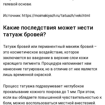
гелевой основе.
Источник:
https://moimakiyazh.ru/tatuazh/veki.html
Какие последствия может нести
татуаж бровей?
Татуаж бровей или перманентный макияж бровей –
это косметическое воздействие, которое
заключается во введении в верхние слои кожи
красящего пигмента. Процедура напоминает нам
нанесение татуировки, но в отличие от нее является
лишь временной окраской.
Процесс татуажа подразумевает неглубокое
прокалывание кожного покрова до 1 мм. При этом,
если вы обладаете повышенной чувствительностью к
боли, можно воспользоваться местной анестезией.