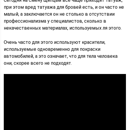
Сегодня на смену щипцам все чаще приходит татуаж,
при этом вред татуажа для бровей есть, и он часто не
малый, а заключается он не столько в отсутствии
профессионализма у специалистов, сколько в
некачественных материалах, используемых ля этого.
Очень часто для этого используют красители,
используемые одновременно для покраски
автомобилей, а это означает, что для тела человека
они, скорее всего не подходят.