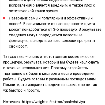
исправления. Является вредным, а также плох с
эстетической точки зрения.
Лазерный: самый популярный и эффективный
способ. В зависимости от насыщенности цвета
может понадобиться от 3-5 процедур. В результате
сведения могут повредиться волосяные
фолликулы, вследствие чего волоски прекратят
свой рост.
Татуаж глаз – очень ответственная косметическая
процедура, результат, который вы будете наблюдать
в течение нескольких лет. Поэтому старайтесь
тщательно выбирать мастера и место проведения
работы. Будьте готовы к различным последствиям.
Помните, что исправить недочеты возможно не так
уж быстро и просто.
Источник:
https://wsight.ru/tattoo/posledstviya-