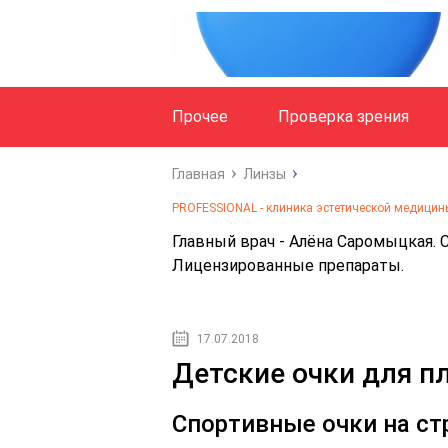
Прочее
Проверка зрения
Главная
Линзы
PROFESSIONAL - клиника эстетической медицины
Главный врач - Алёна Саромыцкая.
Лицензированные препараты.
17.07.2018
Детские очки для пл
Спортивные очки на ст