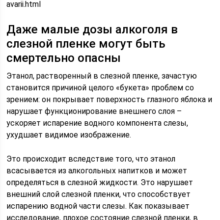
avarii.html
Даже малые дозы алкоголя в
слезной пленке могут быть
смертельно опасны
Этанол, растворенный в слезной пленке, зачастую
становится причиной целого «букета» проблем со
зрением: он покрывает поверхность глазного яблока и
нарушает функционирование внешнего слоя –
ускоряет испарение водного компонента слезы,
ухудшает видимое изображение.
Это происходит вследствие того, что этанол
всасывается из алкогольных напитков и может
определяться в слезной жидкости. Это нарушает
внешний слой слезной пленки, что способствует
испарению водной части слезы. Как показывает
исследование, плохое состояние слезной пленки, в