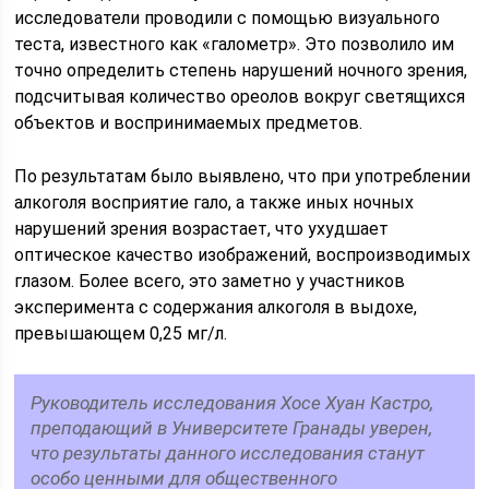
исследователи проводили с помощью визуального
теста, известного как «галометр». Это позволило им
точно определить степень нарушений ночного зрения,
подсчитывая количество ореолов вокруг светящихся
объектов и воспринимаемых предметов.
По результатам было выявлено, что при употреблении
алкоголя восприятие гало, а также иных ночных
нарушений зрения возрастает, что ухудшает
оптическое качество изображений, воспроизводимых
глазом. Более всего, это заметно у участников
эксперимента с содержания алкоголя в выдохе,
превышающем 0,25 мг/л.
Руководитель исследования Хосе Хуан Кастро,
преподающий в Университете Гранады уверен,
что результаты данного исследования станут
особо ценными для общественного