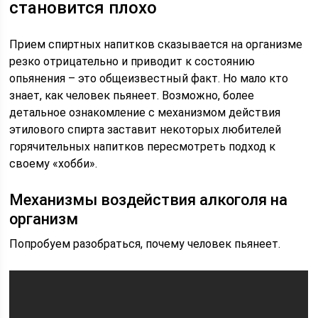
становится плохо
Прием спиртных напитков сказывается на организме
резко отрицательно и приводит к состоянию
опьянения – это общеизвестный факт. Но мало кто
знает, как человек пьянеет. Возможно, более
детальное ознакомление с механизмом действия
этилового спирта заставит некоторых любителей
горячительных напитков пересмотреть подход к
своему «хобби».
Механизмы воздействия алкоголя на
организм
Попробуем разобраться, почему человек пьянеет.