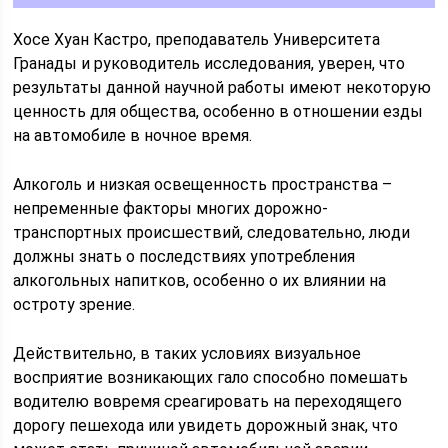
Хосе Хуан Кастро, преподаватель Университета
Гранады и руководитель исследования, уверен, что
результаты данной научной работы имеют некоторую
ценность для общества, особенно в отношении езды
на автомобиле в ночное время.
Алкоголь и низкая освещенность пространства –
непременные факторы многих дорожно-
транспортных происшествий, следовательно, люди
должны знать о последствиях употребления
алкогольных напитков, особенно о их влиянии на
остроту зрение.
Действительно, в таких условиях визуальное
восприятие возникающих гало способно помешать
водителю вовремя среагировать на переходящего
дорогу пешехода или увидеть дорожный знак, что