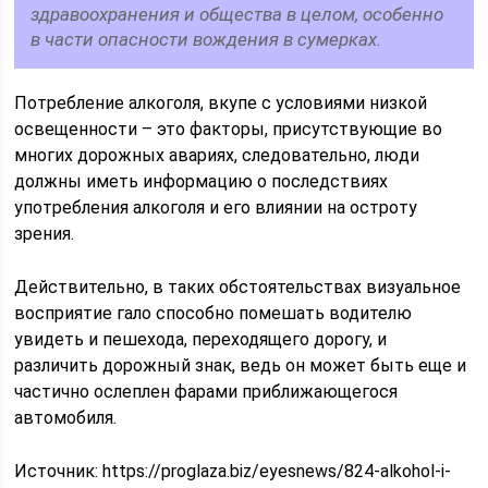
здравоохранения и общества в целом, особенно
в части опасности вождения в сумерках.
Потребление алкоголя, вкупе с условиями низкой
освещенности – это факторы, присутствующие во
многих дорожных авариях, следовательно, люди
должны иметь информацию о последствиях
употребления алкоголя и его влиянии на остроту
зрения.
Действительно, в таких обстоятельствах визуальное
восприятие гало способно помешать водителю
увидеть и пешехода, переходящего дорогу, и
различить дорожный знак, ведь он может быть еще и
частично ослеплен фарами приближающегося
автомобиля.
Источник:
https://proglaza.biz/eyesnews/824-alkohol-i-