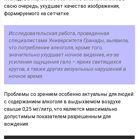
свою очередь, ухудшает качество изображения,
формируемого на сетчатке.
Исследовательская работа, проведенная
специалистами Университета Гранады, выявила,
что потребление алкоголя, кроме того,
значительно ухудшает ночное видение, из-за
усиления ощущения гало – ярких светящихся
кругов, а также других визуальных нарушений в
ночное время.
Проблемы со зрением особенно актуальны для людей
с содержанием алкоголя в выдыхаемом воздухе
свыше 0,25 мг/литр, что является максимально
допустимым показателем разрешенным для
вождения.