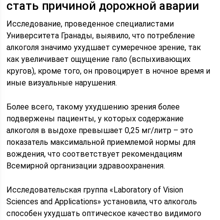
стать причиной дорожной аварии
Исследование, проведенное специалистами
Университета Гранады, выявило, что потребление
алкоголя значимо ухудшает сумеречное зрение, так
как увеличивает ощущение гало (вспыхивающих
кругов), кроме того, он провоцирует в ночное время и
иные визуальные нарушения.
Более всего, такому ухудшению зрения более
подвержены пациенты, у которых содержание
алкоголя в выдохе превышает 0,25 мг/литр – это
показатель максимальной приемлемой нормы для
вождения, что соответствует рекомендациям
Всемирной организации здравоохранения.
Исследовательская группа «Laboratory of Vision
Sciences and Applications» установила, что алкоголь
способен ухудшать оптическое качество видимого