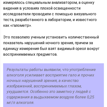
измерялось специальным анализатором, а оценку
видения в условиях плохой освещенности
исследователи проводили с помощью визуального
теста, разработанного в лаборатории, и известного
как «галометр».
Это позволило ученым установить количественный
показатель нарушений ночного зрения, причем за
единицу измерения был взят видимый ореол вокруг
воспринимаемых предметов.
Результаты работы выявили, что употребление
алкоголя усиливает восприятие гало и прочих
ночных нарушений зрения, а качество
изображений, воспринимаемых глазом,
ухудшается. Особенно это заметно у людей с
содержания в выдыхаемом воздухе более 0,25
мг/л алкоголя.