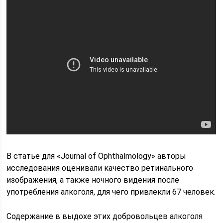
В статье для «Journal of Ophthalmology» авторы
исследования оценивали качество ретинального
изображения, а также ночного видения после
употребления алкоголя, для чего привлекли 67 человек.
Содержание в выдохе этих добровольцев алкоголя