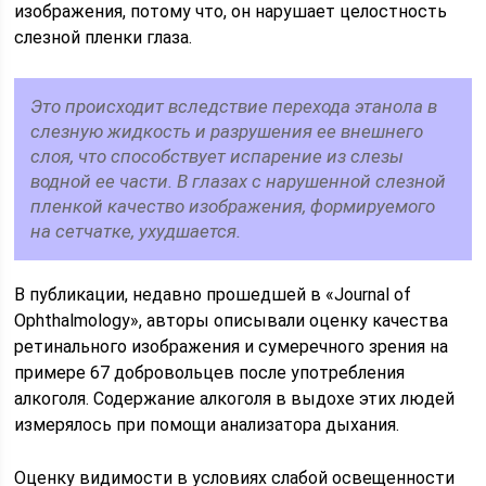
изображения, потому что, он нарушает целостность
слезной пленки глаза.
Это происходит вследствие перехода этанола в
слезную жидкость и разрушения ее внешнего
слоя, что способствует испарение из слезы
водной ее части. В глазах с нарушенной слезной
пленкой качество изображения, формируемого
на сетчатке, ухудшается.
В публикации, недавно прошедшей в «Journal of
Ophthalmology», авторы описывали оценку качества
ретинального изображения и сумеречного зрения на
примере 67 добровольцев после употребления
алкоголя. Содержание алкоголя в выдохе этих людей
измерялось при помощи анализатора дыхания.
Оценку видимости в условиях слабой освещенности