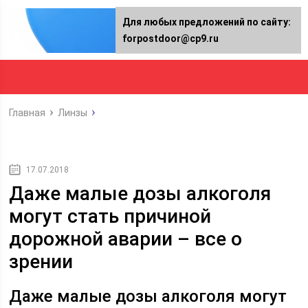
Для любых предложений по сайту:
forpostdoor@cp9.ru
Главная
Линзы
17.07.2018
Даже малые дозы алкоголя
могут стать причиной
дорожной аварии – все о
зрении
Даже малые дозы алкоголя могут