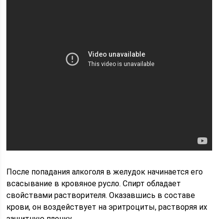
После попадания алкоголя в желудок начинается его
всасывание в кровяное русло. Спирт обладает
свойствами растворителя. Оказавшись в составе
крови, он воздействует на эритроциты, растворяя их
защитную пленку.