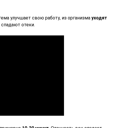
ема улучшает свою работу, из организма
уходят
 спадают отеки.