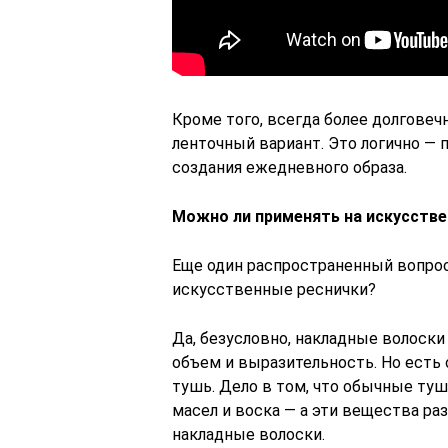
Кроме того, всегда более долгове
ленточный вариант. Это логично — 
создания ежедневного образа.
Можно ли применять на искусстве
Еще один распространенный вопрос
искусственные реснички?
Да, безусловно, накладные волоск
объем и выразительность. Но есть
тушь. Дело в том, что обычные туш
масел и воска — а эти вещества р
накладные волоски.