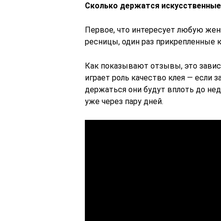
Сколько держатся искусственные
Первое, что интересует любую же
ресницы, один раз прикрепленные к
Как показывают отзывы, это завис
играет роль качество клея — если 
держаться они будут вплоть до нед
уже через пару дней.