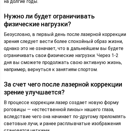
на долгие годы.
Нужно ли будет ограничивать
физические нагрузки?
Безусловно, в первый день после лазерной коррекции
зрения следует вести более спокойный образ жизни,
однако это не означает, что в дальнейшем вы будете
ограничивать свои физические нагрузки. Через 1-2
дня вы сможете продолжать свою активную жизнь,
например, вернуться к занятиям спортом.
За счет чего после лазерной коррекции
зрение улучшается?
В процессе коррекции лазер создает новую форму
роговицы — «естественной линзы» нашего глаза,
вследствие чего она начинает по-другому преломлять
световые лучи, и ранее расплывчатые изображения
становятся четкими.