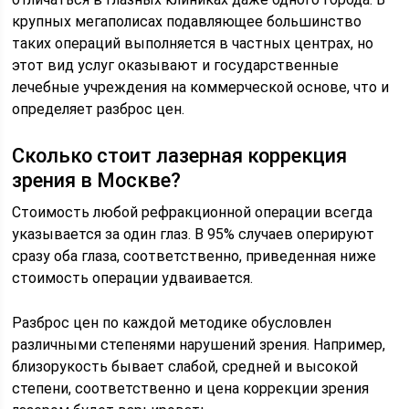
крупных мегаполисах подавляющее большинство
таких операций выполняется в частных центрах, но
этот вид услуг оказывают и государственные
лечебные учреждения на коммерческой основе, что и
определяет разброс цен.
Сколько стоит лазерная коррекция
зрения в Москве?
Стоимость любой рефракционной операции всегда
указывается за один глаз. В 95% случаев оперируют
сразу оба глаза, соответственно, приведенная ниже
стоимость операции удваивается.
Разброс цен по каждой методике обусловлен
различными степенями нарушений зрения. Например,
близорукость бывает слабой, средней и высокой
степени, соответственно и цена коррекции зрения