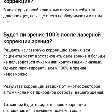
коррекция?
В некоторых, особо сложных случаях требуется
докоррекция, но чаще всего необходимости в этом
нет.
Будет ли зрение 100% после лазерной
коррекции зрения?
Решаясь на лазерную коррекцию зрения, все
пациенты хотят восстановить свое зрение и больше
не пользоваться очками или контактными линзами.
Однако гарантировать всем 100%-е зрение
невозможно.
Результат коррекции зависит от многих факторов,
в том числе и от природной остроты вашего зрения.
То, как вы будете видеть после коррекции,
оговаривается с лечащим врачом в ходе