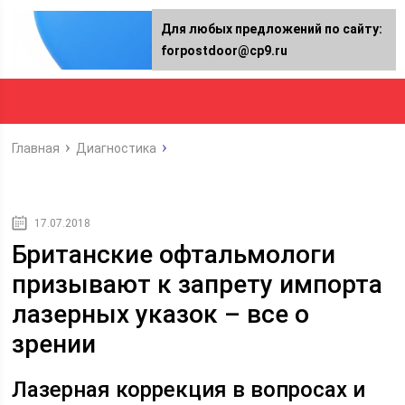
Для любых предложений по сайту:
forpostdoor@cp9.ru
Главная
Диагностика
17.07.2018
Британские офтальмологи
призывают к запрету импорта
лазерных указок – все о
зрении
Лазерная коррекция в вопросах и