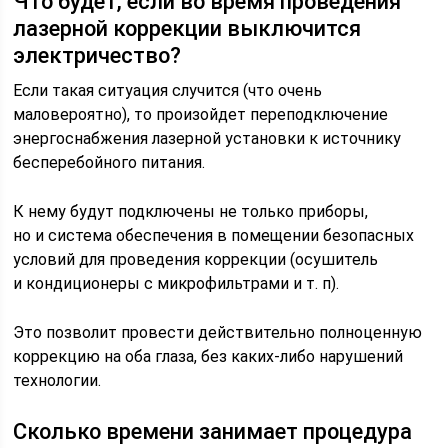
Что будет, если во время проведения
лазерной коррекции выключится
электричество?
Если такая ситуация случится (что очень
маловероятно), то произойдет переподключение
энергоснабжения лазерной установки к источнику
бесперебойного питания.
К нему будут подключены не только приборы,
но и система обеспечения в помещении безопасных
условий для проведения коррекции (осушитель
и кондиционеры с микрофильтрами и т. п).
Это позволит провести действительно полноценную
коррекцию на оба глаза, без каких-либо нарушений
технологии.
Сколько времени занимает процедура