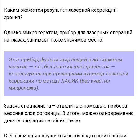
Каким окажется результат лазерной коррекции
зрения?
Однако микрокератом, прибор для лазерных операций
на глазах, занимает тоже значимое место.
Этот прибор, функционирующий в автономном
режиме — т.е., без участия электричества —
используется при проведении эксимер-лазерной
коррекции по методу ЛАСИК (без участия
микроножа).
Задача специалиста – отделить с помощью прибора
верхние слои роговицы. В итоге, можно одновременно
делать операции на обоих глазах.
С его помощью осуществляется подготовительный