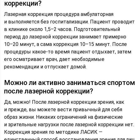
коррекции?
Лазерная коррекция процедура амбулаторная
и выполняется без госпитализации. Пациент проводит
в клинике около 1,5–2 часов. Подготовительный
период до лазерной коррекции занимает примерно
10–20 минут, а сама коррекция 10–15 минут. После
процедуры какое-то время пациент отдыхает, затем
его осматривает врач, дает необходимые
рекомендации и отпускает домой.
Можно ли активно заниматься спортом
после лазерной коррекции?
Да, можно! После лазерной коррекции зрения, как
и прежде, вы можете вести привычный для себя
образ жизни. Никаких ограничений на физические
и зрительные нагрузки после лазерной коррекции нет.
Коррекция зрения по методике ЛАСИК —
единственный способ восстановления зрения для лиц,