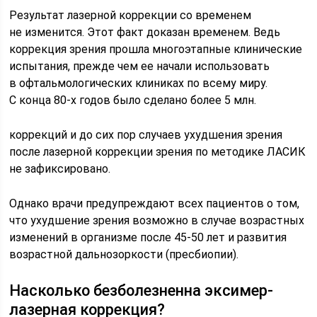
Результат лазерной коррекции со временем
не изменится. Этот факт доказан временем. Ведь
коррекция зрения прошла многоэтапные клинические
испытания, прежде чем ее начали использовать
в офтальмологических клиниках по всему миру.
С конца 80-х годов было сделано более 5 млн.
коррекций и до сих пор случаев ухудшения зрения
после лазерной коррекции зрения по методике ЛАСИК
не зафиксировано.
Однако врачи предупреждают всех пациентов о том,
что ухудшение зрения возможно в случае возрастных
изменений в организме после 45-50 лет и развития
возрастной дальнозоркости (пресбиопии).
Насколько безболезненна эксимер-
лазерная коррекция?