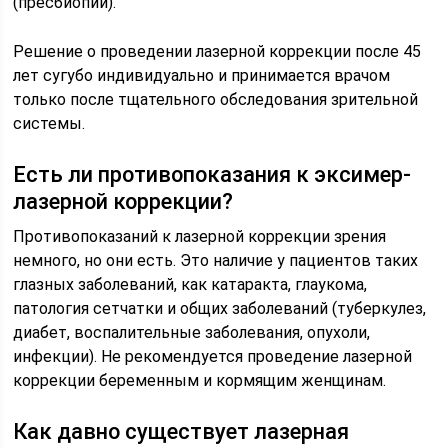
(пресбиопии).
Решение о проведении лазерной коррекции после 45
лет сугубо индивидуально и принимается врачом
только после тщательного обследования зрительной
системы.
Есть ли противопоказания к эксимер-
лазерной коррекции?
Противопоказаний к лазерной коррекции зрения
немного, но они есть. Это наличие у пациентов таких
глазных заболеваний, как катаракта, глаукома,
патология сетчатки и общих заболеваний (туберкулез,
диабет, воспалительные заболевания, опухоли,
инфекции). Не рекомендуется проведение лазерной
коррекции беременным и кормящим женщинам.
Как давно существует лазерная