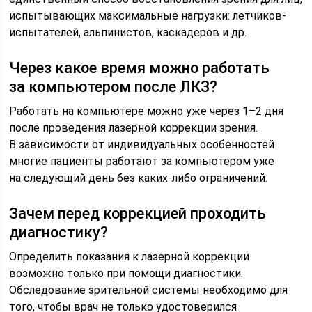
испытывающих максимальные нагрузки: летчиков-
испытателей, альпинистов, каскадеров и др.
Через какое время можно работать
за компьютером после ЛКЗ?
Работать на компьютере можно уже через 1–2 дня
после проведения лазерной коррекции зрения.
В зависимости от индивидуальных особенностей
многие пациенты работают за компьютером уже
на следующий день без каких-либо ограничений.
Зачем перед коррекцией проходить
диагностику?
Определить показания к лазерной коррекции
возможно только при помощи диагностики.
Обследование зрительной системы необходимо для
того, чтобы врач не только удостоверился