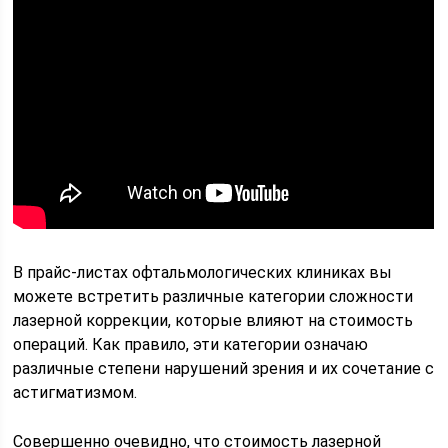
В прайс-листах офтальмологических клиниках вы
можете встретить различные категории сложности
лазерной коррекции, которые влияют на стоимость
операций. Как правило, эти категории означаю
различные степени нарушений зрения и их сочетание с
астигматизмом.
Совершенно очевидно, что стоимость лазерной