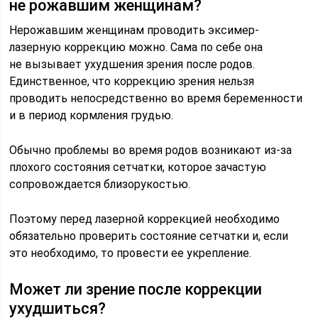
не рожавшим женщинам?
Нерожавшим женщинам проводить эксимер-
лазерную коррекцию можно. Сама по себе она
не вызывает ухудшения зрения после родов.
Единственное, что коррекцию зрения нельзя
проводить непосредственно во время беременности
и в период кормления грудью.
Обычно проблемы во время родов возникают из-за
плохого состояния сетчатки, которое зачастую
сопровождается близорукостью.
Поэтому перед лазерной коррекцией необходимо
обязательно проверить состояние сетчатки и, если
это необходимо, то провести ее укрепление.
Может ли зрение после коррекции
ухудшиться?