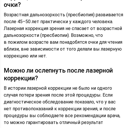
очки?
Возрастная дальнозоркость (пресбиопия) развивается
после 45–50 лет практически у каждого человека.
Лазерная коррекция зрения не спасает от возрастной
дальнозоркости (пресбиопии). Возможно, что
в пожилом возрасте вам понадобятся очки для чтения
вблизи, вне зависимости от того делали вы лазерную
коррекцию или нет.
Можно ли ослепнуть после лазерной
коррекции?
В истории лазерной коррекции не было ни одного
случая потери зрения после этой процедуры. Если
диагностическое обследование показало, что у вас
нет противопоказаний к коррекции зрения, и после
процедуры вы соблюдаете все рекомендации врача,
то можно гарантировать отличный результат