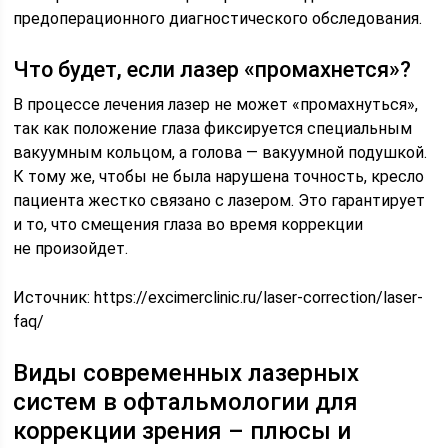
предоперационного диагностического обследования.
Что будет, если лазер «промахнется»?
В процессе лечения лазер не может «промахнуться»,
так как положение глаза фиксируется специальным
вакуумным кольцом, а голова — вакуумной подушкой.
К тому же, чтобы не была нарушена точность, кресло
пациента жестко связано с лазером. Это гарантирует
и то, что смещения глаза во время коррекции
не произойдет.
Источник:
https://excimerclinic.ru/laser-correction/laser-
faq/
Виды современных лазерных
систем в офтальмологии для
коррекции зрения – плюсы и