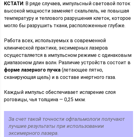
КСТАТИ
: В ряде случаев, импульсный световой поток
высокой мощности заменяет скальпель, не повышая
температуру и теплового разрушения клеток, которое
могло бы разрушить ткани, расположенные глубже.
Работа всех, используемых в современной
клинической практике, эксимерных лазеров
осуществляется в импульсном режиме с одинаковым
диапазоном длин волн. Различие устройств состоит в
форме лазерного пучка
(летающее пятно,
сканирующая щель) и в составе инертного газа.
Каждый импульс обеспечивает испарение слоя
роговицы, чья толщина — 0,25 мкм.
За счет такой точности офтальмологи получают
лучшие результаты при использовании
эксимерного лазера.