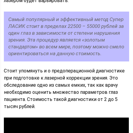
лазером будет варьировать.
Самый популярный и эффективный метод Супер
ЛАСИК стоит в пределах 22500 – 55000 рублей за
один глаз в зависимости от степени нарушения
зрения. Эта процедур является «золотым
стандартом» во всем мире, поэтому можно смело
ориентироваться на данную стоимость.
Стоит упомянуть и о предоперационной диагностике
при подготовке к лазерной коррекции зрения. Это
обследование одно из самых емких, так как врачу
необходимо оценить множество параметров глаз
пациента. Стоимость такой диагностики от 2 до 5
тысяч рублей.