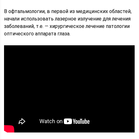
В офтальмологии, в первой из медицинских областей,
начали использовать лазерное излучение для лечения
заболеваний, т.е. — хирургическое лечение патологии
оптического аппарата глаза.