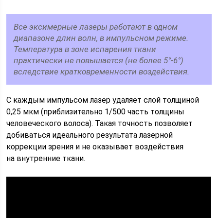
Все эксимерные лазеры работают в одном
диапазоне длин волн, в импульсном режиме.
Температура в зоне испарения ткани
практически не повышается (не более 5°-6°)
вследствие кратковременности воздействия.
С каждым импульсом лазер удаляет слой толщиной
0,25 мкм (приблизительно 1/500 часть толщины
человеческого волоса). Такая точность позволяет
добиваться идеального результата лазерной
коррекции зрения и не оказывает воздействия
на внутренние ткани.