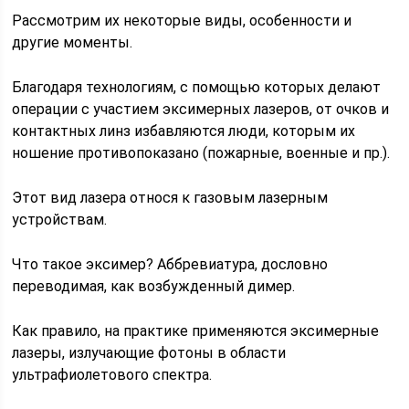
Рассмотрим их некоторые виды, особенности и
другие моменты.
Благодаря технологиям, с помощью которых делают
операции с участием эксимерных лазеров, от очков и
контактных линз избавляются люди, которым их
ношение противопоказано (пожарные, военные и пр.).
Этот вид лазера относя к газовым лазерным
устройствам.
Что такое эксимер? Аббревиатура, дословно
переводимая, как возбужденный димер.
Как правило, на практике применяются эксимерные
лазеры, излучающие фотоны в области
ультрафиолетового спектра.