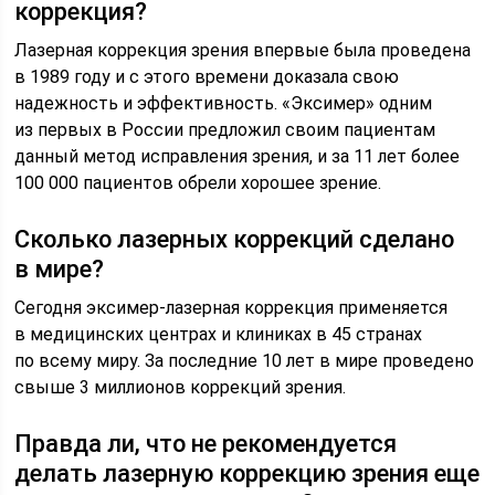
коррекция?
Лазерная коррекция зрения впервые была проведена
в 1989 году и с этого времени доказала свою
надежность и эффективность. «Эксимер» одним
из первых в России предложил своим пациентам
данный метод исправления зрения, и за 11 лет более
100 000 пациентов обрели хорошее зрение.
Сколько лазерных коррекций сделано
в мире?
Сегодня эксимер-лазерная коррекция применяется
в медицинских центрах и клиниках в 45 странах
по всему миру. За последние 10 лет в мире проведено
свыше 3 миллионов коррекций зрения.
Правда ли, что не рекомендуется
делать лазерную коррекцию зрения еще