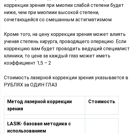
коррекции зрения при миопии слабой степени будет
ниже, чем при миопиии высокой степени,
сочетающейся со смешанным астигматизмом.
Кроме того, на цену коррекции зрения может влиять
ученая степень хирурга, проводящего операцию. Если
коррекцию вам будет проводить ведущий специалист
клиники, то цена за каждый глаз может иметь
коэффициент 1,5 – 2
Стоимость лазерной коррекции зрения указывается в
РУБЛЯХ за ОДИН ГЛАЗ
Метод лазерной коррекции
Стоимость
зрения
LASIK- базовая методика с
использованием