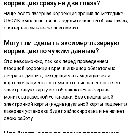
коррекцию сразу на два глаза?
Чаще всего лазерная коррекция зрения по методике
ЛАСИК выполняется последовательно на обоих глазах,
с интервалом в несколько минут.
Могут ли сделать эксимер-лазерную
коррекцию по чужим данным?
Это невозможно, так как перед проведением
лазерной коррекции врач и инженер обязательно
сверяют данные, находящиеся в медицинской
карточке пациента, с теми, которые занесены в его
электронную карту и отображаются на экране
монитора лазерной установки. Без специальной
электронной карты (индивидуальной карты пациента)
лазерная установка будет заблокирована и не начнет
свою работу.