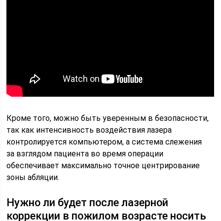
Кроме того, можно быть уверенным в безопасности,
так как интенсивность воздействия лазера
контролируется компьютером, а система слежения
за взглядом пациента во время операции
обеспечивает максимально точное центрирование
зоны абляции.
Нужно ли будет после лазерной
коррекции в пожилом возрасте носить