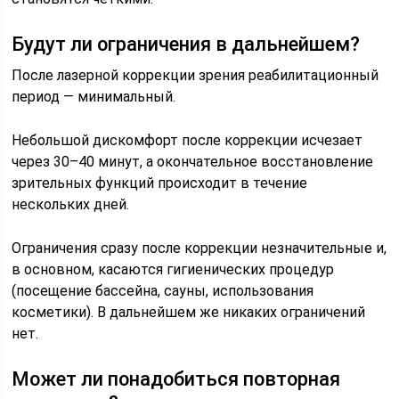
Будут ли ограничения в дальнейшем?
После лазерной коррекции зрения реабилитационный
период — минимальный.
Небольшой дискомфорт после коррекции исчезает
через 30–40 минут, а окончательное восстановление
зрительных функций происходит в течение
нескольких дней.
Ограничения сразу после коррекции незначительные и,
в основном, касаются гигиенических процедур
(посещение бассейна, сауны, использования
косметики). В дальнейшем же никаких ограничений
нет.
Может ли понадобиться повторная