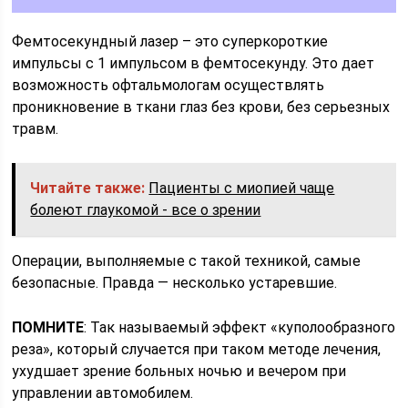
Фемтосекундный лазер – это суперкороткие
импульсы с 1 импульсом в фемтосекунду. Это дает
возможность офтальмологам осуществлять
проникновение в ткани глаз без крови, без серьезных
травм.
Читайте также:
Пациенты с миопией чаще
болеют глаукомой - все о зрении
Операции, выполняемые с такой техникой, самые
безопасные. Правда — несколько устаревшие.
ПОМНИТЕ
: Так называемый эффект «куполообразного
реза», который случается при таком методе лечения,
ухудшает зрение больных ночью и вечером при
управлении автомобилем.