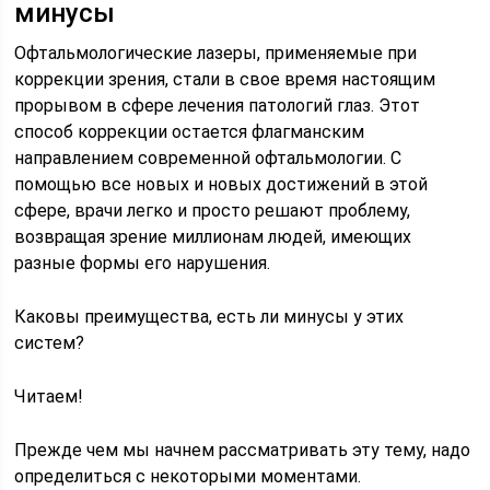
минусы
Офтальмологические лазеры, применяемые при
коррекции зрения, стали в свое время настоящим
прорывом в сфере лечения патологий глаз. Этот
способ коррекции остается флагманским
направлением современной офтальмологии. С
помощью все новых и новых достижений в этой
сфере, врачи легко и просто решают проблему,
возвращая зрение миллионам людей, имеющих
разные формы его нарушения.
Каковы преимущества, есть ли минусы у этих
систем?
Читаем!
Прежде чем мы начнем рассматривать эту тему, надо
определиться с некоторыми моментами.