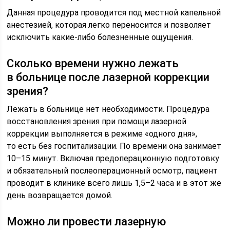
Данная процедура проводится под местной капельной
анестезией, которая легко переносится и позволяет
исключить какие-либо болезненные ощущения.
Сколько времени нужно лежать
в больнице после лазерной коррекции
зрения?
Лежать в больнице нет необходимости. Процедура
восстановления зрения при помощи лазерной
коррекции выполняется в режиме «одного дня»,
то есть без госпитализации. По времени она занимает
10–15 минут. Включая предоперационную подготовку
и обязательный послеоперационный осмотр, пациент
проводит в клинике всего лишь 1,5–2 часа и в этот же
день возвращается домой.
Можно ли провести лазерную