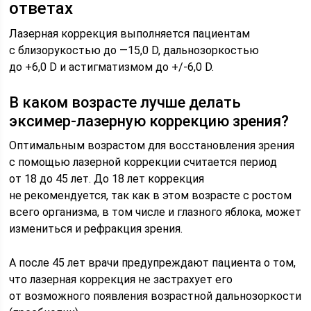
ответах
Лазерная коррекция выполняется пациентам
с близорукостью до —15,0 D, дальнозоркостью
до +6,0 D и астигматизмом до +/-6,0 D.
В каком возрасте лучше делать
эксимер-лазерную коррекцию зрения?
Оптимальным возрастом для восстановления зрения
с помощью лазерной коррекции считается период
от 18 до 45 лет. До 18 лет коррекция
не рекомендуется, так как в этом возрасте с ростом
всего организма, в том числе и глазного яблока, может
измениться и рефракция зрения.
А после 45 лет врачи предупреждают пациента о том,
что лазерная коррекция не застрахует его
от возможного появления возрастной дальнозоркости