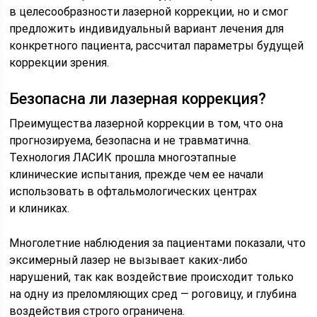
в целесообразности лазерной коррекции, но и смог
предложить индивидуальный вариант лечения для
конкретного пациента, рассчитал параметры будущей
коррекции зрения.
Безопасна ли лазерная коррекция?
Преимущества лазерной коррекции в том, что она
прогнозируема, безопасна и не травматична.
Технология ЛАСИК прошла многоэтапные
клинические испытания, прежде чем ее начали
использовать в офтальмологических центрах
и клиниках.
Многолетние наблюдения за пациентами показали, что
эксимерный лазер не вызывает каких-либо
нарушений, так как воздействие происходит только
на одну из преломляющих сред — роговицу, и глубина
воздействия строго ограничена.