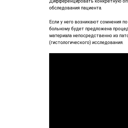
Дифференцировать конкретную опу
обследования пациента.
Если у него возникают сомнения по
больному будет предложена процед
материала непосредственно из пато
(гистологического) исследования.