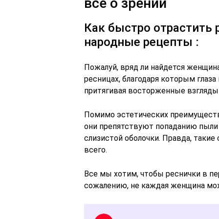
все о зрении
Как быстро отрастить 
народные рецепты :
Пожалуй, вряд ли найдется женщина
ресницах, благодаря которым глаза
притягивая восторженные взгляды
Помимо эстетических преимущест
они препятствуют попаданию пыли 
слизистой оболочки. Правда, таки
всего.
Все мы хотим, чтобы реснички в пе
сожалению, не каждая женщина мо