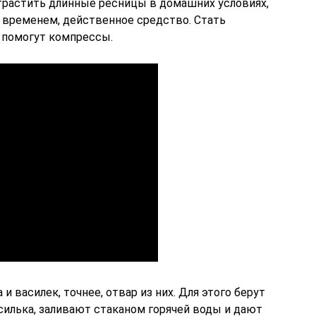
 отрастить длинные ресницы в домашних условиях,
 временем, действенное средство. Стать
 помогут компрессы.
 василек, точнее, отвар из них. Для этого берут
силька, заливают стаканом горячей воды и дают