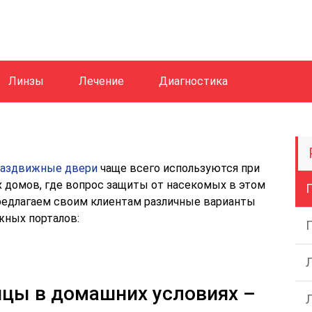
Линзы
Лечение
Диагностика
раздвижные двери
чаще всего используются при
 домов, где вопрос защиты от насекомых в этом
предлагаем своим клиентам различные варианты
жных порталов:
ицы в домашних условиях –