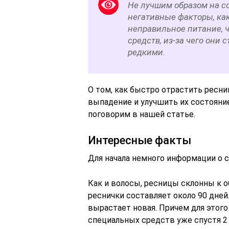
Не лучшим образом на с
негативные факторы, как
неправильное питание, 
средств, из-за чего они 
редкими.
О том, как быстро отрастить ресн
выпадение и улучшить их состояние
поговорим в нашей статье.
Интересные факты
Для начала немного информации о с
Как и волосы, ресницы склонны к 
реснички составляет около 90 дней
вырастает новая. Причем для этого
специальных средств уже спустя 