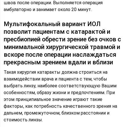
швов после операции. Выполняется операция
амбулаторно и занимает около 20 минут.
Мультифокальный вариант ИОЛ
позволит пациентам с катарактой и
пресбиопией обрести зрение без очков с
минимальной хирургической травмой и
вскоре после операции наслаждаться
прекрасным зрением вдали и вблизи
Такая хирургия катаракты должна строиться на
взаимодействии врача и пациента с тем, чтобы
выбрать линзу, наиболее соответствующую Вашим
особенностям, образу жизни и предпочтениям. При
этом принципиальное значение играют такие
факторы, как потребность качественного зрения на
дальнем, промежуточном, близком расстоянии и
стоимость линзы.