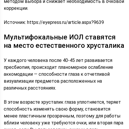
методом выбора и снижает необходимость в очковой
коррекции.
Источник:
https://eyepress.ru/article.aspx?9639
Мультифокальные ИОЛ ставятся
на место естественного хрусталика
У каждого человека после 40-45 лет развивается
пресбиопия, происходит планомерное ослабление
аккомодации — способности глаза к отчетливой
визуализации предметов расположенных на
различных расстояниях.
В этом возрасте хрусталик глаза уплотняется, теряет
способность изменять свою форму, становится
менее пластичным прозрачным, поэтому для работы
вблизи человеку уже требуются очки, или вторая пара