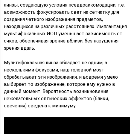
линзы, создающую условия псевдоаккомодации, т.е.
возможность фокусировать свет на сетчатку для
создания четкого изображения предметов,
находящихся на различных расстояниях. Имплантация
мультифокальных ИОЛ уменьшает зависимость от
очков, обеспечивая зрение вблизи, без нарушения
зрения вдаль.
Мультифокальная линза обладает не одним, а
несколькими фокусами, наш головной мозг
обрабатывает эти изображения, и вовремя умело
выбирает то изображение, которое ему нужно в
данный момент. Вероятность возникновения
нежелательных оптических эффектов (блики,
свечения) сведена к минимуму.