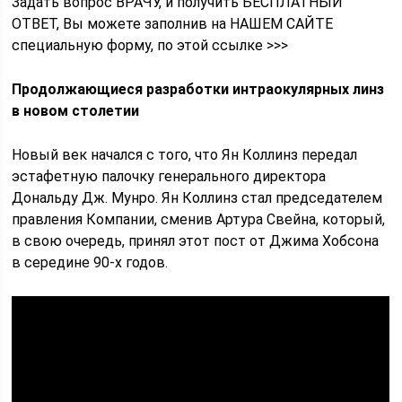
Задать вопрос ВРАЧУ, и получить БЕСПЛАТНЫЙ
ОТВЕТ, Вы можете заполнив на НАШЕМ САЙТЕ
специальную форму, по этой ссылке >>>
Продолжающиеся разработки интраокулярных линз
в новом столетии
Новый век начался с того, что Ян Коллинз передал
эстафетную палочку генерального директора
Дональду Дж. Мунро. Ян Коллинз стал председателем
правления Компании, сменив Артура Свейна, который,
в свою очередь, принял этот пост от Джима Хобсона
в середине 90-х годов.