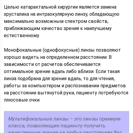
Целью катарактальной хирургии является замена
хрусталика на интраокулярную линзу, обладающую
максимально возможным спектром свойств,
приближающим качество зрения к наилучшему
естественному.
Монофокальные (однофокусные) линзы позволяют
хорошо видеть на определенном расстоянии. В
зависимости от расчетов обеспечивается
оптимальное зрение вдаль либо вблизи. Если такая
линза подобрана для зрения вдаль, то для чтения,
работы за компьютером и распознавании предметов
на расстоянии вытянутой руки, пациенту потребуются
плюсовые очки.
Мультифокальные линзы – это линзы премиум-
класса, позволяющие пациенту получить
качественное зрение на любых расстояниях без