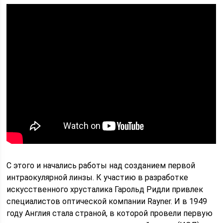
С этого и начались работы над созданием первой
интраокулярной линзы. К участию в разработке
искусственного хрусталика Гарольд Ридли привлек
специалистов оптической компании Rayner. И в 1949
году Англия стала страной, в которой провели первую