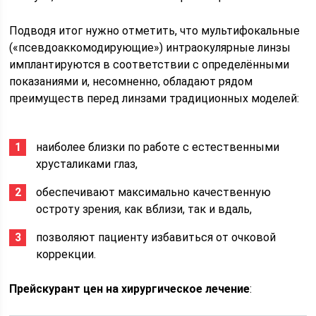
Подводя итог нужно отметить, что мультифокальные
(«псевдоаккомодирующие») интраокулярные линзы
имплантируются в соответствии с определёнными
показаниями и, несомненно, обладают рядом
преимуществ перед линзами традиционных моделей:
наиболее близки по работе с естественными
хрусталиками глаз,
обеспечивают максимально качественную
остроту зрения, как вблизи, так и вдаль,
позволяют пациенту избавиться от очковой
коррекции.
Прейскурант цен на хирургическое лечение
: