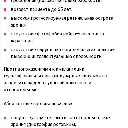
пресбиопия (возрастная дальнозоркость),
возраст пациента до 65 лет,
высокая прогнозируемая ретинальная острота
зрения,
отсутствие фотофобии нейро–сенсорного
характера,
отсутствие нарушения поведенческих реакций,
высокие интеллектуальные способности.
Противопоказаниями к имплантации
мультифокальных интраокулярных линз можно
разделить на две группы абсолютные и
относительные.
Абсолютные противопоказания:
сопутствующая патология со стороны органа
зрения (дистрофия роговицы,