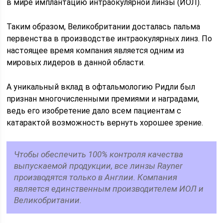
в мире имплантацию интраокулярной линзы (ИОЛ).
Таким образом, Великобритании досталась пальма
первенства в производстве интраокулярных линз. По
настоящее время компания является одним из
мировых лидеров в данной области.
А уникальный вклад в офтальмологию Ридли был
признан многочисленными премиями и наградами,
ведь его изобретение дало всем пациентам с
катарактой возможность вернуть хорошее зрение.
Чтобы обеспечить 100% контроля качества
выпускаемой продукции, все линзы Rayner
производятся только в Англии. Компания
является единственным производителем ИОЛ и
Великобритании.