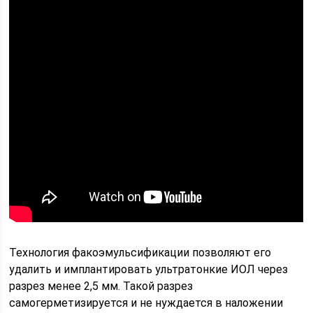
Технология факоэмульсификации позволяют его
удалить и имплантировать ультратонкие ИОЛ через
разрез менее 2,5 мм. Такой разрез
самогерметизируется и не нуждается в наложении