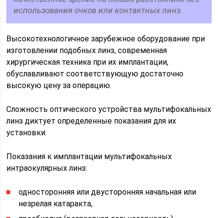
использования очков или контактных линз.
Высокотехнологичное зарубежное оборудование при
изготовлении подобных линз, современная
хирургическая техника при их имплантации,
обуславливают соответствующую достаточно
высокую цену за операцию.
Сложность оптического устройства мультифокальных
линз диктует определенные показания для их
установки.
Показания к имплантации мультифокальных
интраокулярных линз:
односторонняя или двусторонняя начальная или
незрелая катаракта,