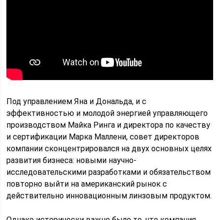
Под управлением Яна и Дональда, и с
эффективностью и молодой энергией управляющего
производством Майка Ринга и директора по качеству
и сертификации Марка Маллени, совет директоров
компании сконцентрировался на двух основных целях
развития бизнеса: новыми научно-
исследовательскими разработками и обязательством
повторно выйти на американский рынок с
действительно инновационным линзовым продуктом.
Однако исторически важно было то, что компания