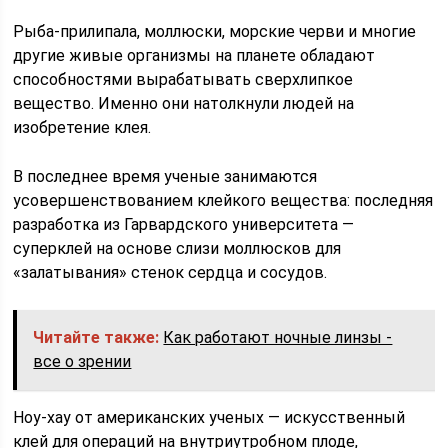
Рыба-прилипала, моллюски, морские черви и многие
другие живые организмы на планете обладают
способностями вырабатывать сверхлипкое
вещество. Именно они натолкнули людей на
изобретение клея.
В последнее время ученые занимаются
усовершенствованием клейкого вещества: последняя
разработка из Гарвардского университета —
суперклей на основе слизи моллюсков для
«залатывания» стенок сердца и сосудов.
Читайте также:
Как работают ночные линзы -
все о зрении
Ноу-хау от американских ученых — искусственный
клей для операций на внутриутробном плоде,