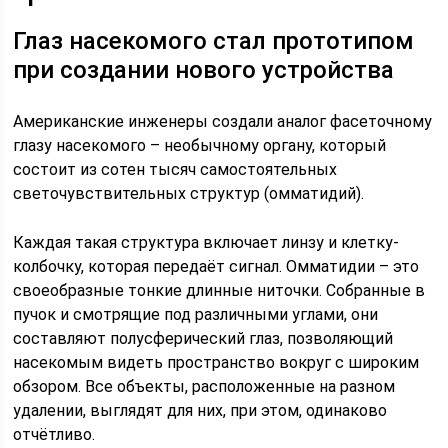
Глаз насекомого стал прототипом
при создании нового устройства
Американские инженеры создали аналог фасеточному
глазу насекомого – необычному органу, который
состоит из сотен тысяч самостоятельных
светочувствительных структур (омматидий).
Каждая такая структура включает линзу и клетку-
колбочку, которая передаёт сигнал. Омматидии – это
своеобразные тонкие длинные ниточки. Собранные в
пучок и смотрящие под различными углами, они
составляют полусферический глаз, позволяющий
насекомым видеть пространство вокруг с широким
обзором. Все объекты, расположенные на разном
удалении, выглядят для них, при этом, одинаково
отчётливо.