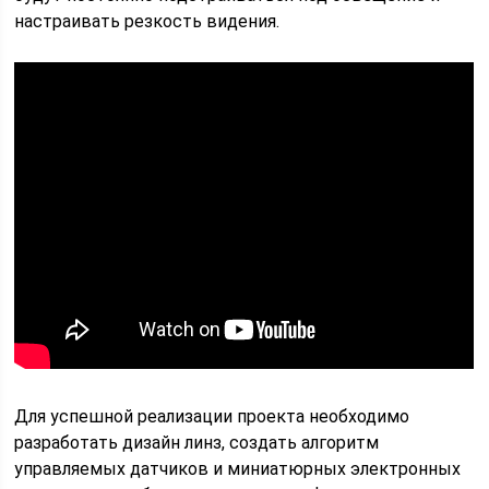
настраивать резкость видения.
Для успешной реализации проекта необходимо
разработать дизайн линз, создать алгоритм
управляемых датчиков и миниатюрных электронных