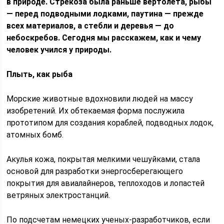
в природе. Стрекоза была раньше вертолета, рыбы
— перед подводными лодками, паутина — прежде
всех материалов, а стебли и деревья — до
небоскребов. Сегодня мы расскажем, как и чему
человек учился у природы.
Плыть, как рыба
Морские животные вдохновили людей на массу
изобретений. Их обтекаемая форма послужила
прототипом для создания кораблей, подводных лодок,
атомных бомб.
Акулья кожа, покрытая мелкими чешуйками, стала
основой для разработки энергосберегающего
покрытия для авиалайнеров, теплоходов и лопастей
ветряных электростанций.
По подсчетам немецких ученых-разработчиков, если