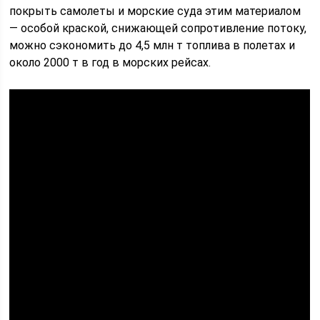
покрыть самолеты и морские суда этим материалом
— особой краской, снижающей сопротивление потоку,
можно сэкономить до 4,5 млн т топлива в полетах и
около 2000 т в год в морских рейсах.