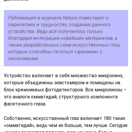
Публикация в журнале Nature повествует о
перипетиях и трудностях, создания данного
устройства. Ведь всё получилось только
благодаря интеграции новейших материалов, а
также разработанных схем искусственных глаз,
которые способны тягаться «зрением» с
насекомыми.
Устройство включает в себя множество микролинз,
которые объединены эластомером и помещены на
блок кремниевых фотодетекторов. Все микролинзы –
это аналоги омматидий, структурного компонента
фасеточного глаза.
Собственно, искусственный глаз включает 180 таких
«омматидий», ведь чем их больше, тем лучше. Сегодня