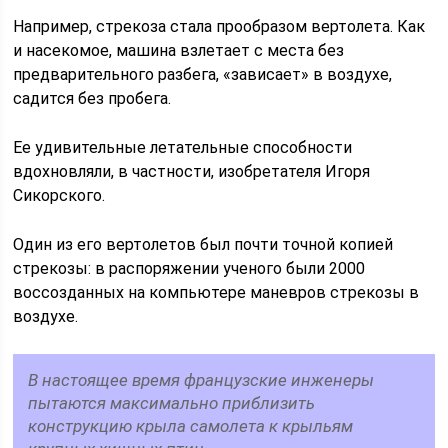
Например, стрекоза стала прообразом вертолета. Как
и насекомое, машина взлетает с места без
предварительного разбега, «зависает» в воздухе,
садится без пробега.
Ее удивительные летательные способности
вдохновляли, в частности, изобретателя Игоря
Сикорского.
Один из его вертолетов был почти точной копией
стрекозы: в распоряжении ученого были 2000
воссозданных на компьютере маневров стрекозы в
воздухе.
В настоящее время французские инженеры
пытаются максимально приблизить
конструкцию крыла самолета к крыльям