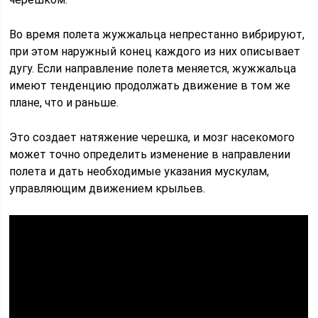
Во время полета жужжальца непрестанно вибрируют,
при этом наружный конец каждого из них описывает
дугу. Если направление полета меняется, жужжальца
имеют тенденцию продолжать движение в том же
плане, что и раньше.
Это создает натяжение черешка, и мозг насекомого
может точно определить изменение в направлении
полета и дать необходимые указания мускулам,
управляющим движением крыльев.