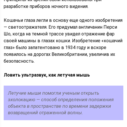
разработке приборов ночного видения.
Кошачьи глаза легли в основу еще одного изобретения
— светоотражателя. Его придумал англичанин Перси
Шо, когда на темной трассе увидел отражение фар
своей машины в глазах кошки. Изобретение «кошачий
глаз» было запатентовано в 1934 году и вскоре
появилось на дорогах Великобритании, увеличив их
безопасность.
Ловить ультразвук, как летучая мышь
Летучие мыши помогли ученым открыть
эхолокацию — способ определения положения
объекта в пространстве по времени задержки
возвращений отраженной волны.