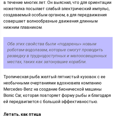
в течение многих лет. Он выяснил, что для ориентации
ножетелка посылает слабый электрический импульс,
создаваемый особым органом, а для передвижения
совершает волнообразные движения длинным
нижним плавником.
Оба этих свойства были «подарены» новым
роботам-водолазам, которые смогут проводить
разведку в труднодоступных и малоосвещенных
местах, таких как затонувшие корабли.
Тропическая рыба желтый пятнистый кузовок с ее
необычными очертаниями вдохновила компанию
Mercedes-Benz на создание бионической машины
Bionic Car, которая повторяет форму рыбы и благодаря
ей передвигается с большой эффективностью.
Летать, как птица