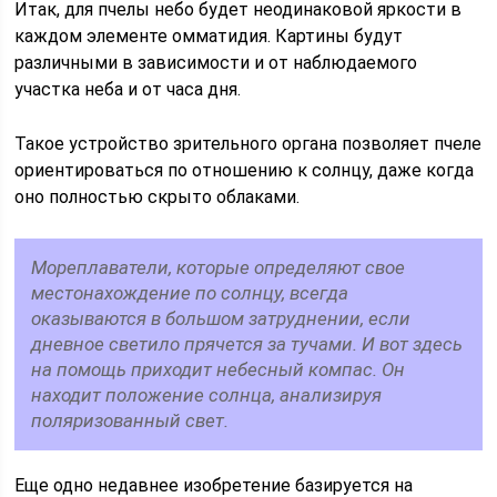
Итак, для пчелы небо будет неодинаковой яркости в
каждом элементе омматидия. Картины будут
различными в зависимости и от наблюдаемого
участка неба и от часа дня.
Такое устройство зрительного органа позволяет пчеле
ориентироваться по отношению к солнцу, даже когда
оно полностью скрыто облаками.
Мореплаватели, которые определяют свое
местонахождение по солнцу, всегда
оказываются в большом затруднении, если
дневное светило прячется за тучами. И вот здесь
на помощь приходит небесный компас. Он
находит положение солнца, анализируя
поляризованный свет.
Еще одно недавнее изобретение базируется на