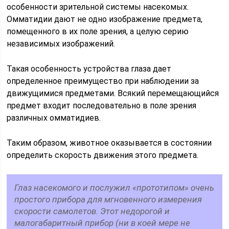
особенности зрительной системы насекомых.
Омматидии дают не одно изображение предмета,
помещенного в их поле зрения, а целую серию
независимых изображений.
Такая особенность устройства глаза дает
определенное преимущество при наблюдении за
движущимися предметами. Всякий перемещающийся
предмет входит последовательно в поле зрения
различных омматидиев.
Таким образом, животное оказывается в состоянии
определить скорость движения этого предмета.
Глаз насекомого и послужил «прототипом» очень
простого прибора для мгновенного измерения
скорости самолетов. Этот недорогой и
малогабаритный прибор (ни в коей мере не