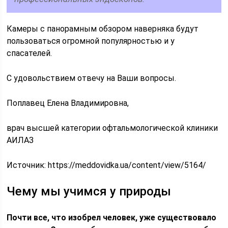
Камеры с панорамным обзором наверняка будут
пользоваться огромной популярностью и у
спасателей.
С удовольствием отвечу на Ваши вопросы.
Поплавец Елена Владимировна,
врач высшей категории офтальмологической клиники
АИЛАЗ
Источник:
https://meddovidka.ua/content/view/5164/
Чему мы учимся у природы
Почти все, что изобрел человек, уже существовало