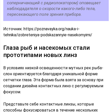
соперничающий с радиолокатором) оповещает
наблюдадателя о скорости какого-либо тела,
пересекающего поле зрения прибора.
Источник:
https://poznavayka.org/nauka-i-
tehnika/izobreteniya-podskazannyie-nasekomyimi/
Глаза рыб и насекомых стали
прототипами новых линз
В условиях низкой освещенности мутных рек рыба-
слон ориентируется благодаря уникальной форме
сетчатки глаза. Эта форма была взята за основу при
создании дизайна контактных линз с регулируемым
фокусом.
Представьте себе контактные линзы, которые
способны фокусироваться в течение нескольких