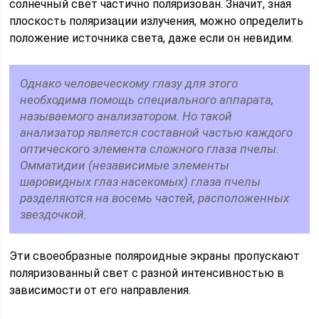
солнечный свет частично поляризован. Значит, зная
плоскость поляризации излучения, можно определить
положение источника света, даже если он невидим.
Однако человеческому глазу для этого
необходима помощь специального аппарата,
называемого анализатором. Но такой
анализатор является составной частью каждого
оптического элемента сложного глаза пчелы.
Омматидии (независимые элементы
шаровидных глаз насекомых) глаза пчелы
разделяются на восемь частей, расположенных
звездочкой.
Эти своеобразные поляроидные экраны пропускают
поляризованный свет с разной интенсивностью в
зависимости от его направления.