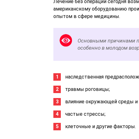
Лечение без операции сегодня воз
американскому оборудованию прои
опытом в сфере медицины.
Основными причинами по
особенно в молодом возр
наследственная предрасполож
травмы роговицы;
влияние окружающей среды и п
частые стрессы;
клеточные и другие факторы.