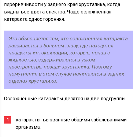
переривчивости у заднего края хрусталика, когда
видны все цвета спектра. Чаще осложненная
катаракта односторонняя.
Это объясняется тем, что осложненная катаракта
развивается в больном глазу, где находятся
продукты интоксикации, которые, попав с
жидкостью, задерживаются в узком
пространстве, позади хрусталика. Поэтому
помутнения в этом случае начинаются в задних
отделах хрусталика.
Осложненные катаракты делятся на две подгруппы:
катаракты, вызванные общими заболеваниями
организма: