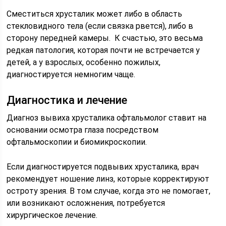
Сместиться хрусталик может либо в область
стекловидного тела (если связка рвется), либо в
сторону передней камеры. К счастью, это весьма
редкая патология, которая почти не встречается у
детей, а у взрослых, особенно пожилых,
диагностируется немногим чаще.
Диагностика и лечение
Диагноз вывиха хрусталика офтальмолог ставит на
основании осмотра глаза посредством
офтальмоскопии и биомикроскопии.
Если диагностируется подвывих хрусталика, врач
рекомендует ношение линз, которые корректируют
остроту зрения. В том случае, когда это не помогает,
или возникают осложнения, потребуется
хирургическое лечение.