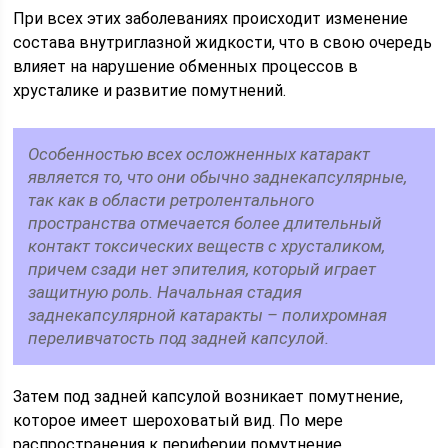
При всех этих заболеваниях происходит изменение
состава внутриглазной жидкости, что в свою очередь
влияет на нарушение обменных процессов в
хрусталике и развитие помутнений.
Особенностью всех осложненных катаракт
является то, что они обычно заднекапсулярные,
так как в области ретролентального
пространства отмечается более длительный
контакт токсических веществ с хрусталиком,
причем сзади нет эпителия, который играет
защитную роль. Начальная стадия
заднекапсулярной катаракты – полихромная
переливчатость под задней капсулой.
Затем под задней капсулой возникает помутнение,
которое имеет шероховатый вид. По мере
распространения к периферии помутнение