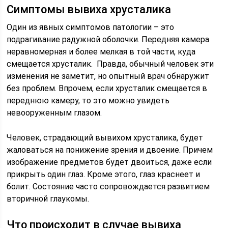
Симптомы вывиха хрусталика
Один из явных симптомов патологии – это
подрагивание радужной оболочки. Передняя камера
неравномерная и более мелкая в той части, куда
смещается хрусталик. Правда, обычный человек эти
изменения не заметит, но опытный врач обнаружит
без проблем. Впрочем, если хрусталик смещается в
переднюю камеру, то это можно увидеть
невооруженным глазом.
Человек, страдающий вывихом хрусталика, будет
жаловаться на понижение зрения и двоение. Причем
изображение предметов будет двоиться, даже если
прикрыть один глаз. Кроме этого, глаз краснеет и
болит. Состояние часто сопровождается развитием
вторичной глаукомы.
Что происходит в случае вывиха