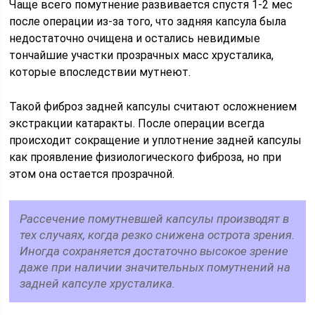
Чаще всего помутнение развивается спустя 1-2 мес
после операции из-за того, что задняя капсула была
недостаточно очищена и остались невидимые
тончайшие участки прозрачных масс хрусталика,
которые впоследствии мутнеют.
Такой фиброз задней капсулы считают осложнением
экстракции катаракты. После операции всегда
происходит сокращение и уплотнение задней капсулы
как проявление физиологического фиброза, но при
этом она остается прозрачной.
Рассечение помутневшей капсулы производят в
тех случаях, когда резко снижена острота зрения.
Иногда сохраняется достаточно высокое зрение
даже при наличии значительных помутнений на
задней капсуле хрусталика.