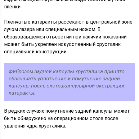
пленки.
Пленчатые катаракты рассекают в центральной зоне
лучом лазера или специальным ножом. В
образовавшемся отверстии при наличии показаний
может быть укреплен искусственный хрусталик
специальной конструкции.
Фиброзом задней капсулы хрусталика принято
обозначать уплотнение и помутнение задней
капсулы после экстракапсулярной экстракции
катаракты.
В редких случаях помутнение задней капсулы может
быть обнаружено на операционном столе после
удаления ядра хрусталика.