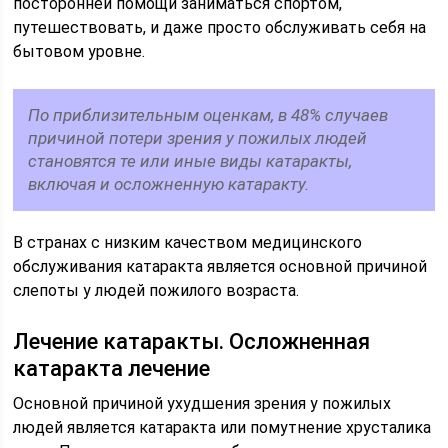
посторонней помощи заниматься спортом,
путешествовать, и даже просто обслуживать себя на
бытовом уровне.
По приблизительным оценкам, в 48% случаев
причиной потери зрения у пожилых людей
становятся те или иные виды катаракты,
включая и осложненную катаракту.
В странах с низким качеством медицинского
обслуживания катаракта является основной причиной
слепоты у людей пожилого возраста.
Лечение катаракты. Осложненная
катаракта лечение
Основной причиной ухудшения зрения у пожилых
людей является катаракта или помутнение хрусталика