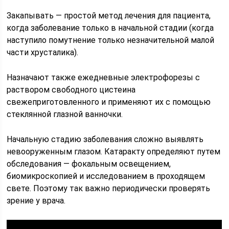
Закапывать — простой метод лечения для пациента,
когда заболевание только в начальной стадии (когда
наступило помутнение только незначительной малой
части хрусталика).
Назначают также ежедневные электрофорезы с
раствором свободного цистеина
свежеприготовленного и применяют их с помощью
стеклянной глазной ванночки.
Начальную стадию заболевания сложно выявлять
невооруженным глазом. Катаракту определяют путем
обследования — фокальным освещением,
биомикроскопией и исследованием в проходящем
свете. Поэтому так важно периодически проверять
зрение у врача.