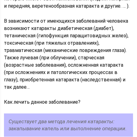
и передняя, веретенообразная катаракта и другие. … ).
В зависимости от имеющихся заболеваний человека
возникают катаракты диабетическая (диабет),
тетаническая (гипофункция паращитовидных желез),
токсическая (при тяжелых отравлениях),
травматическая (механические повреждения глаза).
Также лучевая (при облучении), старческая
(возрастные заболевания), осложненная катаракта
(при осложнениях и патологических процессах в
глазу), приобретенная катаракта (наследственная) и
так далее…
Как лечить данное заболевание?
Существует два метода лечения катаракты:
закапывание капель или выполнение операции.