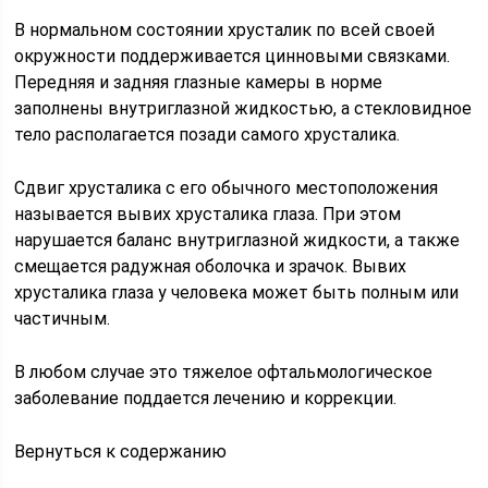
В нормальном состоянии хрусталик по всей своей
окружности поддерживается цинновыми связками.
Передняя и задняя глазные камеры в норме
заполнены внутриглазной жидкостью, а стекловидное
тело располагается позади самого хрусталика.
Сдвиг хрусталика с его обычного местоположения
называется вывих хрусталика глаза. При этом
нарушается баланс внутриглазной жидкости, а также
смещается радужная оболочка и зрачок. Вывих
хрусталика глаза у человека может быть полным или
частичным.
В любом случае это тяжелое офтальмологическое
заболевание поддается лечению и коррекции.
Вернуться к содержанию