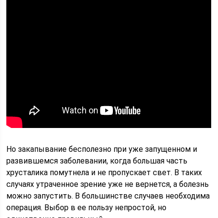
Но закапывание бесполезно при уже запущенном и
развившемся заболевании, когда большая часть
хрусталика помутнела и не пропускает свет. В таких
случаях утраченное зрение уже не вернется, а болезнь
можно запустить. В большинстве случаев необходима
операция. Выбор в ее пользу непростой, но