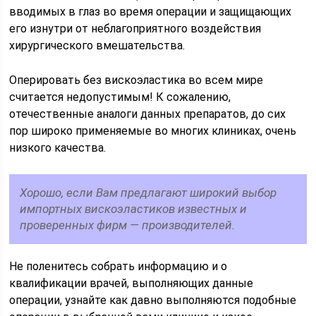
вводимых в глаз во время операции и защищающих
его изнутри от неблагоприятного воздействия
хирургического вмешательства.
Оперировать без вискоэластика во всем мире
считается недопустимым! К сожалению,
отечественные аналоги данных препаратов, до сих
пор широко применяемые во многих клиниках, очень
низкого качества.
Хорошо, если Вам предлагают широкий выбор
импортных вискоэластиков известных и
проверенных фирм — производителей.
Не поленитесь собрать информацию и о
квалификации врачей, выполняющих данные
операции, узнайте как давно выполняются подобные