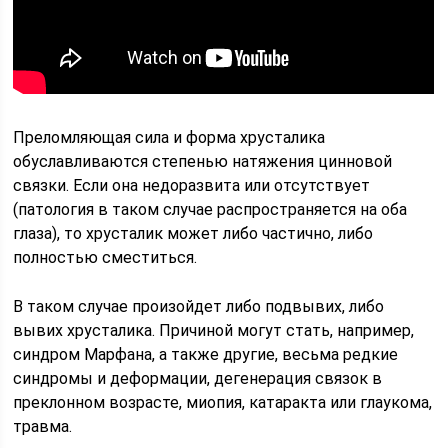
Преломляющая сила и форма хрусталика
обуславливаются степенью натяжения цинновой
связки. Если она недоразвита или отсутствует
(патология в таком случае распространяется на оба
глаза), то хрусталик может либо частично, либо
полностью сместиться.
В таком случае произойдет либо подвывих, либо
вывих хрусталика. Причиной могут стать, например,
синдром Марфана, а также другие, весьма редкие
синдромы и деформации, дегенерация связок в
преклонном возрасте, миопия, катаракта или глаукома,
травма.