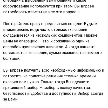
операции в выбранной вами клинике и какое
оборудование используется при этом. Вы вправе
потребовать ответы на все эти вопросы.
Постарайтесь сразу определиться по цене. Будьте
внимательны, ведь часто стоимость лечения
складывается из нескольких компонентов. Низкие
цены на операцию — это, к сожалению один из
способов привлечения клиентов. А когда пациент
соглашается на лечение, сумма оказывается намного
большей.
Вы вправе получить всю необходимую информацию и
потратить на принятие решения столько времени,
сколько вам нужно. Только тогда Вы сделаете
правильный выбор — выбор в пользу качества,
безопасности, удобства и доступности. Выбор всегда
за Вами!