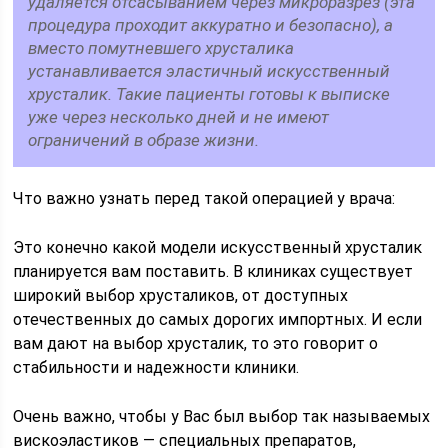
удаляется отсасыванием через микроразрез (эта
процедура проходит аккуратно и безопасно), а
вместо помутневшего хрусталика
устанавливается эластичный искусственный
хрусталик. Такие пациенты готовы к выписке
уже через несколько дней и не имеют
ограничений в образе жизни.
Что важно узнать перед такой операцией у врача:
Это конечно какой модели искусственный хрусталик
планируется вам поставить. В клиниках существует
широкий выбор хрусталиков, от доступных
отечественных до самых дорогих импортных. И если
вам дают на выбор хрусталик, то это говорит о
стабильности и надежности клиники.
Очень важно, чтобы у Вас был выбор так называемых
вискоэластиков — специальных препаратов,