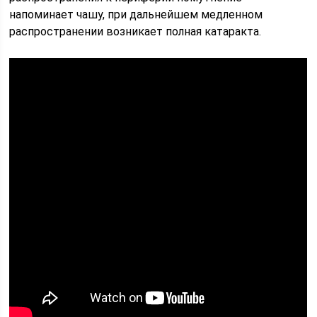
напоминает чашу, при дальнейшем медленном
распространении возникает полная катаракта.