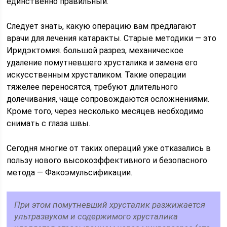
единственно правильный.
Следует знать, какую операцию вам предлагают
врачи для лечения катаракты. Старые методики — это
Иридэктомия. большой разрез, механическое
удаление помутневшего хрусталика и замена его
искусственным хрусталиком. Такие операции
тяжелее переносятся, требуют длительного
долечивания, чаще сопровождаются осложнениями.
Кроме того, через несколько месяцев необходимо
снимать с глаза швы.
Сегодня многие от таких операций уже отказались в
пользу нового высокоэффективного и безопасного
метода — Факоэмульсификации.
При этом помутневший хрусталик разжижается
ультразвуком и содержимого хрусталика