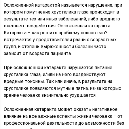
Осложненной катарактой называется нарушение, при
котором помутнение хрусталика глаза происходит в
результате тех или иных заболеваний, либо вредного
внешнего воздействия. Осложненная катаракта
Катаракта – как решить проблему полностью?
встречается у представителей разных возрастных
групп, и степень выраженности болезни часто
зависит от возраста пациента.
При осложненной катаракте нарушается питание
хрусталика глаза, и/или на него воздействуют
вредные токсины. Так или иначе, в результате на
хрусталике появляются мутные пятна, из-за которых
зрение человека значительно ухудшается.
Осложненная катаракта может оказать негативное
влияние на все важные аспекты жизни человека – от
профессиональной деятельности до возможности без