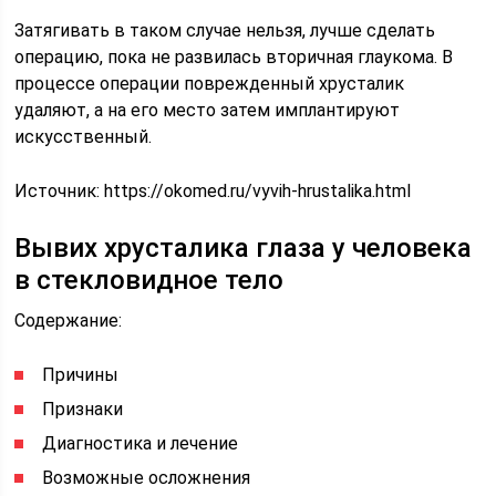
Затягивать в таком случае нельзя, лучше сделать
операцию, пока не развилась вторичная глаукома. В
процессе операции поврежденный хрусталик
удаляют, а на его место затем имплантируют
искусственный.
Источник:
https://okomed.ru/vyvih-hrustalika.html
Вывих хрусталика глаза у человека
в стекловидное тело
Содержание:
Причины
Признаки
Диагностика и лечение
Возможные осложнения