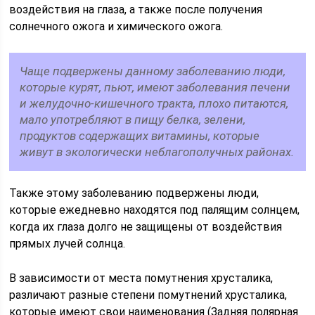
воздействия на глаза, а также после получения
солнечного ожога и химического ожога.
Чаще подвержены данному заболеванию люди,
которые курят, пьют, имеют заболевания печени
и желудочно-кишечного тракта, плохо питаются,
мало употребляют в пищу белка, зелени,
продуктов содержащих витамины, которые
живут в экологически неблагополучных районах.
Также этому заболеванию подвержены люди,
которые ежедневно находятся под палящим солнцем,
когда их глаза долго не защищены от воздействия
прямых лучей солнца.
В зависимости от места помутнения хрусталика,
различают разные степени помутнений хрусталика,
которые имеют свои наименования (Задняя полярная