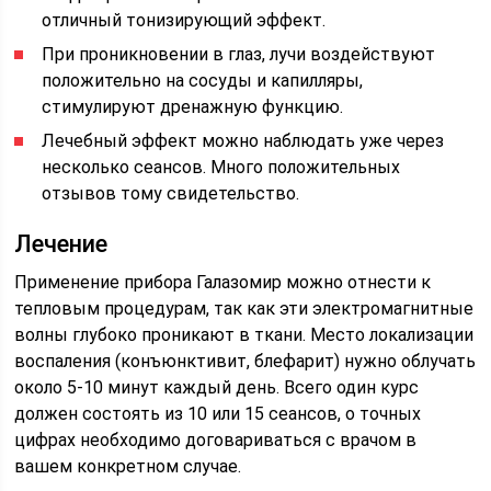
отличный тонизирующий эффект.
При проникновении в глаз, лучи воздействуют
положительно на сосуды и капилляры,
стимулируют дренажную функцию.
Лечебный эффект можно наблюдать уже через
несколько сеансов. Много положительных
отзывов тому свидетельство.
Лечение
Применение прибора Галазомир можно отнести к
тепловым процедурам, так как эти электромагнитные
волны глубоко проникают в ткани. Место локализации
воспаления (конъюнктивит, блефарит) нужно облучать
около 5-10 минут каждый день. Всего один курс
должен состоять из 10 или 15 сеансов, о точных
цифрах необходимо договариваться с врачом в
вашем конкретном случае.