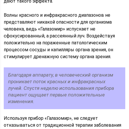
дают такого эффекта.
Волны красного и инфракрасного диапазонов не
представляют никакой опасности для организма
человека, ведь «Галазомир» испускает не
сфокусированный, а рассеянный луч. Воздействуя
положительно на пораженные патологическим
процессом сосуды и капилляры органа зрения, он
стимулирует дренажную систему органа зрения.
Благодаря аппарату, в человеческий организм
проникает поток красных и инфракрасных
лучей. Спустя неделю использования прибора
пациент ощущает первые положительные
изменения.
Используя прибор «Галазомир», не следует
отказываться от традиционной терапии заболевания