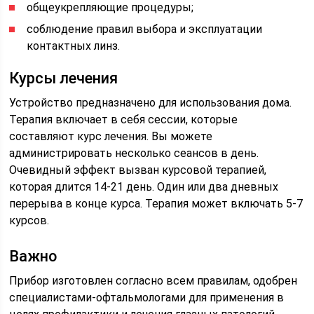
общеукрепляющие процедуры;
соблюдение правил выбора и эксплуатации
контактных линз.
Курсы лечения
Устройство предназначено для использования дома.
Терапия включает в себя сессии, которые
составляют курс лечения. Вы можете
администрировать несколько сеансов в день.
Очевидный эффект вызван курсовой терапией,
которая длится 14-21 день. Один или два дневных
перерыва в конце курса. Терапия может включать 5-7
курсов.
Важно
Прибор изготовлен согласно всем правилам, одобрен
специалистами-офтальмологами для применения в