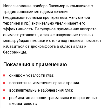
Использование прибора Глазомир в комплексе с
традиционными методами лечения
(медикаментозными препаратами, мануальной
терапией и пр.) значительно увеличивает его
эффективность. Регулярное применение аппарата
снимает усталость, а также напряжение глазных
мышц, убирает мешки и отеки под глазами, помогает
избавиться от дискомфорта в области глаз и
бессонницы.
Показания к применению
синдром усталости глаз;
возрастные изменения органа зрения;
воспалительные заболевания глаз;
реабилитация после травм глаза и оперативных
вмешательств.