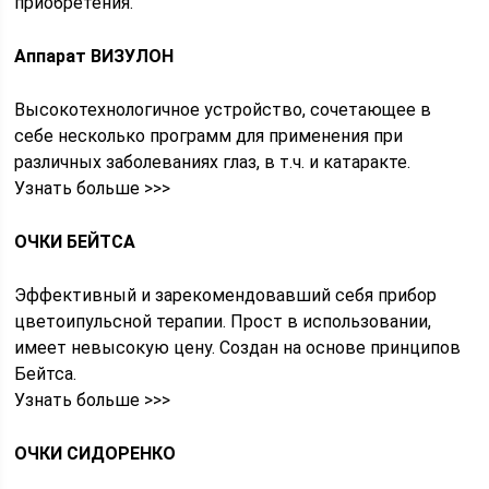
приобретения.
Аппарат ВИЗУЛОН
Высокотехнологичное устройство, сочетающее в
себе несколько программ для применения при
различных заболеваниях глаз, в т.ч. и катаракте.
Узнать больше >>>
ОЧКИ БЕЙТСА
Эффективный и зарекомендовавший себя прибор
цветоипульсной терапии. Прост в использовании,
имеет невысокую цену. Создан на основе принципов
Бейтса.
Узнать больше >>>
ОЧКИ СИДОРЕНКО