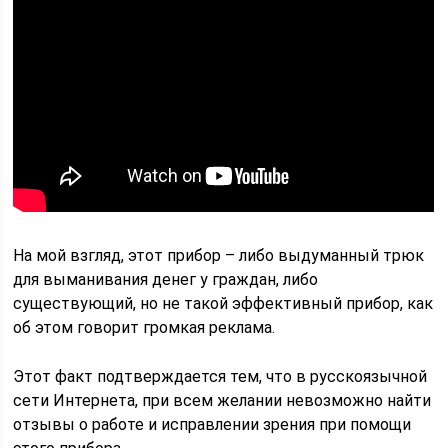
На мой взгляд, этот прибор – либо выдуманный трюк
для выманивания денег у граждан, либо
существующий, но не такой эффективный прибор, как
об этом говорит громкая реклама.
Этот факт подтверждается тем, что в русскоязычной
сети Интернета, при всем желании невозможно найти
отзывы о работе и исправлении зрения при помощи