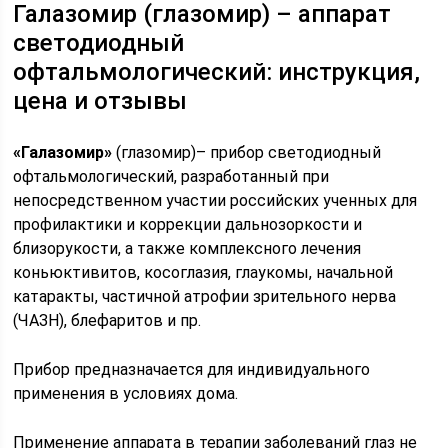
Галазомир (глазомир) – аппарат
светодиодный
офтальмологический: инструкция,
цена и отзывы
«Галазомир»
(глазомир)– прибор светодиодный
офтальмологический, разработанный при
непосредственном участии российских ученных для
профилактики и коррекции дальнозоркости и
близорукости, а также комплексного лечения
коньюктивитов, косоглазия, глаукомы, начальной
катаракты, частичной атрофии зрительного нерва
(ЧАЗН), блефаритов и пр.
Прибор предназначается для индивидуального
применения в условиях дома.
Применение аппарата в терапии заболеваний глаз не