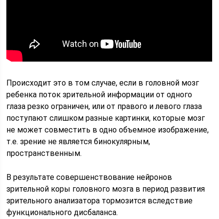
Происходит это в том случае, если в головной мозг
ребенка поток зрительной информации от одного
глаза резко ограничен, или от правого и левого глаза
поступают слишком разные картинки, которые мозг
не может совместить в одно объемное изображение,
т.е. зрение не является бинокулярным,
пространственным.
В результате совершенствование нейронов
зрительной коры головного мозга в период развития
зрительного анализатора тормозится вследствие
функционального дисбаланса.