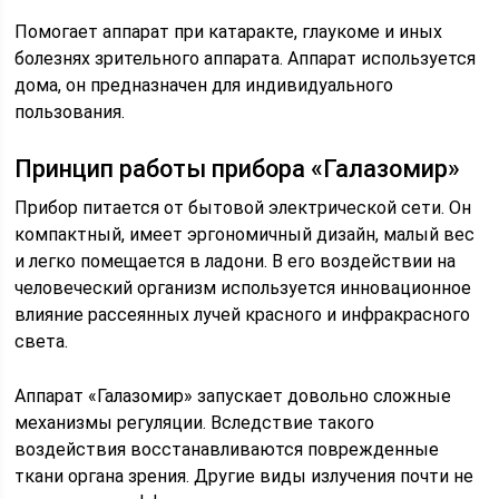
Помогает аппарат при катаракте, глаукоме и иных
болезнях зрительного аппарата. Аппарат используется
дома, он предназначен для индивидуального
пользования.
Принцип работы прибора «Галазомир»
Прибор питается от бытовой электрической сети. Он
компактный, имеет эргономичный дизайн, малый вес
и легко помещается в ладони. В его воздействии на
человеческий организм используется инновационное
влияние рассеянных лучей красного и инфракрасного
света.
Аппарат «Галазомир» запускает довольно сложные
механизмы регуляции. Вследствие такого
воздействия восстанавливаются поврежденные
ткани органа зрения. Другие виды излучения почти не