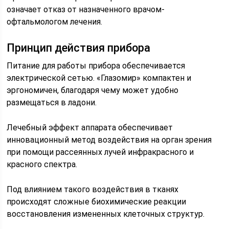
означает отказ от назначенного врачом-
офтальмологом лечения.
Принцип действия прибора
Питание для работы прибора обеспечивается
электрической сетью. «Глазомир» компактен и
эргономичен, благодаря чему может удобно
размещаться в ладони.
Лечебный эффект аппарата обеспечивает
инновационный метод воздействия на орган зрения
при помощи рассеянных лучей инфракрасного и
красного спектра.
Под влиянием такого воздействия в тканях
происходят сложные биохимические реакции
восстановления измененных клеточных структур.