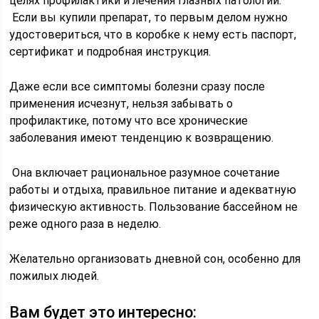
целях профилактики и лечения глазных патологий.
Если вы купили препарат, то первым делом нужно
удостовериться, что в коробке к нему есть паспорт,
сертификат и подробная инструкция.
Даже если все симптомы болезни сразу после
применения исчезнут, нельзя забывать о
профилактике, потому что все хронические
заболевания имеют тенденцию к возвращению.
Она включает рациональное разумное сочетание
работы и отдыха, правильное питание и адекватную
физическую активность. Пользование бассейном не
реже одного раза в неделю.
Желательно организовать дневной сон, особенно для
пожилых людей.
Вам будет это интересно: