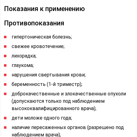
Показания к применению
Противопоказания
гипертоническая болезнь;
свежее кровотечение;
лихорадка;
глаукома;
нарушения свертывания крови;
беременность (1-й триместр);
доброкачественные и злокачественные опухоли
(допускаются только под наблюдением
высококвалифицированного врача);
дети моложе одного года;
наличие пересаженных органов (разрешено под
наблюдением врача);