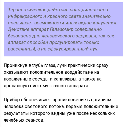
Терапевтическое действие волн диапазонов
инфракрасного и красного света значительно
превышает возможности иных видов излучения.
Действие аппарат Галазомир совершенно
безопасно для человеческого здоровья, так как
аппарат способен продуцировать только
рассеянный, а не сфокусированный луч.
Проникнув вглубь глаза, лучи практически сразу
оказывают положительное воздействие на
пораженные сосуды и капилляры, а также на
дренажную систему глазного аппарата.
Прибор обеспечивает проникновение в организм
человека светового потока, первые положительные
результаты которого видны уже после нескольких
лечебных сеансов.