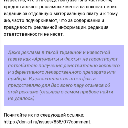
предоставляют рекламные места на полосах своих
изданий за отдельную материальную плату и к тому
же, часто подчеркивают, что за содержание и
правдивость рекламной информации, редакция
ответственности не несет.
Даже реклама в такой тиражной и известной
газете как «Аргументы и Факты» не гарантируют
потребителю получения действительно хорошего
и эффективного лекарственного препарата или
прибора. В доказательство этого факта
предоставляю для Вас всего пару отзывов об
этой рекламе (отзывов о самом приборе найти
не удалось).
Почитайте их по следующей ссылке:
https://don.aif.ru/issues/858/07?comment.