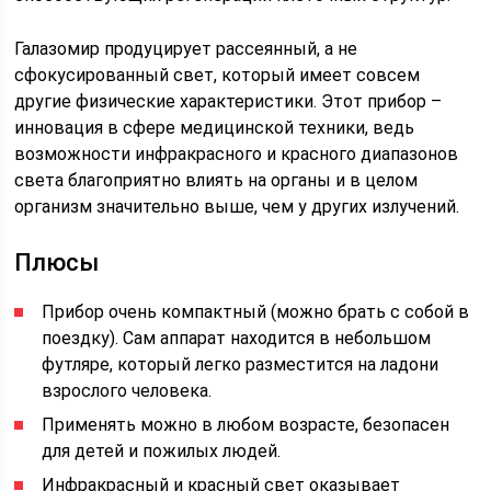
Галазомир продуцирует рассеянный, а не
сфокусированный свет, который имеет совсем
другие физические характеристики. Этот прибор –
инновация в сфере медицинской техники, ведь
возможности инфракрасного и красного диапазонов
света благоприятно влиять на органы и в целом
организм значительно выше, чем у других излучений.
Плюсы
Прибор очень компактный (можно брать с собой в
поездку). Сам аппарат находится в небольшом
футляре, который легко разместится на ладони
взрослого человека.
Применять можно в любом возрасте, безопасен
для детей и пожилых людей.
Инфракрасный и красный свет оказывает