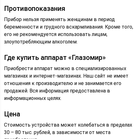
Противопоказания
Прибор нельзя применять женщинам в период
беременности и грудного вскармливания. Кроме того,
его не рекомендуется использовать лицам,
злоупотребляющим алкоголем.
Где купить аппарат «Глазомир»
Приобрести аппарат можно в специализированных
магазинах и интернет-магазинах. Наш сайт не имеет
отношения к производителю и не занимается его
продажей. Вся информация предоставлена в
информационных целях.
Цена
Стоимость устройства может колебаться в пределах
30 – 80 тыс. рублей, в зависимости от места