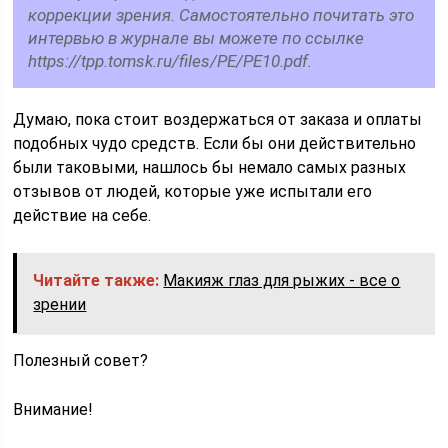
коррекции зрения. Самостоятельно почитать это
интервью в журнале вы можете по ссылке
https://tpp.tomsk.ru/files/PE/PE10.pdf.
Думаю, пока стоит воздержаться от заказа и оплаты
подобных чудо средств. Если бы они действительно
были таковыми, нашлось бы немало самых разных
отзывов от людей, которые уже испытали его
действие на себе.
Читайте также:
Макияж глаз для рыжих - все о
зрении
Полезный совет?
Внимание!