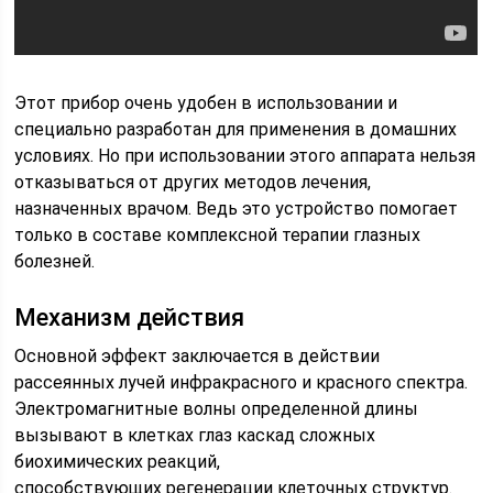
Этот прибор очень удобен в использовании и
специально разработан для применения в домашних
условиях. Но при использовании этого аппарата нельзя
отказываться от других методов лечения,
назначенных врачом. Ведь это устройство помогает
только в составе комплексной терапии глазных
болезней.
Механизм действия
Основной эффект заключается в действии
рассеянных лучей инфракрасного и красного спектра.
Электромагнитные волны определенной длины
вызывают в клетках глаз каскад сложных
биохимических реакций,
способствующих регенерации клеточных структур.