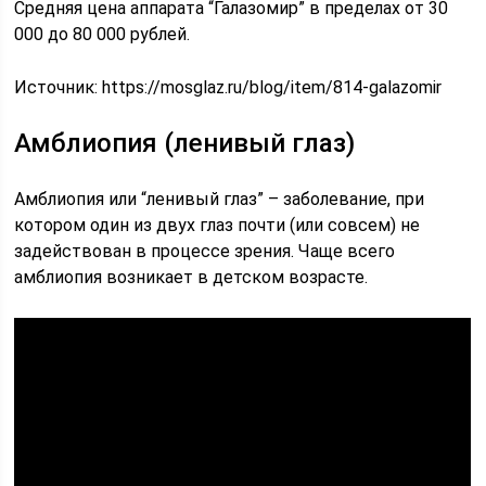
Средняя цена аппарата “Галазомир” в пределах от 30
000 до 80 000 рублей.
Источник:
https://mosglaz.ru/blog/item/814-galazomir
Амблиопия (ленивый глаз)
Амблиопия или “ленивый глаз” – заболевание, при
котором один из двух глаз почти (или совсем) не
задействован в процессе зрения. Чаще всего
амблиопия возникает в детском возрасте.