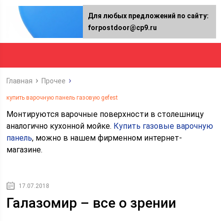
Для любых предложений по сайту:
forpostdoor@cp9.ru
Главная
Прочее
купить варочную панель газовую gefest
Монтируются варочные поверхности в столешницу
аналогично кухонной мойке.
Купить газовые варочную
панель
, можно в нашем фирменном интернет-
магазине.
17.07.2018
Галазомир – все о зрении