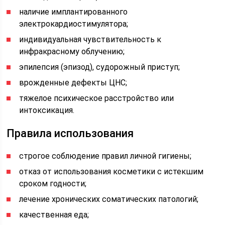
наличие имплантированного
электрокардиостимулятора;
индивидуальная чувствительность к
инфракрасному облучению;
эпилепсия (эпизод), судорожный приступ;
врожденные дефекты ЦНС;
тяжелое психическое расстройство или
интоксикация.
Правила использования
строгое соблюдение правил личной гигиены;
отказ от использования косметики с истекшим
сроком годности;
лечение хронических соматических патологий;
качественная еда;