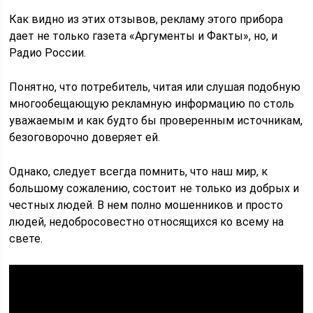
Как видно из этих отзывов, рекламу этого прибора
дает не только газета «Аргументы и Факты», но, и
Радио России.
Понятно, что потребитель, читая или слушая подобную
многообещающую рекламную информацию по столь
уважаемым и как будто бы проверенным источникам,
безоговорочно доверяет ей.
Однако, следует всегда помнить, что наш мир, к
большому сожалению, состоит не только из добрых и
честных людей. В нем полно мошенников и просто
людей, недобросовестно относящихся ко всему на
свете.