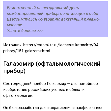
Единственный на сегодняшний день
комбинированный прибор, сочетающий в себе
цветоимпульсную терапию вакуумный пневмо-
массаж.
Узнать больше >>>
Источник:
https://catarakta.ru/lechenie-katarakty/94-
pribory/151-galazomir.html
Галазомир (офтальмологический
прибор)
Светодиодный прибор Галазомир — это новейшее
изобретение российских ученых в области
офтальмологии.
Он был разработан для исправления и профилактика