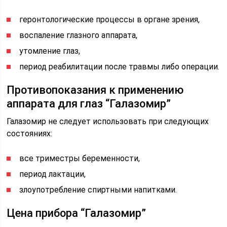
геронтологические процессы в органе зрения,
воспаление глазного аппарата,
утомление глаз,
период реабилитации после травмы либо операции.
Противопоказания к применению
аппарата для глаз “Галазомир”
Галазомир не следует использовать при следующих
состояниях:
все триместры беременности,
период лактации,
злоупотребление спиртными напитками.
Цена прибора “Галазомир”