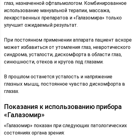
глаз, назначенной офтальмологом. Комбинированное
использование мануальной терапии, массажа,
лекарственных препаратов и «Галазомира» только
улучшит ожидаемый результат.
При постоянном применении аппарата пациент вскоре
может избавиться от утомления глаз, невротического
синдрома, усталости, дискомфорта в области глаз,
синюшности, отеков и кругов под глазами.
В прошлом останется усталость и напряжение
глазных мышц, постоянное чувство дискомфорта в
глазах.
Показания к использованию прибора
«Галазомир»
«Галазомир» показан при следующих патологических
состояниях органа зрения: