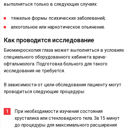
выполняться только в следующих случаях:
тяжелые формы психических заболеваний;
алкогольное или наркотическое опьянение.
Как проводится исследование
Биомикроскопия глаза может выполняться в условиях
специального оборудованного кабинета врача-
офтальмолога. Подготовка больного для такого
исследования не требуется.
В зависимости от цели обследования пациенту могут
проводиться следующие процедуры:
При необходимости изучения состояния
хрусталика или стекловидного тела. За 15 минут
до процедуры для максимального расширения