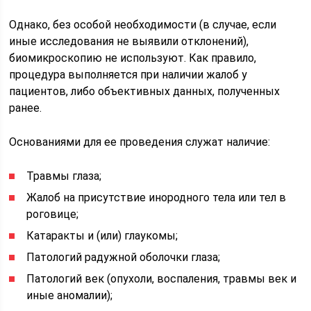
Однако, без особой необходимости (в случае, если
иные исследования не выявили отклонений),
биомикроскопию не используют. Как правило,
процедура выполняется при наличии жалоб у
пациентов, либо объективных данных, полученных
ранее.
Основаниями для ее проведения служат наличие:
Травмы глаза;
Жалоб на присутствие инородного тела или тел в
роговице;
Катаракты и (или) глаукомы;
Патологий радужной оболочки глаза;
Патологий век (опухоли, воспаления, травмы век и
иные аномалии);