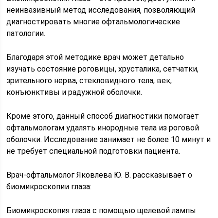
неинвазивный метод исследования, позволяющий
диагностировать многие офтальмологические
патологии.
Благодаря этой методике врач может детально
изучать состояние роговицы, хрусталика, сетчатки,
зрительного нерва, стекловидного тела, век,
конъюнктивы и радужной оболочки.
Кроме этого, данный способ диагностики помогает
офтальмологам удалять инородные тела из роговой
оболочки. Исследование занимает не более 10 минут и
не требует специальной подготовки пациента.
Врач-офтальмолог Яковлева Ю. В. рассказывает о
биомикроскопии глаза:
Биомикроскопия глаза с помощью щелевой лампы