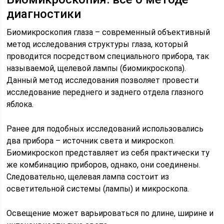
диагностики
Биомикроскопия глаза – современный объективный
метод исследования структуры глаза, который
проводится посредством специального прибора, так
называемой, щелевой лампы (биомикроскопа).
Данный метод исследования позволяет провести
исследование переднего и заднего отдела глазного
яблока.
Ранее для подобных исследований использовались
два прибора – источник света и микроскоп.
Биомикроскоп представляет из себя практически ту
же комбинацию приборов, однако, они соединены.
Следовательно, щелевая лампа состоит из
осветительной системы (лампы) и микроскопа.
Освещение может варьироваться по длине, ширине и