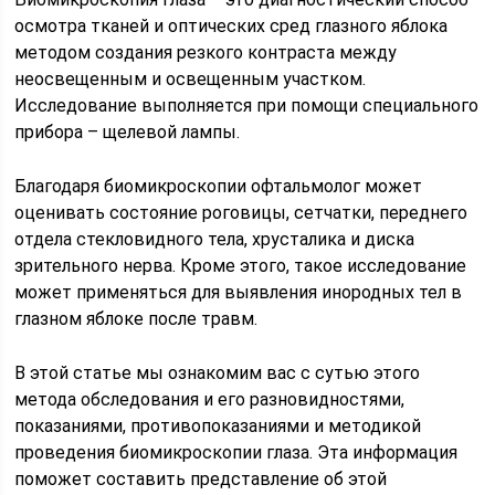
осмотра тканей и оптических сред глазного яблока
методом создания резкого контраста между
неосвещенным и освещенным участком.
Исследование выполняется при помощи специального
прибора – щелевой лампы.
Благодаря биомикроскопии офтальмолог может
оценивать состояние роговицы, сетчатки, переднего
отдела стекловидного тела, хрусталика и диска
зрительного нерва. Кроме этого, такое исследование
может применяться для выявления инородных тел в
глазном яблоке после травм.
В этой статье мы ознакомим вас с сутью этого
метода обследования и его разновидностями,
показаниями, противопоказаниями и методикой
проведения биомикроскопии глаза. Эта информация
поможет составить представление об этой