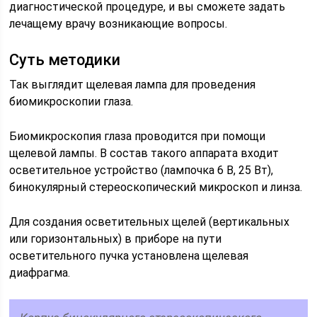
диагностической процедуре, и вы сможете задать
лечащему врачу возникающие вопросы.
Суть методики
Так выглядит щелевая лампа для проведения
биомикроскопии глаза.
Биомикроскопия глаза проводится при помощи
щелевой лампы. В состав такого аппарата входит
осветительное устройство (лампочка 6 В, 25 Вт),
бинокулярный стереоскопический микроскоп и линза.
Для создания осветительных щелей (вертикальных
или горизонтальных) в приборе на пути
осветительного пучка установлена щелевая
диафрагма.