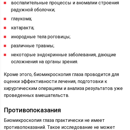
воспалительные процессы и аномалии строения
радужной оболочки;
глаукома;
катаракта;
инородные тела роговицы;
различные травмы;
некоторые эндокринные заболевания, дающие
осложнения на органы зрения.
Кроме этого, биомикроскопия глаза проводится для
оценки эффективности лечения, подготовки к
хирургическим операциям и анализа результатов уже
проведенных вмешательств.
Противопоказания
Биомикроскопия глаза практически не имеет
противопоказаний. Такое исследование не может