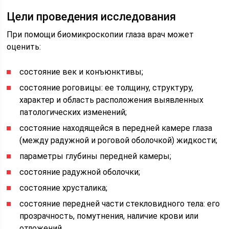
Цели проведения исследования
При помощи биомикроскопии глаза врач может
оценить:
состояние век и конъюнктивы;
состояние роговицы: ее толщину, структуру,
характер и область расположения выявленных
патологических изменений;
состояние находящейся в передней камере глаза
(между радужной и роговой оболочкой) жидкости;
параметры глубины передней камеры;
состояние радужной оболочки;
состояние хрусталика;
состояние передней части стекловидного тела: его
прозрачность, помутнения, наличие крови или
отложений.