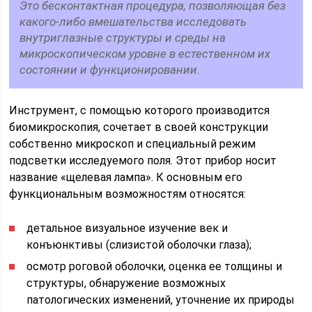
Это бесконтактная процедура, позволяющая без
какого-либо вмешательства исследовать
внутриглазные структуры и среды на
микроскопическом уровне в естественном их
состоянии и функционировании.
Инструмент, с помощью которого производится
биомикроскопия, сочетает в своей конструкции
собственно микроскоп и специальный режим
подсветки исследуемого поля. Этот прибор носит
название «щелевая лампа». К основным его
функциональным возможностям относятся:
детальное визуальное изучение век и
конъюнктивы (слизистой оболочки глаза);
осмотр роговой оболочки, оценка ее толщины и
структуры, обнаружение возможных
патологических изменений, уточнение их природы