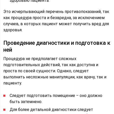
здоровью пациента.
Это исчерпывающий перечень противопоказаний, так
как процедура проста и безвредна, за исключением
случаев, в которых пациент может получить вред для
здоровья.
Проведение диагностики и подготовка к
ней
Процедура не предполагает сложных
подготовительных действий, так как доступна и
проста по своей сущности. Однако, следует
выполнить несложные манипуляции, как врачу, так и
пациенту.
Следует подготовить помещение – оно должно
быть затемнено.
Для более детальной диагностики следует