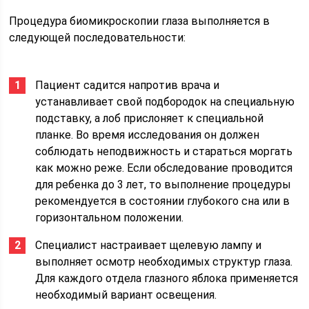
Процедура биомикроскопии глаза выполняется в
следующей последовательности:
Пациент садится напротив врача и
устанавливает свой подбородок на специальную
подставку, а лоб прислоняет к специальной
планке. Во время исследования он должен
соблюдать неподвижность и стараться моргать
как можно реже. Если обследование проводится
для ребенка до 3 лет, то выполнение процедуры
рекомендуется в состоянии глубокого сна или в
горизонтальном положении.
Специалист настраивает щелевую лампу и
выполняет осмотр необходимых структур глаза.
Для каждого отдела глазного яблока применяется
необходимый вариант освещения.