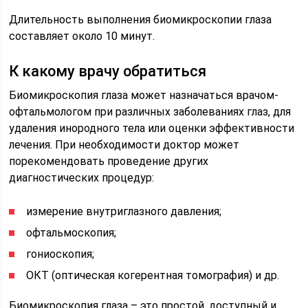
Длительность выполнения биомикроскопии глаза
составляет около 10 минут.
К какому врачу обратиться
Биомикроскопия глаза может назначаться врачом-
офтальмологом при различных заболеваниях глаз, для
удаления инородного тела или оценки эффективности
лечения. При необходимости доктор может
порекомендовать проведение других
диагностических процедур:
измерение внутриглазного давления;
офтальмоскопия;
гониоскопия;
ОКТ (оптическая когерентная томография) и др.
Биомикроскопия глаза – это простой, доступный и