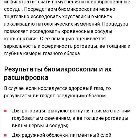
инфильтраты, очаги помутнения и новообразованные
сосуды. Посредством биомикроскопии можно
тщательно исследовать хрусталик и выявить
локализацию патологических изменений. Процедура
позволяет исследовать кровеносные сосуды
конъюнктивы. С ее помощью оценивается
зеркальность и сферичность роговицы, ее толщина и
глубина камеры глазного яблока.
Результаты биомикроскопии и их
расшифровка
В случае, если исследуется здоровый глаз, то
результаты выглядят следующим образом:
Для роговицы: выпукло-вогнутая призма с легким
голубоватым свечением, в ее толщине роговицы
видны нервы и сосуды;
Для радужной оболочки: пигментный слой