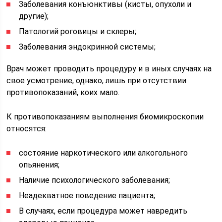
Заболевания конъюнктивы (кисты, опухоли и
другие);
Патологий роговицы и склеры;
Заболевания эндокринной системы;
Врач может проводить процедуру и в иных случаях на
свое усмотрение, однако, лишь при отсутствии
противопоказаний, коих мало.
К противопоказаниям выполнения биомикроскопии
относятся:
состояние наркотического или алкогольного
опьянения;
Наличие психологического заболевания;
Неадекватное поведение пациента;
В случаях, если процедура может навредить