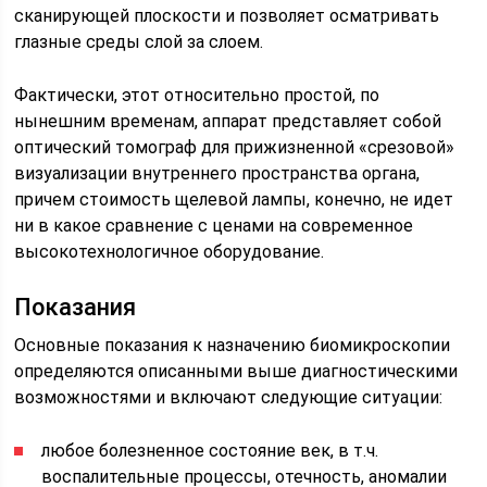
сканирующей плоскости и позволяет осматривать
глазные среды слой за слоем.
Фактически, этот относительно простой, по
нынешним временам, аппарат представляет собой
оптический томограф для прижизненной «срезовой»
визуализации внутреннего пространства органа,
причем стоимость щелевой лампы, конечно, не идет
ни в какое сравнение с ценами на современное
высокотехнологичное оборудование.
Показания
Основные показания к назначению биомикроскопии
определяются описанными выше диагностическими
возможностями и включают следующие ситуации:
любое болезненное состояние век, в т.ч.
воспалительные процессы, отечность, аномалии