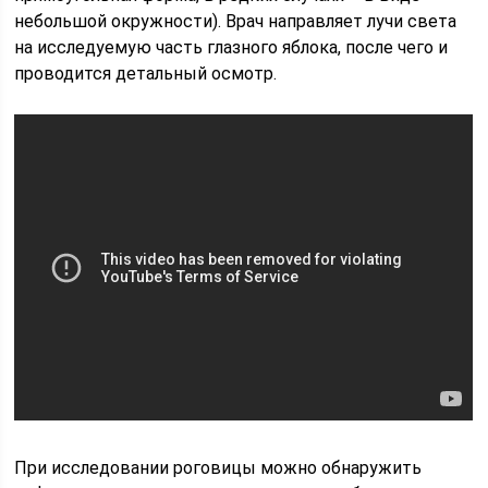
небольшой окружности). Врач направляет лучи света
на исследуемую часть глазного яблока, после чего и
проводится детальный осмотр.
При исследовании роговицы можно обнаружить