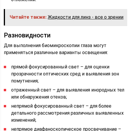
Читайте также:
Жидкости для линз - все о зрении
Разновидности
Для выполнения биомикроскопии глаза могут
применяться различные варианты освещения:
прямой фокусированный свет – для оценки
прозрачности оптических сред и выявления зон
помутнения;
отраженный свет – для выявления инородных тел
или обнаружения отеков;
непрямой фокусированный свет – для более
детального рассмотрения различных выявленных
изменений;
непрямое диафаноскопическое просвечивание –