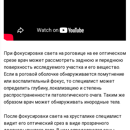
При фокусировке света на роговице на ее оптическом
срезе врач может рассмотреть заднюю и переднюю
поверхность исследуемого участка и его вещество.
Если в роговой оболочке обнаруживается помутнение
или воспалительный фокус, то специалист может
определить глубину, локализацию и степень
распространенности патологического очага. Таким же
образом врач может обнаруживать инородные тела.
После фокусировки света на хрусталике специалист
видит его оптический срез в виде прозрачного