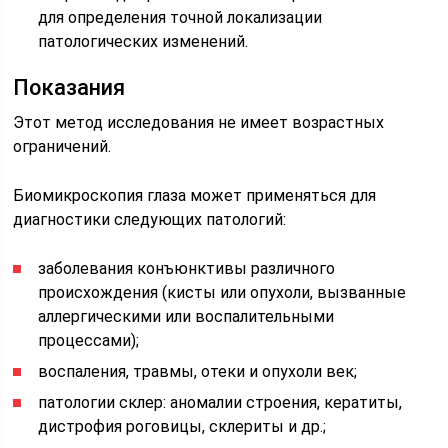
для определения точной локализации
патологических изменений.
Показания
Этот метод исследования не имеет возрастных
ограничений.
Биомикроскопия глаза может применяться для
диагностики следующих патологий:
заболевания конъюнктивы различного
происхождения (кисты или опухоли, вызванные
аллергическими или воспалительными
процессами);
воспаления, травмы, отеки и опухоли век;
патологии склер: аномалии строения, кератиты,
дистрофия роговицы, склериты и др.;