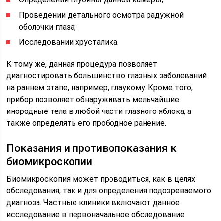
Проведении детального осмотра радужной
оболочки глаза;
Исследовании хрусталика.
К тому же, данная процедура позволяет
диагностировать большинство глазных заболеваний
на раннем этапе, например, глаукому. Кроме того,
прибор позволяет обнаруживать мельчайшие
инородные тела в любой части глазного яблока, а
также определять его прободное ранение.
Показания и противопоказания к
биомикроскопии
Биомикроскопия может проводиться, как в целях
обследования, так и для определения подозреваемого
диагноза. Частные клиники включают данное
исследование в первоначальное обследование.