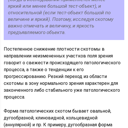
яркий или менее большой тест-объект), и
относительной (если тест-объект большой по
величине и яркий). Поэтому, исследуя скотому
важно отмечать и величину, и яркость
предъявляемого объекта.
Постепенное снижение плотности скотомы в
направлении неизмененных участков поля зрения
говорит о свежести происходящего патологического
процесса, а также о тенденции к его
прогрессированию. Резкий переход из области
скотомы в зону нормального зрения характерен для
законченного либо стабильного уже патологического
процесса.
Форма патологических скотом бывает овальной,
дугообразной, клиновидной, кольцевидной
(аннулярной) и пр. К примеру, дугообразная форма