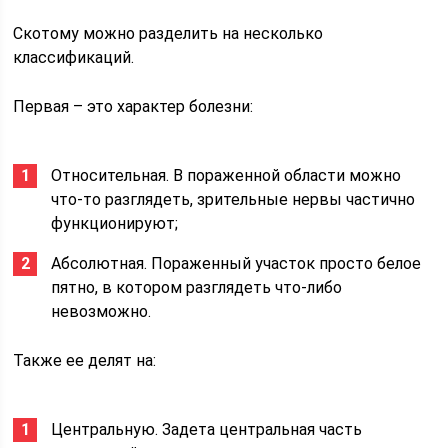
Скотому можно разделить на несколько
классификаций.
Первая – это характер болезни:
Относительная. В пораженной области можно
что-то разглядеть, зрительные нервы частично
функционируют;
Абсолютная. Пораженный участок просто белое
пятно, в котором разглядеть что-либо
невозможно.
Также ее делят на:
Центральную. Задета центральная часть