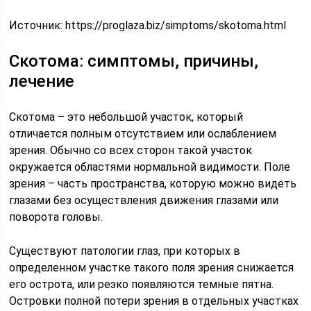
Источник:
https://proglaza.biz/simptoms/skotoma.html
Скотома: симптомы, причины,
лечение
Скотома – это небольшой участок, который
отличается полным отсутствием или ослаблением
зрения. Обычно со всех сторон такой участок
окружается областями нормальной видимости. Поле
зрения – часть пространства, которую можно видеть
глазами без осуществления движения глазами или
поворота головы.
Существуют патологии глаз, при которых в
определенном участке такого поля зрения снижается
его острота, или резко появляются темные пятна.
Островки полной потери зрения в отдельных участках