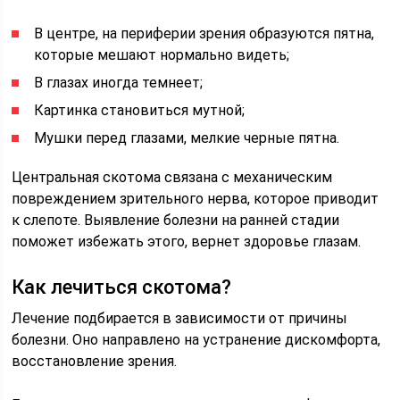
В центре, на периферии зрения образуются пятна,
которые мешают нормально видеть;
В глазах иногда темнеет;
Картинка становиться мутной;
Мушки перед глазами, мелкие черные пятна.
Центральная скотома связана с механическим
повреждением зрительного нерва, которое приводит
к слепоте. Выявление болезни на ранней стадии
поможет избежать этого, вернет здоровье глазам.
Как лечиться скотома?
Лечение подбирается в зависимости от причины
болезни. Оно направлено на устранение дискомфорта,
восстановление зрения.