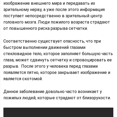
изображение внешнего мира и передавать их
зрительному нерву, а уже после этого информация
поступает непосредственно в зрительный центр
головного мозга. Люди пожилого возраста страдают
от повышенного риска разрыва сетчатки.
Соответственно существует опасность, что при
быстром выполнении движений глазами
стекловидное тело, которое заполняет большую часть
глаза, может сдвинуть сетчатку и спровоцировать ее
разрыв. После этого у человека перед глазами
появляется пятно, которое закрывает изображение и
является скотомой.
Данное заболевание довольно часто возникает у
пожилых людей, которые страдают от близорукости.