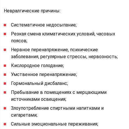
Невралгические причины:
Систематичное недосыпание;
Резкая смена климатических условий, часовых
поясов;
Нервное перенапряжение, психические
заболевания, регулярные стрессы, нервозность;
Кислородное голодание;
Умственное перенапряжение;
Гормональный дисбаланс;
Пребывание в помещениях с мерцающими
источниками освещения;
Злоупотребление спиртными напитками и
сигаретами;
Сильные эмоциональные переживания;