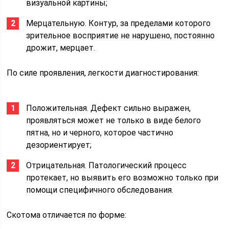
визуальной картины;
Мерцательную. Контур, за пределами которого
зрительное восприятие не нарушено, постоянно
дрожит, мерцает.
По силе проявления, легкости диагностирования:
Положительная. Дефект сильно выражен,
проявляться может не только в виде белого
пятна, но и черного, которое частично
дезориентирует;
Отрицательная. Патологический процесс
протекает, но выявить его возможно только при
помощи специфичного обследования.
Скотома отличается по форме: