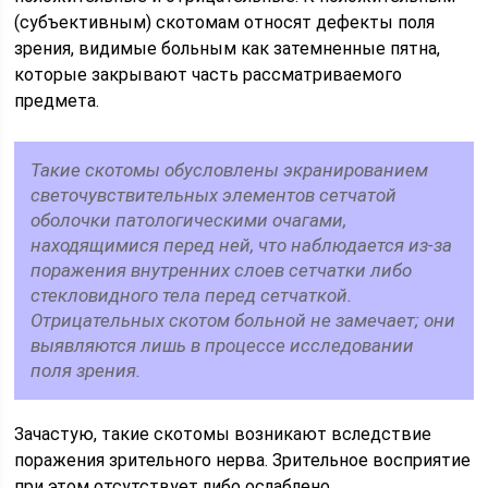
(субъективным) скотомам относят дефекты поля
зрения, видимые больным как затемненные пятна,
которые закрывают часть рассматриваемого
предмета.
Такие скотомы обусловлены экранированием
светочувствительных элементов сетчатой
оболочки патологическими очагами,
находящимися перед ней, что наблюдается из-за
поражения внутренних слоев сетчатки либо
стекловидного тела перед сетчаткой.
Отрицательных скотом больной не замечает; они
выявляются лишь в процессе исследовании
поля зрения.
Зачастую, такие скотомы возникают вследствие
поражения зрительного нерва. Зрительное восприятие
при этом отсутствует либо ослаблено.