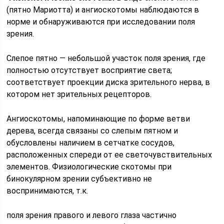
(пятно Мариотта) и ангиоскотомы наблюдаются в
норме и обнаруживаются при исследовании поля
зрения.
Слепое пятно — небольшой участок поля зрения, где
полностью отсутствует восприятие света;
соответствует проекции диска зрительного нерва, в
котором нет зрительных рецепторов.
Ангиоскотомы, напоминающие по форме ветви
дерева, всегда связаны со слепым пятном и
обусловлены наличием в сетчатке сосудов,
расположенных спереди от ее светочувствительных
элементов. Физиологические скотомы при
бинокулярном зрении субъективно не
воспринимаются, т.к.
поля зрения правого и левого глаза частично