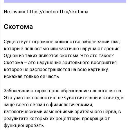
Источник:
https://doctoroff.ru/skotoma
Скотома
Существует огромное количество заболеваний глаз,
которые полностью или частично нарушают зрение.
Одной из таких является скотома. Что это такое?
Скотома – это нарушение зрительного восприятия,
которое не распространяется на всю картинку,
искажая только ее часть.
Заболеванию характерно образование слепого пятна.
Это участок полностью не чувствительный к свету, и
чаще всего связан с физиологическими,
патологическими изменениями зрительного нерва, в
результате которых их рецепторы прекращают
функционировать.