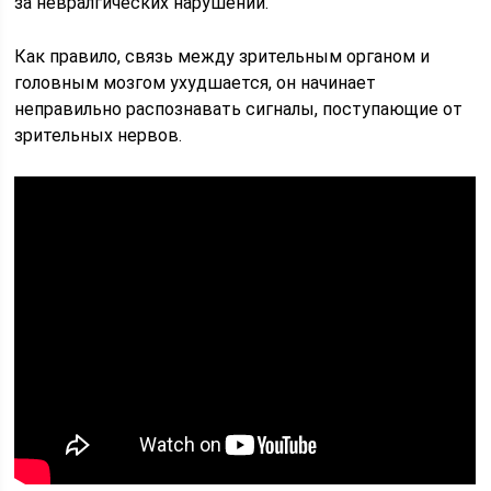
за невралгических нарушений.
Как правило, связь между зрительным органом и
головным мозгом ухудшается, он начинает
неправильно распознавать сигналы, поступающие от
зрительных нервов.