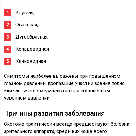
Круглая;
Овальная;
Дугообразная;
Кольцевидная;
Клиновидная.
Симптомы наиболее выражены при повышенном
глазном давлении, пропавшие участки зрения полно
или частично возвращаются при пониженном
черепном давлении.
Причины развития заболевания
Скотоме практически всегда предшествуют болезни
зрительного аппарата, среди них чаще всего