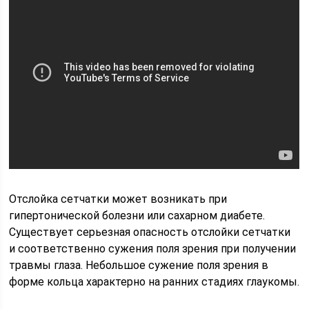
Отслойка сетчатки может возникать при
гипертонической болезни или сахарном диабете.
Существует серьезная опасность отслойки сетчатки
и соответственно сужения поля зрения при получении
травмы глаза. Небольшое сужение поля зрения в
форме кольца характерно на ранних стадиях глаукомы.