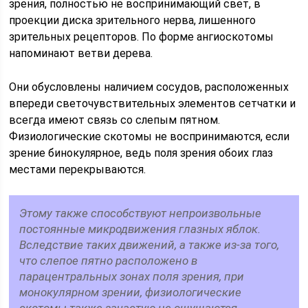
зрения, полностью не воспринимающий свет, в
проекции диска зрительного нерва, лишенного
зрительных рецепторов. По форме ангиоскотомы
напоминают ветви дерева.
Они обусловлены наличием сосудов, расположенных
впереди светочувствительных элементов сетчатки и
всегда имеют связь со слепым пятном.
Физиологические скотомы не воспринимаются, если
зрение бинокулярное, ведь поля зрения обоих глаз
местами перекрываются.
Этому также способствуют непроизвольные
постоянные микродвижения глазных яблок.
Вследствие таких движений, а также из-за того,
что слепое пятно расположено в
парацентральных зонах поля зрения, при
монокулярном зрении, физиологические