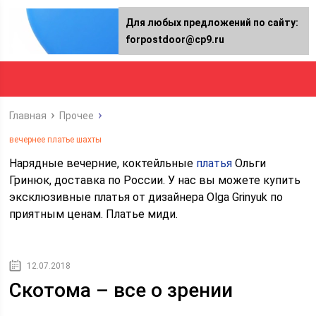
Для любых предложений по сайту:
forpostdoor@cp9.ru
Главная
Прочее
вечернее платье шахты
Нарядные вечерние, коктейльные
платья
Ольги
Гринюк, доставка по России. У нас вы можете купить
эксклюзивные платья от дизайнера Olga Grinyuk по
приятным ценам. Платье миди.
12.07.2018
Скотома – все о зрении