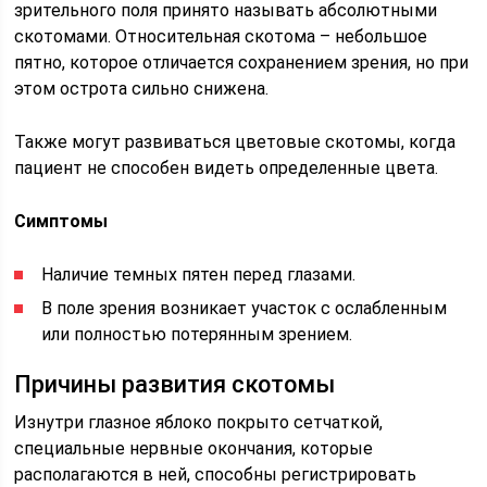
зрительного поля принято называть абсолютными
скотомами. Относительная скотома – небольшое
пятно, которое отличается сохранением зрения, но при
этом острота сильно снижена.
Также могут развиваться цветовые скотомы, когда
пациент не способен видеть определенные цвета.
Симптомы
Наличие темных пятен перед глазами.
В поле зрения возникает участок с ослабленным
или полностью потерянным зрением.
Причины развития скотомы
Изнутри глазное яблоко покрыто сетчаткой,
специальные нервные окончания, которые
располагаются в ней, способны регистрировать