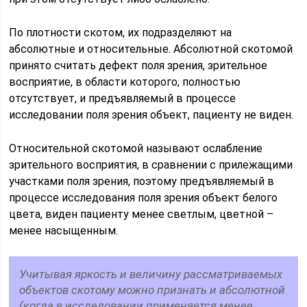
По плотности скотом, их подразделяют на
абсолютные и относительные. Абсолютной скотомой
принято считать дефект поля зрения, зрительное
восприятие, в области которого, полностью
отсутствует, и предъявляемый в процессе
исследовании поля зрения объект, пациенту не виден.
Относительной скотомой называют ослабление
зрительного восприятия, в сравнении с прилежащими
участками поля зрения, поэтому предъявляемый в
процессе исследования поля зрения объект белого
цвета, виден пациенту менее светлым, цветной –
менее насыщенным.
Учитывая яркость и величину рассматриваемых
объектов скотому можно признать и абсолютной
(когда в исследовании применяется менее