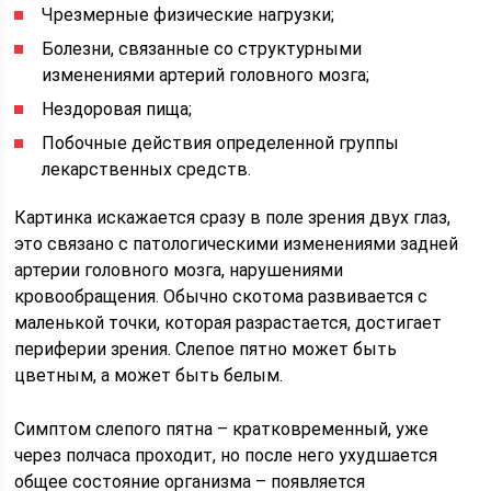
Чрезмерные физические нагрузки;
Болезни, связанные со структурными
изменениями артерий головного мозга;
Нездоровая пища;
Побочные действия определенной группы
лекарственных средств.
Картинка искажается сразу в поле зрения двух глаз,
это связано с патологическими изменениями задней
артерии головного мозга, нарушениями
кровообращения. Обычно скотома развивается с
маленькой точки, которая разрастается, достигает
периферии зрения. Слепое пятно может быть
цветным, а может быть белым.
Симптом слепого пятна – кратковременный, уже
через полчаса проходит, но после него ухудшается
общее состояние организма – появляется