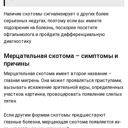
Наличие скотомы сигнализирует о других более
серьезных недугах, поэтому если вы имеете
подозрения на болезнь, поскорее посетите
офтальмолога и пройдите дифференциальную
диагностику.
Мерцательная скотома – симптомы и
причины
Мерцательная скотома имеет второе название –
глазная мигрень. Она может проявляться приступами,
вызывать искажение зрительной ауры, определенных
участков картинки, провоцировать появление слепых
пятен.
Если другим формам скотомы предшествуют
глазные болезни, мерцающая скотома появляется из-