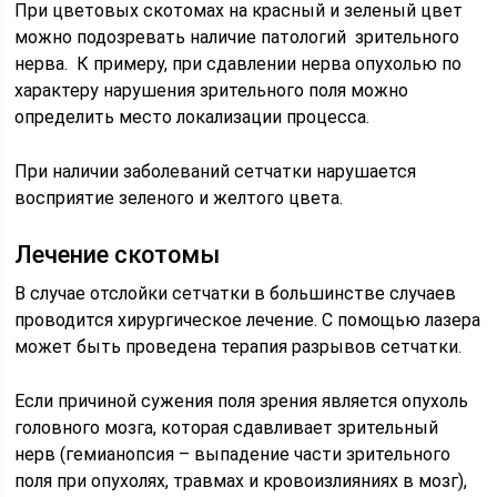
При цветовых скотомах на красный и зеленый цвет
можно подозревать наличие патологий зрительного
нерва. К примеру, при сдавлении нерва опухолью по
характеру нарушения зрительного поля можно
определить место локализации процесса.
При наличии заболеваний сетчатки нарушается
восприятие зеленого и желтого цвета.
Лечение скотомы
В случае отслойки сетчатки в большинстве случаев
проводится хирургическое лечение. С помощью лазера
может быть проведена терапия разрывов сетчатки.
Если причиной сужения поля зрения является опухоль
головного мозга, которая сдавливает зрительный
нерв (гемианопсия – выпадение части зрительного
поля при опухолях, травмах и кровоизлияниях в мозг),