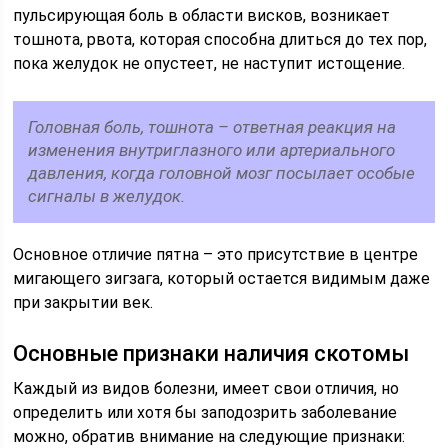
пульсирующая боль в области висков, возникает
тошнота, рвота, которая способна длиться до тех пор,
пока желудок не опустеет, не наступит истощение.
Головная боль, тошнота – ответная реакция на
изменения внутриглазного или артериального
давления, когда головной мозг посылает особые
сигналы в желудок.
Основное отличие пятна – это присутствие в центре
мигающего зигзага, который остается видимым даже
при закрытии век.
Основные признаки наличия скотомы
Каждый из видов болезни, имеет свои отличия, но
определить или хотя бы заподозрить заболевание
можно, обратив внимание на следующие признаки: