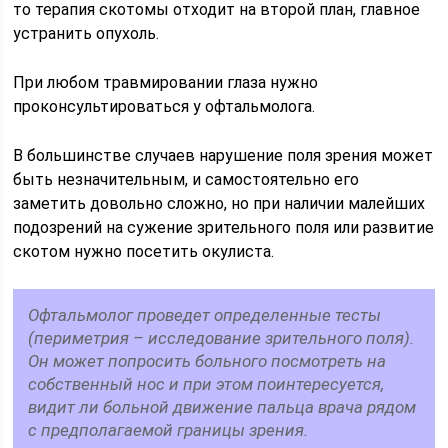
то терапия скотомы отходит на второй план, главное
устранить опухоль.
При любом травмировании глаза нужно
проконсультироваться у офтальмолога.
В большинстве случаев нарушение поля зрения может
быть незначительным, и самостоятельно его
заметить довольно сложно, но при наличии малейших
подозрений на сужение зрительного поля или развитие
скотом нужно посетить окулиста.
Офтальмолог проведет определенные тесты
(периметрия – исследование зрительного поля).
Он может попросить больного посмотреть на
собственный нос и при этом поинтересуется,
видит ли больной движение пальца врача рядом
с предполагаемой границы зрения.