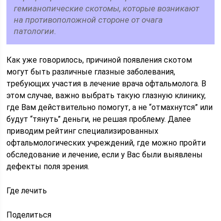
гемианопические скотомы, которые возникают
на противоположной стороне от очага
патологии.
Как уже говорилось, причиной появления скотом
могут быть различные глазные заболевания,
требующих участия в лечение врача офтальмолога. В
этом случае, важно выбрать такую глазную клинику,
где Вам действительно помогут, а не “отмахнутся” или
будут “тянуть” деньги, не решая проблему. Далее
приводим рейтинг специализированных
офтальмологических учреждений, где можно пройти
обследование и лечение, если у Вас были выявлены
дефекты поля зрения.
Где лечить
Поделиться