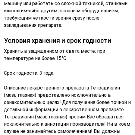
машину или работать со сложной техникой, станками
или каким-либо другим сложным оборудованием,
требующим чёткости зрения сразу после
закладывания препарата.
Условия хранения и срок годности
Хранить в защищенном от света месте, при
температуре не более 15°С.
Срок годности: 3 года.
Описание лекарственного препарата Тетрациклин
(мазь глазная) представлено исключительно в
ознакомительных целях! Для получения более точной и
детальной информации о лекарственном препарате
Тетрациклин (мазь глазная) просим Вас обращаться
исключительно к аннотации производителя! Ни в коем
случае не занимайтесь самолечением! Вы должны