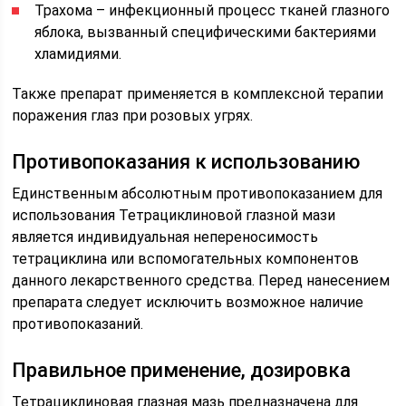
Трахома – инфекционный процесс тканей глазного
яблока, вызванный специфическими бактериями
хламидиями.
Также препарат применяется в комплексной терапии
поражения глаз при розовых угрях.
Противопоказания к использованию
Единственным абсолютным противопоказанием для
использования Тетрациклиновой глазной мази
является индивидуальная непереносимость
тетрациклина или вспомогательных компонентов
данного лекарственного средства. Перед нанесением
препарата следует исключить возможное наличие
противопоказаний.
Правильное применение, дозировка
Тетрациклиновая глазная мазь предназначена для