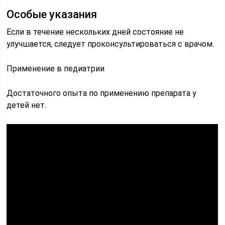
Особые указания
Если в течение нескольких дней состояние не
улучшается, следует проконсультироваться с врачом.
Применение в педиатрии
Достаточного опыта по применению препарата у
детей нет.