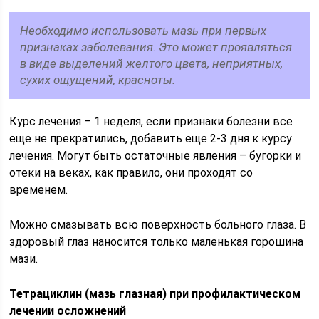
Необходимо использовать мазь при первых
признаках заболевания. Это может проявляться
в виде выделений желтого цвета, неприятных,
сухих ощущений, красноты.
Курс лечения – 1 неделя, если признаки болезни все
еще не прекратились, добавить еще 2-3 дня к курсу
лечения. Могут быть остаточные явления – бугорки и
отеки на веках, как правило, они проходят со
временем.
Можно смазывать всю поверхность больного глаза. В
здоровый глаз наносится только маленькая горошина
мази.
Тетрациклин (мазь глазная) при профилактическом
лечении осложнений