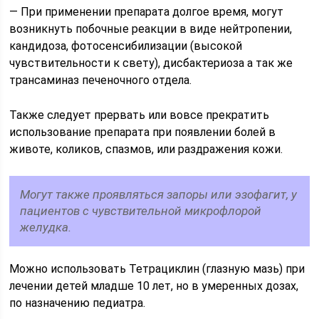
— При применении препарата долгое время, могут
возникнуть побочные реакции в виде нейтропении,
кандидоза, фотосенсибилизации (высокой
чувствительности к свету), дисбактериоза а так же
трансаминаз печеночного отдела.
Также следует прервать или вовсе прекратить
использование препарата при появлении болей в
животе, коликов, спазмов, или раздражения кожи.
Могут также проявляться запоры или эзофагит, у
пациентов с чувствительной микрофлорой
желудка.
Можно использовать Тетрациклин (глазную мазь) при
лечении детей младше 10 лет, но в умеренных дозах,
по назначению педиатра.