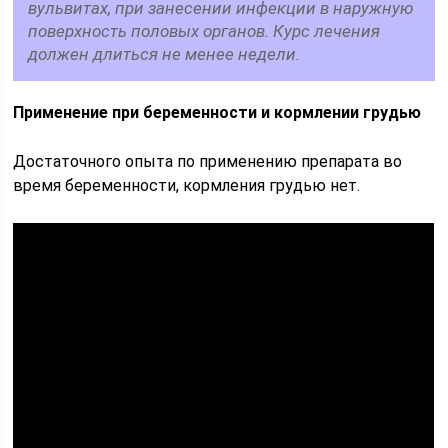
вульвитах, при занесении инфекции в наружную
поверхность половых органов. Курс лечения
должен длиться не менее недели.
Применение при беременности и кормлении грудью
Достаточного опыта по применению препарата во
время беременности, кормления грудью нет.