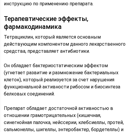
инструкцию по применению препарата.
Терапевтические эффекты,
фармакодинамика
Тетрациклин, который является основным
действующим компонентом данного лекарственного
средства, представляет антибиотики.
Он обладает бактериостатическим эффектом
(угнетает развитие и размножение бактериальных
клеток), который реализуется за счет нарушения
функциональной активности рибосом и биосинтеза
белковых соединений.
Препарат обладает достаточной активностью в
отношении грамотрицательных (кишечная,
синегнойная палочка, нейссерии, клебсиеллы, протей,
сальмонеллы, шигеллы, энтеробактер, бордетеллы) и