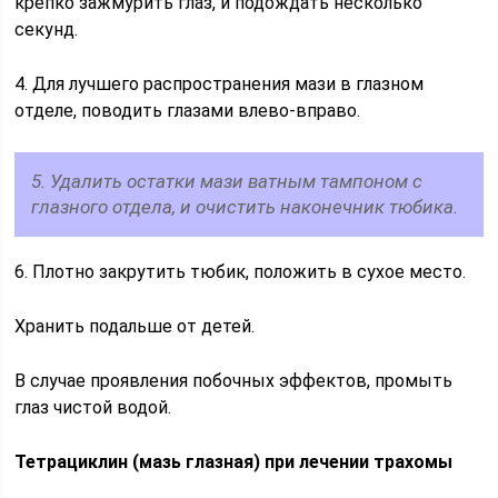
крепко зажмурить глаз, и подождать несколько
секунд.
4. Для лучшего распространения мази в глазном
отделе, поводить глазами влево-вправо.
5. Удалить остатки мази ватным тампоном с
глазного отдела, и очистить наконечник тюбика.
6. Плотно закрутить тюбик, положить в сухое место.
Хранить подальше от детей.
В случае проявления побочных эффектов, промыть
глаз чистой водой.
Тетрациклин (мазь глазная) при лечении трахомы