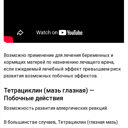
Возможно применение для лечения беременных и
кормящих матерей по назначению лечащего врача,
если ожидаемый лечебный эффект превышаем риск
развития возможных побочных эффектов.
Тетрациклин (мазь глазная) —
Побочные действия
Возможность развития аллергических реакций.
В большинстве случаев, Тетрациклин (глазная мазь)