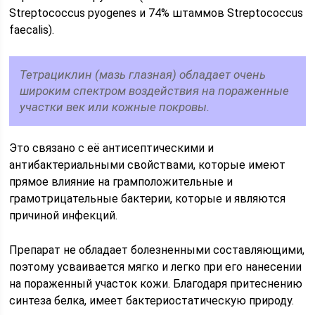
Streptococcus pyogenes и 74% штаммов Streptococcus
faecalis).
Тетрациклин (мазь глазная) обладает очень
широким спектром воздействия на пораженные
участки век или кожные покровы.
Это связано с её антисептическими и
антибактериальными свойствами, которые имеют
прямое влияние на грамположительные и
грамотрицательные бактерии, которые и являются
причиной инфекций.
Препарат не обладает болезненными составляющими,
поэтому усваивается мягко и легко при его нанесении
на пораженный участок кожи. Благодаря притеснению
синтеза белка, имеет бактериостатическую природу.