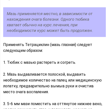
Мазь применяется местно, в зависимости от
нахождения очага болезни. Одного тюбика
хватает обычно на курс лечения, при
необходимости курс может быть продолжен.
Применять Тетрациклин (мазь глазная) следует
следующим образом:
1. Тюбик с мазью растереть и согреть.
2. Мазь выдавливается полоской, выдавить
необходимое количество на палец или медицинскую
лопатку, предварительно вымыв руки и очистив
место очага воспаления.
3. 5-6 мм мази поместить на оттянутое нижнее веко,