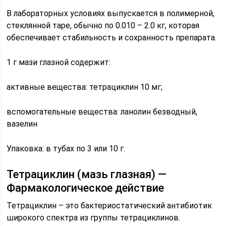
В лабораторных условиях выпускается в полимерной,
стеклянной таре, обычно по 0.010 – 2.0 кг, которая
обеспечивает стабильность и сохранность препарата.
1 г мази глазной содержит:
активные вещества: тетрациклин 10 мг;
вспомогательные вещества: ланолин безводный,
вазелин
Упаковка: в тубах по 3 или 10 г.
Тетрациклин (мазь глазная) —
Фармакологическое действие
Тетрациклин – это бактериостатический антибиотик
широкого спектра из группы тетрациклинов.