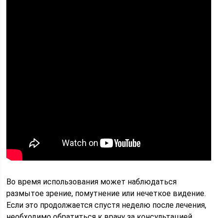
Во время использования может наблюдаться
размытое зрение, помутнение или нечеткое видение.
Если это продолжается спустя неделю после лечения,
необходимо обратиться к врачу за консультацией.