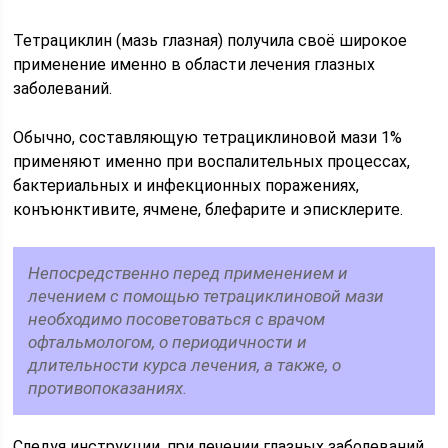
Тетрациклин (мазь глазная) получила своё широкое
применение именно в области лечения глазных
заболеваний.
Обычно, составляющую тетрациклиновой мази 1%
применяют именно при воспалительных процессах,
бактериальных и инфекционных поражениях,
конъюнктивите, ячмене, блефарите и эписклерите.
Непосредственно перед применением и
лечением с помощью тетрациклиновой мази
необходимо посоветоваться с врачом
офтальмологом, о периодичности и
длительности курса лечения, а также, о
противопоказаниях.
Следуя инструкции, при лечении глазных заболеваний