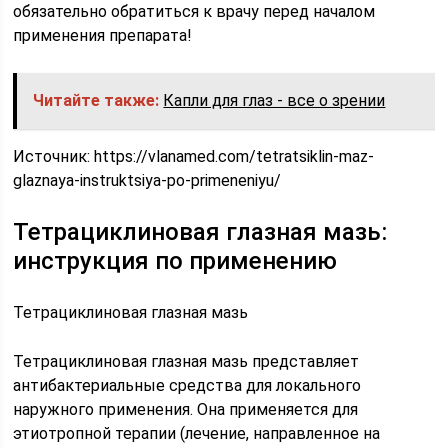
обязательно обратиться к врачу перед началом
применения препарата!
Читайте также:
Капли для глаз - все о зрении
Источник:
https://vlanamed.com/tetratsiklin-maz-
glaznaya-instruktsiya-po-primeneniyu/
Тетрациклиновая глазная мазь:
инструкция по применению
Тетрациклиновая глазная мазь
Тетрациклиновая глазная мазь представляет
антибактериальные средства для локального
наружного применения. Она применяется для
этиотропной терапии (лечение, направленное на