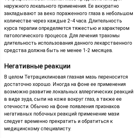
наружного локального применения. Ее аккуратно
закладывают за веко пораженного глаза в небольшом
количестве через каждые 2-4 часа. Длительность
курса терапии определяется тяжестью и характером
патологического процесса. Для лечения трахомы
длительность использования данного лекарственного
средства должна быть не менее 1-2 месяцев.
Негативные реакции
В целом Тетрациклиновая глазная мазь переносится
достаточно хорошо. Иногда на фоне ее применения
возможно развитие локальных аллергических реакций
в виде зуда, сыпи на коже вокруг глаз, а также ее
отечности. Обычно на фоне появления признаков
негативных побочных реакций применение мази
следует временно прекратить и обратиться к
медицинскому специалисту.