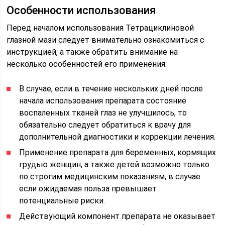
Особенности использования
Перед началом использования Тетрациклиновой
глазной мази следует внимательно ознакомиться с
инструкцией, а также обратить внимание на
несколько особенностей его применения:
В случае, если в течение нескольких дней после
начала использования препарата состояние
воспаленных тканей глаз не улучшилось, то
обязательно следует обратиться к врачу для
дополнительной диагностики и коррекции лечения.
Применение препарата для беременных, кормящих
грудью женщин, а также детей возможно только
по строгим медицинским показаниям, в случае
если ожидаемая польза превышает
потенциальные риски.
Действующий компонент препарата не оказывает