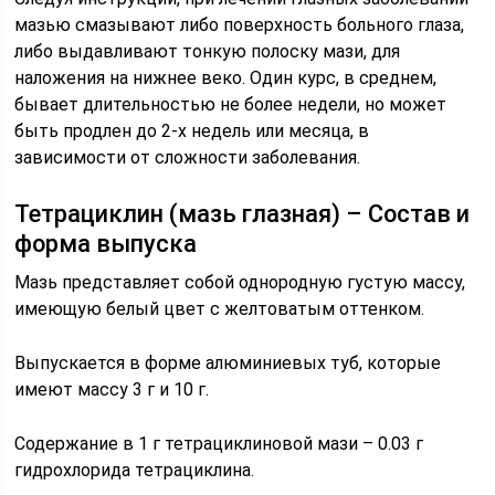
мазью смазывают либо поверхность больного глаза,
либо выдавливают тонкую полоску мази, для
наложения на нижнее веко. Один курс, в среднем,
бывает длительностью не более недели, но может
быть продлен до 2-х недель или месяца, в
зависимости от сложности заболевания.
Тетрациклин (мазь глазная) – Состав и
форма выпуска
Мазь представляет собой однородную густую массу,
имеющую белый цвет с желтоватым оттенком.
Выпускается в форме алюминиевых туб, которые
имеют массу 3 г и 10 г.
Содержание в 1 г тетрациклиновой мази – 0.03 г
гидрохлорида тетрациклина.