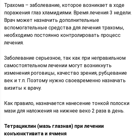
Трахома – заболевание, которое возникает в ходе
поражения глаз хламидиями. Время лечения 3 недели.
Врач может назначить дополнительные
вспомогательные средства для лечения трахомы,
необходимо постоянно контролировать процесс
лечения.
Заболевание серьезное, так как при неправильном
самостоятельном лечении могут возникнуть
изменения роговицы, качество зрения, рубцевание
век и т.п. Поэтому нужно своевременно назначать
визиты к врачу.
Как правило, назначается нанесение тонкой полоски
мази для наложения на нижнее веко 2 раза в день.
Тетрациклин (мазь глазная) при лечении
конъюнктивита и ячменя