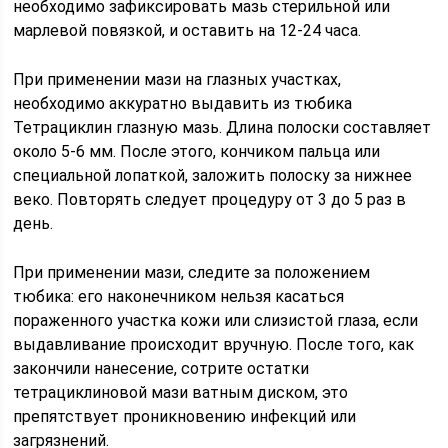
необходимо зафиксировать мазь стерильной или
марлевой повязкой, и оставить на 12-24 часа.
При применении мази на глазных участках,
необходимо аккуратно выдавить из тюбика
Тетрациклин глазную мазь. Длина полоски составляет
около 5-6 мм. После этого, кончиком пальца или
специальной лопаткой, заложить полоску за нижнее
веко. Повторять следует процедуру от 3 до 5 раз в
день.
При применении мази, следите за положением
тюбика: его наконечником нельзя касаться
пораженного участка кожи или слизистой глаза, если
выдавливание происходит вручную. После того, как
закончили нанесение, сотрите остатки
тетрациклиновой мази ватным диском, это
препятствует проникновению инфекций или
загрязнений.