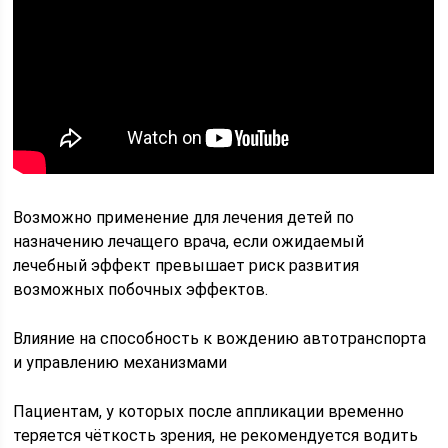
Возможно применение для лечения детей по
назначению лечащего врача, если ожидаемый
лечебный эффект превышает риск развития
возможных побочных эффектов.
Влияние на способность к вождению автотранспорта
и управлению механизмами
Пациентам, у которых после аппликации временно
теряется чёткость зрения, не рекомендуется водить