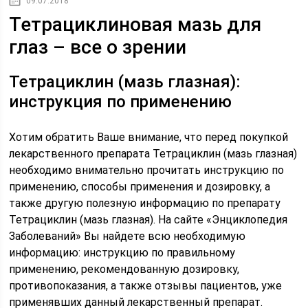
09.07.2018
Тетрациклиновая мазь для
глаз – все о зрении
Тетрациклин (мазь глазная):
инструкция по применению
Хотим обратить Ваше внимание, что перед покупкой
лекарственного препарата Тетрациклин (мазь глазная)
необходимо внимательно прочитать инструкцию по
применению, способы применения и дозировку, а
также другую полезную информацию по препарату
Тетрациклин (мазь глазная). На сайте «Энциклопедия
Заболеваний» Вы найдете всю необходимую
информацию: инструкцию по правильному
применению, рекомендованную дозировку,
противопоказания, а также отзывы пациентов, уже
применявших данный лекарственный препарат.