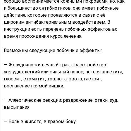
хорошо воспринимается кожными покровами, но, как
и большинство антибиотиков, она имеет побочные
действия, которые проявляются в связи с её
широким антибактериальным воздействием. В
инструкции есть перечень побочных эффектов во
время прохождения курса лечения.
Возможны следующие побочные эффекты:
— Желудочно-кишечный тракт: расстройство
желудка, легкий или сильный понос, потеря аппетита,
глоссит, стоматит, тошнота, рвота, гастрит,
воспаление прямой кишки.
— Аллергические реакции: раздражение, отеки, зуд,
высыпания.
— Боль в животе, в правом боку.