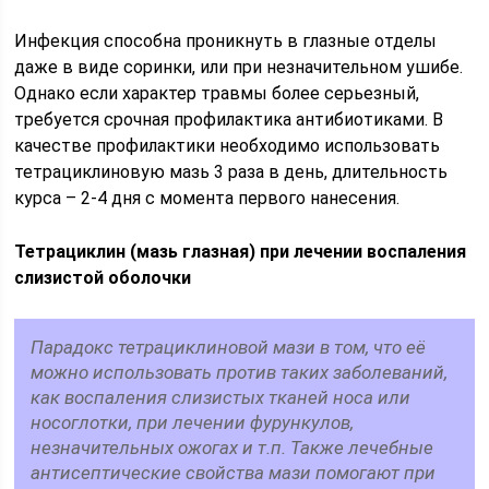
Инфекция способна проникнуть в глазные отделы
даже в виде соринки, или при незначительном ушибе.
Однако если характер травмы более серьезный,
требуется срочная профилактика антибиотиками. В
качестве профилактики необходимо использовать
тетрациклиновую мазь 3 раза в день, длительность
курса – 2-4 дня с момента первого нанесения.
Тетрациклин (мазь глазная) при лечении воспаления
слизистой оболочки
Парадокс тетрациклиновой мази в том, что её
можно использовать против таких заболеваний,
как воспаления слизистых тканей носа или
носоглотки, при лечении фурункулов,
незначительных ожогах и т.п. Также лечебные
антисептические свойства мази помогают при