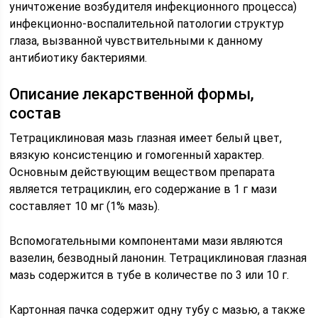
уничтожение возбудителя инфекционного процесса)
инфекционно-воспалительной патологии структур
глаза, вызванной чувствительными к данному
антибиотику бактериями.
Описание лекарственной формы,
состав
Тетрациклиновая мазь глазная имеет белый цвет,
вязкую консистенцию и гомогенный характер.
Основным действующим веществом препарата
является тетрациклин, его содержание в 1 г мази
составляет 10 мг (1% мазь).
Вспомогательными компонентами мази являются
вазелин, безводный ланонин. Тетрациклиновая глазная
мазь содержится в тубе в количестве по 3 или 10 г.
Картонная пачка содержит одну тубу с мазью, а также