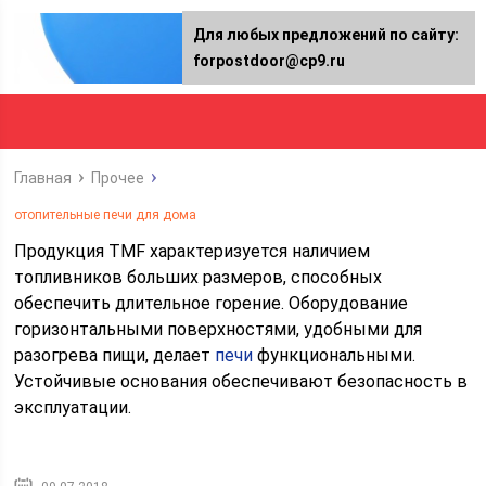
Для любых предложений по сайту:
forpostdoor@cp9.ru
Главная
Прочее
отопительные печи для дома
Продукция TMF характеризуется наличием
топливников больших размеров, способных
обеспечить длительное горение. Оборудование
горизонтальными поверхностями, удобными для
разогрева пищи, делает
печи
функциональными.
Устойчивые основания обеспечивают безопасность в
эксплуатации.