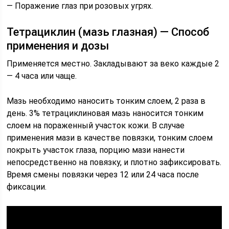
— Поражение глаз при розовых угрях.
Тетрациклин (мазь глазная) — Способ
применения и дозы
Применяется местно. Закладывают за веко каждые 2
— 4 часа или чаще.
Мазь необходимо наносить тонким слоем, 2 раза в
день. 3% тетрациклиновая мазь наносится тонким
слоем на пораженный участок кожи. В случае
применения мази в качестве повязки, тонким слоем
покрыть участок глаза, порцию мази нанести
непосредственно на повязку, и плотно зафиксировать.
Время смены повязки через 12 или 24 часа после
фиксации.