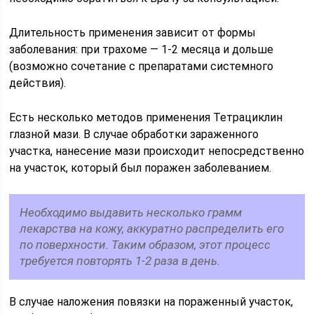
Длительность применения зависит от формы
заболевания: при трахоме — 1-2 месяца и дольше
(возможно сочетание с препаратами системного
действия).
Есть несколько методов применения Тетрациклин
глазной мази. В случае обработки зараженного
участка, нанесение мази происходит непосредственно
на участок, который был поражен заболеванием.
Необходимо выдавить несколько грамм
лекарства на кожу, аккуратно распределить его
по поверхности. Таким образом, этот процесс
требуется повторять 1-2 раза в день.
В случае наложения повязки на пораженный участок,