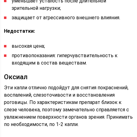
уменьшает усталость после длительной
зрительной нагрузки;
защищает от агрессивного внешнего влияния.
Недостатки:
высокая цена;
противопоказания: гиперчувствительность к
входящим в состав веществам.
Оксиал
Эти капли отлично подойдут для снятия покраснений,
воспалений, слезоточивости и восстановления
роговицы. По характеристикам препарат близок к
слезе человека, поэтому замечательно справляется с
увлажнением поверхности органов зрения. Принимать
по необходимости, по 1-2 капли.