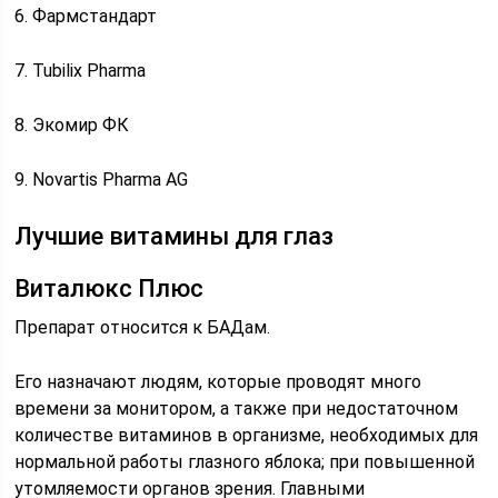
6. Фармстандарт
7. Tubilix Pharma
8. Экомир ФК
9. Novartis Pharma AG
Лучшие витамины для глаз
Виталюкс Плюс
Препарат относится к БАДам.
Его назначают людям, которые проводят много
времени за монитором, а также при недостаточном
количестве витаминов в организме, необходимых для
нормальной работы глазного яблока; при повышенной
утомляемости органов зрения. Главными