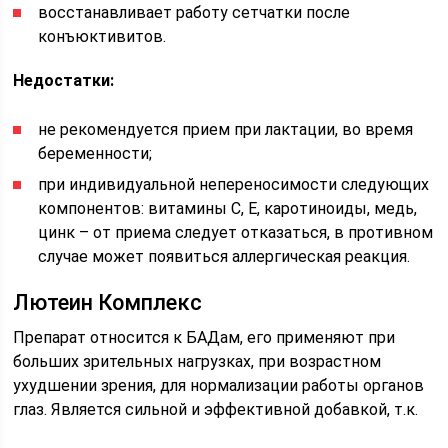
восстанавливает работу сетчатки после
конъюктивитов.
Недостатки:
не рекомендуется прием при лактации, во время
беременности;
при индивидуальной непереносимости следующих
компонентов: витамины С, Е, каротиноиды, медь,
цинк – от приема следует отказаться, в противном
случае может появиться аллергическая реакция.
Лютеин Комплекс
Препарат относится к БАДам, его применяют при
больших зрительных нагрузках, при возрастном
ухудшении зрения, для нормализации работы органов
глаз. Является сильной и эффективной добавкой, т.к.