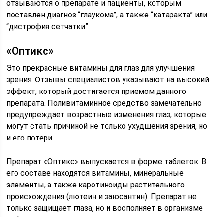
отзываются о препарате и пациенты, которым
поставлен диагноз “глаукома”, а также “катаракта” или
“дистрофия сетчатки”.
«Оптикс»
Это прекрасные витамины для глаз для улучшения
зрения. Отзывы специалистов указывают на высокий
эффект, который достигается приемом данного
препарата. Поливитаминное средство замечательно
предупреждает возрастные изменения глаз, которые
могут стать причиной не только ухудшения зрения, но
и его потери.
Препарат «Оптикс» выпускается в форме таблеток. В
его составе находятся витамины, минеральные
элементы, а также каротиноиды растительного
происхождения (лютеин и заюсантин). Препарат не
только защищает глаза, но и восполняет в организме