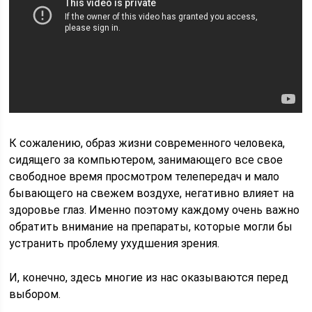
К сожалению, образ жизни современного человека,
сидящего за компьютером, занимающего все свое
свободное время просмотром телепередач и мало
бывающего на свежем воздухе, негативно влияет на
здоровье глаз. Именно поэтому каждому очень важно
обратить внимание на препараты, которые могли бы
устранить проблему ухудшения зрения.
И, конечно, здесь многие из нас оказываются перед
выбором.