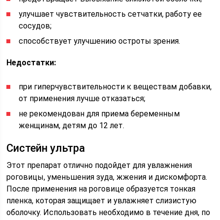
улучшает чувствительность сетчатки, работу ее
сосудов;
способствует улучшению остроты зрения.
Недостатки:
при гиперчувствительности к веществам добавки,
от применения лучше отказаться;
не рекомендован для приема беременным
женщинам, детям до 12 лет.
Систейн ультра
Этот препарат отлично подойдет для увлажнения
роговицы, уменьшения зуда, жжения и дискомфорта.
После применения на роговице образуется тонкая
пленка, которая защищает и увлажняет слизистую
оболочку. Использовать необходимо в течение дня, по