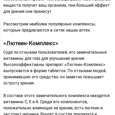
веществ получит ваш организм, тем больший эффект
для зрения они принесут.
Рассмотрим наиболее популярные комплексы,
которые предлагаются в сетях наших аптек.
«Лютеин-Комплекс»
Судя по отзывам пользователей, это замечательные
витамины для глаз для улучшения зрения.
Высокоэффективны препарат «Лютеин-Комплекс»
выпускается в форме таблеток. По отзывам людей,
принимавших это средство, он заметно повышает
остроту зрения.
В составе этого замечательного комплекса находятся
витамины С, Е и А. Среди его компонентов,
положительно влияющих на зрение, есть лютеин и
экстракт черники. Входят в состав препарата и