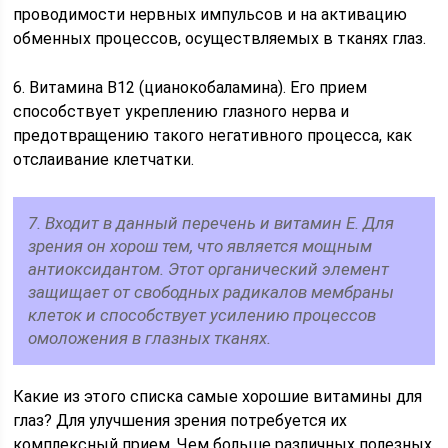
проводимости нервных импульсов и на активацию
обменных процессов, осуществляемых в тканях глаз.
6. Витамина В12 (цианокобаламина). Его прием
способствует укреплению глазного нерва и
предотвращению такого негативного процесса, как
отслаивание клетчатки.
7. Входит в данный перечень и витамин Е. Для
зрения он хорош тем, что является мощным
антиоксидантом. Этот органический элемент
защищает от свободных радикалов мембраны
клеток и способствует усилению процессов
омоложения в глазных тканях.
Какие из этого списка самые хорошие витамины для
глаз? Для улучшения зрения потребуется их
комплексный прием. Чем больше различных полезных