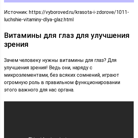
Источник:
https://vyboroved.ru/krasota-i-zdorove/1011-
luchshie-vitaminy-dlya-glaz.html
Витамины для глаз для улучшения
зрения
Зачем человеку нужны витамины для глаз? Для
улучшения зрения! Ведь они, наряду с
микроэлементами, без всяких сомнений, играют
огромную роль в правильном функционировании
этого важного для нас органа.