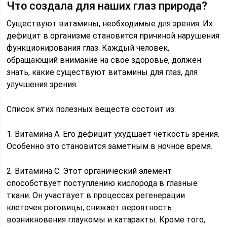
Что создала для наших глаз природа?
Существуют витамины, необходимые для зрения. Их
дефицит в организме становится причиной нарушения
функционирования глаз. Каждый человек,
обращающий внимание на свое здоровье, должен
знать, какие существуют витамины для глаз, для
улучшения зрения.
Список этих полезных веществ состоит из:
1. Витамина А. Его дефицит ухудшает четкость зрения.
Особенно это становится заметным в ночное время.
2. Витамина С. Этот органический элемент
способствует поступлению кислорода в глазные
ткани. Он участвует в процессах регенерации
клеточек роговицы, снижает вероятность
возникновения глаукомы и катаракты. Кроме того,