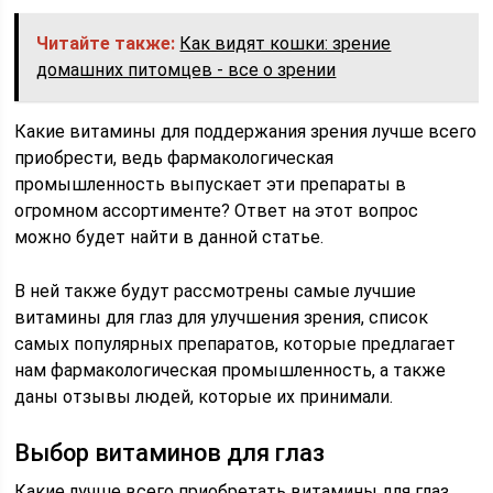
Читайте также:
Как видят кошки: зрение
домашних питомцев - все о зрении
Какие витамины для поддержания зрения лучше всего
приобрести, ведь фармакологическая
промышленность выпускает эти препараты в
огромном ассортименте? Ответ на этот вопрос
можно будет найти в данной статье.
В ней также будут рассмотрены самые лучшие
витамины для глаз для улучшения зрения, список
самых популярных препаратов, которые предлагает
нам фармакологическая промышленность, а также
даны отзывы людей, которые их принимали.
Выбор витаминов для глаз
Какие лучше всего приобретать витамины для глаз