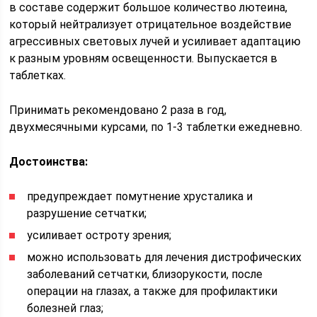
в составе содержит большое количество лютеина,
который нейтрализует отрицательное воздействие
агрессивных световых лучей и усиливает адаптацию
к разным уровням освещенности. Выпускается в
таблетках.
Принимать рекомендовано 2 раза в год,
двухмесячными курсами, по 1-3 таблетки ежедневно.
Достоинства:
предупреждает помутнение хрусталика и
разрушение сетчатки;
усиливает остроту зрения;
можно использовать для лечения дистрофических
заболеваний сетчатки, близорукости, после
операции на глазах, а также для профилактики
болезней глаз;