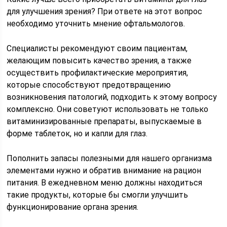
для улучшения зрения? При ответе на этот вопрос
необходимо уточнить мнение офтальмологов.
Специалисты рекомендуют своим пациентам,
желающим повысить качество зрения, а также
осуществить профилактические мероприятия,
которые способствуют предотвращению
возникновения патологий, подходить к этому вопросу
комплексно. Они советуют использовать не только
витаминизированные препараты, выпускаемые в
форме таблеток, но и капли для глаз.
Пополнить запасы полезными для нашего организма
элементами нужно и обратив внимание на рацион
питания. В ежедневном меню должны находиться
такие продукты, которые бы смогли улучшить
функционирование органа зрения.