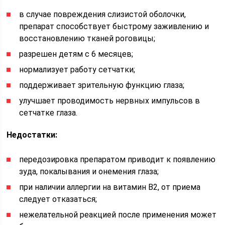
в случае повреждения слизистой оболочки,
препарат способствует быстрому заживлению и
восстановлению тканей роговицы;
разрешен детям с 6 месяцев;
нормализует работу сетчатки;
поддерживает зрительную функцию глаза;
улучшает проводимость нервных импульсов в
сетчатке глаза.
Недостатки:
передозировка препаратом приводит к появлению
зуда, покалывания и онемения глаза;
при наличии аллергии на витамин В2, от приема
следует отказаться;
нежелательной реакцией после применения может