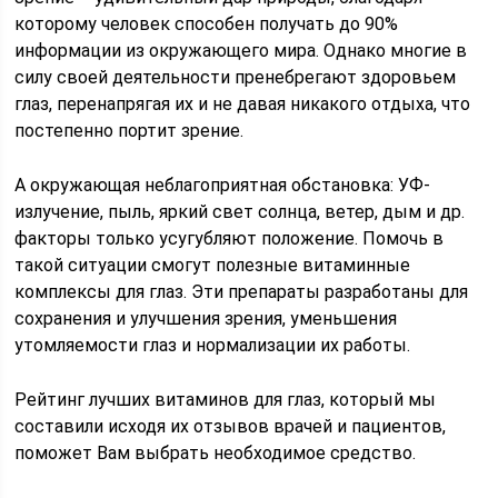
которому человек способен получать до 90%
информации из окружающего мира. Однако многие в
силу своей деятельности пренебрегают здоровьем
глаз, перенапрягая их и не давая никакого отдыха, что
постепенно портит зрение.
А окружающая неблагоприятная обстановка: УФ-
излучение, пыль, яркий свет солнца, ветер, дым и др.
факторы только усугубляют положение. Помочь в
такой ситуации смогут полезные витаминные
комплексы для глаз. Эти препараты разработаны для
сохранения и улучшения зрения, уменьшения
утомляемости глаз и нормализации их работы.
Рейтинг лучших витаминов для глаз, который мы
составили исходя их отзывов врачей и пациентов,
поможет Вам выбрать необходимое средство.