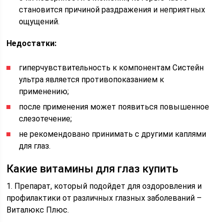
становится причиной раздражения и неприятных
ощущений.
Недостатки:
гиперчувствительность к компонентам Систейн
ультра является противопоказанием к
применению;
после применения может появиться повышенное
слезотечение;
не рекомендовано принимать с другими каплями
для глаз.
Какие витамины для глаз купить
1. Препарат, который подойдет для оздоровления и
профилактики от различных глазных заболеваний –
Виталюкс Плюс.