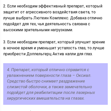
2. Если необходим эффективный препарат, который
защитит от агрессивного воздействия света, то
лучше выбрать Лютеин Комплекс. Добавка отлично
подойдет для тех, чья деятельность связана с
высокими зрительными нагрузками.
3. Если необходим препарат, который улучшит зрение
в ночное время и уменьшит усталость глаз, то лучше
приобрести Доппельгерц Актив капли для глаз.
4. Препарат, который отлично справится с
увлажнением поверхности глаза – Оксиал.
Средство быстро снимает раздражение
слизистой оболочки, а также замечательно
подойдет для реабилитации после лазерных
хирургических вмешательств на глазах.