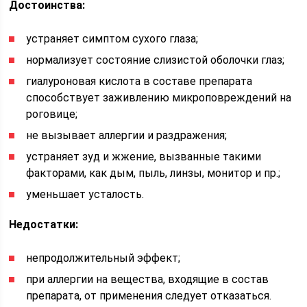
Достоинства:
устраняет симптом сухого глаза;
нормализует состояние слизистой оболочки глаз;
гиалуроновая кислота в составе препарата
способствует заживлению микроповреждений на
роговице;
не вызывает аллергии и раздражения;
устраняет зуд и жжение, вызванные такими
факторами, как дым, пыль, линзы, монитор и пр.;
уменьшает усталость.
Недостатки:
непродолжительный эффект;
при аллергии на вещества, входящие в состав
препарата, от применения следует отказаться.