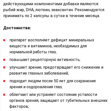
действующими компонентами добавки являются:
рыбий жир, DHA, лютеин, зеаксантин. Рекомендуется
принимать по 2 капсулы в сутки в течение месяца.
Достоинства:
препарат восполняет дефицит минеральных
веществ и витаминов, необходимых для
нормальной работы глаз;
повышает рецепторную активность;
улучшает зрение, предотвращает его снижение и
развитие глазных заболеваний;
подходит людям после 50 лет для сохранения
зрения и оздоровления глаз;
облегчает или устраняет состояние усталости
органов зрения, защищает от губительных внешних
факторов;