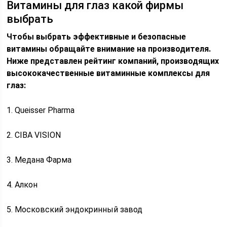
Витамины для глаз какой фирмы
выбрать
Чтобы выбрать эффективные и безопасные
витамины обращайте внимание на производителя.
Ниже представлен рейтинг компаний, производящих
высококачественные витаминные комплексы для
глаз:
1. Queisser Pharma
2. CIBA VISION
3. Медана Фарма
4. Алкон
5. Московский эндокринный завод