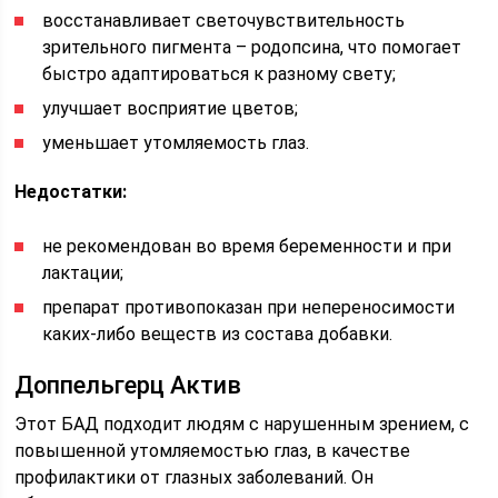
восстанавливает светочувствительность
зрительного пигмента – родопсина, что помогает
быстро адаптироваться к разному свету;
улучшает восприятие цветов;
уменьшает утомляемость глаз.
Недостатки:
не рекомендован во время беременности и при
лактации;
препарат противопоказан при непереносимости
каких-либо веществ из состава добавки.
Доппельгерц Актив
Этот БАД подходит людям с нарушенным зрением, с
повышенной утомляемостью глаз, в качестве
профилактики от глазных заболеваний. Он