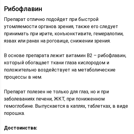
Рибофлавин
Препарат отлично подойдет при быстрой
утомляемости органов зрения, также его следует
принимать при ирите, конъюнктивите, гемералопии,
язвах или ранах на роговице, снижении зрения.
В основе препарата лежит витамин В2 – рибофлавин,
который обогащает ткани глаза кислородом и
положительно воздействует на метаболические
процессы в нем.
Препарат полезен не только для глаз, но и при
заболеваниях печени, ЖКТ, при пониженном
гемоглобине. Выпускается в каплях, таблетках, в виде
порошка.
Достоинства: