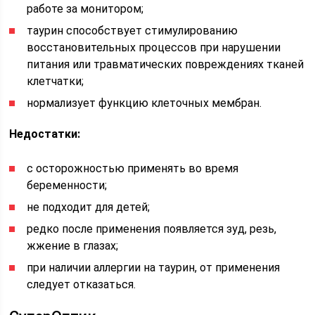
работе за монитором;
таурин способствует стимулированию
восстановительных процессов при нарушении
питания или травматических повреждениях тканей
клетчатки;
нормализует функцию клеточных мембран.
Недостатки:
с осторожностью применять во время
беременности;
не подходит для детей;
редко после применения появляется зуд, резь,
жжение в глазах;
при наличии аллергии на таурин, от применения
следует отказаться.