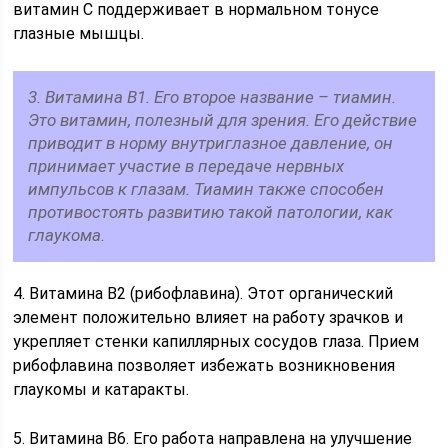
витамин С поддерживает в нормальном тонусе
глазные мышцы.
3. Витамина В1. Его второе название – тиамин.
Это витамин, полезный для зрения. Его действие
приводит в норму внутриглазное давление, он
принимает участие в передаче нервных
импульсов к глазам. Тиамин также способен
противостоять развитию такой патологии, как
глаукома.
4. Витамина В2 (рибофлавина). Этот органический
элемент положительно влияет на работу зрачков и
укрепляет стенки капиллярных сосудов глаза. Прием
рибофлавина позволяет избежать возникновения
глаукомы и катаракты.
5. Витамина В6. Его работа направлена на улучшение