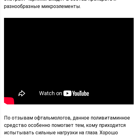
разнообразные микроэлементы.
По отзывам офтальмологов, данное поливитаминное
средство особенно помогает тем, кому приходится
испытывать сильные нагрузки на глаза. Хорошо