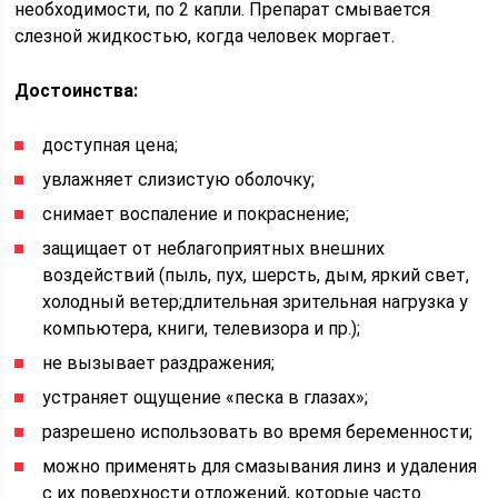
необходимости, по 2 капли. Препарат смывается
слезной жидкостью, когда человек моргает.
Достоинства:
доступная цена;
увлажняет слизистую оболочку;
снимает воспаление и покраснение;
защищает от неблагоприятных внешних
воздействий (пыль, пух, шерсть, дым, яркий свет,
холодный ветер;длительная зрительная нагрузка у
компьютера, книги, телевизора и пр.);
не вызывает раздражения;
устраняет ощущение «песка в глазах»;
разрешено использовать во время беременности;
можно применять для смазывания линз и удаления
с их поверхности отложений, которые часто