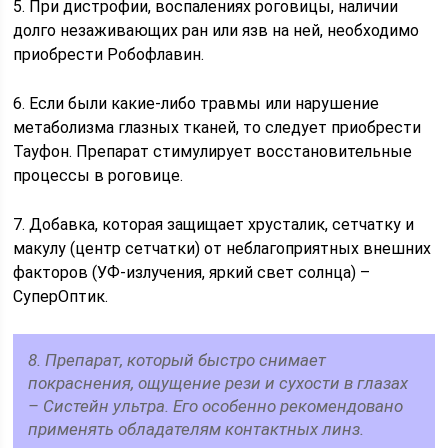
5. При дистрофии, воспалениях роговицы, наличии
долго незаживающих ран или язв на ней, необходимо
приобрести Робофлавин.
6. Если были какие-либо травмы или нарушение
метаболизма глазных тканей, то следует приобрести
Тауфон. Препарат стимулирует восстановительные
процессы в роговице.
7. Добавка, которая защищает хрусталик, сетчатку и
макулу (центр сетчатки) от неблагоприятных внешних
факторов (УФ-излучения, яркий свет солнца) –
СуперОптик.
8. Препарат, который быстро снимает
покраснения, ощущение рези и сухости в глазах
– Систейн ультра. Его особенно рекомендовано
применять обладателям контактных линз.