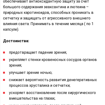
обеспечивает антиоксидантную защиту за счет
большого содержания зеаксантина и лютеина –
природных каротиноидов, способных проникать в
сетчатку и защищать от агрессивного внешнего
влияния света. Принимать в течение месяца ( по 1
капсуле).
Достоинства:
предотвращает падение зрения;
укрепляет стенки кровеносных сосудов органов
зрения;
улучшает зрение ночью;
снижает вероятность развития денегеративных
процессов хрусталика и сетчатки;
ускоряет восстановление после хирургического
вмешательства на глазах;