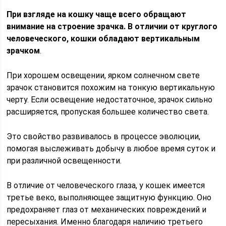
При взгляде на кошку чаще всего обращают
внимание на строение зрачка. В отличии от круглого
человеческого, кошки обладают вертикальным
зрачком
.
При хорошем освещении, ярком солнечном свете
зрачок становится похожим на тонкую вертикальную
черту. Если освещение недостаточное, зрачок сильно
расширяется, пропуская большее количество света.
Это свойство развивалось в процессе эволюции,
помогая выслеживать добычу в любое время суток и
при различной освещенности.
В отличие от человеческого глаза, у кошек имеется
третье веко, выполняющее защитную функцию. Оно
предохраняет глаз от механических повреждений и
пересыхания. Именно благодаря наличию третьего