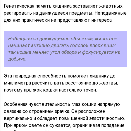
Генетическая память хищника заставляет животных
реагировать на движущиеся предметы. Неподвижные
для них практически не представляют интереса.
Наблюдая за движущимся объектом, животное
начинает активно двигать головой вверх вниз:
так кошка меняет угол обзора и фокусируется на
добыче.
Эта природная способность помогает хищнику до
миллиметра рассчитывать расстояние до жертвы,
поэтому прыжок кошки настолько точен.
Особенная чувствительность глаз кошки напрямую
связана со строением зрачка. Он расположен
вертикально и обладает повышенной эластичностью.
При ярком свете он сужается, ограничивая попадание