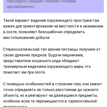
наблюдать предмет обоими глазами
одновременно.
Такой вариант видения окружающего пространства
важен для ориентирования на местности и незаменим
в охоте, позволяет безошибочно определить
местоположение добычи.
Стереоскопический тип зрения питомцы получили от
своих древних предков. Будучи хищниками,
представители кошачьего рода обладают
трехмерным видением окружающего мира, что
помогает им при охоте.
С помощью особенностей в строении глаз, они умеют
точно определять не только расстояние до нужного
объекта, но и реагируют на движущиеся предметы,
особенно если те перемещаются в горизонтальной
поверхности.