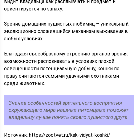
видит владельца как расплывчатый предмет и
ориентируется по запаху.
Зрение домашних пушистых любимиц – уникальный,
эволюционно сложившийся механизм выживания в
любых условиях.
Благодаря своеобразному строению органов зрения,
возможности распознавать в условиях плохой
освещенности потенциальную добычу, кошки по
праву считаются самыми удачными охотниками
среди животных.
Знание особенностей зрительного восприятия
окружающего мира нашими питомцами поможет
владельцу лучше понять своего пушистого друга.
Источник:
https://zootvet.ru/kak-vidyat-koshki/