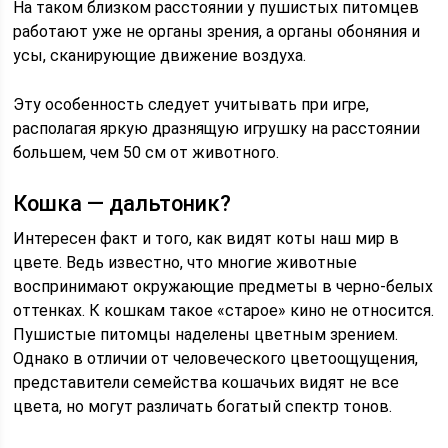
На таком близком расстоянии у пушистых питомцев
работают уже не органы зрения, а органы обоняния и
усы, сканирующие движение воздуха.
Эту особенность следует учитывать при игре,
располагая яркую дразнящую игрушку на расстоянии
большем, чем 50 см от животного.
Кошка — дальтоник?
Интересен факт и того, как видят коты наш мир в
цвете. Ведь известно, что многие животные
воспринимают окружающие предметы в черно-белых
оттенках. К кошкам такое «старое» кино не относится.
Пушистые питомцы наделены цветным зрением.
Однако в отличии от человеческого цветоощущения,
представители семейства кошачьих видят не все
цвета, но могут различать богатый спектр тонов.