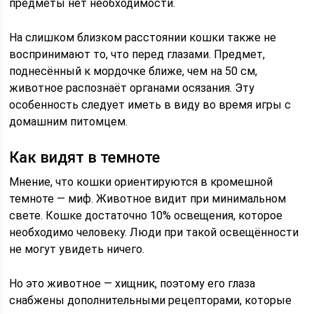
предметы нет необходимости.
На слишком близком расстоянии кошки также не
воспринимают то, что перед глазами. Предмет,
поднесённый к мордочке ближе, чем на 50 см,
животное распознаёт органами осязания. Эту
особенность следует иметь в виду во время игры с
домашним питомцем.
Как видят в темноте
Мнение, что кошки ориентируются в кромешной
темноте — миф. Животное видит при минимальном
свете. Кошке достаточно 10% освещения, которое
необходимо человеку. Люди при такой освещённости
не могут увидеть ничего.
Но это животное — хищник, поэтому его глаза
снабжены дополнительными рецепторами, которые