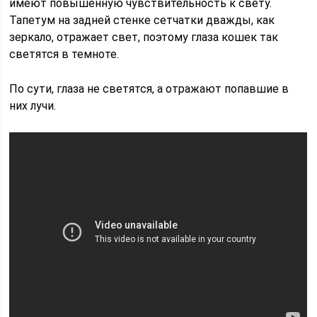
имеют повышенную чувствительность к свету.
Тапетум на задней стенке сетчатки дважды, как
зеркало, отражает свет, поэтому глаза кошек так
светятся в темноте.
По сути, глаза не светятся, а отражают попавшие в
них лучи.