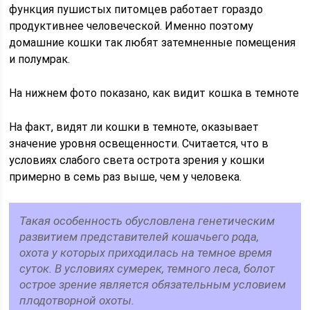
функция пушистых питомцев работает гораздо
продуктивнее человеческой. Именно поэтому
домашние кошки так любят затемненные помещения
и полумрак.
На нижнем фото показано, как видит кошка в темноте
На факт, видят ли кошки в темноте, оказывает
значение уровня освещенности. Считается, что в
условиях слабого света острота зрения у кошки
примерно в семь раз выше, чем у человека.
Такая особенность обусловлена генетическим
развитием представителей кошачьего рода,
охота у которых приходилась на темное время
суток. В условиях сумерек, темного леса, болот
острое зрение является обязательным условием
плодотворной охоты.