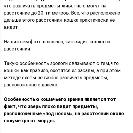
что различать предметы животные могут на
расстояние до 20-ти метров. Все, что расположено
дальше этого расстояния, кошка практически не
видит.
На нижнем фото показано, как видит кошка на
расстоянии
Такую особенность зоологи связывают с тем, что
кошки, как правило, охотятся из засады, а при этом
методе охоты не важно различать предметы,
расположенные далеко.
Особенностью кошачьего зрения является тот
факт, что зверь плохо видит предметы,
расположенные «под носом», на расстоянии около
полуметра от морды.