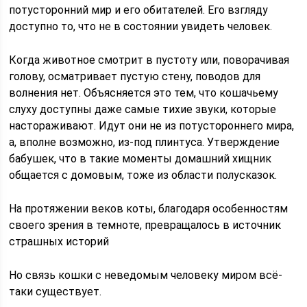
потусторонний мир и его обитателей. Его взгляду
доступно то, что не в состоянии увидеть человек.
Когда животное смотрит в пустоту или, поворачивая
голову, осматривает пустую стену, поводов для
волнения нет. Объясняется это тем, что кошачьему
слуху доступны даже самые тихие звуки, которые
настораживают. Идут они не из потустороннего мира,
а, вполне возможно, из-под плинтуса. Утверждение
бабушек, что в такие моменты домашний хищник
общается с домовым, тоже из области полусказок.
На протяжении веков коты, благодаря особенностям
своего зрения в темноте, превращалось в источник
страшных историй
Но связь кошки с неведомым человеку миром всё-
таки существует.