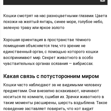
Кошки смотрят на нас разноцветными глазами. Цвета
похожи на желтый янтарь, синее море, голубое небо,
зеленую траву или яркое золото
Хорошая ориентация в пространстве тёмного
помещения объясняется тем, что зрение не
единственный орган, с помощью которого кошки
воспринимают мир. Секрет животного в особо
чувствительных органах осязания — вибриссах.
Какая связь с потусторонним миром
Кошки часто наблюдают за не видимыми человеку
предметами. Они внезапно вскакивают, начинают
носиться по комнате, сшибая их. Зрачки животного в
такие моменты расширены, шерсть вздыблена. Такое
поведение заставляет поверить, что кот видит