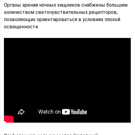
Органы зрения ночных хищников снабжены большим
количеством светочувствительных рецепторов,
позволяющих ориентироваться в условиях плохой
освещенности.