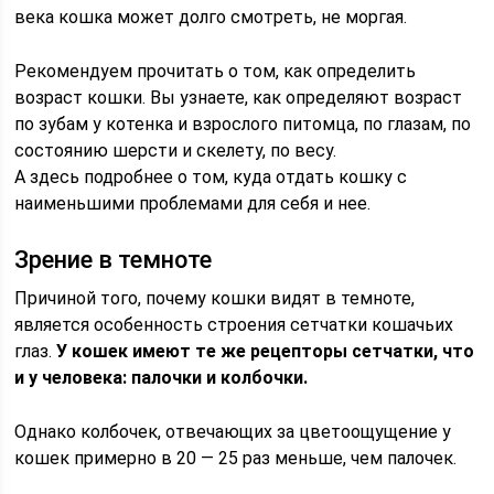
века кошка может долго смотреть, не моргая.
Рекомендуем прочитать о том, как определить
возраст кошки. Вы узнаете, как определяют возраст
по зубам у котенка и взрослого питомца, по глазам, по
состоянию шерсти и скелету, по весу.
А здесь подробнее о том, куда отдать кошку с
наименьшими проблемами для себя и нее.
Зрение в темноте
Причиной того, почему кошки видят в темноте,
является особенность строения сетчатки кошачьих
глаз.
У кошек имеют те же рецепторы сетчатки, что
и у человека: палочки и колбочки.
Однако колбочек, отвечающих за цветоощущение у
кошек примерно в 20 — 25 раз меньше, чем палочек.