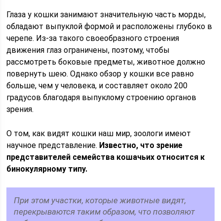
Глаза у кошки занимают значительную часть морды,
обладают выпуклой формой и расположены глубоко в
черепе. Из-за такого своеобразного строения
движения глаз ограничены, поэтому, чтобы
рассмотреть боковые предметы, животное должно
повернуть шею. Однако обзор у кошки все равно
больше, чем у человека, и составляет около 200
градусов благодаря выпуклому строению органов
зрения.
О том, как видят кошки наш мир, зоологи имеют
научное представление.
Известно, что зрение
представителей семейства кошачьих относится к
бинокулярному типу.
При этом участки, которые животные видят,
перекрываются таким образом, что позволяют