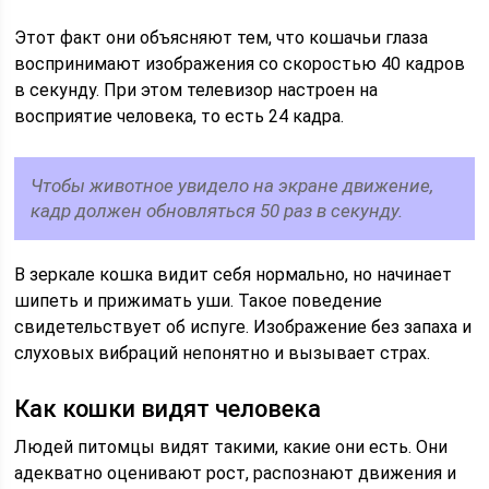
Этот факт они объясняют тем, что кошачьи глаза
воспринимают изображения со скоростью 40 кадров
в секунду. При этом телевизор настроен на
восприятие человека, то есть 24 кадра.
Чтобы животное увидело на экране движение,
кадр должен обновляться 50 раз в секунду.
В зеркале кошка видит себя нормально, но начинает
шипеть и прижимать уши. Такое поведение
свидетельствует об испуге. Изображение без запаха и
слуховых вибраций непонятно и вызывает страх.
Как кошки видят человека
Людей питомцы видят такими, какие они есть. Они
адекватно оценивают рост, распознают движения и