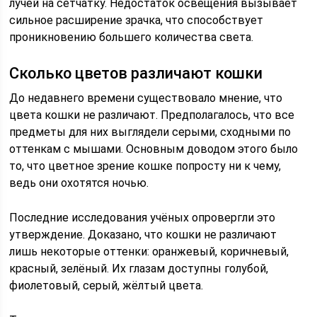
лучей на сетчатку. Недостаток освещения вызывает
сильное расширение зрачка, что способствует
проникновению большего количества света.
Сколько цветов различают кошки
До недавнего времени существовало мнение, что
цвета кошки не различают. Предполагалось, что все
предметы для них выглядели серыми, сходными по
оттенкам с мышами. Основным доводом этого было
то, что цветное зрение кошке попросту ни к чему,
ведь они охотятся ночью.
Последние исследования учёных опровергли это
утверждение. Доказано, что кошки не различают
лишь некоторые оттенки: оранжевый, коричневый,
красный, зелёный. Их глазам доступны голубой,
фиолетовый, серый, жёлтый цвета.