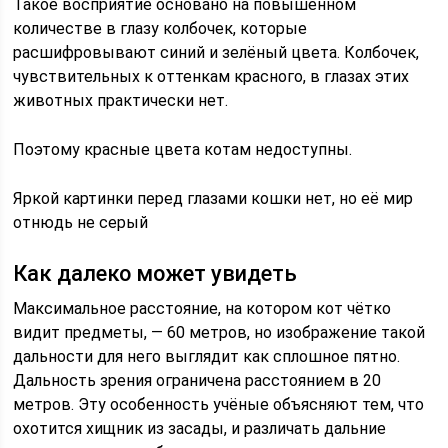
Такое восприятие основано на повышенном
количестве в глазу колбочек, которые
расшифровывают синий и зелёный цвета. Колбочек,
чувствительных к оттенкам красного, в глазах этих
животных практически нет.
Поэтому красные цвета котам недоступны.
Яркой картинки перед глазами кошки нет, но её мир
отнюдь не серый
Как далеко может увидеть
Максимальное расстояние, на котором кот чётко
видит предметы, — 60 метров, но изображение такой
дальности для него выглядит как сплошное пятно.
Дальность зрения ограничена расстоянием в 20
метров. Эту особенность учёные объясняют тем, что
охотится хищник из засады, и различать дальние