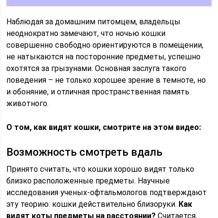
Наблюдая за домашним питомцем, владельцы
неоднократно замечают, что ночью кошки
совершенно свободно ориентируются в помещении,
не натыкаются на посторонние предметы, успешно
охотятся за грызунами. Основная заслуга такого
поведения – не только хорошее зрение в темноте, но
и обоняние, и отличная пространственная память
животного.
О том, как видят кошки, смотрите на этом видео:
Возможность смотреть вдаль
Принято считать, что кошки хорошо видят только
близко расположенные предметы. Научные
исследования ученых-офтальмологов подтверждают
эту теорию: кошки действительно близоруки.
Как
видят коты предметы на расстоянии?
Считается,