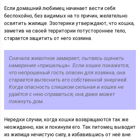
Если домашний любимец начинает вести себя
беспокойно, без видимых на то причин, желательно
освятить жилище. Эзотерики утверждают, что кошка,
заметив на своей территории потустороннее тело,
старается защитить от него хозяина.
Сначала животное замирает, пытаясь оценить
намерения «пришельца». Если кошке покажется,
что непрошеный гость опасен для хозяина, она
старается вытеснить его собственной энергией.
Когда опасность слишком сильная и кошке не
удаётся с нею справиться, она даже может
покинуть дом.
Нередки случаи, когда кошки возвращаются так же
неожиданно, как и покинули его. Так питомец выводит
из жилища нечистую силу, а избавившись от неё вне