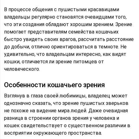
В процессе общения с пушистыми красавицами
владельцы регулярно становятся очевидцами того,
что эти создания обладают хорошим зрением. Зрение
помогает представителям семейства кошачьих
быстро увидеть своих врагов, рассчитать расстояние
до добычи, отлично ориентироваться в темноте. Не
удивительно, что владельцам интересно, как видят
кошки, отличается ли зрение питомцев от
человеческого.
Особенности кошачьего зрения
Взглянув в глаза своей любимицы, владелец может
однозначно сказать, что зрение пушистых зверьков
не похоже на видение мира людей. Даже очевидная
разница в строении органов зрения у человека и
кошек свидетельствует о существенном различии в
восприятии окружающего пространства.