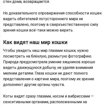
стен дома, возвращается.
Но доказательного опровержения способности кошек
видеть обитателей потустороннего мира не
представлено, поэтому в сверхъестественную силу
зрения кошки всё-таки можно верить.
Как видят наш мир кошки
Чтобы увидеть наш мир глазами кошки, нужно
посмотреть на блёклую, размытую фотографию.
Природа предусмотрела умение хищников хорошо
видеть движущуюся добычу, не уделяя внимания
мелким деталям. Глаза кошки не дают полного
представления о картине мира, поэтому их зрение
дополняют другие органы чувств.
Коты видят сразу глазами, носом и вибриссами —
сенситивными органами, расположенными на