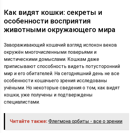
Как видят кошки: секреты и
особенности восприятия
животными окружающего мира
Завораживающий кошачий взгляд испокон веков
окружён многочисленными поверьями и
мистическими домыслами. Кошкам даже
приписывают способность видеть потусторонний
мир и его обитателей. На сегодняшний день не все
особенности кошачьего зрения исследованы
учёными. Но некоторые сведения о том, как видят
кошки, уже получены и подтверждены
специалистами.
Читайте также:
Флегмона орбиты - все о зрении