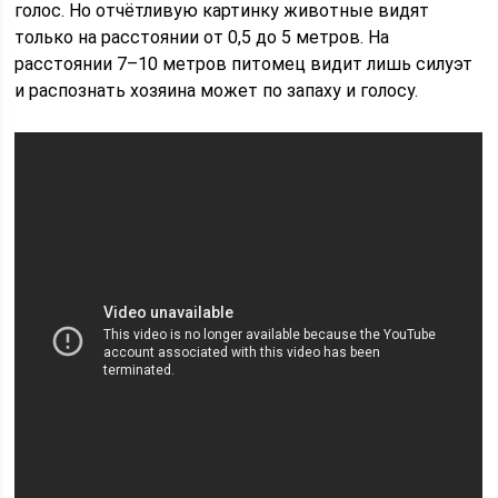
голос. Но отчётливую картинку животные видят
только на расстоянии от 0,5 до 5 метров. На
расстоянии 7–10 метров питомец видит лишь силуэт
и распознать хозяина может по запаху и голосу.