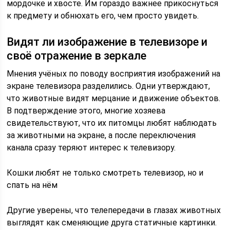
мордочке и хвосте. Им гораздо важнее прикоснуться
к предмету и обнюхать его, чем просто увидеть.
Видят ли изображение в телевизоре и
своё отражение в зеркале
Мнения учёных по поводу восприятия изображений на
экране телевизора разделились. Одни утверждают,
что животные видят мерцание и движение объектов.
В подтверждение этого, многие хозяева
свидетельствуют, что их питомцы любят наблюдать
за животными на экране, а после переключения
канала сразу теряют интерес к телевизору.
Кошки любят не только смотреть телевизор, но и
спать на нём
Другие уверены, что телепередачи в глазах животных
выглядят как сменяющие друга статичные картинки.