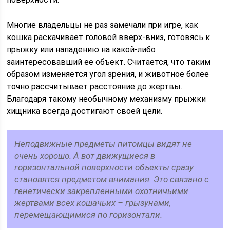
Многие владельцы не раз замечали при игре, как
кошка раскачивает головой вверх-вниз, готовясь к
прыжку или нападению на какой-либо
заинтересовавший ее объект. Считается, что таким
образом изменяется угол зрения, и животное более
точно рассчитывает расстояние до жертвы.
Благодаря такому необычному механизму прыжки
хищника всегда достигают своей цели.
Неподвижные предметы питомцы видят не
очень хорошо. А вот движущиеся в
горизонтальной поверхности объекты сразу
становятся предметом внимания. Это связано с
генетически закрепленными охотничьими
жертвами всех кошачьих – грызунами,
перемещающимися по горизонтали.