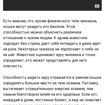
Есть мнение, что, кроме физического тела человека,
кошки могут увидеть его биополе. Этой
способностью можно объяснить различное
отношение к чужим людям. К одним животное
подходит без страха, даёт себя погладить и даже идёт
на руки. Некоторых чужаков не подпускает к себе ни
на шаг. Животное оценивает ауру человека и точно
определяет, кто может представлять для него
опасность.
Способность видеть ауру отражается в умении кошки
определять больное место на теле хозяина. Питомец
вытягивает отрицательную энергию хозяина, тем
самым благотворно влияя на его здоровье. Если кот,
живущий в доме, постоянно болеет, и ему не помогает