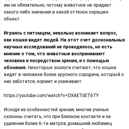
им не обязательно, потому животное не придает
какого-либо значения в какой оттенок окрашен
объект.
Играясь с питомцем, невольно возникает вопрос,
как кошки видят людей. На этот счет доскональных
научных исследований не проводилось, но есть
мнение о том, что животные воспринимают
человека и посредством зрения, и с помощью
обоняния.
Некоторые зоологи считают, что кошки
видят в человеке более крупного сородича, который о
них заботится, кормит и ухаживает.
https://youtube.com/watch?v=DXAETdET6TY
Исходя из особенностей зрения, многие ученые
склонны считать, что при близком контакте и на
удалении более 6-ти метров домашний любимец