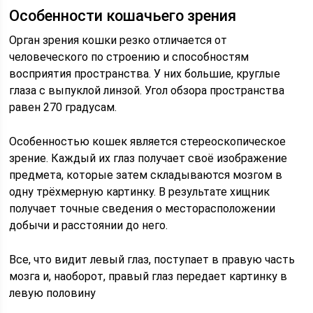
Особенности кошачьего зрения
Орган зрения кошки резко отличается от
человеческого по строению и способностям
восприятия пространства. У них большие, круглые
глаза с выпуклой линзой. Угол обзора пространства
равен 270 градусам.
Особенностью кошек является стереоскопическое
зрение. Каждый их глаз получает своё изображение
предмета, которые затем складываются мозгом в
одну трёхмерную картинку. В результате хищник
получает точные сведения о месторасположении
добычи и расстоянии до него.
Все, что видит левый глаз, поступает в правую часть
мозга и, наоборот, правый глаз передает картинку в
левую половину