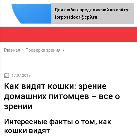
Для любых предложений по сайту:
forpostdoor@cp9.ru
Главная
Проверка зрения
17.07.2018
Как видят кошки: зрение
домашних питомцев – все о
зрении
Интересные факты о том, как
кошки видят