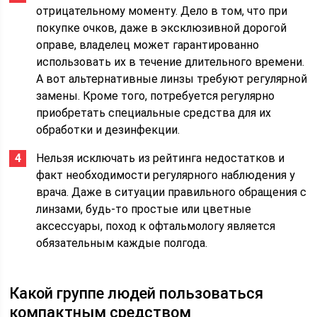
отрицательному моменту. Дело в том, что при
покупке очков, даже в эксклюзивной дорогой
оправе, владелец может гарантированно
использовать их в течение длительного времени.
А вот альтернативные линзы требуют регулярной
замены. Кроме того, потребуется регулярно
приобретать специальные средства для их
обработки и дезинфекции.
Нельзя исключать из рейтинга недостатков и
факт необходимости регулярного наблюдения у
врача. Даже в ситуации правильного обращения с
линзами, будь-то простые или цветные
аксессуары, поход к офтальмологу является
обязательным каждые полгода.
Какой группе людей пользоваться
компактным средством