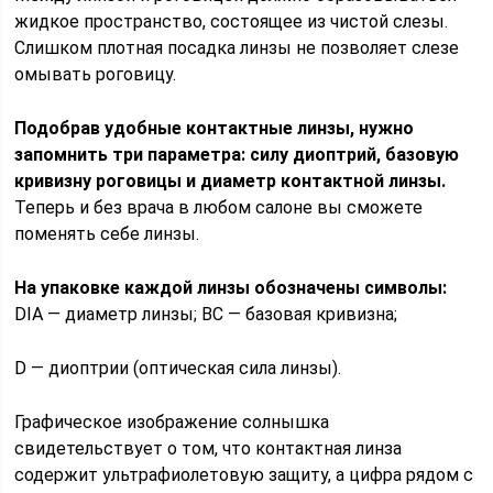
жидкое пространство, состоящее из чистой слезы.
Слишком плотная посадка линзы не позволяет слезе
омывать роговицу.
Подобрав удобные контактные линзы, нужно
запомнить три параметра: силу диоптрий, базовую
кривизну роговицы и диаметр контактной линзы.
Теперь и без врача в любом салоне вы сможете
поменять себе линзы.
На упаковке каждой линзы обозначены символы:
DIA — диаметр линзы; BC — базовая кривизна;
D — диоптрии (оптическая сила линзы).
Графическое изображение солнышка
свидетельствует о том, что контактная линза
содержит ультрафиолетовую защиту, а цифра рядом с