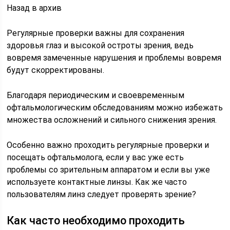
Назад в архив
Регулярные проверки важны для сохранения
здоровья глаз и высокой остроты зрения, ведь
вовремя замеченные нарушения и проблемы вовремя
будут скорректированы.
Благодаря периодическим и своевременным
офтальмологическим обследованиям можно избежать
множества осложнений и сильного снижения зрения.
Особенно важно проходить регулярные проверки и
посещать офтальмолога, если у вас уже есть
проблемы со зрительным аппаратом и если вы уже
используете контактные линзы. Как же часто
пользователям линз следует проверять зрение?
Как часто необходимо проходить