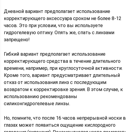
Дневной вариант предполагает использование
корректирующего аксессуара сроком не более 8-12
часов. Это при условии, что вы используете
гидрогелевую оптику. Опять же, спать с линзами
запрещено!
Гибкий вариант предполагает использование
корректирующего средства в течение длительного
времени, например, при круглосуточной активности.
Кроме того, вариант предусматривает длительный
отказ от использования линз с последующим
возвратом к корректировке зрения. В этом случае, к
использованию рекомендованы
силиконгидрогелевые линзы.
Но, помните, что после 16 часов непрерывной носки в
глазах может появиться ощущение кислородного