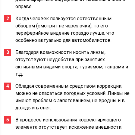
оправе.
Когда человек пользуется естественным
обзором (смотрит не через очки), то его
периферийное видение гораздо лучше, что
особенно актуально для автомобилистов.
Благодаря возможности носить линзы,
отсутствуют неудобства при занятиях
активными видами спорта, туризмом, танцами и
т.д.
Обладая современным средством коррекции,
можно не опасаться погодных условий. Линзы не
имеют проблем с запотеванием, не вредны и в
дождь и в снег.
В процессе использования корректирующего
элемента отсутствует искажение внешности.