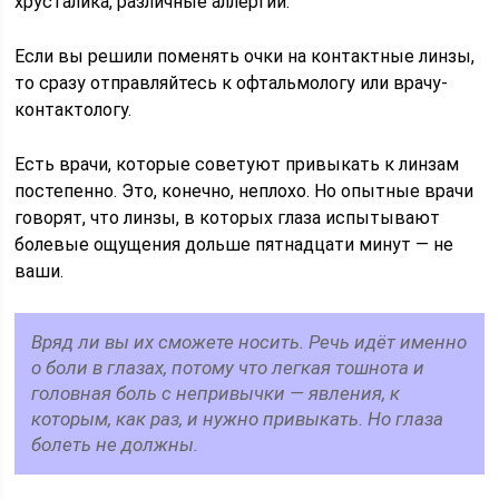
хрусталика, различные аллергии.
Если вы решили поменять очки на контактные линзы,
то сразу отправляйтесь к офтальмологу или врачу-
контактологу.
Есть врачи, которые советуют привыкать к линзам
постепенно. Это, конечно, неплохо. Но опытные врачи
говорят, что линзы, в которых глаза испытывают
болевые ощущения дольше пятнадцати минут — не
ваши.
Вряд ли вы их сможете носить. Речь идёт именно
о боли в глазах, потому что легкая тошнота и
головная боль с непривычки — явления, к
которым, как раз, и нужно привыкать. Но глаза
болеть не должны.