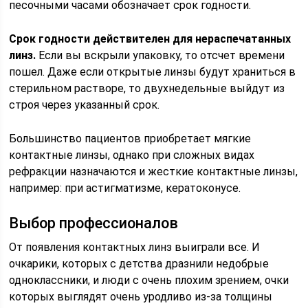
песочными часами обозначает срок годности.
Срок годности действителен для нераспечатанных
линз.
Если вы вскрыли упаковку, то отсчет времени
пошел. Даже если открытые линзы будут храниться в
стерильном растворе, то двухнедельные выйдут из
строя через указанный срок.
Большинство пациентов приобретает мягкие
контактные линзы, однако при сложных видах
рефракции назначаются и жесткие контактные линзы,
например: при астигматизме, кератоконусе.
Выбор профессионалов
От появления контактных линз выиграли все. И
очкарики, которых с детства дразнили недобрые
одноклассники, и люди с очень плохим зрением, очки
которых выглядят очень уродливо из-за толщины