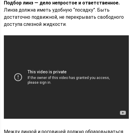
Подбор линз — дело непростое и ответственное.
Линза должна иметь удобную “посадку”. Быть
достаточно подвижной, не перекрывать свободного
доступа слезной жидкости.
Между линзой и роговицей должно образовываться