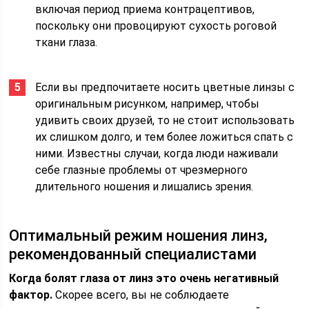
включая период приема контрацептивов,
поскольку они провоцируют сухость роговой
ткани глаза.
Если вы предпочитаете носить цветные линзы с
оригинальным рисунком, например, чтобы
удивить своих друзей, то не стоит использовать
их слишком долго, и тем более ложиться спать с
ними. Известны случаи, когда люди наживали
себе глазные проблемы от чрезмерного
длительного ношения и лишались зрения.
Оптимальный режим ношения линз,
рекомендованный специалистами
Когда болят глаза от линз это очень негативный
фактор.
Скорее всего, вы не соблюдаете