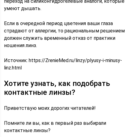
переход на силиконгидрогелевые аналоги, которые
умеют дышать.
Если в очередной период цветения ваши глаза
страдают от аллергии, то рациональным решением
должен служить временный отказ от практики
ношения линз.
Источник:
https://ZrenieMed.ru/linzy/plyusy-i-minusy-
linz.html
Хотите узнать, как подобрать
контактные линзы?
Приветствую моих дорогих читателей!
Помните ли вы, как в первый раз выбирали
контактные линзы?