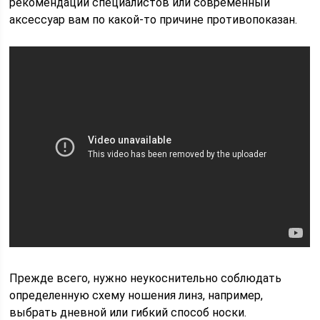
рекомендации специалистов или современный
аксессуар вам по какой-то причине противопоказан.
Прежде всего, нужно неукоснительно соблюдать
определенную схему ношения линз, например,
выбрать дневной или гибкий способ носки.