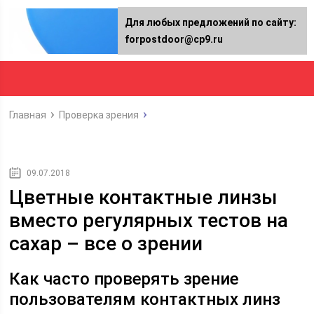
Для любых предложений по сайту:
forpostdoor@cp9.ru
Главная
Проверка зрения
09.07.2018
Цветные контактные линзы
вместо регулярных тестов на
сахар – все о зрении
Как часто проверять зрение
пользователям контактных линз