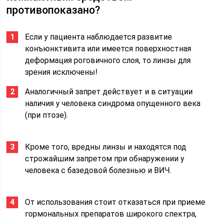
противопоказано?
Если у пациента наблюдается развитие
конъюнктивита или имеется поверхностная
деформация роговичного слоя, то линзы для
зрения исключены!
Аналогичный запрет действует и в ситуации
наличия у человека синдрома опущенного века
(при птозе).
Кроме того, вредны линзы и находятся под
строжайшим запретом при обнаружении у
человека с базедовой болезнью и ВИЧ.
От использования стоит отказаться при приеме
гормональных препаратов широкого спектра,