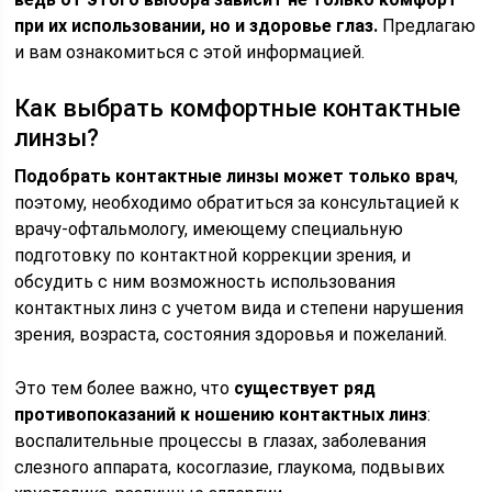
при их использовании, но и здоровье глаз.
Предлагаю
и вам ознакомиться с этой информацией.
Как выбрать комфортные контактные
линзы?
Подобрать контактные линзы может только врач
,
поэтому, необходимо обратиться за консультацией к
врачу-офтальмологу, имеющему специальную
подготовку по контактной коррекции зрения, и
обсудить с ним возможность использования
контактных линз с учетом вида и степени нарушения
зрения, возраста, состояния здоровья и пожеланий.
Это тем более важно, что
существует ряд
противопоказаний к ношению контактных линз
:
воспалительные процессы в глазах, заболевания
слезного аппарата, косоглазие, глаукома, подвывих