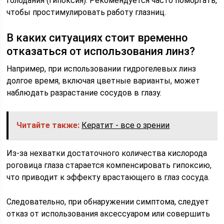
голодания (гипоксия). Рекомендуется часто поморгать,
чтобы простимулировать работу глазниц.
В каких ситуациях стоит временно
отказаться от использования линз?
Например, при использовании гидрогелевых линз
долгое время, включая цветные варианты, может
наблюдать разрастание сосудов в глазу.
Читайте также:
Кератит - все о зрении
Из-за нехватки достаточного количества кислорода
роговица глаза старается компенсировать гипоксию,
что приводит к эффекту врастающего в глаз сосуда.
Следовательно, при обнаружении симптома, следует
отказ от использования аксессуаром или совершить