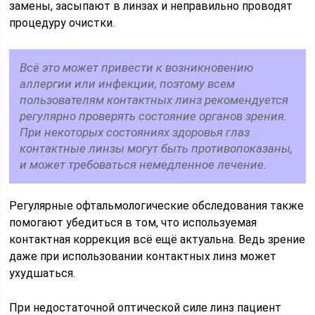
замены, засыпают в линзах и неправильно проводят
процедуру очистки.
Всё это может привести к возникновению
аллергии или инфекции, поэтому всем
пользователям контактных линз рекомендуется
регулярно проверять состояние органов зрения.
При некоторых состояниях здоровья глаз
контактные линзы могут быть противопоказаны,
и может требоваться немедленное лечение.
Регулярные офтальмологические обследования также
помогают убедиться в том, что используемая
контактная коррекция всё ещё актуальна. Ведь зрение
даже при использовании контактных линз может
ухудшаться.
При недостаточной оптической силе линз пациент