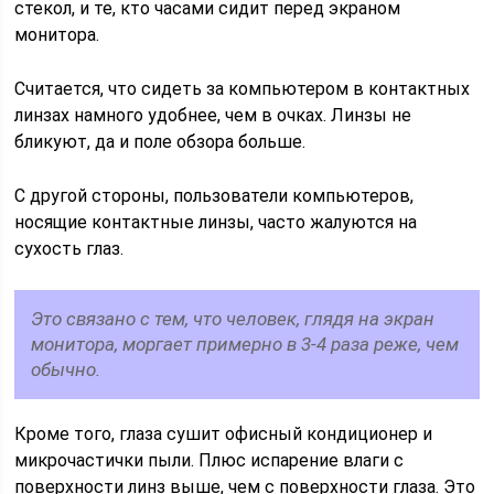
стекол, и те, кто часами сидит перед экраном
монитора.
Считается, что сидеть за компьютером в контактных
линзах намного удобнее, чем в очках. Линзы не
бликуют, да и поле обзора больше.
С другой стороны, пользователи компьютеров,
носящие контактные линзы, часто жалуются на
сухость глаз.
Это связано с тем, что человек, глядя на экран
монитора, моргает примерно в 3-4 раза реже, чем
обычно.
Кроме того, глаза сушит офисный кондиционер и
микрочастички пыли. Плюс испарение влаги с
поверхности линз выше, чем с поверхности глаза. Это