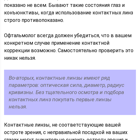
показано не всем. Бывают такие состояния глаз и
конъюнктивы, когда использование контактных линз
строго противопоказано.
Офтальмолог всегда должен убедиться, что в вашем
конкретном случае применение контактной
коррекции возможно. Самостоятельно проверить это
никак нельзя.
Во-вторых, контактные линзы имеют ряд
параметров: оптическая сила, диаметр, радиус
кривизны. Без тщательного осмотра и подбора
контактных линз покупать первые линзы
нельзя.
Контактные линзы, не соответствующие вашей
остроте зрения, с неправильной посадкой на ваших
глазах могут значительно снизить остроту зрения и