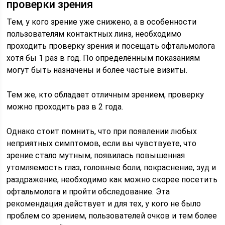
проверки зрения
Тем, у кого зрение уже снижено, а в особенности
пользователям контактных линз, необходимо
проходить проверку зрения и посещать офтальмолога
хотя бы 1 раз в год. По определённым показаниям
могут быть назначены и более частые визиты.
Тем же, кто обладает отличным зрением, проверку
можно проходить раз в 2 года.
Однако стоит помнить, что при появлении любых
неприятных симптомов, если вы чувствуете, что
зрение стало мутным, появилась повышенная
утомляемость глаз, головные боли, покраснение, зуд и
раздражение, необходимо как можно скорее посетить
офтальмолога и пройти обследование. Эта
рекомендация действует и для тех, у кого не было
проблем со зрением, пользователей очков и тем более