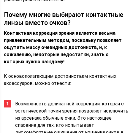
Почему многие выбирают контактные
линзы вместо очков?
Контактная коррекция зрения является весьма
привлекательным методом, поскольку позволяет
ощутить массу очевидных достоинств, и, к
сожалению, некоторые недостатки, знать о
которых нужно каждому!
К основополагающим достоинствам контактных
аксессуаров, можно отнести:
Возможность деликатной коррекции, которая с
эстетической точки зрения позволяет исключить
из арсенала обычные очки. Это настоящее
спасение для тех, кто испытывает
дискомфортные ощущения от ношения очков в