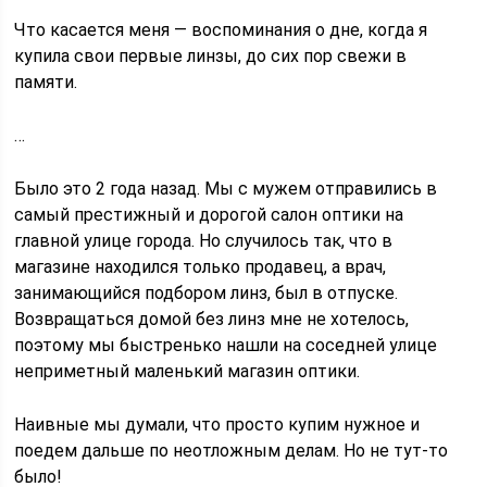
Что касается меня — воспоминания о дне, когда я
купила свои первые линзы, до сих пор свежи в
памяти.
…
Было это 2 года назад. Мы с мужем отправились в
самый престижный и дорогой салон оптики на
главной улице города. Но случилось так, что в
магазине находился только продавец, а врач,
занимающийся подбором линз, был в отпуске.
Возвращаться домой без линз мне не хотелось,
поэтому мы быстренько нашли на соседней улице
неприметный маленький магазин оптики.
Наивные мы думали, что просто купим нужное и
поедем дальше по неотложным делам. Но не тут-то
было!