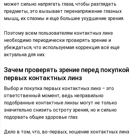
может сильно напрягать глаза, чтобы разглядеть
предметы, это вызывает перенапряжение глазных
мышц, их спазмы и ещё большее ухудшение зрения.
Поэтому всем пользователям контактных линз
необходимо периодически проверять зрение и
убеждаться, что используемая коррекция всё ещё
актуальна для них.
Зачем проверять зрение перед покупкой
первых контактных линз
Выбор и покупка первых контактных линз – это
ответственный момент, ведь неправильно
подобранные контактные линзы могут не только
значительно снизить остроту зрения, но и сильно
подорвать общее здоровье глаз.
Дело в том, что, во-первых, ношение контактных линз