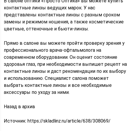
В салоне оптики «Просто Оптика» вы можете купить
контактные линзы ведущих марок. У нас
представлены контактные линзы с разным сроком
замены и режимом ношения, а также косметические
цветные, оттеночные и бьюти-линзы.
Прямо в салоне вы можете пройти проверку зрения у
профессионального врача-офтальмолога на
современном оборудовании. Он оценит состояние
здоровья глаз, при необходимости выпишет рецепт на
контактные линзы и даст рекомендации по их выбору
и использованию. Специалист салона поможет
выбрать контактные линзы и все необходимые
аксессуары по уходу за ними.
Назад в архив
Источник:
https://skladlinz.ru/article/638/308069/