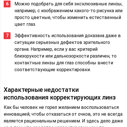
Можно подобрать для себя эксклюзивные линзы,
например, с изображением какого-то рисунка или
просто цветные, чтобы изменить естественный
цвет глаз.
Эффективность использования доказана даже в
ситуации серьезных дефектов зрительного
органа. Например, если у вас критерий
близорукости или дальнозоркости различен, то
контактные линзы для глаз способны внести
соответствующие корректировки.
Характерные недостатки
использования корректирующих линз
Как бы человек не горел желанием воспользоваться
инновацией, чтобы отказаться от очков, это не всегда
является рациональным решением. И здесь дело даже