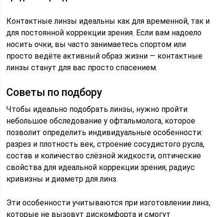
Контактные линзы идеальны как для временной, так и
для постоянной коррекции зрения. Если вам надоело
носить очки, вы часто занимаетесь спортом или
просто ведёте активный образ жизни — контактные
линзы станут для вас просто спасением.
Советы по подбору
Чтобы идеально подобрать линзы, нужно пройти
небольшое обследование у офтальмолога, которое
позволит определить индивидуальные особенности:
разрез и плотность век, строение сосудистого русла,
состав и количество слёзной жидкости, оптические
свойства для идеальной коррекции зрения, радиус
кривизны и диаметр для линз.
Эти особенности учитываются при изготовлении линз,
которые не вызовут дискомфорта и смогут