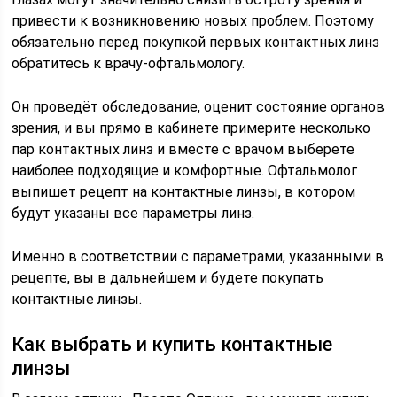
привести к возникновению новых проблем. Поэтому
обязательно перед покупкой первых контактных линз
обратитесь к врачу-офтальмологу.
Он проведёт обследование, оценит состояние органов
зрения, и вы прямо в кабинете примерите несколько
пар контактных линз и вместе с врачом выберете
наиболее подходящие и комфортные. Офтальмолог
выпишет рецепт на контактные линзы, в котором
будут указаны все параметры линз.
Именно в соответствии с параметрами, указанными в
рецепте, вы в дальнейшем и будете покупать
контактные линзы.
Как выбрать и купить контактные
линзы