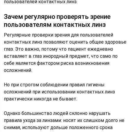
пользователей контактных линз.
Зачем регулярно проверять зрение
пользователям контактных линз
Регулярные проверки зрения для пользователей
контактных линз позволяют оценить общее здоровье
глаз. Это важно, потому что пациент ежедневно
вставляет в глаз инородный предмет, что само по
себе является фактором риска возникновения
осложнений.
Но при строгом соблюдении правил гигиены
осложнений при использовании контактных линз
практически никогда не бывает.
Однако большинство людей склонно нарушать
правила ухода за линзами: носят их слишком долго не
снимая, используют дольше положенного срока