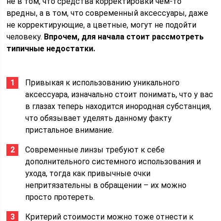
не в том, что средства корректировки чем-то
вредны, а в том, что современный аксессуары, даже
не корректирующие, а цветные, могут не подойти
человеку.
Впрочем, для начала стоит рассмотреть
типичные недостатки.
Привыкая к использованию уникального
аксессуара, изначально стоит понимать, что у вас
в глазах теперь находится инородная субстанция,
что обязывает уделять данному факту
пристальное внимание.
Современные линзы требуют к себе
дополнительного системного использования и
ухода, тогда как привычные очки
непритязательны в обращении – их можно
просто протереть.
Критерий стоимости можно тоже отнести к