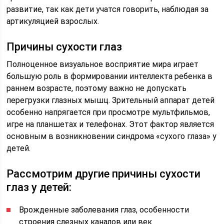
развитие, так как дети учатся говорить, наблюдая за
артикуляцией взрослых.
Причины сухости глаз
Полноценное визуальное восприятие мира играет
большую роль в формировании интеллекта ребенка в
раннем возрасте, поэтому важно не допускать
перегрузки глазных мышц. Зрительный аппарат детей
особенно напрягается при просмотре мультфильмов,
игре на планшетах и телефонах. Этот фактор является
основным в возникновении синдрома «сухого глаза» у
детей.
Рассмотрим другие причины сухости
глаз у детей:
Врожденные заболевания глаз, особенности
строения слезных каналов или век