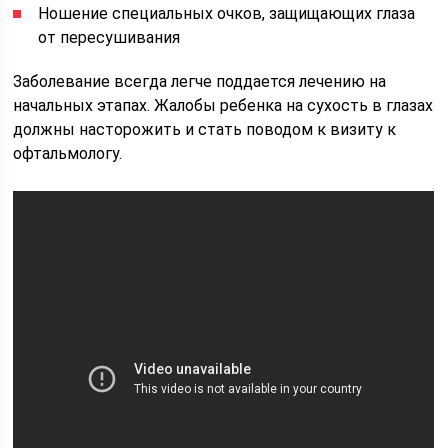
Ношение специальных очков, защищающих глаза
от пересушивания
Заболевание всегда легче поддается лечению на
начальных этапах. Жалобы ребенка на сухость в глазах
должны насторожить и стать поводом к визиту к
офтальмологу.