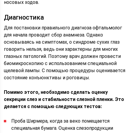
носовых ходов.
Диагностика
Для постановки правильного диагноза офтальмолог
для начала проводит сбор анамнеза. Однако
основываясь на симптомах, о синдроме сухих глаз
говорить нельзя, ведь они характерны для многих
глазных патологий. Поэтому врач должен провести
биомикроскопию с использованием специальной
щелевой лампы. С помощью процедуры оценивается
состояние конъюнктивы и роговицы.
Помимо этого, необходимо сделать оценку
секреции слез и стабильности слезной пленки. Это
делается с помощью следующих тестов:
Проба Ширмера, когда за веко помещается
специальная бумага. Оценка слезопродукции