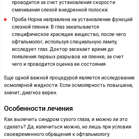
проводится за счет установления скорости
смачивания слезой внедренной полоски.
Проба Норна направлена на установление функций
слезной пленки. В глаз закапывается
специфическое красящее вещество, после чего
офтальмолог, используя специальную лампу,
исследует глаз. Доктор засекает время до
появления первых разрывов на пленке, за счет
чего и проводится оценка ее состояния.
Еще одной важной процедурой является исследование
осмолярной жидкости. Если осмолярность повышена,
значит, диагноз верен.
Особенности лечения
Как вылечить синдром сухого глаза, и можно ли это
сделать? Да, излечиться можно, но лишь при условии
своевременного обращения к офтальмологу.