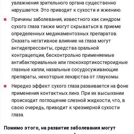
увлажнения зрительного органа существенно
нарушается. Это приводит к сухости и жжению.
Причины заболевания, известного как синдром
сухого глаза также могут скрываться в приеме
определенных медикаментозных препаратов.
Оказать негативное влияние на глаза могут
антидепрессанты, средства оральной
контрацепции, бесконтрольно применяемые
антибактериальные или глюкокортикостероидные
глазные капли, назальные сосудосуживающие
препараты, некоторые лекарства от глаукомы.
Нередко эффект сухого глаза развивается на фоне
применения контактных линз. При их высыхании
происходит поглощение слезной жидкости, что, в
свою очередь, приводит к чрезмерной сухости
глаза.
Помимо этого, на развитие заболевания могут