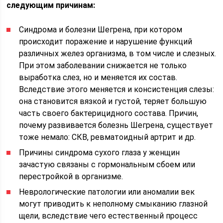
следующим причинам:
Синдрома и болезни Шегрена, при котором
происходит поражение и нарушение функций
различных желез организма, в том числе и слезных.
При этом заболевании снижается не только
выработка слез, но и меняется их состав.
Вследствие этого меняется и консистенция слезы:
она становится вязкой и густой, теряет большую
часть своего бактерицидного состава. Причин,
почему развивается болезнь Шегрена, существует
тоже немало: СКВ, ревматоидный артрит и др.
Причины синдрома сухого глаза у женщин
зачастую связаны с гормональным сбоем или
перестройкой в организме.
Неврологические патологии или аномалии век
могут приводить к неполному смыканию глазной
щели, вследствие чего естественный процесс