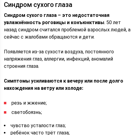
Синдром сухого глаза
Синдром сухого глаза – это недостаточная
увлажнённость роговицы и конъюнктивы
. 50 лет
назад синдром считался проблемой взрослых людей, а
сейчас с жалобами обращаются и дети.
Появляется из-за сухости воздуха, постоянного
напряжения глаз, аллергии, инфекций, аномалий
строения глаза.
Симптомы усиливаются к вечеру или после долго
нахождения на ветру или холоде:
резь и жжение;
светобоязнь;
чувство усталости глаз;
ребёнок часто трёт глаза;