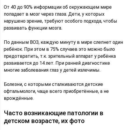
От 40 до 90% информации об окружающем мире
попадает в мозг через глаза. Дети, у которых
нарушено зрение, требуют особого подхода, чтобы
развивать функции мозга.
По данным ВОЗ, каждую минуту в мире слепнет один
ребёнок. При этом в 75% случаев это можно было
предотвратить, т.к. зрительный аппарат у ребёнка
развивается до 14 лет. При ранней диагностике
многие заболевания глаз у детей излечимы.
Болезни, с которыми сталкиваются детские
офтальмологи, чаще всего приобретённые, а не
врождённые.
Часто возникающие патологии в
детском возрасте, их фото