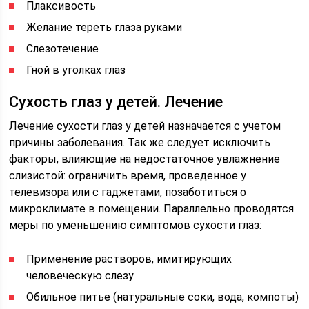
Плаксивость
Желание тереть глаза руками
Слезотечение
Гной в уголках глаз
Сухость глаз у детей. Лечение
Лечение сухости глаз у детей назначается с учетом
причины заболевания. Так же следует исключить
факторы, влияющие на недостаточное увлажнение
слизистой: ограничить время, проведенное у
телевизора или с гаджетами, позаботиться о
микроклимате в помещении. Параллельно проводятся
меры по уменьшению симптомов сухости глаз:
Применение растворов, имитирующих
человеческую слезу
Обильное питье (натуральные соки, вода, компоты)