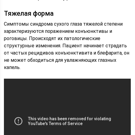
Тяжелая форма
Симптомы синдрома сухого глаза тяжелой степени
характеризуются поражением конъюнктивы и
роговицы. Происходят их патологические
структурные изменения. Пациент начинает страдать
от частых рецидивов конъюнктивита и блефарита, он
не может обходиться для увлажняющих глазных
капель.