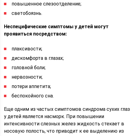
повышенное слезоотделение;
светобоязнь.
Неспецифические симптомы у детей могут
проявиться посредством:
плаксивости;
дискомфорта в глазах;
головной боли;
нервозности;
потери аппетита;
беспокойного сна.
Еще одним из частых симптомов синдрома сухих глаз
у детей является насморк. При повышении
интенсивности слезных желез жидкость стекает в
носовую полость, что приводит к ее выделению из