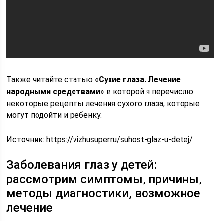
Также читайте статью «
Сухие глаза. Лечение
народными средствами
» в которой я перечислю
некоторые рецепты лечения сухого глаза, которые
могут подойти и ребенку.
Источник:
https://vizhusuper.ru/suhost-glaz-u-detej/
Заболевания глаз у детей:
рассмотрим симптомы, причины,
методы диагностики, возможное
лечение