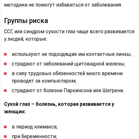
методики не помогут избавиться от заболевания.
Группы риска
ССГ, или синдром сухости глаз чаще всего развивается
у людей, которые:
используют не подходящие им контактные линзы;
страдают от заболеваний щитовидной железы;
в силу трудовых обязанностей много времени
проводят за компьютером;
страдают от болезни Паркинсона или Шегрена.
Сухой глаз – болезнь, которая развивается у
женщин:
в период климакса;
при беременности;