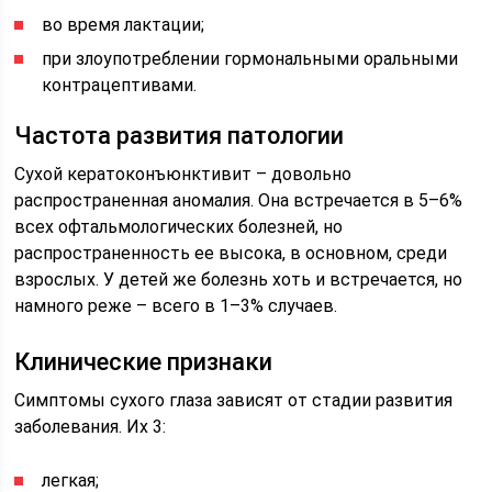
во время лактации;
при злоупотреблении гормональными оральными
контрацептивами.
Частота развития патологии
Сухой кератоконъюнктивит – довольно
распространенная аномалия. Она встречается в 5–6%
всех офтальмологических болезней, но
распространенность ее высока, в основном, среди
взрослых. У детей же болезнь хоть и встречается, но
намного реже – всего в 1–3% случаев.
Клинические признаки
Симптомы сухого глаза зависят от стадии развития
заболевания. Их 3:
легкая;