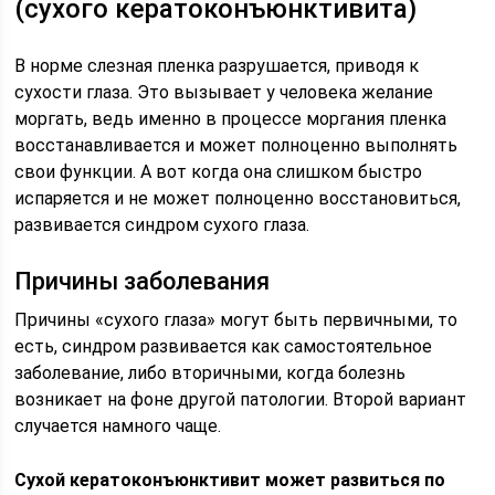
(сухого кератоконъюнктивита)
В норме слезная пленка разрушается, приводя к
сухости глаза. Это вызывает у человека желание
моргать, ведь именно в процессе моргания пленка
восстанавливается и может полноценно выполнять
свои функции. А вот когда она слишком быстро
испаряется и не может полноценно восстановиться,
развивается синдром сухого глаза.
Причины заболевания
Причины «сухого глаза» могут быть первичными, то
есть, синдром развивается как самостоятельное
заболевание, либо вторичными, когда болезнь
возникает на фоне другой патологии. Второй вариант
случается намного чаще.
Сухой кератоконъюнктивит может развиться по