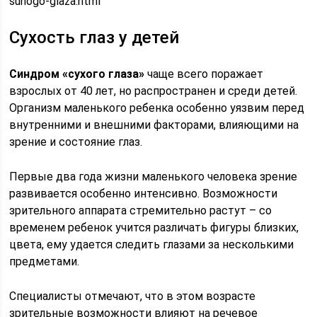
suhogo-glaza.html
Сухость глаз у детей
Синдром «сухого глаза»
чаще всего поражает
взрослых от 40 лет, но распространен и среди детей.
Организм маленького ребенка особенно уязвим перед
внутренними и внешними факторами, влияющими на
зрение и состояние глаз.
Первые два года жизни маленького человека зрение
развивается особенно интенсивно. Возможности
зрительного аппарата стремительно растут – со
временем ребенок учится различать фигуры близких,
цвета, ему удается следить глазами за несколькими
предметами.
Специалисты отмечают, что в этом возрасте
зрительные возможности влияют на речевое