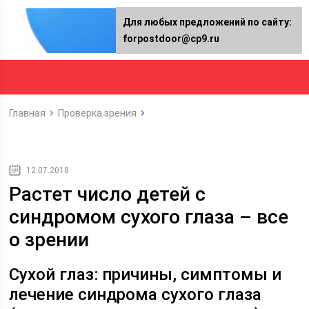
Для любых предложений по сайту:
forpostdoor@cp9.ru
Главная
Проверка зрения
12.07.2018
Растет число детей с
синдромом сухого глаза – все
о зрении
Сухой глаз: причины, симптомы и
лечение синдрома сухого глаза