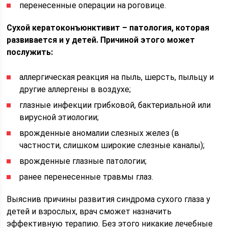
перенесенные операции на роговице.
Сухой кератоконъюнктивит – патология, которая
развивается и у детей. Причиной этого может
послужить:
аллергическая реакция на пыль, шерсть, пыльцу и
другие аллергены в воздухе;
глазные инфекции грибковой, бактериальной или
вирусной этиологии;
врожденные аномалии слезных желез (в
частности, слишком широкие слезные каналы);
врожденные глазные патологии;
ранее перенесенные травмы глаз.
Выяснив причины развития синдрома сухого глаза у
детей и взрослых, врач сможет назначить
эффективную терапию. Без этого никакие лечебные