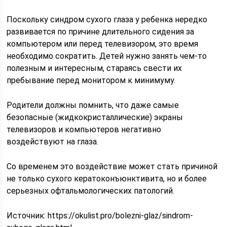
Поскольку синдром сухого глаза у ребенка нередко
развивается по причине длительного сидения за
компьютером или перед телевизором, это время
необходимо сократить. Детей нужно занять чем-то
полезным и интересным, стараясь свести их
пребывание перед монитором к минимуму.
Родители должны помнить, что даже самые
безопасные (жидкокристаллические) экраны
телевизоров и компьютеров негативно
воздействуют на глаза.
Со временем это воздействие может стать причиной
не только сухого кератоконъюнктивита, но и более
серьезных офтальмологических патологий.
Источник:
https://okulist.pro/bolezni-glaz/sindrom-