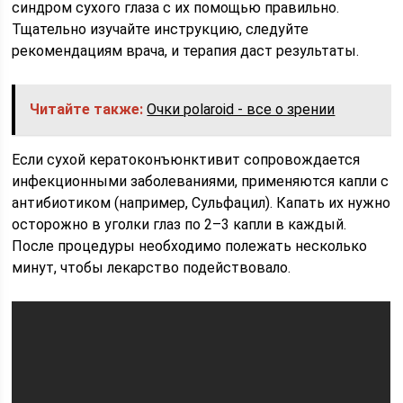
синдром сухого глаза с их помощью правильно.
Тщательно изучайте инструкцию, следуйте
рекомендациям врача, и терапия даст результаты.
Читайте также:
Очки polaroid - все о зрении
Если сухой кератоконъюнктивит сопровождается
инфекционными заболеваниями, применяются капли с
антибиотиком (например, Сульфацил). Капать их нужно
осторожно в уголки глаз по 2–3 капли в каждый.
После процедуры необходимо полежать несколько
минут, чтобы лекарство подействовало.