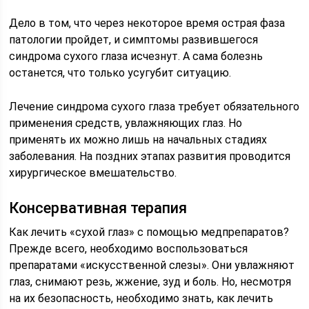
Дело в том, что через некоторое время острая фаза
патологии пройдет, и симптомы развившегося
синдрома сухого глаза исчезнут. А сама болезнь
останется, что только усугубит ситуацию.
Лечение синдрома сухого глаза требует обязательного
применения средств, увлажняющих глаз. Но
применять их можно лишь на начальных стадиях
заболевания. На поздних этапах развития проводится
хирургическое вмешательство.
Консервативная терапия
Как лечить «сухой глаз» с помощью медпрепаратов?
Прежде всего, необходимо воспользоваться
препаратами «искусственной слезы». Они увлажняют
глаз, снимают резь, жжение, зуд и боль. Но, несмотря
на их безопасность, необходимо знать, как лечить