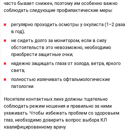
часто бывает снижен, поэтому им особенно важно
соблюдать следующие профилактические меры:
регулярно проходить осмотры у окулиста (1–2 раза
в год);
не сидеть долго за монитором, если в силу
обстоятельств это невозможно, необходимо
приобрести защитные очки;
надежно защищать глаза от холода, ветра, яркого
света;
полностью излечивать офтальмологические
патологии.
Носители контактных линз должны тщательно
соблюдать режим ношения и правильно за ними
ухаживать. Чтобы избежать проблем со здоровьем
глаз, необходимо доверить вопрос выбора КЛ
квалифицированному врачу.