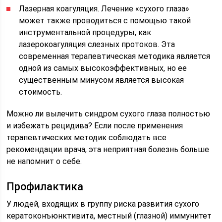
Лазерная коагуляция. Лечение «сухого глаза»
может также проводиться с помощью такой
инструментальной процедуры, как
лазерокоагуляция слезных протоков. Эта
современная терапевтическая методика является
одной из самых высокоэффективных, но ее
существенным минусом является высокая
стоимость.
Можно ли вылечить синдром сухого глаза полностью
и избежать рецидива? Если после применения
терапевтических методик соблюдать все
рекомендации врача, эта неприятная болезнь больше
не напомнит о себе.
Профилактика
У людей, входящих в группу риска развития сухого
кератоконъюнктивита, местный (глазной) иммунитет