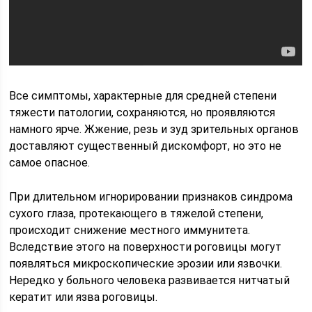
Все симптомы, характерные для средней степени
тяжести патологии, сохраняются, но проявляются
намного ярче. Жжение, резь и зуд зрительных органов
доставляют существенный дискомфорт, но это не
самое опасное.
При длительном игнорировании признаков синдрома
сухого глаза, протекающего в тяжелой степени,
происходит снижение местного иммунитета.
Вследствие этого на поверхности роговицы могут
появляться микроскопические эрозии или язвочки.
Нередко у больного человека развивается нитчатый
кератит или язва роговицы.