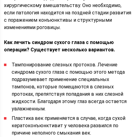
хирургическому вмешательству. Оно необходимо,
если патология находится на поздней стадии развития
с поражением конъюнктивы и структурными
изменениями роговицы.
Как лечить синдром сухого глаза с помощью
операции? Существует несколько вариантов.
Тампонирование слезных протоков. Лечение
синдрома сухого глаза с помощью этого метода
подразумевает применение специальных
тампонов, которые помещаются в слезных
протоках, препятствуя попадания в них слезной
жидкости. Благодаря этому глаз всегда остается
увлажненным.
Пластика век применяется в случае, когда сухой
кератоконъюнктивит у человека развился по
причине неполного смыкания век.