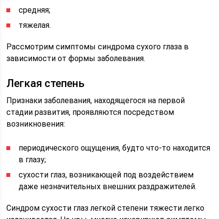
средняя;
тяжелая.
Рассмотрим симптомы синдрома сухого глаза в
зависимости от формы заболевания.
Легкая степень
Признаки заболевания, находящегося на первой
стадии развития, проявляются посредством
возникновения:
периодического ощущения, будто что-то находится
в глазу;
сухости глаз, возникающей под воздействием
даже незначительных внешних раздражителей.
Синдром сухости глаз легкой степени тяжести легко