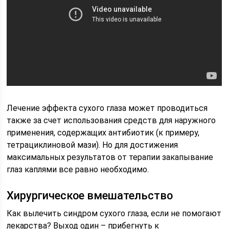
Лечение эффекта сухого глаза может проводиться
также за счет использования средств для наружного
применения, содержащих антибиотик (к примеру,
тетрациклиновой мази). Но для достижения
максимальных результатов от терапии закапывание
глаз каплями все равно необходимо.
Хирургическое вмешательство
Как вылечить синдром сухого глаза, если не помогают
лекарства? Выход один – прибегнуть к