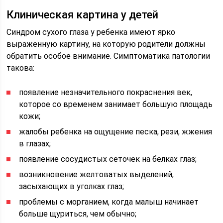
Клиническая картина у детей
Синдром сухого глаза у ребенка имеют ярко
выраженную картину, на которую родители должны
обратить особое внимание. Симптоматика патологии
такова:
появление незначительного покраснения век,
которое со временем занимает большую площадь
кожи;
жалобы ребенка на ощущение песка, рези, жжения
в глазах;
появление сосудистых сеточек на белках глаз;
возникновение желтоватых выделений,
засыхающих в уголках глаз;
проблемы с морганием, когда малыш начинает
больше щуриться, чем обычно;