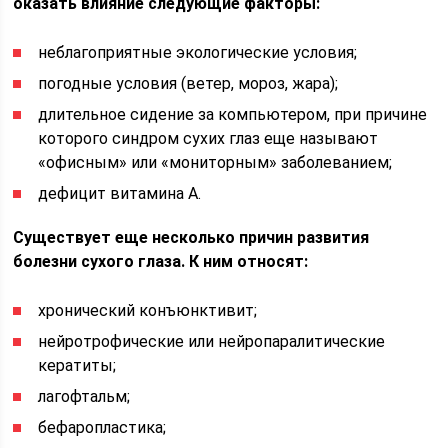
оказать влияние следующие факторы:
неблагоприятные экологические условия;
погодные условия (ветер, мороз, жара);
длительное сидение за компьютером, при причине
которого синдром сухих глаз еще называют
«офисным» или «мониторным» заболеванием;
дефицит витамина А.
Существует еще несколько причин развития
болезни сухого глаза. К ним относят:
хронический конъюнктивит;
нейротрофические или нейропаралитические
кератиты;
лагофтальм;
бефаропластика;