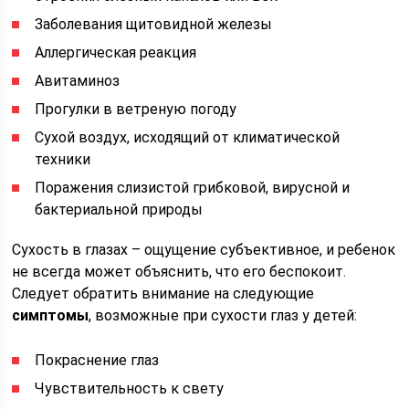
Заболевания щитовидной железы
Аллергическая реакция
Авитаминоз
Прогулки в ветреную погоду
Сухой воздух, исходящий от климатической
техники
Поражения слизистой грибковой, вирусной и
бактериальной природы
Сухость в глазах – ощущение субъективное, и ребенок
не всегда может объяснить, что его беспокоит.
Следует обратить внимание на следующие
симптомы
, возможные при сухости глаз у детей:
Покраснение глаз
Чувствительность к свету