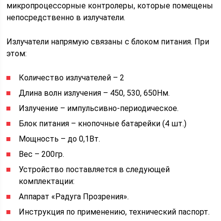
микропроцессорные контролеры, которые помещены
непосредственно в излучатели.
Излучатели напрямую связаны с блоком питания. При
этом:
Количество излучателей – 2
Длина волн излучения – 450, 530, 650Нм.
Излучение – импульсивно-периодическое.
Блок питания – кнопочные батарейки (4 шт.)
Мощность – до 0,1Вт.
Вес – 200гр.
Устройство поставляется в следующей
комплектации:
Аппарат «Радуга Прозрения».
Инструкция по применению, технический паспорт.