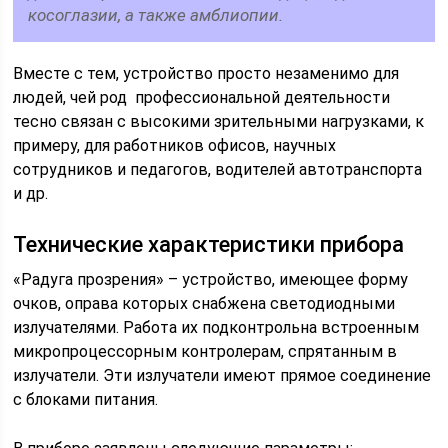
косоглазии, а также амблиопии.
Вместе с тем, устройство просто незаменимо для
людей, чей род профессиональной деятельности
тесно связан с высокими зрительными нагрузками, к
примеру, для работников офисов, научных
сотрудников и педагогов, водителей автотранспорта
и др.
Технические характеристики прибора
«Радуга прозрения» – устройство, имеющее форму
очков, оправа которых снабжена светодиодными
излучателями. Работа их подконтрольна встроенным
микропроцессорным контролерам, спрятанным в
излучатели. Эти излучатели имеют прямое соединение
с блоками питания.