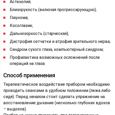
Астенопия;
Близорукость (включая прогрессирующую);
Глаукома;
Косоглазие;
Дальнозоркость (старческая);
Дистрофия сетчатки и атрофия зрительного нерва;
Синдром сухого глаза, компьютерный синдром;
Профилактика возможных осложнений после
операций на глаза.
Способ применения
Терапевтическое воздействие прибором необходимо
проводить сеансами в удобном положении (лежа либо
сидя). Перед началом стоит сделать упражнение на
восстановление дыхание (несколько глубоких вдохов
– выдохов).