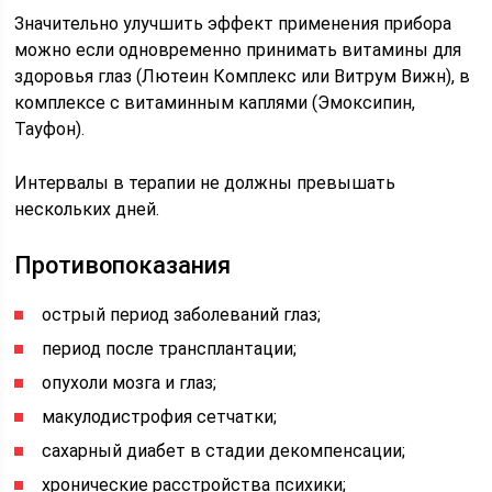
Значительно улучшить эффект применения прибора
можно если одновременно принимать витамины для
здоровья глаз (Лютеин Комплекс или Витрум Вижн), в
комплексе с витаминным каплями (Эмоксипин,
Тауфон).
Интервалы в терапии не должны превышать
нескольких дней.
Противопоказания
острый период заболеваний глаз;
период после трансплантации;
опухоли мозга и глаз;
макулодистрофия сетчатки;
сахарный диабет в стадии декомпенсации;
хронические расстройства психики;