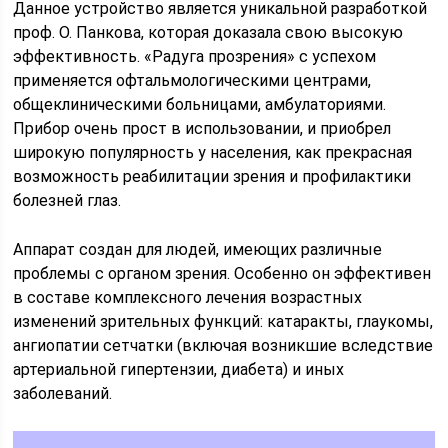
Данное устройство является уникальной разработкой
проф. О. Панкова, которая доказала свою высокую
эффективность. «Радуга прозрения» с успехом
применяется офтальмологическими центрами,
общеклиническими больницами, амбулаториями.
Прибор очень прост в использовании, и приобрел
широкую популярность у населения, как прекрасная
возможность реабилитации зрения и профилактики
болезней глаз.
Аппарат создан для людей, имеющих различные
проблемы с органом зрения. Особенно он эффективен
в составе комплексного лечения возрастных
изменений зрительных функций: катаракты, глаукомы,
ангиопатии сетчатки (включая возникшие вследствие
артериальной гипертензии, диабета) и иных
заболеваний.