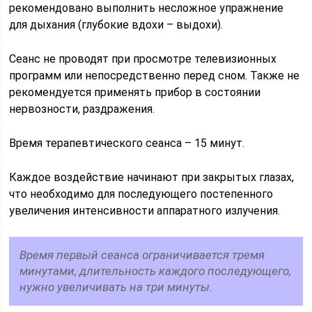
рекомендовано выполнить несложное упражнение
для дыхания (глубокие вдохи – выдохи).
Сеанс не проводят при просмотре телевизионных
программ или непосредственно перед сном. Также не
рекомендуется применять прибор в состоянии
нервозности, раздражения.
Время терапевтического сеанса – 15 минут.
Каждое воздействие начинают при закрытых глазах,
что необходимо для последующего постепенного
увеличения интенсивности аппаратного излучения.
Время первый сеанса ограничивается тремя
минутами, длительность каждого последующего,
нужно увеличивать на три минуты.