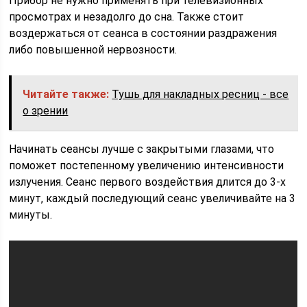
Прибор не нужно применять при телевизионных
просмотрах и незадолго до сна. Также стоит
воздержаться от сеанса в состоянии раздражения
либо повышенной нервозности.
Читайте также:
Тушь для накладных ресниц - все
о зрении
Начинать сеансы лучше с закрытыми глазами, что
поможет постепенному увеличению интенсивности
излучения. Сеанс первого воздействия длится до 3-х
минут, каждый последующий сеанс увеличивайте на 3
минуты.