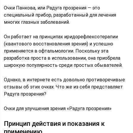
Очки Панкова, или Радуга прозрения — это
специальный прибор, разработанный для лечения
многих глазных заболеваний.
Он работает на принципах иридорефлексотерапии
(квантового восстановления зрения) и успешно
применяется в офтальмологии. Поскольку эта
разработка проста в использовании, она приобрела
широкую популярность среди простых обывателей.
Однако, в интернете есть довольно противоречивые
отзывы об этих очках. Что же из себя представляет
Радуга прозрения?
Очки для улучшения зрения «Радуга прозрения»
Принцип действия и показания к
применению