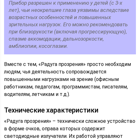
Прибор разрешен к применению у детей (с 3-х
лет), чьи неокрепшие глаза уязвимы вследствие
возрастных особенностей и повышенных
зрительных нагрузок. Его можно рекомендовать
при близорукости (включая прогрессирующую),
спазме аккомодации, дальнозоркости,
амблиопии, косоглазии.
Вместе с тем, «Радуга прозрения» просто необходим
людям, чья деятельность сопровождается
повышенными нагрузками на зрение (офисным
работникам, педагогам, программистам, писателям,
водителям, летчикам и т.д.).
Технические характеристики
«Радуга прозрения» – технически сложное устройство
в форме очков, оправа которых содержит
светодиодные излучатели. Их работой управляют