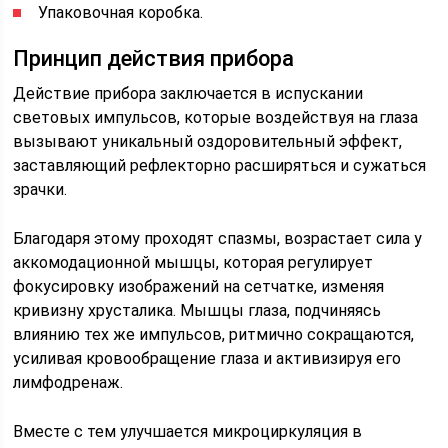
Упаковочная коробка.
Принцип действия прибора
Действие прибора заключается в испускании
световых импульсов, которые воздействуя на глаза
вызывают уникальный оздоровительный эффект,
заставляющий рефлекторно расширяться и сужаться
зрачки.
Благодаря этому проходят спазмы, возрастает сила у
аккомодационной мышцы, которая регулирует
фокусировку изображений на сетчатке, изменяя
кривизну хрусталика. Мышцы глаза, подчиняясь
влиянию тех же импульсов, ритмично сокращаются,
усиливая кровообращение глаза и активизируя его
лимфодренаж.
Вместе с тем улучшается микроциркуляция в