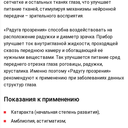
сетчатке и остальных тканях глаза, что улучшает
питание тканей, стимулируя механизмы нейронной
передачи – зрительного восприятия.
«Радуга прозрения» способна воздействовать на
расположение радужки и диаметр зрачка. Прибор
улучшает ток внутриглазной жидкости, проходящей
сквозь переднюю камеру и обогащающей её
нужными веществами. Так улучшается питание сред
переднего отрезка глаза: роговицы, радужки,
хрусталика. Именно поэтому «Радугу прозрения»
рекомендуют к применению при заболеваниях данных
структур глаза.
Показания к применению
Катаракта (начальная степень развития);
Амблиопия, астигматизм;