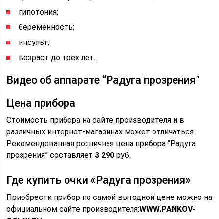
гипотония;
беременность;
инсульт;
возраст до трех лет.
Видео об аппарате “Радуга прозрения”
Цена прибора
Стоимость прибора на сайте производителя и в
различных интернет-магазинах может отличаться.
Рекомендованная розничная цена прибора “Радуга
прозрения” составляет
3 290
руб.
Где купить очки «Радуга прозрения»
Приобрести прибор по самой выгодной цене можно на
официальном сайте производителя:
WWW.PANKOV-