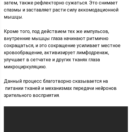
затем, также рефлекторно сужаться. Это снимает
спазмы и заставляет расти силу аккомодационной
мышцы.
Кроме того, под действием тех же импульсов,
внутренние мышцы глаза начинают ритмично
сокращаться, и это сокращение усиливает местное
кровообращение, активизирует лимфодренаж,
улучшает в сетчатке и других тканях глаза
микроциркуляцию.
Данный процесс благотворно сказывается на
питании тканей и механизмах передачи нейронов
зрительного восприятия.