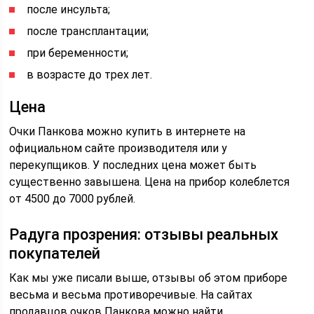
после инсульта;
после трансплантации;
при беременности;
в возрасте до трех лет.
Цена
Очки Панкова можно купить в интернете на
официальном сайте производителя или у
перекупщиков. У последних цена может быть
существенно завышена. Цена на прибор колеблется
от 4500 до 7000 рублей.
Радуга прозрения: отзывы реальных
покупателей
Как мы уже писали выше, отзывы об этом приборе
весьма и весьма противоречивые. На сайтах
продавцов очков Панкова можно найти