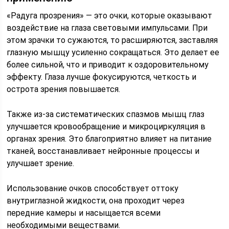
«Радуга прозрения» — это очки, которые оказывают
воздействие на глаза световыми импульсами. При
этом зрачки то сужаются, то расширяются, заставляя
глазную мышцу усиленно сокращаться. Это делает ее
более сильной, что и приводит к оздоровительному
эффекту. Глаза лучше фокусируются, четкость и
острота зрения повышается.
Также из-за систематических спазмов мышц глаз
улучшается кровообращение и микроциркуляция в
органах зрения. Это благоприятно влияет на питание
тканей, восстанавливает нейронные процессы и
улучшает зрение.
Использование очков способствует оттоку
внутриглазной жидкости, она проходит через
передние камеры и насыщается всеми
необходимыми веществами.