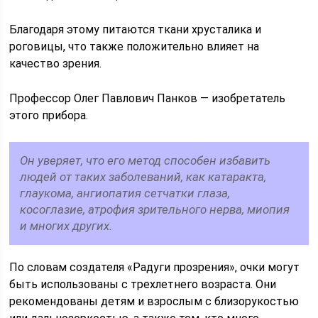
Благодаря этому питаются ткани хрусталика и
роговицы, что также положительно влияет на
качество зрения.
Профессор Олег Павлович Панков — изобретатель
этого прибора.
Он уверяет, что его метод способен избавить
людей от таких заболеваний, как катаракта,
глаукома, ангиопатия сетчатки глаза,
косоглазие, атрофия зрительного нерва, миопия
и многих других.
По словам создателя «Радуги прозрения», очки могут
быть использованы с трехлетнего возраста. Они
рекомендованы детям и взрослым с близорукостью