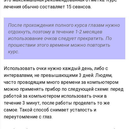
лечения обычно составляет 15 сеансов.
После прохождения полного курса глазам нужно
отдохнуть, поэтому в течение 1-2 месяцев
использование очков следует прекратить. По
прошествии этого времени можно повторить
курс.
Использовать очки нужно каждый день, либо с
интервалами, не превышающими 3 дней. Людям,
часто проводящим много времени за компьютером
можно применять прибор по следующей схеме: перед
работой за компьютером использовать очки в
течение 3 минут, после работы проделать то же
самое. Такой способ снимает усталость и
переутомление с глаз.