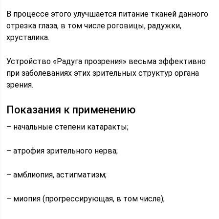
В процессе этого улучшается питание тканей данного
отрезка глаза, в том числе роговицы, радужки,
хрусталика.
Устройство «Радуга прозрения» весьма эффективно
при заболеваниях этих зрительных структур органа
зрения.
Показания к применению
– начальные степени катаракты;
– атрофия зрительного нерва;
– амблиопия, астигматизм;
– миопия (прогрессирующая, в том числе);