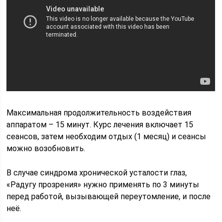
Максимальная продолжительность воздействия
аппаратом – 15 минут. Курс лечения включает 15
сеансов, затем необходим отдых (1 месяц) и сеансы
можно возобновить.
В случае синдрома хронической усталости глаз,
«Радугу прозрения» нужно применять по 3 минуты
перед работой, вызывающей переутомление, и после
неё.