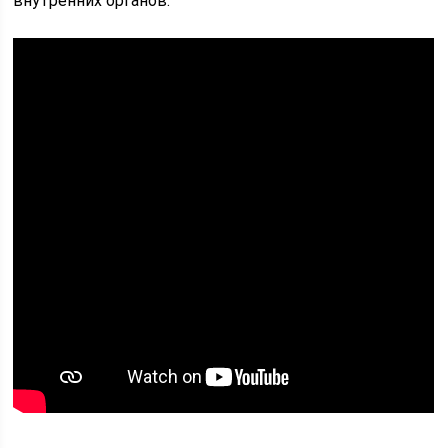
внутренних органов.