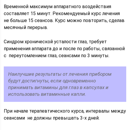
Временной максимум аппаратного воздействия
составляет 15 минут. Рекомендуемый курс лечения
не больше 15 сеансов. Курс можно повторить, сделав
месячный перерыв.
Синдром хронической усталости глаз, требует
применения аппарата до и после по работы, связанной
с переутомлением глаз, сеансами по 3 минуты.
Наилучшие результаты от лечения прибором
будут достигнуты, если одновременно
принимать витамины для глаз в капсулах и
использовать витаминные капли.
При начале терапевтического курса, интервалы между
сеансами не должны превышать 3-х дней.