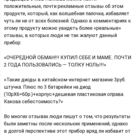
положительные, почти рекламные отзывы об этом
продукте, который, как волшебная палочка, избавляет
чуть ли не от всех болезней. Однако в комментариях к
этому продукту можно увидеть более «реальные»
отзывы, в которых люди не так жалуют данный
прибор:
«ОЧЕРЕДНОЙ ОБМАН!!! КУПИЛ СЕБЕ И МАМЕ.. ПОЧТИ
2 ГОДА ПОЛЬЗОВАЛИСЬ — ТОЛКУ НОЛЬ!!!»
«Такие диоды в китайском-интернет магазине 3руб.
штучка. Плюс по 3 батарейки на диод
(10рХ6=60р.)+корпус+дешевая пластиковая оправа.
Какова себестоимость?»
Во многих отзывах люди пишут о том, что результаты
были заметны после нескольких применений, однако
в долгой перспективе этот прибор вряд ли избавит от