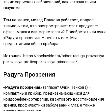
таких серьезных заболеваний, как катаракта или
глаукома.
Тем не менее, метод Панкова работает, вопрос
только в том, кто распространяет этот продукт —
офтальмологи или маркетологи? Приобретать ли очки
«Радуга прозрения» — решать вам. Мы
предоставили обзор прибора.
Источник:
https://hochuvidet.ru/pribor-raduga-prozreniya-
pokazaniya-protivopokazaniya-primenenie/
Радуга Прозрения
«Радуга прозрения»
(аппарат Очки Панкова) –
компактный прибор, предназначающийся для
иридорефлексотерапии, квантового восстановления
зрения, профилактики заболеваний глаз, а также