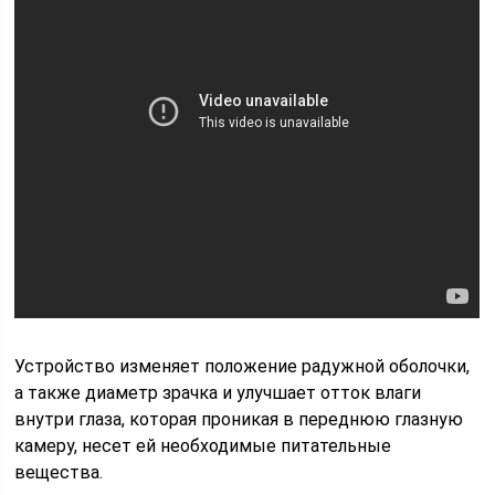
Устройство изменяет положение радужной оболочки,
а также диаметр зрачка и улучшает отток влаги
внутри глаза, которая проникая в переднюю глазную
камеру, несет ей необходимые питательные
вещества.