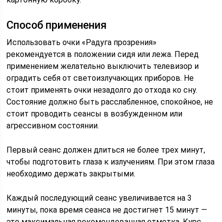
Способ применения
Использовать очки «Радуга прозрения»
рекомендуется в положении сидя или лежа. Перед
применением желательно выключить телевизор и
оградить себя от светоизлучающих приборов. Не
стоит применять очки незадолго до отхода ко сну.
Состояние должно быть расслабленное, спокойное, не
стоит проводить сеансы в возбужденном или
агрессивном состоянии.
Первый сеанс должен длиться не более трех минут,
чтобы подготовить глаза к излучениям. При этом глаза
необходимо держать закрытыми.
Каждый последующий сеанс увеличивается на 3
минуты, пока время сеанса не достигнет 15 минут —
это максимальная рекомендованная отметка. Курс