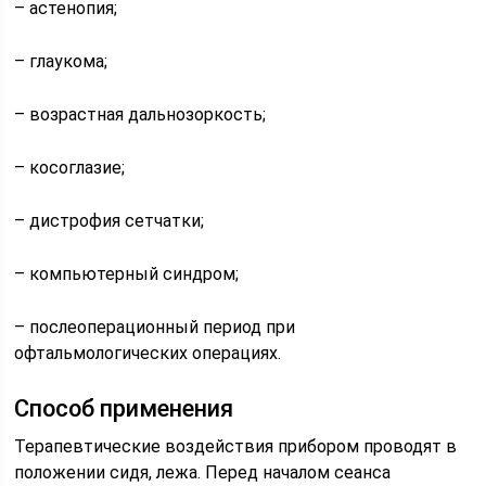
– астенопия;
– глаукома;
– возрастная дальнозоркость;
– косоглазие;
– дистрофия сетчатки;
– компьютерный синдром;
– послеоперационный период при
офтальмологических операциях.
Способ применения
Терапевтические воздействия прибором проводят в
положении сидя, лежа. Перед началом сеанса