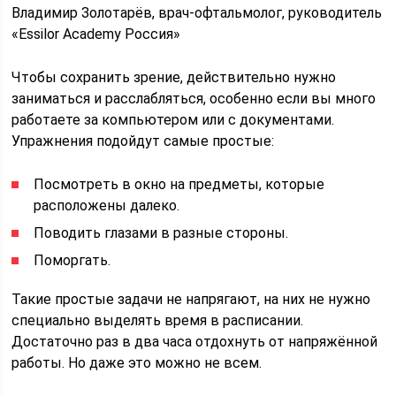
Владимир Золотарёв, врач-офтальмолог, руководитель
«Essilor Academy Россия»
Чтобы сохранить зрение, действительно нужно
заниматься и расслабляться, особенно если вы много
работаете за компьютером или с документами.
Упражнения подойдут самые простые:
Посмотреть в окно на предметы, которые
расположены далеко.
Поводить глазами в разные стороны.
Поморгать.
Такие простые задачи не напрягают, на них не нужно
специально выделять время в расписании.
Достаточно раз в два часа отдохнуть от напряжённой
работы. Но даже это можно не всем.