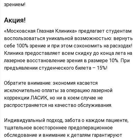
зрением!
Акция!
«Московская Глазная Клиника» предлагает студентам
воспользоваться уникальной возможностью: вернуть
себе 100% зрение и при этом сэкономить на расходах!
Клиника предоставляет всем скидку до конца лета на
лазерное восстановление зрения в размере 10%. При
предъявлении студенческого билета – 15%!
Обратите внимание: экономия касается
исключительно оплаты за операцию лазерной
коррекции ЛАСИК, но ни в коем случае не
распространяется на качество обслуживания.
Индивидуальный подход, забота о каждом пациенте,
тщательное всестороннее предоперационное
обследование и внимание к деталям гарантируют