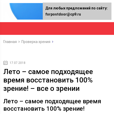
Для любых предложений по сайту:
forpostdoor@cp9.ru
Главная
Проверка зрения
17.07.2018
Лето – самое подходящее
время восстановить 100%
зрение! – все о зрении
Лето – самое подходящее время
восстановить 100% зрение!