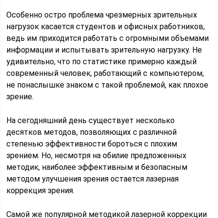
Особенно остро проблема чрезмерных зрительных
нагрузок касается студентов и офисных работников,
ведь им приходится работать с огромными объемами
информации и испытывать зрительную нагрузку. Не
удивительно, что по статистике примерно каждый
современный человек, работающий с компьютером,
не понаслышке знаком с такой проблемой, как плохое
зрение.
На сегодняшний день существует несколько
десятков методов, позволяющих с различной
степенью эффективности бороться с плохим
зрением. Но, несмотря на обилие предложенных
методик, наиболее эффективным и безопасным
методом улучшения зрения остается лазерная
коррекция зрения.
Самой же популярной методикой лазерной коррекции