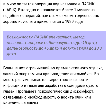
в мире является операция под названием ЛАСИК
(LASIK). Ежегодно выполняется более 1 миллиона
подобных операций, при этом сама методика очень
хорошо изучена и применяется с 1989 года.
Возможности ЛАСИК впечатляют: метод
позволяет исправить близорукость до -15 дптр,
дальнозоркость до +6 дптр и астигматизм до ±3,0
дптр.
Больше нет ограничений во время активного отдыха,
занятий спортом или при вождении автомобиля. Во
много раз уменьшается вероятность занести
инфекцию в глаза или заработать «синдром сухого
глаза». Пропадает психологический дискомфорт,
связанный с необходимостью носить очки или
контактные линзы.