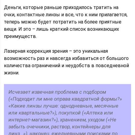
Деньги, которые раньше приходилось тратить на
очки, контактные линзы и все, что к ним прилагается,
теперь можно будет потратить на более приятные
вещи. И это – лишь краткий список возникающих
преимуществ.
Лазерная коррекция зрения – это уникальная
возможность раз и навсегда избавиться от большого
количества ограничений и неудобств в повседневной
жизни.
Исчезает извечная проблема с подбором
(«Подходит ли мне оправа квадратной формы?»
«Какие линзы лучше: однодневные, месячные
или квартальные?»), покупкой («Аптека или
интернет-магазин?»), хранением, уходом («Не
забыть очечники, раствор, контейнеры для
линз…»), наконец, ежедневными поисками по