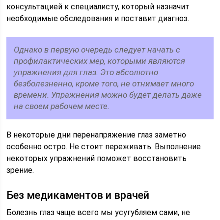
консультацией к специалисту, который назначит
необходимые обследования и поставит диагноз.
Однако в первую очередь следует начать с
профилактических мер, которыми являются
упражнения для глаз. Это абсолютно
безболезненно, кроме того, не отнимает много
времени. Упражнения можно будет делать даже
на своем рабочем месте.
В некоторые дни перенапряжение глаз заметно
особенно остро. Не стоит переживать. Выполнение
некоторых упражнений поможет восстановить
зрение.
Без медикаментов и врачей
Болезнь глаз чаще всего мы усугубляем сами, не