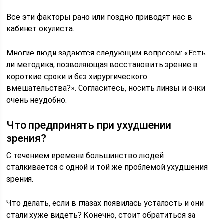
Все эти факторы рано или поздно приводят нас в
кабинет окулиста.
Многие люди задаются следующим вопросом: «Есть
ли методика, позволяющая восстановить зрение в
короткие сроки и без хирургического
вмешательства?». Согласитесь, носить линзы и очки
очень неудобно.
Что предпринять при ухудшении
зрения?
С течением времени большинство людей
сталкивается с одной и той же проблемой ухудшения
зрения.
Что делать, если в глазах появилась усталость и они
стали хуже видеть? Конечно, стоит обратиться за