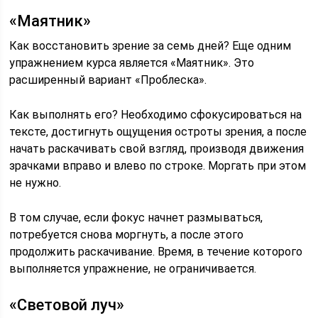
«Маятник»
Как восстановить зрение за семь дней? Еще одним
упражнением курса является «Маятник». Это
расширенный вариант «Проблеска».
Как выполнять его? Необходимо сфокусироваться на
тексте, достигнуть ощущения остроты зрения, а после
начать раскачивать свой взгляд, производя движения
зрачками вправо и влево по строке. Моргать при этом
не нужно.
В том случае, если фокус начнет размываться,
потребуется снова моргнуть, а после этого
продолжить раскачивание. Время, в течение которого
выполняется упражнение, не ограничивается.
«Световой луч»