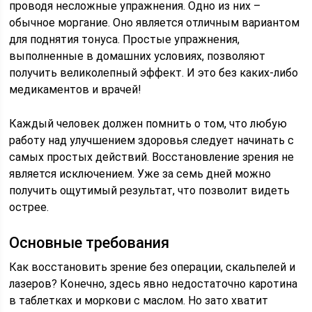
проводя несложные упражнения. Одно из них –
обычное моргание. Оно является отличным вариантом
для поднятия тонуса. Простые упражнения,
выполненные в домашних условиях, позволяют
получить великолепный эффект. И это без каких-либо
медикаментов и врачей!
Каждый человек должен помнить о том, что любую
работу над улучшением здоровья следует начинать с
самых простых действий. Восстановление зрения не
является исключением. Уже за семь дней можно
получить ощутимый результат, что позволит видеть
острее.
Основные требования
Как восстановить зрение без операции, скальпелей и
лазеров? Конечно, здесь явно недостаточно каротина
в таблетках и моркови с маслом. Но зато хватит