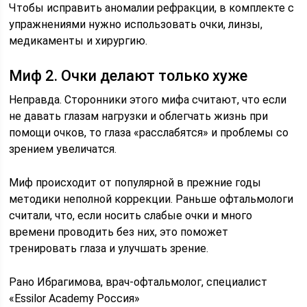
Чтобы исправить аномалии рефракции, в комплекте с
упражнениями нужно использовать очки, линзы,
медикаменты и хирургию.
Миф 2. Очки делают только хуже
Неправда. Сторонники этого мифа считают, что если
не давать глазам нагрузки и облегчать жизнь при
помощи очков, то глаза «расслабятся» и проблемы со
зрением увеличатся.
Миф происходит от популярной в прежние годы
методики неполной коррекции. Раньше офтальмологи
считали, что, если носить слабые очки и много
времени проводить без них, это поможет
тренировать глаза и улучшать зрение.
Рано Ибрагимова, врач-офтальмолог, специалист
«Essilor Academy Россия»