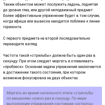
Таким объектом может послужить ладонь, поднятая
до уровня глаз, или другой неподвижный предмет.
Более эффективным упражнение будет в том случае,
когда афиша или вывеска находится поближе к линии
горизонта.
С первого предмета на второй последовательно
переводите взгляд.
Частота такой «стрельбы» должна быть один раз в
секунду. При этом следует моргать и отлавливать
«проблеск». Основная задача упражнения заключается
в достижении такого состояния, при котором
возможна фокусировка на двух объектах.
Моргать во время начального этапа «стрельбы
по мишеням» нужно раз в секунду. По мере
выполнения упражнения состояние «остроты»