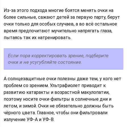
Из-за этого подхода многие боятся менять очки на
более сильные, сажают детей за первую парту, берут
очки только для особых случаев, а во всё остальное
время предпочитают мучительно напрягать глаза,
пытаясь так их натренировать.
Если пора корректировать зрение, подберите
очки и не усугубляйте состояние.
А солнцезащитные очки полезны даже тем, у кого нет
проблем со зрением. Ультрафиолет приводит к
развитию катаракты и возрастной макулопатии,
поэтому носите очки-фильтры в солнечные дни и
летом, и зимой. Очки не обязательно должны быть
чёрного цвета. Главное, чтобы они фильтровали
излучение УФ-А и УФ-B.