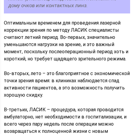
дому очков или контактных линз.
Оптимальным временем для проведения лазерной
коррекции зрения по методу ЛАСИК специалисты
считают летний период. Во-первых, значительно
уменьшаются нагрузки на зрение, и это важный
момент, поскольку послеоперационный период хоть и
короткий, но требует щадящего зрительного режима.
Во-вторых, лето – это благоприятное с экономической
точки зрения время: в клиниках наблюдается спад
активности пациентов, а это возможность получить
хорошую скидку.
В-третьих, ЛАСИК – процедура, которая проводится
амбулаторно, нет необходимости в госпитализации, и
всего через пару недель после операции можно
возвращаться к полноценной жизни с новым