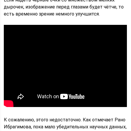
дырочек, изображение перед глазами будет чётче, то
есть временно зрение немного улучшится.
К сожалению, этого недостаточно. Как отмечает Рано
Ибрагимова, пока мало убедительных научных данных,