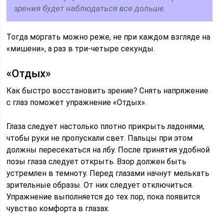
зрения будет наблюдаться все дольше.
Тогда моргать можно реже, не при каждом взгляде на
«мишени», а раз в три-четыре секунды.
«Отдых»
Как быстро восстановить зрение? Снять напряжение
с глаз поможет упражнение «Отдых».
Глаза следует настолько плотно прикрыть ладонями,
чтобы руки не пропускали свет. Пальцы при этом
должны пересекаться на лбу. После принятия удобной
позы глаза следует открыть. Взор должен быть
устремлен в темноту. Перед глазами начнут мелькать
зрительные образы. От них следует отключиться.
Упражнение выполняется до тех пор, пока появится
чувство комфорта в глазах.