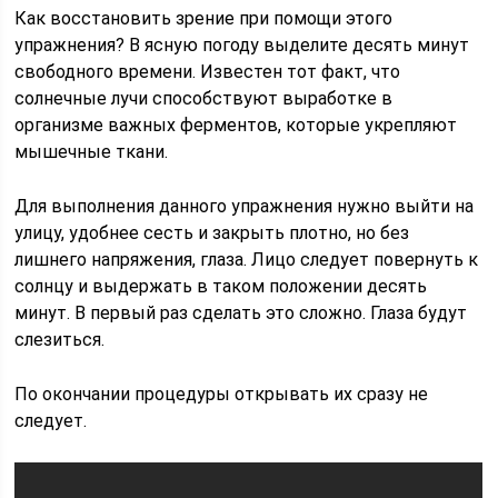
Как восстановить зрение при помощи этого
упражнения? В ясную погоду выделите десять минут
свободного времени. Известен тот факт, что
солнечные лучи способствуют выработке в
организме важных ферментов, которые укрепляют
мышечные ткани.
Для выполнения данного упражнения нужно выйти на
улицу, удобнее сесть и закрыть плотно, но без
лишнего напряжения, глаза. Лицо следует повернуть к
солнцу и выдержать в таком положении десять
минут. В первый раз сделать это сложно. Глаза будут
слезиться.
По окончании процедуры открывать их сразу не
следует.