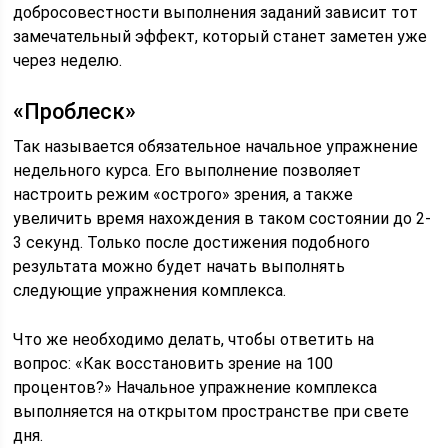
добросовестности выполнения заданий зависит тот
замечательный эффект, который станет заметен уже
через неделю.
«Проблеск»
Так называется обязательное начальное упражнение
недельного курса. Его выполнение позволяет
настроить режим «острого» зрения, а также
увеличить время нахождения в таком состоянии до 2-
3 секунд. Только после достижения подобного
результата можно будет начать выполнять
следующие упражнения комплекса.
Что же необходимо делать, чтобы ответить на
вопрос: «Как восстановить зрение на 100
процентов?» Начальное упражнение комплекса
выполняется на открытом пространстве при свете
дня.