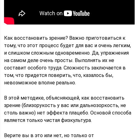
Как восстановить зрение? Важно приготовиться к
тому, что этот процесс будет для вас и очень легким,
и слишком сложным одновременно. Да, упражнения
на самом деле очень просты. Выполнять их не
составит особого труда. Сложность заключается в
том, что придется поверить, что, казалось бы,
невозможное вполне реально.
В этой методике, объясняющей, как восстановить
зрение (близорукость у вас или дальнозоркость, не
столь важно) нет эффекта плацебо. Основой способа
является только чистая физкультура.
Верите вы в это или нет, но только от