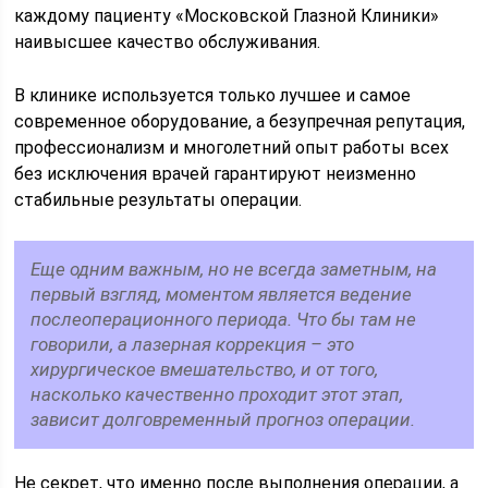
каждому пациенту «Московской Глазной Клиники»
наивысшее качество обслуживания.
В клинике используется только лучшее и самое
современное оборудование, а безупречная репутация,
профессионализм и многолетний опыт работы всех
без исключения врачей гарантируют неизменно
стабильные результаты операции.
Еще одним важным, но не всегда заметным, на
первый взгляд, моментом является ведение
послеоперационного периода. Что бы там не
говорили, а лазерная коррекция – это
хирургическое вмешательство, и от того,
насколько качественно проходит этот этап,
зависит долговременный прогноз операции.
Не секрет, что именно после выполнения операции, а