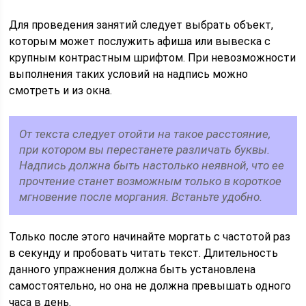
Для проведения занятий следует выбрать объект,
которым может послужить афиша или вывеска с
крупным контрастным шрифтом. При невозможности
выполнения таких условий на надпись можно
смотреть и из окна.
От текста следует отойти на такое расстояние,
при котором вы перестанете различать буквы.
Надпись должна быть настолько неявной, что ее
прочтение станет возможным только в короткое
мгновение после моргания. Встаньте удобно.
Только после этого начинайте моргать с частотой раз
в секунду и пробовать читать текст. Длительность
данного упражнения должна быть установлена
самостоятельно, но она не должна превышать одного
часа в день.