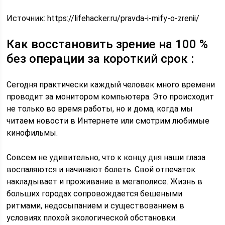
Источник:
https://lifehacker.ru/pravda-i-mify-o-zrenii/
Как восстановить зрение на 100 %
без операции за короткий срок :
Сегодня практически каждый человек много времени
проводит за монитором компьютера. Это происходит
не только во время работы, но и дома, когда мы
читаем новости в Интернете или смотрим любимые
кинофильмы.
Совсем не удивительно, что к концу дня наши глаза
воспаляются и начинают болеть. Свой отпечаток
накладывает и проживание в мегаполисе. Жизнь в
больших городах сопровождается бешеными
ритмами, недосыпанием и существованием в
условиях плохой экологической обстановки.