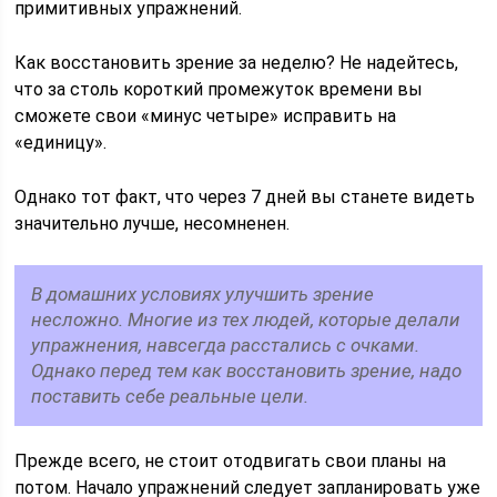
примитивных упражнений.
Как восстановить зрение за неделю? Не надейтесь,
что за столь короткий промежуток времени вы
сможете свои «минус четыре» исправить на
«единицу».
Однако тот факт, что через 7 дней вы станете видеть
значительно лучше, несомненен.
В домашних условиях улучшить зрение
несложно. Многие из тех людей, которые делали
упражнения, навсегда расстались с очками.
Однако перед тем как восстановить зрение, надо
поставить себе реальные цели.
Прежде всего, не стоит отодвигать свои планы на
потом. Начало упражнений следует запланировать уже