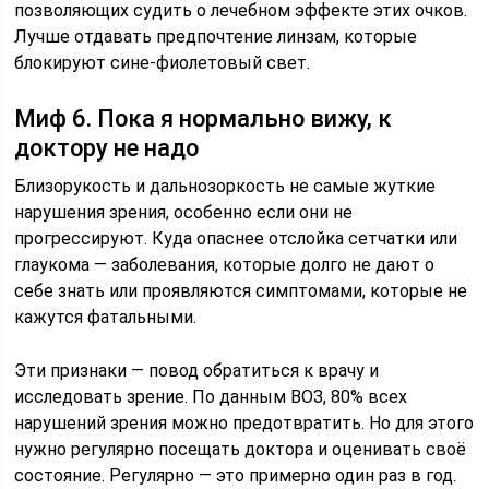
позволяющих судить о лечебном эффекте этих очков.
Лучше отдавать предпочтение линзам, которые
блокируют сине-фиолетовый свет.
Миф 6. Пока я нормально вижу, к
доктору не надо
Близорукость и дальнозоркость не самые жуткие
нарушения зрения, особенно если они не
прогрессируют. Куда опаснее отслойка сетчатки или
глаукома — заболевания, которые долго не дают о
себе знать или проявляются симптомами, которые не
кажутся фатальными.
Эти признаки — повод обратиться к врачу и
исследовать зрение. По данным ВОЗ, 80% всех
нарушений зрения можно предотвратить. Но для этого
нужно регулярно посещать доктора и оценивать своё
состояние. Регулярно — это примерно один раз в год.