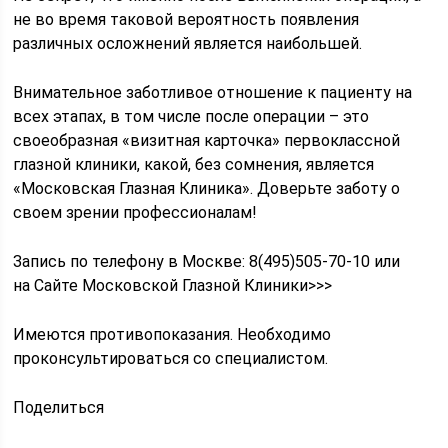
не во время таковой вероятность появления
различных осложнений является наибольшей.
Внимательное заботливое отношение к пациенту на
всех этапах, в том числе после операции – это
своеобразная «визитная карточка» первоклассной
глазной клиники, какой, без сомнения, является
«Московская Глазная Клиника». Доверьте заботу о
своем зрении профессионалам!
Запись по телефону в Москве: 8(495)505-70-10 или
на Сайте Московской Глазной Клиники>>>
Имеются противопоказания. Необходимо
проконсультироваться со специалистом.
Поделиться