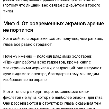
(потому что лишний вес связан с диабетом второго
типа).
Миф 4. От современных экранов зрение
не портится
Хотя сейчас с экранами всё же получше, чем раньше,
глаза всё равно страдают.
Почему именно — пояснил Владимир Золотарёв:
«Принцип работы всех гаджетов, кроме книг с
электронными чернилами, следующий: они излучают
лучи видимого спектра, благодаря этому мы видим
изображение на экране.
В этот спектр входят коротковолновые сине-
фиолетовые лучи, которые наиболее опасны для глаз.
Они рассеиваются в структурах глаза, оказывая тем