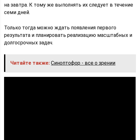
на завтра. К тому же выполнять их следует в течение
семи дней.
Только тогда можно ждать появления первого
результата и планировать реализацию масштабных и
долгосрочных задач.
Читайте также:
Синоптофор - все о зрении