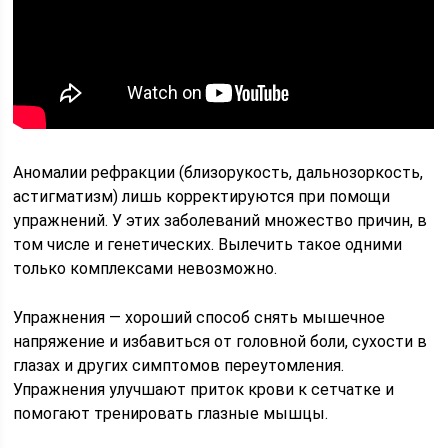
Аномалии рефракции (близорукость, дальнозоркость,
астигматизм) лишь корректируются при помощи
упражнений. У этих заболеваний множество причин, в
том числе и генетических. Вылечить такое одними
только комплексами невозможно.
Упражнения — хороший способ снять мышечное
напряжение и избавиться от головной боли, сухости в
глазах и других симптомов переутомления.
Упражнения улучшают приток крови к сетчатке и
помогают тренировать глазные мышцы.