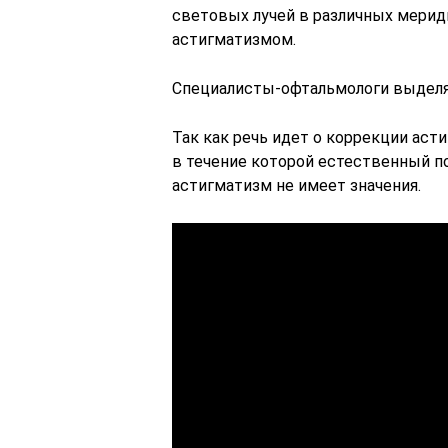
световых лучей в различных мерид
астигматизмом.
Специалисты-офтальмологи выделя
Так как речь идет о коррекции аст
в течение которой естественный п
астигматизм не имеет значения.