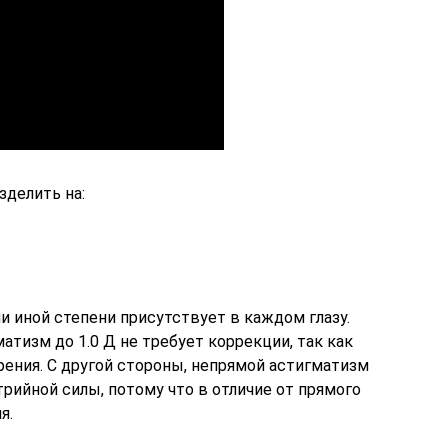
делить на:
ли иной степени присутствует в каждом глазу.
атизм до 1.0 Д не требует коррекции, так как
зрения. С другой стороны, непрямой астигматизм
рийной силы, потому что в отличие от прямого
я.