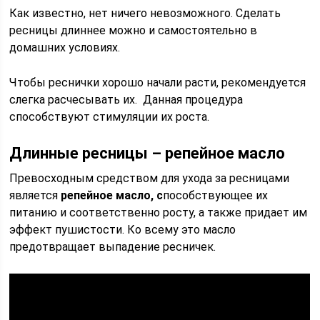
Как известно, нет ничего невозможного. Сделать
ресницы длиннее можно и самостоятельно в
домашних условиях.
Чтобы реснички хорошо начали расти, рекомендуется
слегка расчесывать их. Данная процедура
способствуют стимуляции их роста.
Длинные ресницы – репейное масло
Превосходным средством для ухода за ресницами
является
репейное масло, с
пособствующее их
питанию и соответственно росту, а также придает им
эффект пушистости. Ко всему это масло
предотвращает выпадение ресничек.