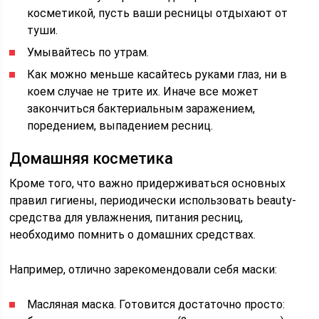
косметикой, пусть ваши ресницы отдыхают от
туши.
Умывайтесь по утрам.
Как можно меньше касайтесь руками глаз, ни в
коем случае не трите их. Иначе все может
закончиться бактериальным заражением,
поредением, выпадением ресниц.
Домашняя косметика
Кроме того, что важно придерживаться основных
правил гигиены, периодически использовать beauty-
средства для увлажнения, питания ресниц,
необходимо помнить о домашних средствах.
Например, отлично зарекомендовали себя маски:
Масляная маска. Готовится достаточно просто: