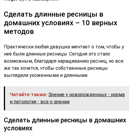
Сделать длинные ресницы в
домашних условиях – 10 верных
методов
Практически любая девушка мечтает о том, чтобы у
нее были длинные ресницы. Сегодня это стало
возможным, благодаря наращиванию ресниц, но все
же так хочется, чтобы собственные ресницы
выглядели ухоженными и длинными.
Читайте также:
Зрение у новорожденных - норма
и патология - все о зрении
Сделать длинные ресницы в домашних
условиях