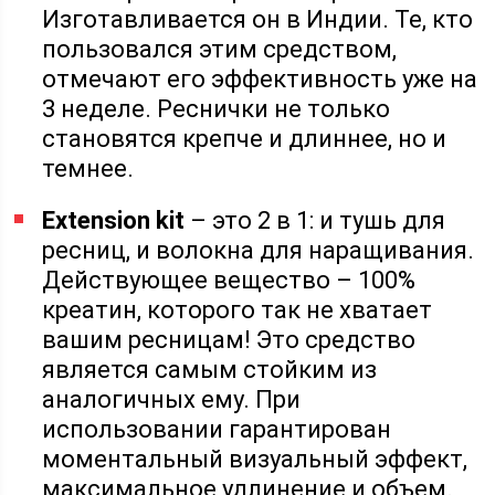
Изготавливается он в Индии. Те, кто
пользовался этим средством,
отмечают его эффективность уже на
3 неделе. Реснички не только
становятся крепче и длиннее, но и
темнее.
Extension kit
– это 2 в 1: и тушь для
ресниц, и волокна для наращивания.
Действующее вещество – 100%
креатин, которого так не хватает
вашим ресницам! Это средство
является самым стойким из
аналогичных ему. При
использовании гарантирован
моментальный визуальный эффект,
максимальное удлинение и объем.