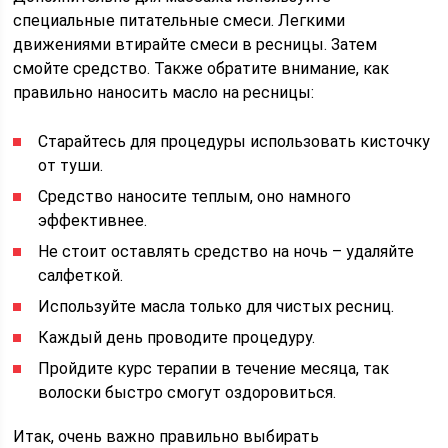
специальные питательные смеси. Легкими
движениями втирайте смеси в ресницы. Затем
смойте средство. Также обратите внимание, как
правильно наносить масло на ресницы:
Старайтесь для процедуры использовать кисточку
от туши.
Средство наносите теплым, оно намного
эффективнее.
Не стоит оставлять средство на ночь – удаляйте
салфеткой.
Используйте масла только для чистых ресниц.
Каждый день проводите процедуру.
Пройдите курс терапии в течение месяца, так
волоски быстро смогут оздоровиться.
Итак, очень важно правильно выбирать