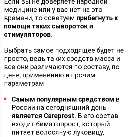
Если вы не доверяете народной
медицине или у вас нет на это
времени, то советуем
прибегнуть к
помощи таких сывороток и
стимуляторов
.
Выбрать самое подходящее будет не
просто, ведь таких средств масса и
все они различаются по составу, по
цене, применению и прочим
параметрам.
Самым популярным средством
в
России на сегодняшний день
является Careprost
. В его состав
входит биматопрост, который
питает волосяную луковицу,