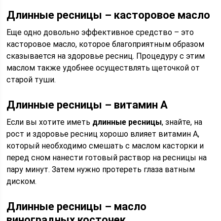
Длинные ресницы – касторовое масло
Еще одно довольно эффективное средство – это
касторовое масло, которое благоприятным образом
сказывается на здоровье ресниц. Процедуру с этим
маслом также удобнее осуществлять щеточкой от
старой туши.
Длинные ресницы – витамин А
Если вы хотите иметь
длинные ресницы
, знайте, на
рост и здоровье ресниц хорошо влияет витамин А,
который необходимо смешать с маслом касторки и
перед сном нанести готовый раствор на ресницы на
пару минут. Затем нужно протереть глаза ватным
диском.
Длинные ресницы – масло
виноградных косточек