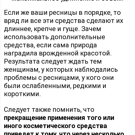
Если же ваши ресницы в порядке, то
вряд ли все эти средства сделают их
длиннее, крепче и гуще. Зачем
использовать дополнительные
средства, если сама природа
наградила врожденной красотой.
Результата следует ждать тем
женщинам, у которых наблюдались
проблемы с ресницами, у кого они
были ослабленными, редкими и
короткими.
Следует также помнить, что
прекращение применения того или
иного косметического средства
приведет к тому, что через несколько