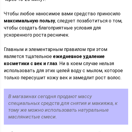
Чтобы любое наносимое вами средство приносило
максимальную пользу
, следует позаботиться о том,
чтобы создать благоприятные условия для
ускоренного роста ресничек.
Главным и элементарным правилом при этом
является тщательное
ежедневное удаление
косметики с век и глаз
. Ни в коем случае нельзя
использовать для этих целей воду с мылом, которое
только пересушит кожу век и замедлит рост волос.
В магазинах сегодня продают массу
специальных средств для снятия и макияжа, к
тому же можно использовать натуральные
маслянистые смеси.