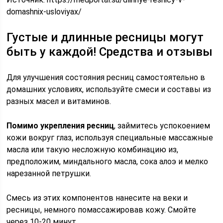
domashnix-usloviyax/
Густые и длинные ресницы могут
быть у каждой! Средства и отзывы
Для улучшения состояния ресниц самостоятельно в
домашних условиях, используйте смеси и составы из
разных масел и витаминов.
Помимо укрепления ресниц
, займитесь успокоением
кожи вокруг глаз, используя специальные массажные
масла или такую несложную комбинацию из,
предположим, миндального масла, сока алоэ и мелко
нарезанной петрушки.
Смесь из этих компонентов нанесите на веки и
ресницы, немного помассажировав кожу. Смойте
через 10-20 минут.