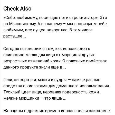
Check Also
«Себе, любимому, посвящает эти строки автор». Это
по Маяковскому. А по нашему – мы посвящаем себе,
любимым, все сущее вокруг нас. В том числе
растущее …
Сегодня поговорим о том, как использовать
оливковое масло для лица от морщин и других
возрастных изменений кожи. О полезных свойствах
данного продукта знали еще в …
Гели, сыворотки, маски и пудры — самые разные
средства с кислотами для домашнего использования.
Тусклый цвет лица, неровная поверхность кожи,
мелкие морщинки — это лишь …
Женщины с древних времен использовали оливковое