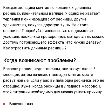
Каждая женщина мечтает о красивых, длинных
ресницах, пленительном взгляде. У одних не хватает
терпения и они наращивают ресницы, другие
удлиняют их, покупая дорогую тушь. Не стоит
спешить! Попробуйте использовать в домашних
условиях несколько проверенных методов, так можно
достичь потрясающего эффекта. Что нужно делать?
Как отрастить длинные ресницы?
Когда возникают проблемы?
Волоски ресниц недолговечны, они живут около 3
месяцев, затем начинают выпадать, на их месте
растут новые. Если у вас выпала одна ресничка, это не
страшно. Хуже, когда ресницы выпадают массово. В
этой ситуации необходимо для начала узнать причину:
Болезнь глаз.