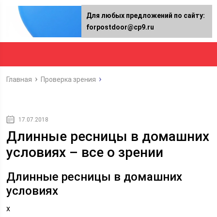
Для любых предложений по сайту:
forpostdoor@cp9.ru
Главная
Проверка зрения
17.07.2018
Длинные ресницы в домашних
условиях – все о зрении
Длинные ресницы в домашних
условиях
x