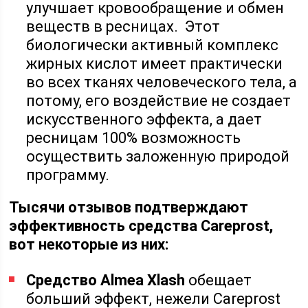
улучшает кровообращение и обмен
веществ в ресницах. Этот
биологически активный комплекс
жирных кислот имеет практически
во всех тканях человеческого тела, а
потому, его воздействие не создает
искусственного эффекта, а дает
ресницам 100% возможность
осуществить заложенную природой
программу.
Тысячи отзывов подтверждают
эффективность средства Careprost,
вот некоторые из них:
Средство Almea Xlash
обещает
больший эффект, нежели Careprost