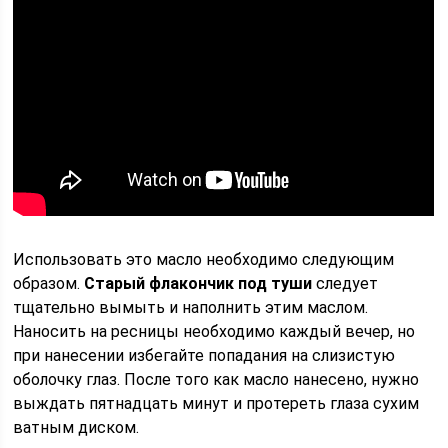
Использовать это масло необходимо следующим
образом.
Старый флакончик под туши
следует
тщательно вымыть и наполнить этим маслом.
Наносить на ресницы необходимо каждый вечер, но
при нанесении избегайте попадания на слизистую
оболочку глаз. После того как масло нанесено, нужно
выждать пятнадцать минут и протереть глаза сухим
ватным диском.