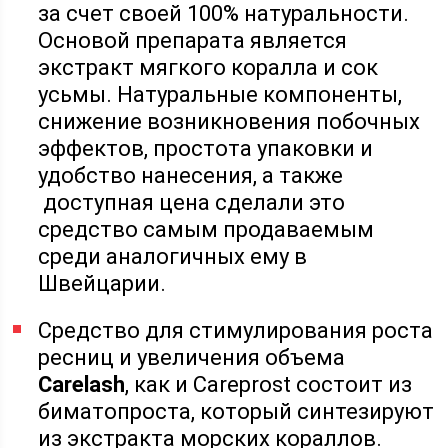
за счет своей 100% натуральности.
Основой препарата является
экстракт мягкого коралла и сок
усьмы. Натуральные компоненты,
снижение возникновения побочных
эффектов, простота упаковки и
удобство нанесения, а также
доступная цена сделали это
средство самым продаваемым
среди аналогичных ему в
Швейцарии.
Средство для стимулирования роста
ресниц и увеличения объема
Carelash
, как и Careprost состоит из
биматопроста, который синтезируют
из экстракта морских кораллов.