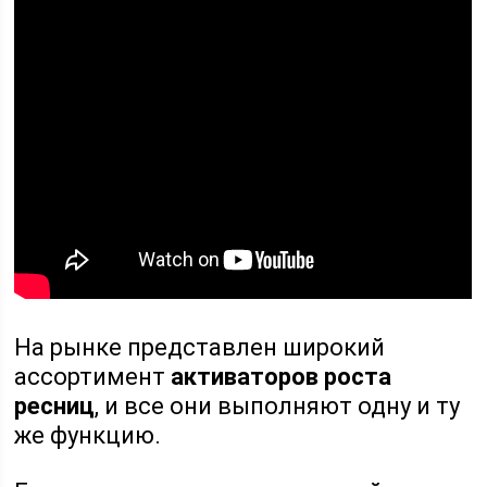
На рынке представлен широкий
ассортимент
активаторов роста
ресниц
, и все они выполняют одну и ту
же функцию.