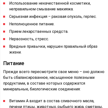
Использование некачественной косметики,
неправильном смывание макияжа.
Серьезная инфекция – раковая опухоль, герпес.
Неполноценное питание.
Прием лекарственных средств.
Нервозность, стресс.
Вредные привычки, нарушен правильный образ
жизни.
Питание
Прежде всего пересмотрите свое меню – оно должно
быть сбалансированное, насыщенное полезными
продуктами, в составе которых содержатся
минеральные, биологические соединения:
Витамин А входит в состав сливочного масла,
печени птицы, животных, рыбьего жира, сметаны,