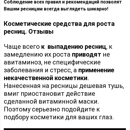
Соблюдение всех правил и рекомендаций позволят
Вашим ресницам всегда выглядеть шикарно!
Косметические средства для роста
ресниц. Отзывы
Чаще всего
к выпадению ресниц
, к
замедлению их роста
приводят
не
авитаминоз, не специфические
заболевания и стресс, а
применение
некачественной косметики
.
Нанесенная на ресницы дешевая тушь,
вмиг приостановит действие
сделанной витаминной маски.
Поэтому серьезно подойдите к
подбору косметики для ваших глаз.