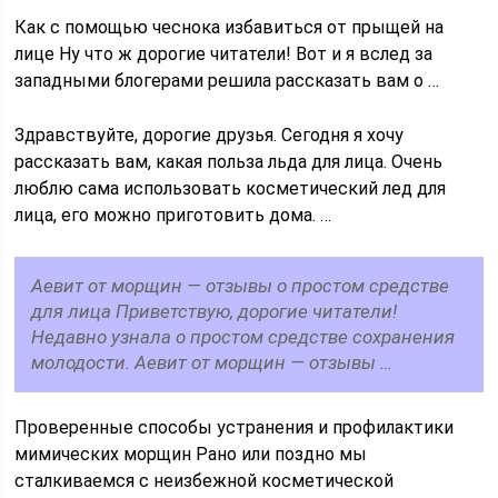
Как с помощью чеснока избавиться от прыщей на
лице Ну что ж дорогие читатели! Вот и я вслед за
западными блогерами решила рассказать вам о …
Здравствуйте, дорогие друзья. Сегодня я хочу
рассказать вам, какая польза льда для лица. Очень
люблю сама использовать косметический лед для
лица, его можно приготовить дома. …
Аевит от морщин — отзывы о простом средстве
для лица Приветствую, дорогие читатели!
Недавно узнала о простом средстве сохранения
молодости. Аевит от морщин — отзывы …
Проверенные способы устранения и профилактики
мимических морщин Рано или поздно мы
сталкиваемся с неизбежной косметической