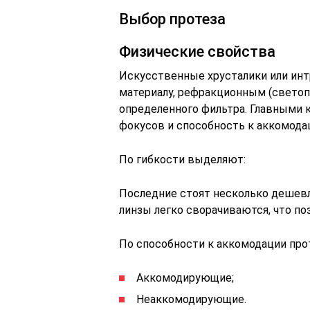
Выбор протеза
Физические свойства
Искусственные хрусталики или инт
материалу, рефракционным (свето
определенного фильтра. Главными 
фокусов и способность к аккомода
По гибкости выделяют:
Последние стоят несколько дешевл
линзы легко сворачиваются, что по
По способности к аккомодации про
Аккомодирующие;
Неаккомодирующие.