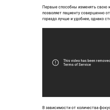
Первые способны изменять свою кри
позволяет пациенту совершенно отк
гораздо лучше и удобнее, однако ст
В зависимости от количества фок