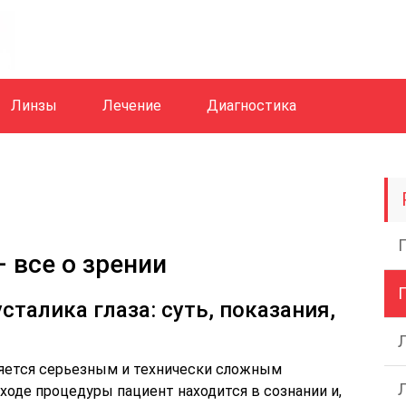
Линзы
Лечение
Диагностика
 все о зрении
сталика глаза: суть, показания,
ляется серьезным и технически сложным
ходе процедуры пациент находится в сознании и,