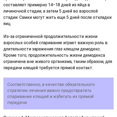
составляет примерно 14–18 дней из яйца в
личиночной стадии, а затем 5 дней во взрослой
стадии. Самки могут жить еще 5 дней после откладки
яиц.
Из-за ограниченной продолжительности жизни
взрослых особей спаривание играет важную роль в
длительности заражения глаз клещом демодекс.
Кроме того, продолжительность жизни демодекса
ограничена вне живого организма, таким образом, для
передачи клещей требуется прямой контакт.
Соответственно, в качестве обязательного
стратегии лечения важно предотвратить
спаривание клещей и избегать их прямой
передачи.