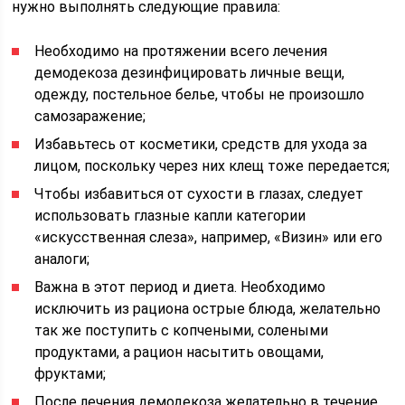
нужно выполнять следующие правила:
Необходимо на протяжении всего лечения
демодекоза дезинфицировать личные вещи,
одежду, постельное белье, чтобы не произошло
самозаражение;
Избавьтесь от косметики, средств для ухода за
лицом, поскольку через них клещ тоже передается;
Чтобы избавиться от сухости в глазах, следует
использовать глазные капли категории
«искусственная слеза», например, «Визин» или его
аналоги;
Важна в этот период и диета. Необходимо
исключить из рациона острые блюда, желательно
так же поступить с копчеными, солеными
продуктами, а рацион насытить овощами,
фруктами;
После лечения демодекоза желательно в течение