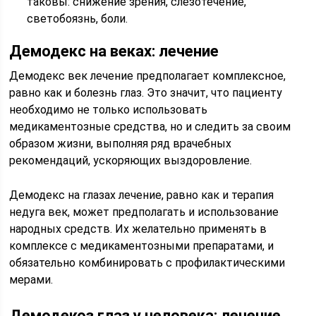
таковы: снижение зрения, слезотечение,
светобоязнь, боли.
Демодекс на веках: лечение
Демодекс век лечение предполагает комплексное,
равно как и болезнь глаз. Это значит, что пациенту
необходимо не только использовать
медикаментозные средства, но и следить за своим
образом жизни, выполняя ряд врачебных
рекомендаций, ускоряющих выздоровление.
Демодекс на глазах лечение, равно как и терапия
недуга век, может предполагать и использование
народных средств. Их желательно применять в
комплексе с медикаментозными препаратами, и
обязательно комбинировать с профилактическими
мерами.
Демодекоз глаз у человека: лечение