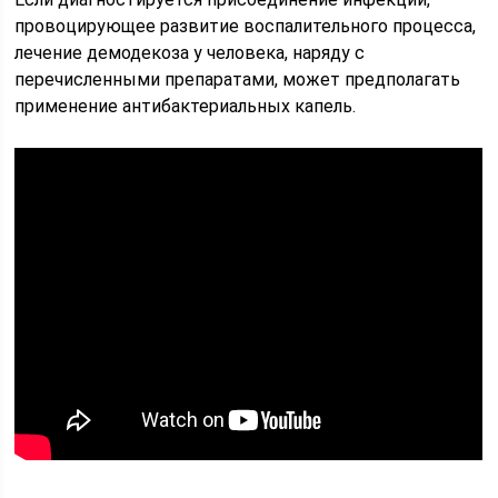
провоцирующее развитие воспалительного процесса,
лечение демодекоза у человека, наряду с
перечисленными препаратами, может предполагать
применение антибактериальных капель.