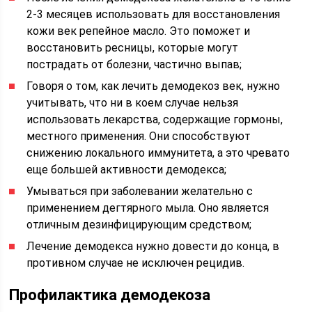
2-3 месяцев использовать для восстановления
кожи век репейное масло. Это поможет и
восстановить ресницы, которые могут
пострадать от болезни, частично выпав;
Говоря о том, как лечить демодекоз век, нужно
учитывать, что ни в коем случае нельзя
использовать лекарства, содержащие гормоны,
местного применения. Они способствуют
снижению локального иммунитета, а это чревато
еще большей активности демодекса;
Умываться при заболевании желательно с
применением дегтярного мыла. Оно является
отличным дезинфицирующим средством;
Лечение демодекса нужно довести до конца, в
противном случае не исключен рецидив.
Профилактика демодекоза