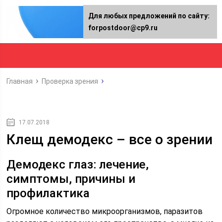
Для любых предложений по сайту:
forpostdoor@cp9.ru
Главная
Проверка зрения
17.07.2018
Клещ демодекс – все о зрении
Демодекс глаз: лечение,
симптомы, причины и
профилактика
Огромное количество микроорганизмов, паразитов