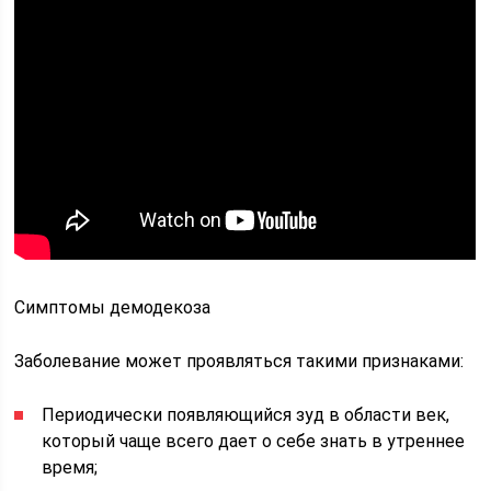
Симптомы демодекоза
Заболевание может проявляться такими признаками:
Периодически появляющийся зуд в области век,
который чаще всего дает о себе знать в утреннее
время;