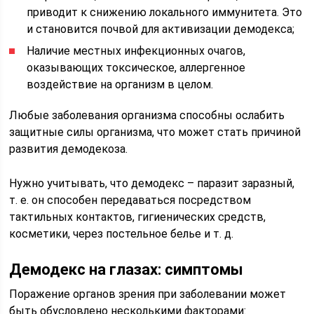
приводит к снижению локального иммунитета. Это
и становится почвой для активизации демодекса;
Наличие местных инфекционных очагов,
оказывающих токсическое, аллергенное
воздействие на организм в целом.
Любые заболевания организма способны ослабить
защитные силы организма, что может стать причиной
развития демодекоза.
Нужно учитывать, что демодекс – паразит заразный,
т. е. он способен передаваться посредством
тактильных контактов, гигиенических средств,
косметики, через постельное белье и т. д.
Демодекс на глазах: симптомы
Поражение органов зрения при заболевании может
быть обусловлено несколькими факторами: