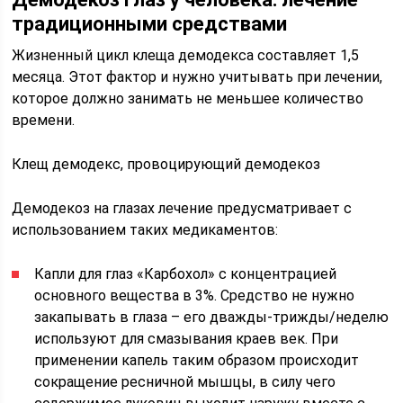
традиционными средствами
Жизненный цикл клеща демодекса составляет 1,5
месяца. Этот фактор и нужно учитывать при лечении,
которое должно занимать не меньшее количество
времени.
Клещ демодекс, провоцирующий демодекоз
Демодекоз на глазах лечение предусматривает с
использованием таких медикаментов:
Капли для глаз «Карбохол» с концентрацией
основного вещества в 3%. Средство не нужно
закапывать в глаза – его дважды-трижды/неделю
используют для смазывания краев век. При
применении капель таким образом происходит
сокращение ресничной мышцы, в силу чего