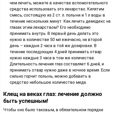
чем лечить, можете в качестве вспомогательного
средства использовать это лекарство. Кипятим
смесь, состоящую из 2 ст. л. полыни и 1 л воды в
течение нескольких минут. Как лечить демодекс на
глазах этим лекарством? Его необходимо
принимать внутрь. В первый день делать это
нужно в количестве 50 мл ежечасно, на второй
день – каждые 2 часа в той же дозировке. В
течение последующих 4 дней принимать отвар
нужно каждые 3 часа в том же количестве.
Длительность лечения глаз составляет 6 дней, и
принимать отвар нужно даже в ночное время. Если
сильно горчит полынь, можно добавить в
средство небольшое количество меда.
Клещ на веках глаз: лечение должно
быть успешным!
Чтобы оно было таковым, в обязательном порядке