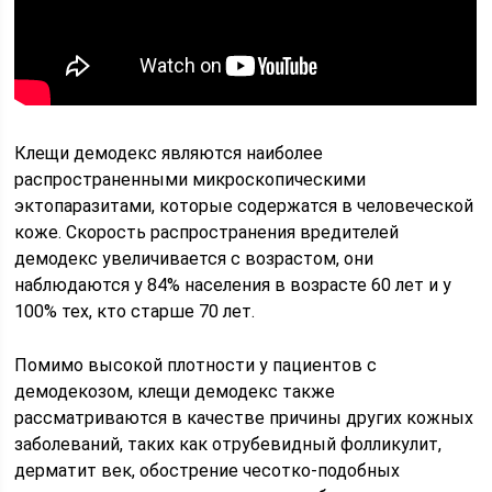
Клещи демодекс являются наиболее
распространенными микроскопическими
эктопаразитами, которые содержатся в человеческой
коже. Скорость распространения вредителей
демодекс увеличивается с возрастом, они
наблюдаются у 84% населения в возрасте 60 лет и у
100% тех, кто старше 70 лет.
Помимо высокой плотности у пациентов с
демодекозом, клещи демодекс также
рассматриваются в качестве причины других кожных
заболеваний, таких как отрубевидный фолликулит,
дерматит век, обострение чесотко-подобных