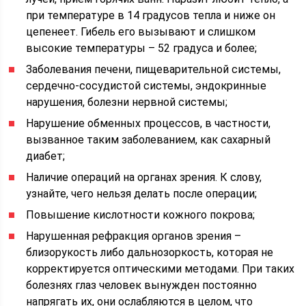
при температуре в 14 градусов тепла и ниже он
цепенеет. Гибель его вызывают и слишком
высокие температуры – 52 градуса и более;
Заболевания печени, пищеварительной системы,
сердечно-сосудистой системы, эндокринные
нарушения, болезни нервной системы;
Нарушение обменных процессов, в частности,
вызванное таким заболеванием, как сахарный
диабет;
Наличие операций на органах зрения. К слову,
узнайте, чего нельзя делать после операции;
Повышение кислотности кожного покрова;
Нарушенная рефракция органов зрения –
близорукость либо дальнозоркость, которая не
корректируется оптическими методами. При таких
болезнях глаз человек вынужден постоянно
напрягать их, они ослабляются в целом, что