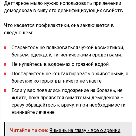
Дегтярное мыло нужно использовать при лечении
демодекоза в силу его дезинфицирующих свойств
Что касается профилактики, она заключается в
следующем:
Старайтесь не пользоваться чужой косметикой,
бельем, одеждой, гигиеническими средствами;
Не купайтесь в водоемах с грязной водой;
Постарайтесь не контактировать с животными, о
болезнях которых вы ничего не знаете;
Если у вас появились подозрение на болезнь, не
ждите, пока проявятся симптомы демодекоза –
сразу обращайтесь к врачу, и при необходимости
начинайте лечение.
Читайте также:
Ячмень на глазу - все о зрении