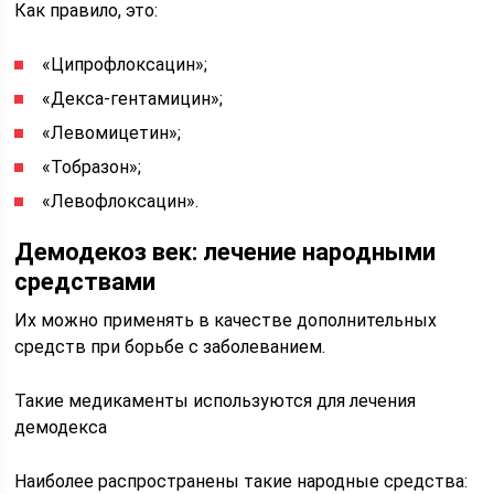
Как правило, это:
«Ципрофлоксацин»;
«Декса-гентамицин»;
«Левомицетин»;
«Тобразон»;
«Левофлоксацин».
Демодекоз век: лечение народными
средствами
Их можно применять в качестве дополнительных
средств при борьбе с заболеванием.
Такие медикаменты используются для лечения
демодекса
Наиболее распространены такие народные средства: