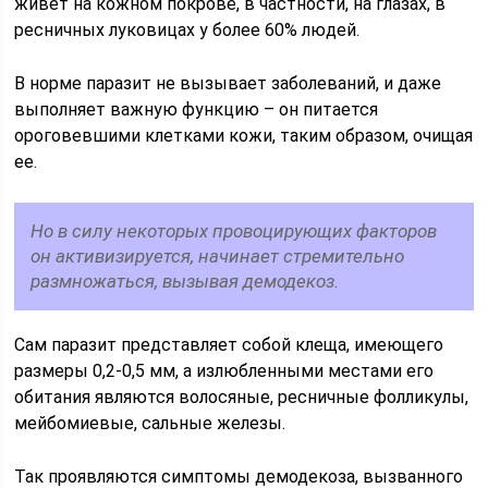
живет на кожном покрове, в частности, на глазах, в
ресничных луковицах у более 60% людей.
В норме паразит не вызывает заболеваний, и даже
выполняет важную функцию – он питается
ороговевшими клетками кожи, таким образом, очищая
ее.
Но в силу некоторых провоцирующих факторов
он активизируется, начинает стремительно
размножаться, вызывая демодекоз.
Сам паразит представляет собой клеща, имеющего
размеры 0,2-0,5 мм, а излюбленными местами его
обитания являются волосяные, ресничные фолликулы,
мейбомиевые, сальные железы.
Так проявляются симптомы демодекоза, вызванного