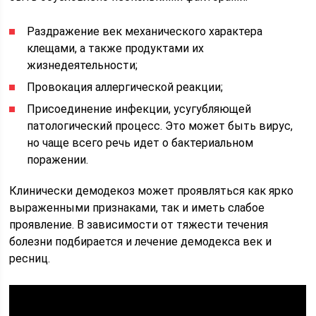
Раздражение век механического характера
клещами, а также продуктами их
жизнедеятельности;
Провокация аллергической реакции;
Присоединение инфекции, усугубляющей
патологический процесс. Это может быть вирус,
но чаще всего речь идет о бактериальном
поражении.
Клинически демодекоз может проявляться как ярко
выраженными признаками, так и иметь слабое
проявление. В зависимости от тяжести течения
болезни подбирается и лечение демодекса век и
ресниц.