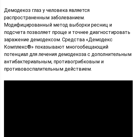
Демодекоз глаз у человека является
распространенным заболеванием.
Модифицированный метод выборки ресниц и
подсчета позволяет проще и точнее диагностировать
заражение демодексом. Средства «Демодекс
Комплекс®» показывают многообещающий
потенциал для лечения демодекоза с дополнительным
антибактериальным, противогрибковым и
противовоспалительным действием.