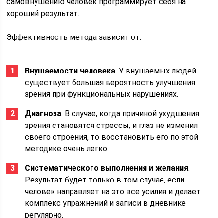
самовнушению человек программирует себя на
хороший результат.
Эффективность метода зависит от:
Внушаемости человека
. У внушаемых людей
существует большая вероятность улучшения
зрения при функциональных нарушениях.
Диагноза
. В случае, когда причиной ухудшения
зрения становятся стрессы, и глаз не изменил
своего строения, то восстановить его по этой
методике очень легко.
Систематического выполнения и желания
.
Результат будет только в том случае, если
человек направляет на это все усилия и делает
комплекс упражнений и записи в дневнике
регулярно.