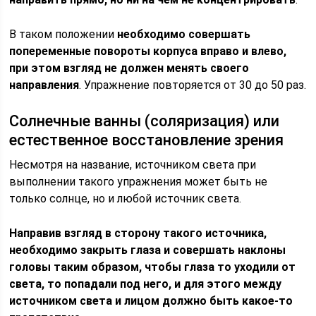
В таком положении
необходимо совершать
попеременные повороты корпуса вправо и влево,
при этом взгляд не должен менять своего
направления
. Упражнение повторяется от 30 до 50 раз.
Солнечные ванны (соляризация) или
естественное восстановление зрения
Несмотря на название, источником света при
выполнении такого упражнения может быть не
только солнце, но и любой источник света.
Направив взгляд в сторону такого источника,
необходимо закрыть глаза и совершать наклоны
головы таким образом, чтобы глаза то уходили от
света, то попадали под него, и для этого между
источником света и лицом должно быть какое-то