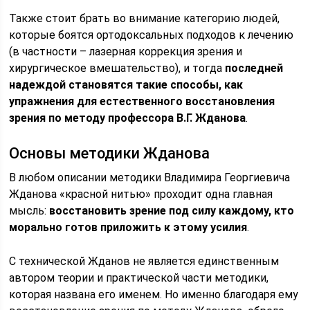
Также стоит брать во внимание категорию людей,
которые боятся ортодоксальных подходов к лечению
(в частности – лазерная коррекция зрения и
хирургическое вмешательство), и тогда
последней
надеждой становятся такие способы, как
упражнения для естественного восстановления
зрения по методу профессора В.Г. Жданова
.
Основы методики Жданова
В любом описании методики Владимира Георгиевича
Жданова «красной нитью» проходит одна главная
мысль:
восстановить зрение под силу каждому, кто
морально готов приложить к этому усилия
.
С технической Жданов не является единственным
автором теории и практической части методики,
которая названа его именем. Но именно благодаря ему