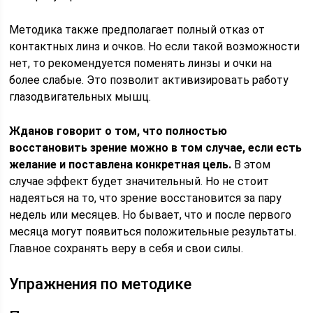
Методика также предполагает полный отказ от
контактных линз и очков. Но если такой возможности
нет, то рекомендуется поменять линзы и очки на
более слабые. Это позволит активизировать работу
глазодвигательных мышц.
Жданов говорит о том, что полностью
восстановить зрение можно в том случае, если есть
желание и поставлена конкретная цель.
В этом
случае эффект будет значительный. Но не стоит
надеяться на то, что зрение восстановится за пару
недель или месяцев. Но бывает, что и после первого
месяца могут появиться положительные результаты.
Главное сохранять веру в себя и свои силы.
Упражнения по методике