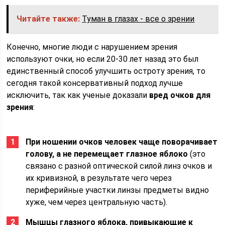
Читайте также:
Туман в глазах - все о зрении
Конечно, многие люди с нарушением зрения
используют очки, но если 20-30 лет назад это был
единственный способ улучшить остроту зрения, то
сегодня такой консервативный подход лучше
исключить, так как ученые доказали
вред очков для
зрения
:
При ношении очков человек чаще поворачивает
голову, а не перемещает глазное яблоко
(это
связано с разной оптической силой линз очков и
их кривизной, в результате чего через
периферийные участки линзы предметы видно
хуже, чем через центральную часть).
Мышцы глазного яблока, привыкающие к