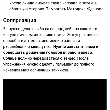
косую линию сначала слева направо, а затем в
обратную сторону. Поморгать.Методика Жданова
Соляризация
Ее нужно делать либо на солнце, либо на каком-то
искусственном источнике света. Это упражнение
способствует восстановлению зрения и
расслаблению мышц глаз.
Нужно закрыть глаза и
совершать движения головой вправо и влево
.
Солнце должно чередоваться с тенью. После
упражнения нужно сделать пальминг до полного
исчезновения солнечных зайчиков.