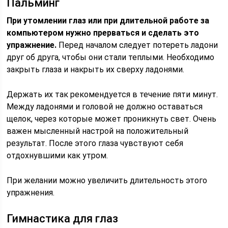
Пальминг
При утомлении глаз или при длительной работе за
компьютером нужно прерваться и сделать это
упражнение.
Перед началом следует потереть ладони
друг об друга, чтобы они стали теплыми. Необходимо
закрыть глаза и накрыть их сверху ладонями.
Держать их так рекомендуется в течение пяти минут.
Между ладонями и головой не должно оставаться
щелок, через которые может проникнуть свет. Очень
важен мысленный настрой на положительный
результат. После этого глаза чувствуют себя
отдохнувшими как утром.
При желании можно увеличить длительность этого
упражнения.
Гимнастика для глаз