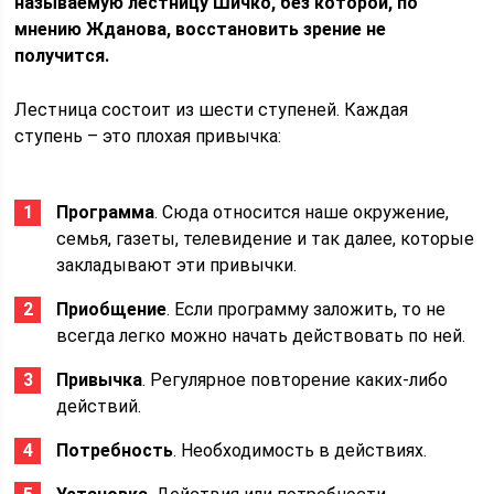
называемую лестницу Шичко, без которой, по
мнению Жданова, восстановить зрение не
получится.
Лестница состоит из шести ступеней. Каждая
ступень – это плохая привычка:
Программа
. Сюда относится наше окружение,
семья, газеты, телевидение и так далее, которые
закладывают эти привычки.
Приобщение
. Если программу заложить, то не
всегда легко можно начать действовать по ней.
Привычка
. Регулярное повторение каких-либо
действий.
Потребность
. Необходимость в действиях.