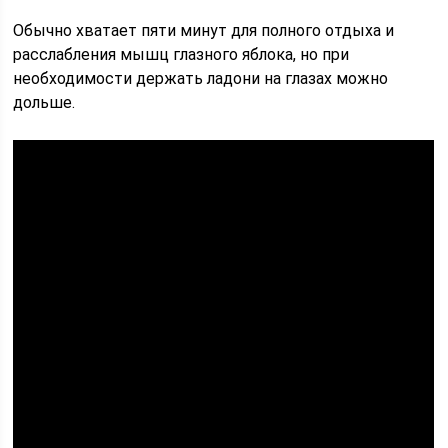
Обычно хватает пяти минут для полного отдыха и
расслабления мышц глазного яблока, но при
необходимости держать ладони на глазах можно
дольше.