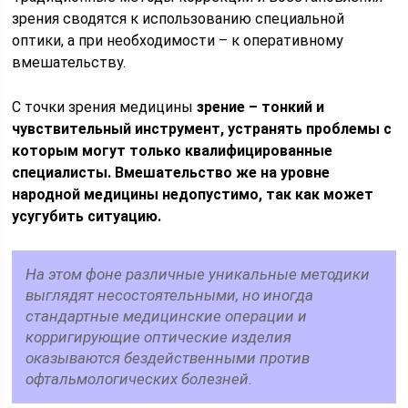
зрения сводятся к использованию специальной
оптики, а при необходимости – к оперативному
вмешательству.
С точки зрения медицины
зрение – тонкий и
чувствительный инструмент, устранять проблемы с
которым могут только квалифицированные
специалисты. Вмешательство же на уровне
народной медицины недопустимо, так как может
усугубить ситуацию.
На этом фоне различные уникальные методики
выглядят несостоятельными, но иногда
стандартные медицинские операции и
корригирующие оптические изделия
оказываются бездейственными против
офтальмологических болезней.