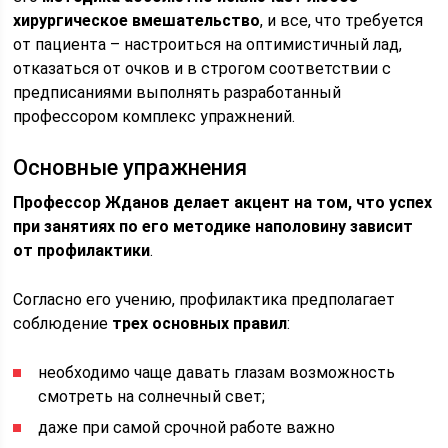
хирургическое вмешательство
, и все, что требуется
от пациента – настроиться на оптимистичный лад,
отказаться от очков и в строгом соответствии с
предписаниями выполнять разработанный
профессором комплекс упражнений.
Основные упражнения
Профессор Жданов делает акцент на том, что успех
при занятиях по его методике наполовину зависит
от профилактики
.
Согласно его учению, профилактика предполагает
соблюдение
трех основных правил
:
необходимо чаще давать глазам возможность
смотреть на солнечный свет;
даже при самой срочной работе важно