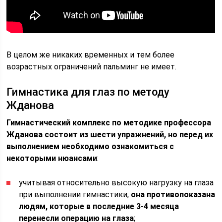
В целом же никаких временных и тем более
возрастных ограничений пальминг не имеет.
Гимнастика для глаз по методу
Жданова
Гимнастический комплекс по методике профессора
Жданова состоит из шести упражнений, но перед их
выполнением необходимо ознакомиться с
некоторыми нюансами
:
учитывая относительно высокую нагрузку на глаза
при выполнении гимнастики,
она противопоказана
людям, которые в последние 3-4 месяца
перенесли операцию на глаза
;