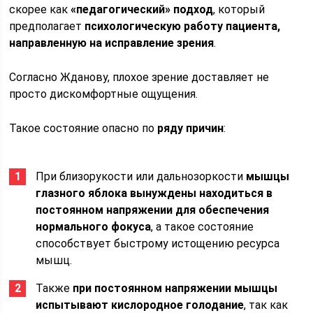
скорее как
«педагогический» подход
, который
предполагает
психологическую работу пациента,
направленную на исправление зрения
.
Согласно Жданову, плохое зрение доставляет не
просто дискомфортные ощущения.
Такое состояние опасно по
ряду причин
:
При близорукости или дальнозоркости
мышцы
глазного яблока вынуждены находиться в
постоянном напряжении для обеспечения
нормального фокуса
, а такое состояние
способствует быстрому истощению ресурса
мышц.
Также
при постоянном напряжении мышцы
испытывают кислородное голодание
, так как