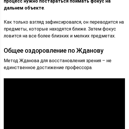
процесс нужно постараться поймать фокус на
дальнем объекте
.
Как только взгляд зафиксировался, он переводится на
предметы, которые находятся ближе. Затем фокус
ловится на все более близких и мелких предметах.
Общее оздоровление по Жданову
Метод Жданова для восстановления зрения – не
единственное достижение профессора.