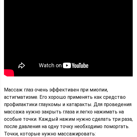
Массаж глаз очень эффективен при миопии,
астигматизме. Его хорошо применять как средство
профилактики глаукомы и катаракты. Для проведения
массажа нужно закрыть глаза и легко нажимать на
особые точки. Каждый нажим нужно сделать три раза,
после давления на одну точку необходимо поморгать.
Точки, которые нужно массажировать: