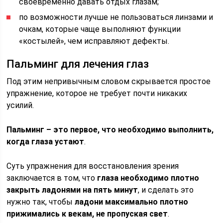
своевременно давать отдых глазам;
по возможности лучше не пользоваться линзами и
очкам, которые чаще выполняют функции
«костылей», чем исправляют дефекты.
Пальминг для лечения глаз
Под этим непривычным словом скрывается простое
упражнение, которое не требует почти никаких
усилий.
Пальминг – это первое, что необходимо выполнить,
когда глаза устают
.
Суть упражнения для восстановления зрения
заключается в том, что
глаза необходимо плотно
закрыть ладонями на пять минут
, и сделать это
нужно так, чтобы
ладони максимально плотно
прижимались к векам, не пропуская свет
.