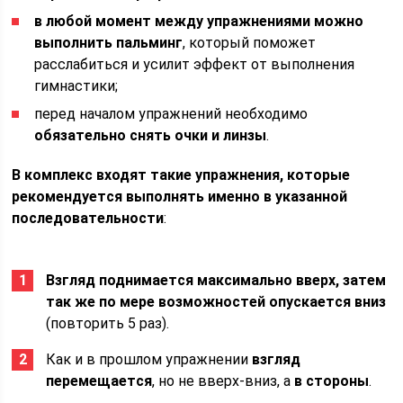
в любой момент между упражнениями можно
выполнить пальминг
, который поможет
расслабиться и усилит эффект от выполнения
гимнастики;
перед началом упражнений необходимо
обязательно снять очки и линзы
.
В комплекс входят такие упражнения, которые
рекомендуется выполнять именно в указанной
последовательности
:
Взгляд поднимается максимально вверх, затем
так же по мере возможностей опускается вниз
(повторить 5 раз).
Как и в прошлом упражнении
взгляд
перемещается
, но не вверх-вниз, а
в стороны
.