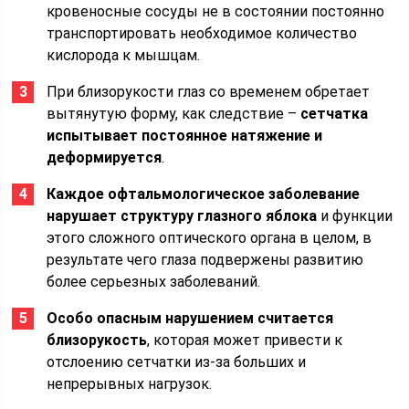
кровеносные сосуды не в состоянии постоянно
транспортировать необходимое количество
кислорода к мышцам.
При близорукости глаз со временем обретает
вытянутую форму, как следствие –
сетчатка
испытывает постоянное натяжение и
деформируется
.
Каждое офтальмологическое заболевание
нарушает структуру глазного яблока
и функции
этого сложного оптического органа в целом, в
результате чего глаза подвержены развитию
более серьезных заболеваний.
Особо опасным нарушением считается
близорукость
, которая может привести к
отслоению сетчатки из-за больших и
непрерывных нагрузок.