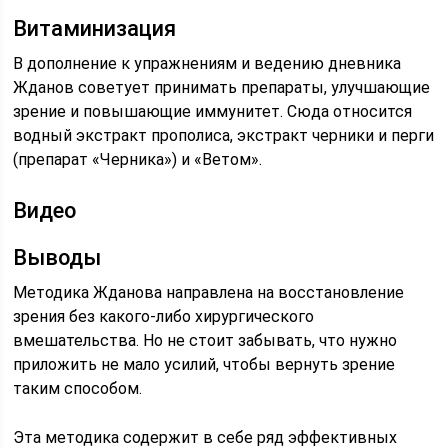
Витаминизация
В дополнение к упражнениям и ведению дневника
Жданов советует принимать препараты, улучшающие
зрение и повышающие иммунитет. Сюда относится
водный экстракт прополиса, экстракт черники и перги
(препарат «Черника») и «Ветом».
Видео
Выводы
Методика Жданова направлена на восстановление
зрения без какого-либо хирургического
вмешательства. Но не стоит забывать, что нужно
приложить не мало усилий, чтобы вернуть зрение
таким способом.
Эта методика содержит в себе ряд эффективных