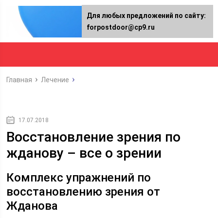
Для любых предложений по сайту:
forpostdoor@cp9.ru
Главная
Лечение
17.07.2018
Восстановление зрения по
жданову – все о зрении
Комплекс упражнений по
восстановлению зрения от
Жданова