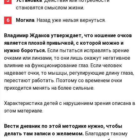
Установка
. Действия или потребности
становятся смыслом жизни.
Могила
. Назад уже нельзя вернуться.
Владимир Жданов утверждает, что ношение очков
является плохой привычкой, с которой можно и
нужно бороться.
Если пытаться исправлять зрение
очками или линзами, то они лишь окажут негативное
влияние на функционирование глаз. Если человек
надевает очки, то мышцы, регулирующие длину глаза,
перестают работать. Поэтому со временем очки
приходится менять на более сильные.
Характеристика детей с нарушением зрения описана в
этом материале.
Вести дневник по этой методике нужно, чтобы
делать там записи о желаемом.
Благодаря такому