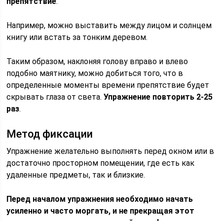
препятствие
.
Например, можно выставить между лицом и солнцем
книгу или встать за тонким деревом.
Таким образом, наклоняя голову вправо и влево
подобно маятнику, можно добиться того, что в
определенные моменты времени препятствие будет
скрывать глаза от света.
Упражнение повторить 2-25
раз
.
Метод фиксации
Упражнение желательно выполнять перед окном или в
достаточно просторном помещении, где есть как
удаленные предметы, так и близкие.
Перед началом упражнения необходимо начать
усиленно и часто моргать, и не прекращая этот