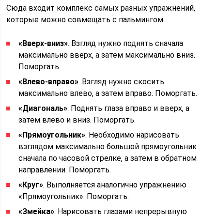
Сюда входит комплекс самых разных упражнений,
которые можно совмещать с пальмингом.
«Вверх-вниз»
. Взгляд нужно поднять сначала
максимально вверх, а затем максимально вниз.
Поморгать.
«Влево-вправо»
. Взгляд нужно скосить
максимально влево, а затем вправо. Поморгать.
«Диагональ»
. Поднять глаза вправо и вверх, а
затем влево и вниз. Поморгать.
«Прямоугольник»
. Необходимо нарисовать
взглядом максимально большой прямоугольник
сначала по часовой стрелке, а затем в обратном
направлении. Поморгать.
«Круг»
. Выполняется аналогично упражнению
«Прямоугольник». Поморгать.
«Змейка»
. Нарисовать глазами непрерывную