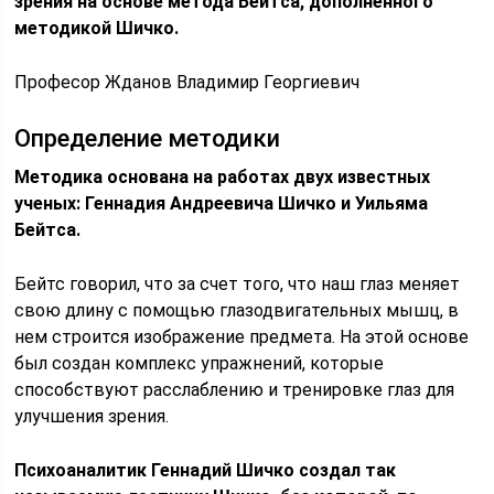
зрения на основе метода Бейтса, дополненного
методикой Шичко.
Професор Жданов Владимир Георгиевич
Определение методики
Методика основана на работах двух известных
ученых: Геннадия Андреевича Шичко и Уильяма
Бейтса.
Бейтс говорил, что за счет того, что наш глаз меняет
свою длину с помощью глазодвигательных мышц, в
нем строится изображение предмета. На этой основе
был создан комплекс упражнений, которые
способствуют расслаблению и тренировке глаз для
улучшения зрения.
Психоаналитик Геннадий Шичко создал так