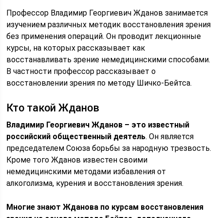
Профессор Владимир Георгиевич Жданов занимается
изучением различных методик восстановления зрения
без применения операций. Он проводит лекционные
курсы, на которых рассказывает как
восстанавливать зрение немедицинскими способами.
В частности профессор рассказывает о
восстановлении зрения по методу Шичко-Бейтса.
Кто такой Жданов
Владимир Георгиевич Жданов – это известный
российский общественный деятель
. Он является
председателем Союза борьбы за народную трезвость.
Кроме того Жданов известен своими
немедицинскими методами избавления от
алкоголизма, курения и восстановления зрения.
Многие знают Жданова по курсам восстановления