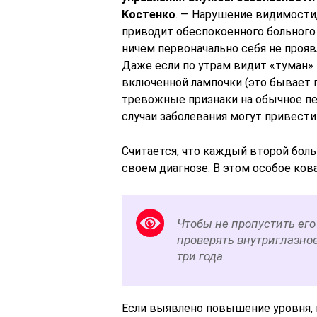
Костенко
. — Нарушение видимости
приводит обеспокоенного больного 
ничем первоначально себя не проявл
Даже если по утрам видит «туман» 
включенной лампочки (это бывает 
тревожные признаки на обычное пе
случаи заболевания могут привести 
Считается, что каждый второй боль
своем диагнозе. В этом особое ков
Чтобы не пропустить его
проверять внутриглазное
три года.
Если выявлено повышение уровня, 