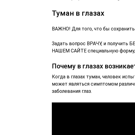
Туман в глазах
ВАЖНО! Для того, что бы сохранить
Задать вопрос ВРАЧУ, и получить 
НАШЕМ САЙТЕ специальную форму, 
Почему в глазах возникае
Когда в глазах туман, человек ис
может являться симптомом различн
заболевания глаз.