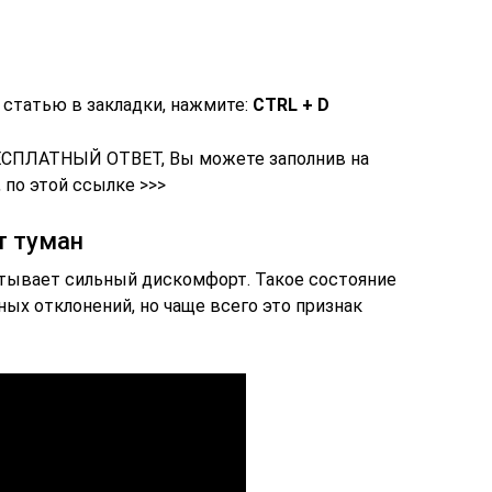
 статью в закладки, нажмите:
CTRL + D
БЕСПЛАТНЫЙ ОТВЕТ, Вы можете заполнив на
по этой ссылке >>>
т туман
пытывает сильный дискомфорт. Такое состояние
ых отклонений, но чаще всего это признак