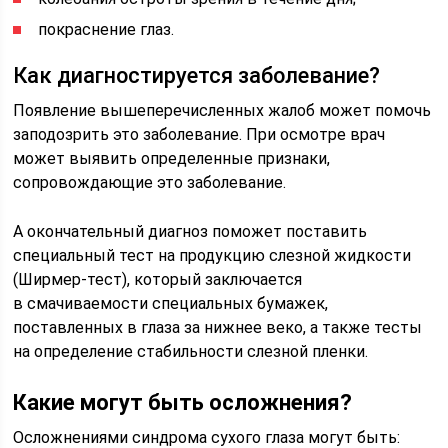
покраснение глаз.
Как диагностируется заболевание?
Появление вышеперечисленных жалоб может помочь
заподозрить это заболевание. При осмотре врач
может выявить определенные признаки,
сопровождающие это заболевание.
А окончательный диагноз поможет поставить
специальный тест на продукцию слезной жидкости
(Ширмер-тест), который заключается
в смачиваемости специальных бумажек,
поставленных в глаза за нижнее веко, а также тесты
на определение стабильности слезной пленки.
Какие могут быть осложнения?
Осложнениями синдрома сухого глаза могут быть: