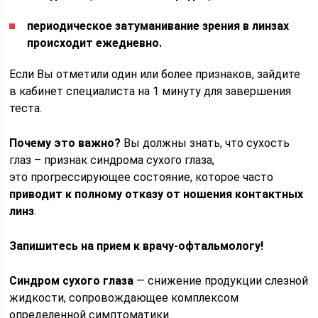
периодическое затуманивание зрения в линзах
происходит ежедневно.
Если Вы отметили один или более признаков, зайдите
в кабинет специалиста на 1 минуту для завершения
теста.
Почему это важно?
Вы должны знать, что сухость
глаз – признак синдрома сухого глаза,
это прогрессирующее состояние, которое часто
приводит к
полному отказу от ношения контактных
линз
.
Запишитесь на прием к врачу-офтальмологу!
Синдром сухого глаза
— снижение продукции слезной
жидкости, сопровождающее комплексом
определенной симптоматики.