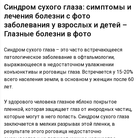
Синдром сухого глаза: симптомы и
лечения болезни с фото
заболевания у взрослых и детей –
Глазные болезни в фото
Синдром сухого глаза – это часто встречающееся
патологическое заболевание в офтальмологии,
выражающееся в недостаточном увлажнении
конъюнктивы и роговицы глаза. Встречается у 15-20%
всего населения земли, в основном у женщин после 60
лет.
У здорового человека глазное яблоко покрытое
пленкой, которая защищает глаз от инородных частиц,
которые могут в него попасть. Синдром сухого глаза
заключается в мелких разрывах этой пленки, в
результате этого роговица недостаточно