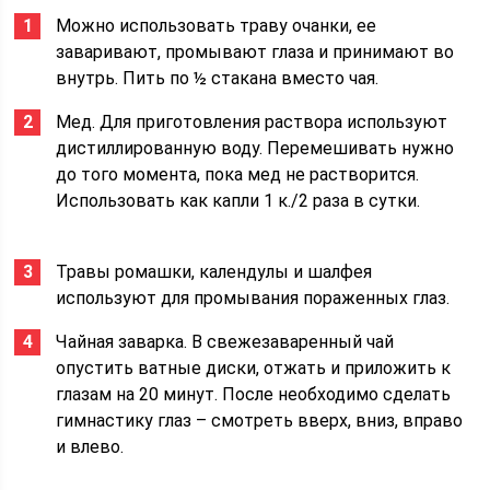
Можно использовать траву очанки, ее
заваривают, промывают глаза и принимают во
внутрь. Пить по ½ стакана вместо чая.
Мед. Для приготовления раствора используют
дистиллированную воду. Перемешивать нужно
до того момента, пока мед не растворится.
Использовать как капли 1 к./2 раза в сутки.
Травы ромашки, календулы и шалфея
используют для промывания пораженных глаз.
Чайная заварка. В свежезаваренный чай
опустить ватные диски, отжать и приложить к
глазам на 20 минут. После необходимо сделать
гимнастику глаз – смотреть вверх, вниз, вправо
и влево.