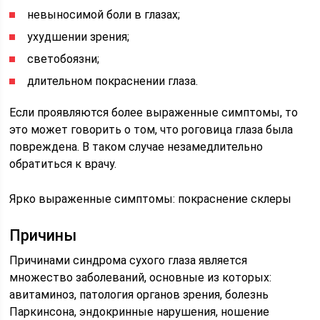
невыносимой боли в глазах;
ухудшении зрения;
светобоязни;
длительном покраснении глаза.
Если проявляются более выраженные симптомы, то
это может говорить о том, что роговица глаза была
повреждена. В таком случае незамедлительно
обратиться к врачу.
Ярко выраженные симптомы: покраснение склеры
Причины
Причинами синдрома сухого глаза является
множество заболеваний, основные из которых:
авитаминоз, патология органов зрения, болезнь
Паркинсона, эндокринные нарушения, ношение