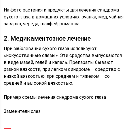
На фото растения и продукты для лечения синдрома
сухого глаза в домашних условиях: очанка, мед, чайная
заварка, череда, шалфей, ромашка
2. Медикаментозное лечение
При заболевании сухого глаза используют
«искусственные слезы». Эти средства выпускаются
в виде мазей, гелей и капель. Препараты бывают
разной вязкости, при легком синдроме – средство с
низкой вязкостью, при среднем и тяжелом – со
средней и высокой вязкостью.
Пример схемы лечения синдрома сухого глаза
Заменители слез: