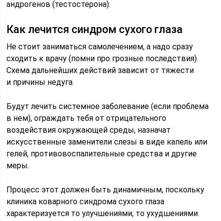
андрогенов (тестостерона).
Как лечится синдром сухого глаза
Не стоит заниматься самолечением, а надо сразу
сходить к врачу (помни про грозные последствия).
Схема дальнейших действий зависит от тяжести
и причины недуга.
Будут лечить системное заболевание (если проблема
в нем), ограждать тебя от отрицательного
воздействия окружающей среды, назначат
искусственные заменители слезы в виде капель или
гелей, противовоспалительные средства и другие
меры.
Процесс этот должен быть динамичным, поскольку
клиника коварного синдрома сухого глаза
характеризуется то улучшениями, то ухудшениями.