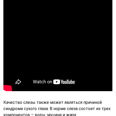
Качество слезы также может являться причиной
синдрома сухого глаза. В норме слеза состоит из трех
компонентов – воды, муцина и жира.