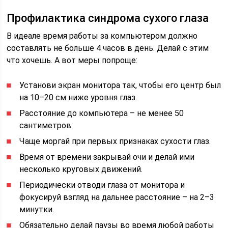
Профилактика синдрома сухого глаза
В идеале время работы за компьютером должно
составлять не больше 4 часов в день. Делай с этим
что хочешь. А вот меры попроще:
Установи экран монитора так, чтобы его центр был
на 10–20 см ниже уровня глаз.
Расстояние до компьютера – не менее 50
сантиметров.
Чаще моргай при первых признаках сухости глаз.
Время от времени закрывай очи и делай ими
несколько круговых движений.
Периодически отводи глаза от монитора и
фокусируй взгляд на дальнее расстояние – на 2–3
минутки.
Обязательно делай паузы во время любой работы