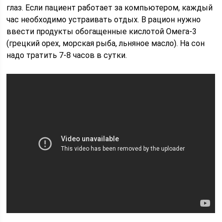
глаз. Если пациент работает за компьютером, каждый
час необходимо устраивать отдых. В рацион нужно
ввести продукты обогащенные кислотой Омега-3
(грецкий орех, морская рыба, льняное масло). На сон
надо тратить 7-8 часов в сутки.