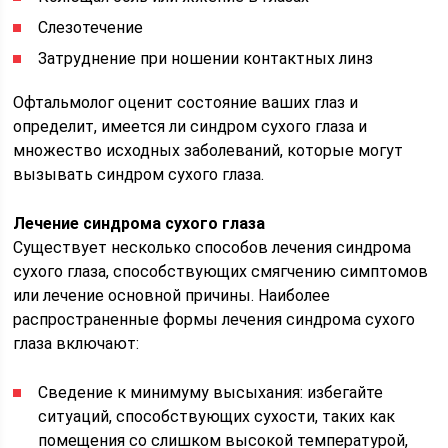
Слезотечение
Затруднение при ношении контактных линз
Офтальмолог оценит состояние ваших глаз и
определит, имеется ли синдром сухого глаза и
множество исходных заболеваний, которые могут
вызывать синдром сухого глаза.
Лечение синдрома сухого глаза
Существует несколько способов лечения синдрома
сухого глаза, способствующих смягчению симптомов
или лечение основной причины. Наиболее
распространенные формы лечения синдрома сухого
глаза включают:
Сведение к минимуму высыхания: избегайте
ситуаций, способствующих сухости, таких как
помещения со слишком высокой температурой,