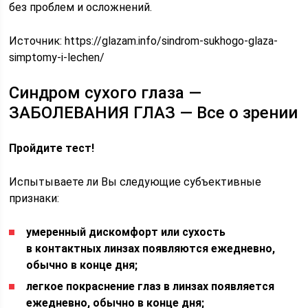
без проблем и осложнений.
Источник:
https://glazam.info/sindrom-sukhogo-glaza-
simptomy-i-lechen/
Синдром сухого глаза —
ЗАБОЛЕВАНИЯ ГЛАЗ — Все о зрении
Пройдите тест!
Испытываете ли Вы следующие субъективные
признаки:
умеренный дискомфорт или сухость
в контактных линзах появляются ежедневно,
обычно в конце дня;
легкое покраснение глаз в линзах появляется
ежедневно, обычно в конце дня;