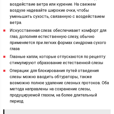
воздействие ветра или курение. На свежем
воздухе надевайте широкие очки, чтобы
уменьшить сухость, связанную с воздействием
ветра.
Искусственная слеза: обеспечивает комфорт для
глаз, дополняя естественную слезу, обычно
применяется при легких формах синдрома сухого
глаза
Глазные капли, которые отпускаются по рецепту:
стимулируют образование естественной слезы
Операции: для блокирования путей отведения
слезы можно вводить обтураторы, также
возможно полное удаление слезных протоков. Оба
метода направлены на сохранение слезы,
продуцируемой глазом, на более длительный
период.