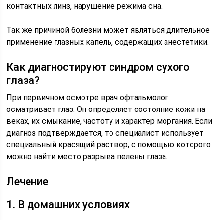
контактных линз, нарушение режима сна.
Так же причиной болезни может являться длительное
применение глазных капель, содержащих анестетики.
Как диагностируют синдром сухого
глаза?
При первичном осмотре врач офтальмолог
осматривает глаз. Он определяет состояние кожи на
веках, их смыкание, частоту и характер моргания. Если
диагноз подтверждается, то специалист использует
специальный красящий раствор, с помощью которого
можно найти место разрыва пелены глаза.
Лечение
1. В домашних условиях