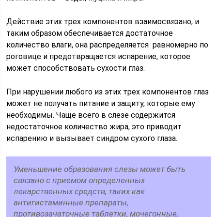
Действие этих трех компонентов взаимосвязано, и
таким образом обеспечивается достаточное
количество влаги, она распределяется равномерно по
роговице и предотвращается испарение, которое
может способствовать сухости глаз.
При нарушении любого из этих трех компонентов глаз
может не получать питание и защиту, которые ему
необходимы. Чаще всего в слезе содержится
недостаточное количество жира, это приводит
испарению и вызывает синдром сухого глаза.
Уменьшение образования слезы может быть
связано с приемом определенных
лекарственных средств, таких как
антигистаминные препараты,
противозачаточные таблетки, мочегонные,