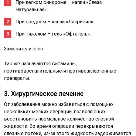
При легком синдроме – капли «Слеза
Натуральная».
При среднем – капли «Лакрисин».
При тяжелом – гель «Офтагель».
Заменители слез
Так же назначаются витамины,
противовоспалительные и противоаллергенные
препараты.
3. Хирургическое лечение
От заболевания можно избавиться с помощью
нескольких мелких операций, позволяющих
восстановить нормальное количество слезной
жидкости. Во время операции перекрываются
слезные потоки, из-за этого жидкость задерживается