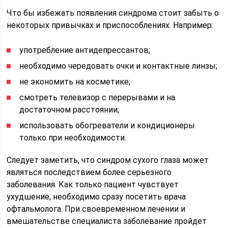
Что бы избежать появления синдрома стоит забыть о
некоторых привычках и приспособлениях. Например:
употребление антидепрессантов;
необходимо чередовать очки и контактные линзы;
не экономить на косметике;
смотреть телевизор с перерывами и на
достаточном расстоянии;
использовать обогреватели и кондиционеры
только при необходимости.
Следует заметить, что синдром сухого глаза может
являться последствием более серьезного
заболевания. Как только пациент чувствует
ухудшение, необходимо сразу посетить врача
офтальмолога. При своевременном лечении и
вмешательстве специалиста заболевание пройдет