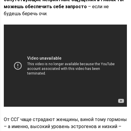
можешь обеспечить себе запросто
– если не
будешь беречь очи.
От ССГ чаще страдают женщины, виной тому гормоны
– а именно, высокий уровень эстрогенов и низкий –