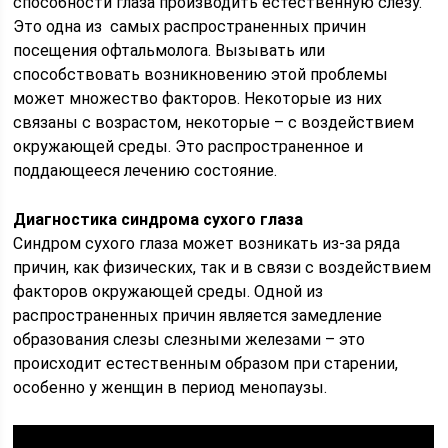
способности глаза производить естественную слезу.
Это одна из самых распространенных причин
посещения офтальмолога. Вызывать или
способствовать возникновению этой проблемы
может множество факторов. Некоторые из них
связаны с возрастом, некоторые – с воздействием
окружающей среды. Это распространенное и
поддающееся лечению состояние.
Диагностика синдрома сухого глаза
Синдром сухого глаза может возникать из-за ряда
причин, как физических, так и в связи с воздействием
факторов окружающей среды. Одной из
распространенных причин является замедление
образования слезы слезными железами – это
происходит естественным образом при старении,
особенно у женщин в период менопаузы.