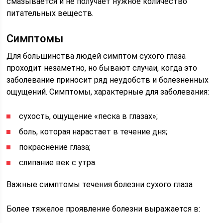
смазывается и не получает нужное количество
питательных веществ.
Симптомы
Для большинства людей симптом сухого глаза
проходит незаметно, но бывают случаи, когда это
заболевание приносит ряд неудобств и болезненных
ощущений. Симптомы, характерные для заболевания:
сухость, ощущение «песка в глазах»;
боль, которая нарастает в течение дня;
покраснение глаза;
слипание век с утра.
Важные симптомы течения болезни сухого глаза
Более тяжелое проявление болезни выражается в: