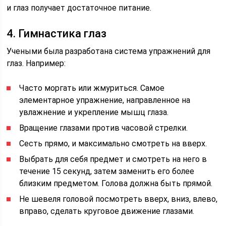
и глаз получает достаточное питание.
4. Гимнастика глаз
Учеными была разработана система упражнений для
глаз. Например:
Часто моргать или жмуриться. Самое
элементарное упражнение, направленное на
увлажнение и укрепление мышц глаза.
Вращение глазами против часовой стрелки.
Сесть прямо, и максимально смотреть на вверх.
Выбрать для себя предмет и смотреть на него в
течение 15 секунд, затем заменить его более
близким предметом. Голова должна быть прямой.
Не шевеля головой посмотреть вверх, вниз, влево,
вправо, сделать круговое движение глазами.