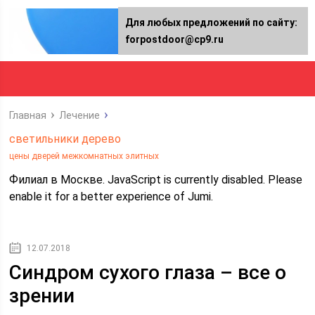
Для любых предложений по сайту:
forpostdoor@cp9.ru
Главная
Лечение
светильники дерево
цены дверей межкомнатных элитных
Филиал в Москве. JavaScript is currently disabled. Please
enable it for a better experience of Jumi.
12.07.2018
Синдром сухого глаза – все о
зрении