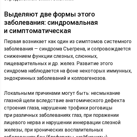
Выделяют две формы этого
заболевания: синдромальная
и симптоматическая
Первая возникает как один из симптомов системного
заболевания — синдрома Съегрена, и сопровождается
снижением функции слезных, слюнных,
пищеварительных и др. желез. Развитие этого
синдрома наблюдается на фоне некоторых иммунных,
эндокринных заболеваний и коллоагенозов.
Локальными причинами могут быть: несмыкание
глазной щели вследствие анатомического дефекта
строения глаза, нарушение трофики роговицы
при различных заболеваниях глаз, при поражении
лицевого нерва и нарушении иннервации слезной
железы, при хронических воспалительных