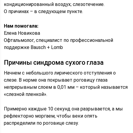
кондиционированный воздух; слезотечение.
О причинах – в следующем пункте.
Нам помогала:
Елена Новикова
Офтальмолог, специалист по профессиональной
поддержке Bausch + Lomb
Причины синдрома сухого глаза
Начнем с небольшого лирического отступления о
слезе. В норме она покрывает роговицу глаза
непрерывным слоем в 0,01 мм – который называется
«слезной пленкой».
Примерно каждые 10 секунд она разрывается, а мы
рефлекторно моргаем, чтобы веки опять
распределили по роговице слезу.