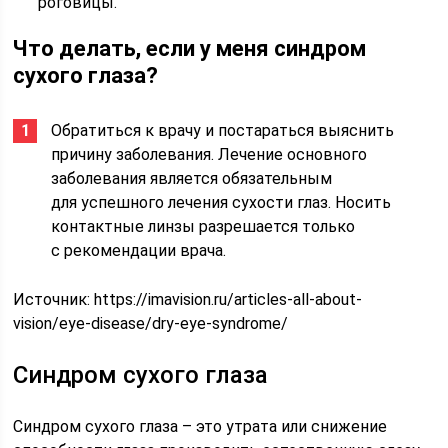
роговицы.
Что делать, если у меня синдром
сухого глаза?
Обратиться к врачу и постараться выяснить
причину заболевания. Лечение основного
заболевания является обязательным
для успешного лечения сухости глаз. Носить
контактные линзы разрешается только
с рекомендации врача.
Источник:
https://imavision.ru/articles-all-about-
vision/eye-disease/dry-eye-syndrome/
Синдром сухого глаза
Синдром сухого глаза – это утрата или снижение