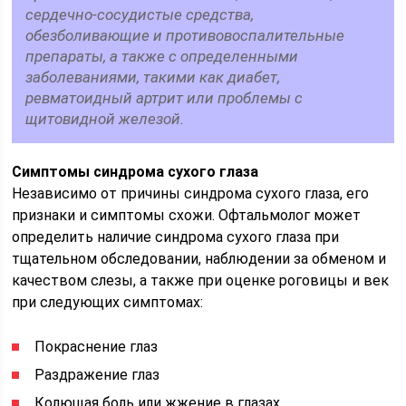
сердечно-сосудистые средства,
обезболивающие и противовоспалительные
препараты, а также с определенными
заболеваниями, такими как диабет,
ревматоидный артрит или проблемы с
щитовидной железой.
Симптомы синдрома сухого глаза
Независимо от причины синдрома сухого глаза, его
признаки и симптомы схожи. Офтальмолог может
определить наличие синдрома сухого глаза при
тщательном обследовании, наблюдении за обменом и
качеством слезы, а также при оценке роговицы и век
при следующих симптомах:
Покраснение глаз
Раздражение глаз
Колющая боль или жжение в глазах