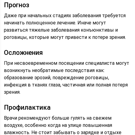
Прогноз
Даже при начальных стадиях заболевания требуется
начинать полноценное лечение. Иначе могут
развиться тяжелые заболевания конъюнктивы и
роговицы, которые могут привести к потере зрения.
Осложнения
При несвоевременном посещении специалиста могут
возникнуть необратимые последствия как:
образование эрозий, повреждение роговицы,
инфекция в тканях глаза, частичная или полная потеря
зрения.
Профилактика
Врачи рекомендуют больше гулять на свежем
воздухе, особенно когда на улице повышенная
влажность. Не стоит забывать о зарядке и отдыхе