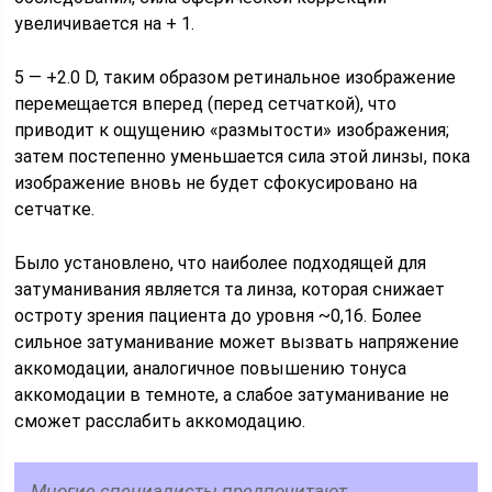
увеличивается на + 1.
5 — +2.0 D, таким образом ретинальное изображение
перемещается вперед (перед сетчаткой), что
приводит к ощущению «размытости» изображения;
затем постепенно уменьшается сила этой линзы, пока
изображение вновь не будет сфокусировано на
сетчатке.
Было установлено, что наиболее подходящей для
затуманивания является та линза, которая снижает
остроту зрения пациента до уровня ~0,16. Более
сильное затуманивание может вызвать напряжение
аккомодации, аналогичное повышению тонуса
аккомодации в темноте, а слабое затуманивание не
сможет расслабить аккомодацию.
Многие специалисты предпочитают