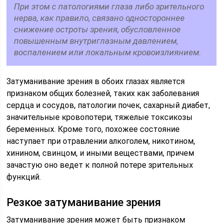
При этом с патологиями глаза либо зрительного
нерва, как правило, связано одностороннее
снижение остроты зрения, обусловленное
повышенным внутриглазным давлением,
воспалением или локальным кровоизлиянием.
Затуманивание зрения в обоих глазах является
признаком общих болезней, таких как заболевания
сердца и сосудов, патологии почек, сахарный диабет,
значительные кровопотери, тяжелые токсикозы
беременных. Кроме того, похожее состояние
наступает при отравлении алкоголем, никотином,
хинином, свинцом, и иными веществами, причем
зачастую оно ведет к полной потере зрительных
функций.
Резкое затуманивание зрения
Затуманивание зрения может быть признаком