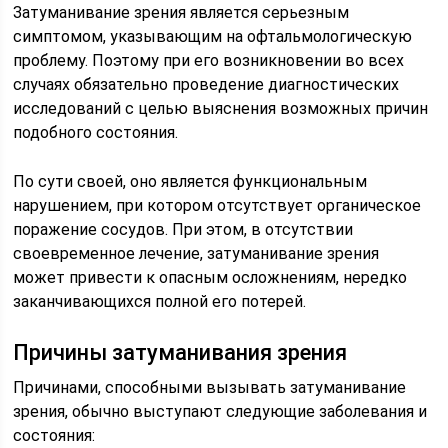
Затуманивание зрения является серьезным
симптомом, указывающим на офтальмологическую
проблему. Поэтому при его возникновении во всех
случаях обязательно проведение диагностических
исследований с целью выяснения возможных причин
подобного состояния.
По сути своей, оно является функциональным
нарушением, при котором отсутствует органическое
поражение сосудов. При этом, в отсутствии
своевременное лечение, затуманивание зрения
может привести к опасным осложнениям, нередко
заканчивающихся полной его потерей.
Причины затуманивания зрения
Причинами, способными вызывать затуманивание
зрения, обычно выступают следующие заболевания и
состояния: