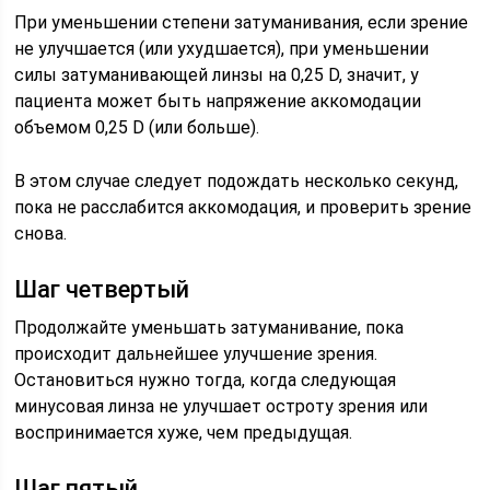
При уменьшении степени затуманивания, если зрение
не улучшается (или ухудшается), при уменьшении
силы затуманивающей линзы на 0,25 D, значит, у
пациента может быть напряжение аккомодации
объемом 0,25 D (или больше).
В этом случае следует подождать несколько секунд,
пока не расслабится аккомодация, и проверить зрение
снова.
Шаг четвертый
Продолжайте уменьшать затуманивание, пока
происходит дальнейшее улучшение зрения.
Остановиться нужно тогда, когда следующая
минусовая линза не улучшает остроту зрения или
воспринимается хуже, чем предыдущая.
Шаг пятый