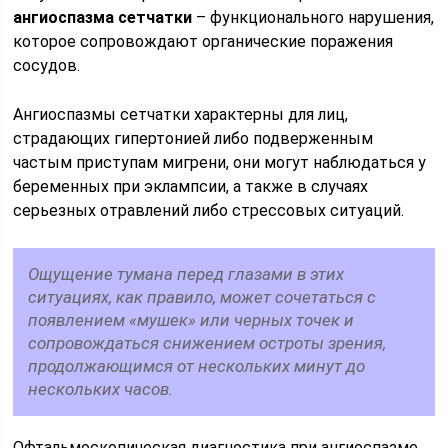
ангиоспазма сетчатки
– функционального нарушения,
которое сопровождают органические поражения
сосудов.
Ангиоспазмы сетчатки характерны для лиц,
страдающих гипертонией либо подверженным
частым приступам мигрени, они могут наблюдаться у
беременных при эклампсии, а также в случаях
серьезных отравлений либо стрессовых ситуаций.
Ощущение тумана перед глазами в этих
ситуациях, как правило, может сочетаться с
появлением «мушек» или черных точек и
сопровождаться снижением остроты зрения,
продолжающимся от нескольких минут до
нескольких часов.
Офтальмоскопическая диагностика при ангиоспазме