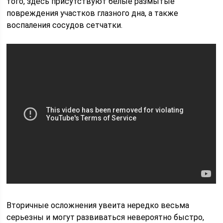
того, здесь присутствуют белые размытые
повреждения участков глазного дна, а также
воспаления сосудов сетчатки.
Вторичные осложнения увеита нередко весьма
серьезны и могут развиваться невероятно быстро,