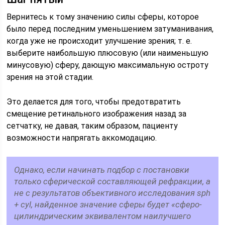
Вернитесь к тому значению силы сферы, которое
было перед последним уменьшением затуманивания,
когда уже не происходит улучшение зрения; т. е.
выберите наибольшую плюсовую (или наименьшую
минусовую) сферу, дающую максимальную остроту
зрения на этой стадии.
Это делается для того, чтобы предотвратить
смещение ретинального изображения назад за
сетчатку, не давая, таким образом, пациенту
возможности напрягать аккомодацию.
Однако, если начинать подбор с постановки
только сферической составляющей рефракции, а
не с результатов объективного исследования sph
+ cyl, найденное значение сферы будет «сферо-
цилиндрическим эквивалентом наилучшего