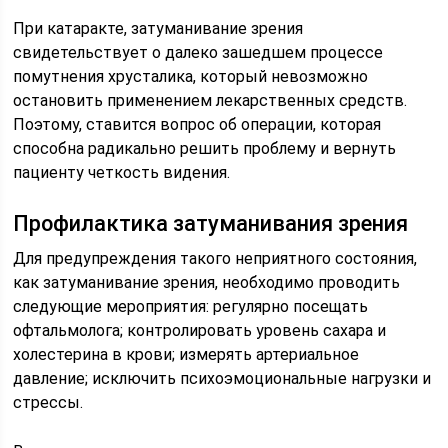
При катаракте, затуманивание зрения
свидетельствует о далеко зашедшем процессе
помутнения хрусталика, который невозможно
остановить применением лекарственных средств.
Поэтому, ставится вопрос об операции, которая
способна радикально решить проблему и вернуть
пациенту четкость видения.
Профилактика затуманивания зрения
Для предупреждения такого неприятного состояния,
как затуманивание зрения, необходимо проводить
следующие мероприятия: регулярно посещать
офтальмолога; контролировать уровень сахара и
холестерина в крови; измерять артериальное
давление; исключить психоэмоциональные нагрузки и
стрессы.