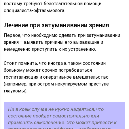
поэтому требуют безотлагательной помощи
специалиста-офтальмолога.
Лечение при затуманивании зрения
Первое, что необходимо сделать при затуманивании
зрения – выявить причины его вызвавшие и
немедленно приступить к их устранению.
Стоит помнить, что иногда в таком состоянии
больному может срочно потребоваться
госпитализация и оперативное вмешательство
(например, при остром некупируемом приступе
глаукомы).
Ни в коем случае не нужно надеяться, что
состояние пройдет самостоятельно или
применять самолечение. Это может привести к