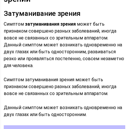
Затуманивание зрения
Симптом
затуманивания зрения
может быть
признаком совершено разных заболеваний, иногда
вовсе не связанных со зрительным аппаратом.
Данный симптом может возникать одновременно на
двух глазах или быть односторонним, развиваться
резко или проявляться постепенно, совсем незаметно
для человека.
Симптом затуманивания зрения может быть
признаком совершено разных заболеваний, иногда
вовсе не связанных со зрительным аппаратом.
Данный симптом может возникать одновременно на
двух глазах или быть односторонним.