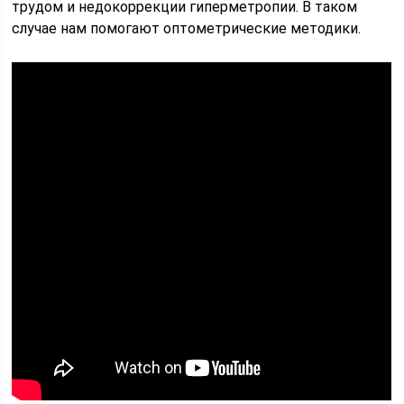
трудом и недокоррекции гиперметропии. В таком
случае нам помогают оптометрические методики.