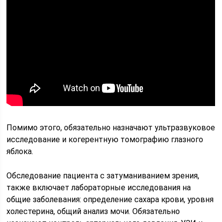
Помимо этого, обязательно назначают ультразвуковое
исследование и когерентную томографию глазного
яблока.
Обследование пациента с затуманиванием зрения,
также включает лабораторные исследования на
общие заболевания: определение сахара крови, уровня
холестерина, общий анализ мочи. Обязательно