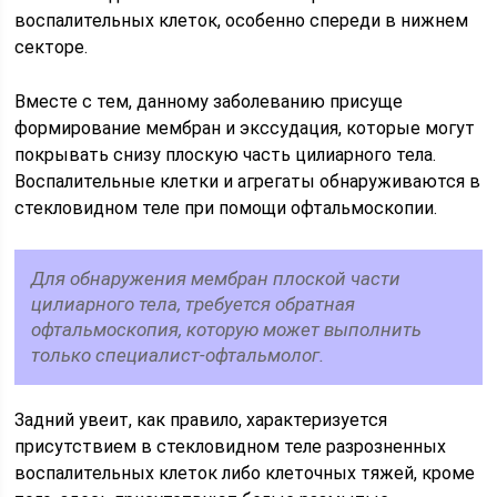
воспалительных клеток, особенно спереди в нижнем
секторе.
Вместе с тем, данному заболеванию присуще
формирование мембран и экссудация, которые могут
покрывать снизу плоскую часть цилиарного тела.
Воспалительные клетки и агрегаты обнаруживаются в
стекловидном теле при помощи офтальмоскопии.
Для обнаружения мембран плоской части
цилиарного тела, требуется обратная
офтальмоскопия, которую может выполнить
только специалист-офтальмолог.
Задний увеит, как правило, характеризуется
присутствием в стекловидном теле разрозненных
воспалительных клеток либо клеточных тяжей, кроме