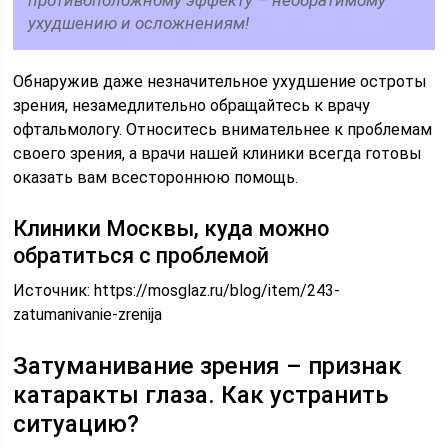
противоположному эффекту – необратимому
ухудшению и осложнениям!
Обнаружив даже незначительное ухудшение остроты
зрения, незамедлительно обращайтесь к врачу
офтальмологу. Относитесь внимательнее к проблемам
своего зрения, а врачи нашей клиники всегда готовы
оказать вам всестороннюю помощь.
Клиники Москвы, куда можно
обратиться с проблемой
Источник:
https://mosglaz.ru/blog/item/243-
zatumanivanie-zrenija
Затуманивание зрения – признак
катаракты глаза. Как устранить
ситуацию?