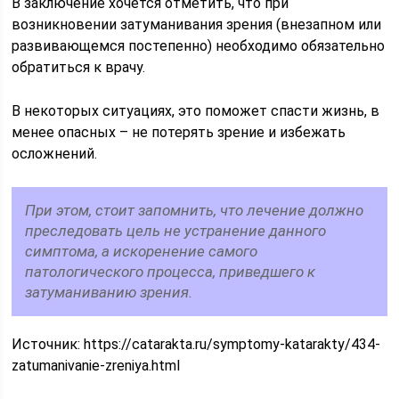
В заключение хочется отметить, что при
возникновении затуманивания зрения (внезапном или
развивающемся постепенно) необходимо обязательно
обратиться к врачу.
В некоторых ситуациях, это поможет спасти жизнь, в
менее опасных – не потерять зрение и избежать
осложнений.
При этом, стоит запомнить, что лечение должно
преследовать цель не устранение данного
симптома, а искоренение самого
патологического процесса, приведшего к
затуманиванию зрения.
Источник:
https://catarakta.ru/symptomy-katarakty/434-
zatumanivanie-zreniya.html