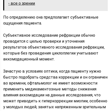
- все о зрении
По определению она предполагает субъективные
ощущения пациента.
Субъективное исследование рефракции обычно
проводится с целью проверки и уточнения
результатов объективного исследования рефракции,
которые без проведения циклоплегии учитывают
аккомодационный момент.
Зачастую в условиях оптики, когда пациенту нужно
быстро подобрать средства коррекции и он ограничен
во времени, офтальмолог не имеет возможности
применить медикаментозные методы снижения
влияния аккомодации на данные исследования, что
может приводить к гиперкоррекции миопии, особенно
у молодых людей, занятых напряженным зрительным