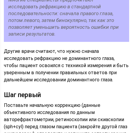
исследовать рефракцию в стандартной
последовательности: сначала правого глаза,
потом левого, затем бинокулярно, так как это
позволяет уменьшить вероятность ошибки при
записи результатов.
Другие врачи считают, что нужно сначала
исследовать рефракцию не доминантного глаза,
чтобы пациент освоился с техникой измерения и быть
уверенным в получении правильных ответов при
дальнейшем исследовании доминантного глаза.
Шаг первый
Поставьте начальную коррекцию (данные
объективного исследования по данным
авторефрактометрии, ретиноскопии или скиаскопии
(sph+cyl) перед глазом пациента (закройте другой глаз