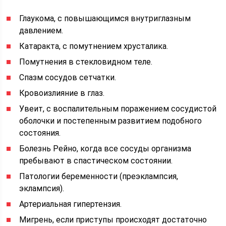
Глаукома, с повышающимся внутриглазным
давлением.
Катаракта, с помутнением хрусталика.
Помутнения в стекловидном теле.
Спазм сосудов сетчатки.
Кровоизлияние в глаз.
Увеит, с воспалительным поражением сосудистой
оболочки и постепенным развитием подобного
состояния.
Болезнь Рейно, когда все сосуды организма
пребывают в спастическом состоянии.
Патологии беременности (преэклампсия,
эклампсия).
Артериальная гипертензия.
Мигрень, если приступы происходят достаточно