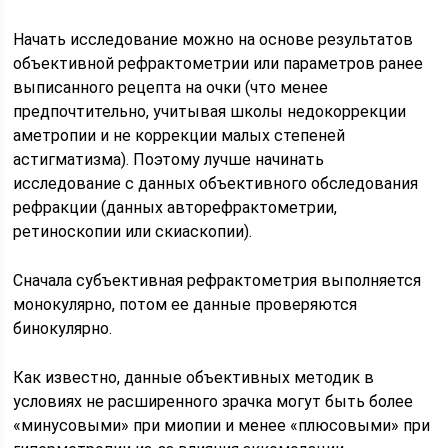
Начать исследование можно на основе результатов
объективной рефрактометрии или параметров ранее
выписанного рецепта на очки (что менее
предпочтительно, учитывая школы недокоррекции
аметропии и не коррекции малых степеней
астигматизма). Поэтому лучше начинать
исследование с данных объективного обследования
рефракции (данных авторефрактометрии,
ретиноскопии или скиаскопии).
Сначала субъективная рефрактометрия выполняется
монокулярно, потом ее данные проверяются
бинокулярно.
Как известно, данные объективных методик в
условиях не расширенного зрачка могут быть более
«минусовыми» при миопии и менее «плюсовыми» при