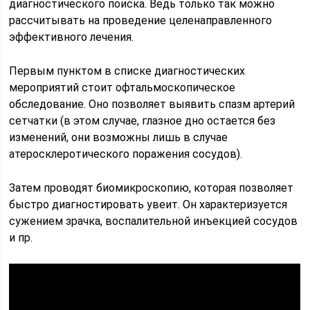
диагностического поиска. Ведь только так можно
рассчитывать на проведение целенаправленного
эффективного лечения.
Первым пунктом в списке диагностических
мероприятий стоит офтальмоскопическое
обследование. Оно позволяет выявить спазм артерий
сетчатки (в этом случае, глазное дно остается без
изменений, они возможны лишь в случае
атеросклеротического поражения сосудов).
Затем проводят биомикроскопию, которая позволяет
быстро диагностировать увеит. Он характеризуется
сужением зрачка, воспалительной инъекцией сосудов
и пр.