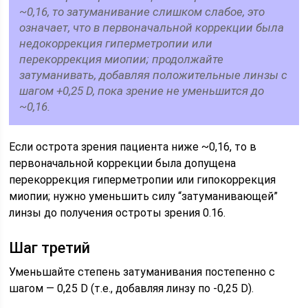
~0,16, то затуманивание слишком слабое, это
означает, что в первоначальной коррекции была
недокоррекция гиперметропии или
перекоррекция миопии; продолжайте
затуманивать, добавляя положительные линзы с
шагом +0,25 D, пока зрение не уменьшится до
~0,16.
Если острота зрения пациента ниже ~0,16, то в
первоначальной коррекции была допущена
перекоррекция гиперметропии или гипокоррекция
миопии; нужно уменьшить силу “затуманивающей”
линзы до получения остроты зрения 0.16.
Шаг третий
Уменьшайте степень затуманивания постепенно с
шагом — 0,25 D (т.е., добавляя линзу по -0,25 D).