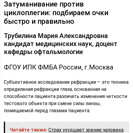
Затуманивание против
циклоплегии: подбираем очки
быстро и правильно
Трубилина Мария Александровна
кандидат медицинских наук, доцент
кафедры офтальмологии
ФГОУ ИПК ФМБА России, г.Москва
Субъективное исследование рефракции — это техника
определения рефракции глаза, основанная на
способности пациента различать изменения четкости
тестового объекта при смене силы линзы,
помещаемой перед глазами пациента.
Читайте также:
Страх ухудшает зрение человека