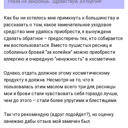
глаза не закроешь. Здравствуй, аллергия!
Как бы ни хотелось мне примкнуть к большинству и
рассказать о том, какое замечательное уходовое
средство мне удалось приобрести, я вынуждена
сделать обратное – предостеречь тех, кто собирается
им воспользоваться. Вместо пушистых ресниц и
соболиных бровей “за копейки” можно приобрести
аллергию и очередную “ненужность” в косметичке.
Однако, отдать должное этому косметическому
продукту я должна. Несмотря на то, что я
пользовалась этим маслом всего три для, ресницы
мои и брови стали чувствовать себя гораздо лучше,
чем до этого – стали более упругими и блестящими.
Так что рекомендую (вдруг подойдет?), но оценку
занижаю дабы отзыв мой замечен был.