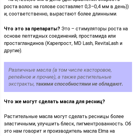
роста волос на голове составляет 0,3–0,4 мм в день))
и, соответственно, вырастают более длинными.
Что это за препараты?
Это – стимуляторы роста на
основе пептидных соединений, простамида или
простагландинов (Карепрост, MD Lash, RevitaLash и
другие).
Различные масла (в том числе касторовое,
репейное и прочие), а также растительные
экстракты,
такими способностями не обладают.
Что же могут сделать масла для ресниц?
Растительные масла могут сделать ресницы более
эластичными, улучшить блеск, пигментрованность. Об
это нам говорит и производитель масла Elma на