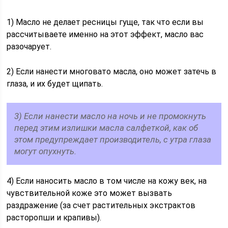
1) Масло не делает ресницы гуще, так что если вы
рассчитываете именно на этот эффект, масло вас
разочарует.
2) Если нанести многовато масла, оно может затечь в
глаза, и их будет щипать.
3) Если нанести масло на ночь и не промокнуть
перед этим излишки масла салфеткой, как об
этом предупреждает производитель, с утра глаза
могут опухнуть.
4) Если наносить масло в том числе на кожу век, на
чувствительной коже это может вызвать
раздражение (за счет растительных экстрактов
расторопши и крапивы).