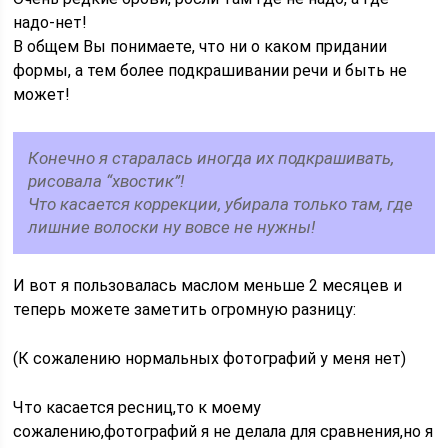
надо-нет!
В общем Вы понимаете, что ни о каком придании
формы, а тем более подкрашивании речи и быть не
может!
Конечно я старалась иногда их подкрашивать,
рисовала “хвостик”!
Что касается коррекции, убирала только там, где
лишние волоски ну вовсе не нужны!
И вот я пользовалась маслом меньше 2 месяцев и
теперь можете заметить огромную разницу:
(К сожалению нормальных фотографий у меня нет)
Что касается ресниц,то к моему
сожалению,фотографий я не делала для сравнения,но я