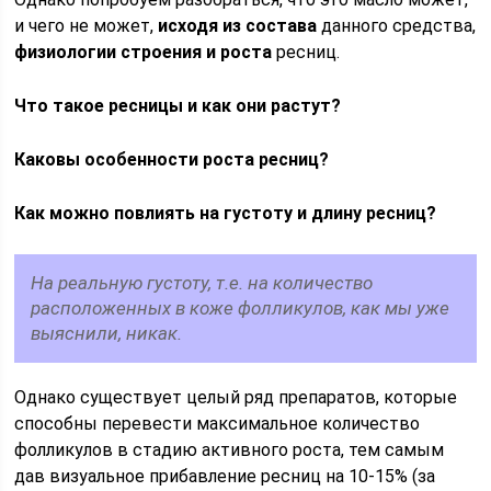
и чего не может,
исходя из состава
данного средства,
физиологии строения и
роста
ресниц.
Что такое ресницы и как они растут?
Каковы особенности роста ресниц?
Как можно повлиять на густоту и длину ресниц?
На реальную густоту, т.е. на количество
расположенных в коже фолликулов, как мы уже
выяснили, никак.
Однако существует целый ряд препаратов, которые
способны перевести максимальное количество
фолликулов в стадию активного роста, тем самым
дав визуальное прибавление ресниц на 10-15% (за