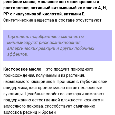
репейное масла, масляные вытяжки крапивы и
расторопши, активный витаминный комплекс А, Н,
РР с гиалуроновой кислотой, витамин Е.
Синтетические вещества в составе отсутствуют.
Тщательно подобранные компоненты
минимизируют риск возникновения
аллергических реакций и других побочных
эффектов.
Касторовое масло
– это продукт природного
происхождения, получаемый из растения,
называемого клещевиной. Проникая в глубокие слои
эпидермиса, касторовое масло питает волосяные
луковицы. Целебные свойства касторки помогают
поддержанию естественной влажности кожного и
волосяного покрова, способствует смягчению
волосков ресниц и бровей.