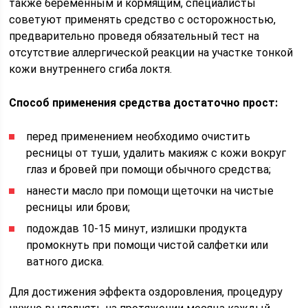
также беременным и кормящим, специалисты
советуют применять средство с осторожностью,
предварительно проведя обязательный тест на
отсутствие аллергической реакции на участке тонкой
кожи внутреннего сгиба локтя.
Способ применения средства достаточно прост:
перед применением необходимо очистить
ресницы от туши, удалить макияж с кожи вокруг
глаз и бровей при помощи обычного средства;
нанести масло при помощи щеточки на чистые
ресницы или брови;
подождав 10-15 минут, излишки продукта
промокнуть при помощи чистой салфетки или
ватного диска.
Для достижения эффекта оздоровления, процедуру