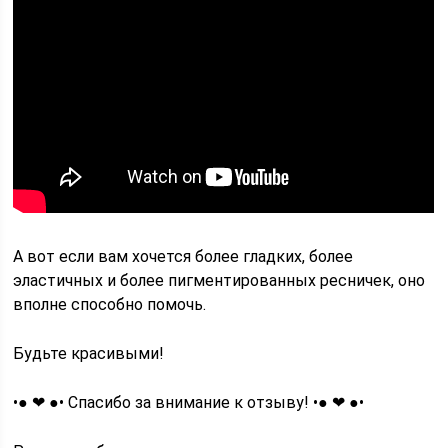
А вот если вам хочется более гладких, более
эластичных и более пигментированных ресничек, оно
вполне способно помочь.
Будьте красивыми!
•● ❤ ●• Спасибо за внимание к отзыву! •● ❤ ●•