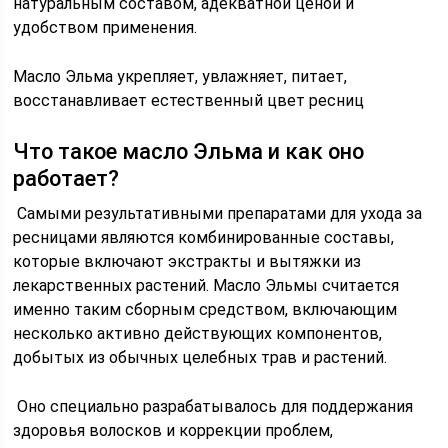
натуральным составом, адекватной ценой и
удобством применения.
Масло Эльма укрепляет, увлажняет, питает,
восстанавливает естественный цвет ресниц
Что такое масло Эльма и как оно
работает?
Самыми результативными препаратами для ухода за
ресницами являются комбинированные составы,
которые включают экстракты и вытяжки из
лекарственных растений. Масло Эльмы считается
именно таким сборным средством, включающим
несколько активно действующих компонентов,
добытых из обычных целебных трав и растений.
Оно специально разрабатывалось для поддержания
здоровья волосков и коррекции проблем,