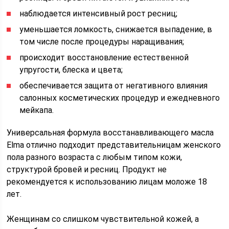
наблюдается интенсивный рост ресниц;
уменьшается ломкость, снижается выпадение, в
том числе после процедуры наращивания;
происходит восстановление естественной
упругости, блеска и цвета;
обеспечивается защита от негативного влияния
салонных косметических процедур и ежедневного
мейкапа.
Универсальная формула восстанавливающего масла
Elma отлично подходит представительницам женского
пола разного возраста с любым типом кожи,
структурой бровей и ресниц. Продукт не
рекомендуется к использованию лицам моложе 18
лет.
Женщинам со слишком чувствительной кожей, а