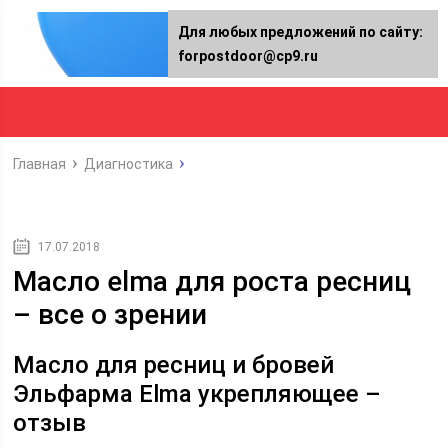
Для любых предложений по сайту:
forpostdoor@cp9.ru
Главная
Диагностика
17.07.2018
Масло elma для роста ресниц
– все о зрении
Масло для ресниц и бровей
Эльфарма Elma укрепляющее –
отзыв