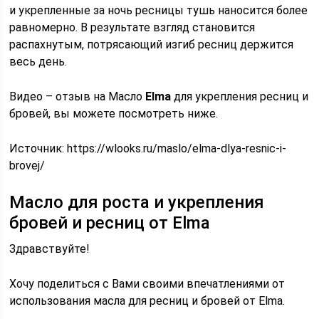
и укрепленные за ночь ресницы тушь наносится более
равномерно. В результате взгляд становится
распахнутым, потрясающий изгиб ресниц держится
весь день.
Видео – отзыв на Масло
Elma
для укрепления ресниц и
бровей, вы можете посмотреть ниже.
Источник:
https://wlooks.ru/maslo/elma-dlya-resnic-i-
brovej/
Масло для роста и укрепления
бровей и ресниц от Elma
Здравствуйте!
Хочу поделиться с Вами своими впечатлениями от
использования масла для ресниц и бровей от Elma.