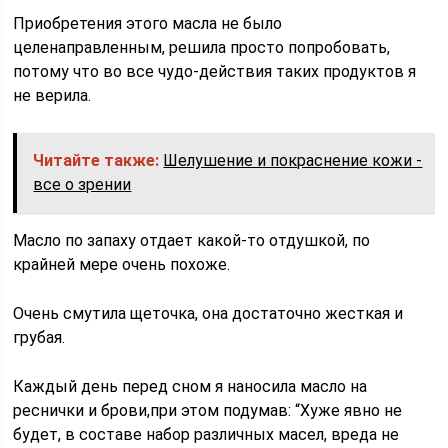
Приобретения этого масла не было
целенаправленным, решила просто попробовать,
потому что во все чудо-действия таких продуктов я
не верила.
Читайте также:
Шелушение и покраснение кожи -
все о зрении
Масло по запаху отдает какой-то отдушкой, по
крайней мере очень похоже.
Очень смутила щеточка, она достаточно жесткая и
грубая.
Каждый день перед сном я наносила масло на
реснички и брови,при этом подумав: “Хуже явно не
будет, в составе набор различных масел, вреда не