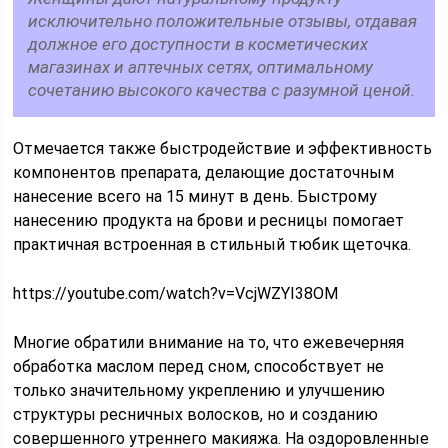
исключительно положительные отзывы, отдавая
должное его доступности в косметических
магазинах и аптечных сетях, оптимальному
сочетанию высокого качества с разумной ценой.
Отмечается также быстродействие и эффективность
компонентов препарата, делающие достаточным
нанесение всего на 15 минут в день. Быстрому
нанесению продукта на брови и ресницы помогает
практичная встроенная в стильный тюбик щеточка.
https://youtube.com/watch?v=VcjWZYI38OM
Многие обратили внимание на то, что ежевечерняя
обработка маслом перед сном, способствует не
только значительному укреплению и улучшению
структуры ресничных волосков, но и созданию
совершенного утреннего макияжа. На оздоровленные