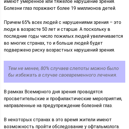
имеют умеренное или тяжелое нарушение зрения.
Болезни глаз поражают более 19 миллионов детей.
Причем 65% всех людей с нарушениями зрения – это
люди в возрасте 50 лет и старше. А поскольку в
последние годы число пожилых людей увеличивается
во многих странах, то и больше людей будет
подвержено риску возрастных нарушений зрения.
Тем не менее, 80% случаев слепоты можно было
бы избежать в случае своевременного лечения.
В рамках Всемирного дня зрения проводятся
просветительские и профилактические мероприятия,
направленные на предупреждение болезней глаз.
В некоторых странах в это время жители имеют
возможность пройти обследование у офтальмолога.