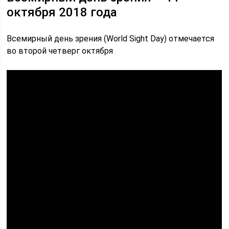
октября 2018 года
Всемирный день зрения (World Sight Day) отмечается
во второй четверг октября