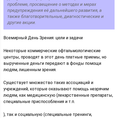
проблеме, просвещение о методах и мерах
предупреждения её дальнейшего развития, а
также благотворительные, диагностические и
другие акции.
Всемирный День Зрения: цели и задачи
Некоторые коммерческие офтальмологические
центры, проводят в этот день платные приемы, но
вырученные деньги передают в фонды помощи
людям, лишенным зрения.
Существует множество таких ассоциаций и
учреждений, которые оказывают помощь незрячим
людям, как медицинскую (лекарственные препараты,
специальные приспособления и т.п.
), так и социальную (специальные тренинги,