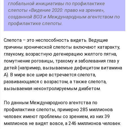
глобальной инициативы по профилактике
слепоты «Видение 2020: право на зрение»,
созданной ВОЗ и Международным агентством по
профилактике слепоты.
Слепота – это неспособность видеть. Ведущие
причины хронической слепоты включают катаракту,
глаукому, возрастную дегенерацию желтого пятна,
помутнение роговицы, трахому и заболевания глаз у
детей (например, вызываемые дефицитом витамина
А). В мире все шире встречается слепота,
развивающаяся с возрастом, а также слепота,
вызываемая неконтролируемым диабетом.
По данным Международного агентства по
профилактике слепоты, примерно 285 миллионов
человек имеют проблемы со зрением, из них 39
миллионов не видят вовсе, а 246 миллионов человек