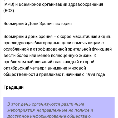
IAPB) и Всемирной организации здравоохранения
(ВОЗ).
Всемирный День Зрения: история
Всемирный день зрения – скорее масштабная акция,
преследующая благородные цели помочь лицам с
ослабленной и атрофированной зрительной функцией
вести более или менее полноценную жизнь. К
проблемам заболеваний глаз каждый второй
октябрьский четверг внимание мировой
общественности привлекают, начиная с 1998 года.
Традиции
В этот день организуются различные
мероприятия, направленные на полное и
доступное информирование общества о