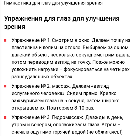
Гимнастика для глаз для улучшения зрения
Упражнения для глаз для улучшения
зрения
Упражнение № 1. Смотрим в окно. Делаем точку из
пластилина и лепим на стекло. Выбираем за окном
далекий объект, несколько секунд смотрим вдаль,
потом переводим взгляд на точку. Позже можно
усложнить нагрузки – фокусироваться на четырех
разноудаленных объектах.
Упражнение № 2. массаж. Делаем «взгляд
испуганного человека». Сидим прямо. Крепко
зажмуриваем глаза на 5 секунд, затем широко
открываем их. Повторяем 8-10 раз.
Упражнение № 3. Гидромассаж. Дважды в день,
утром и вечером, ополаскиваем глаза. Утром –
сначала ощутимо горячей водой (не обжигаясь!),