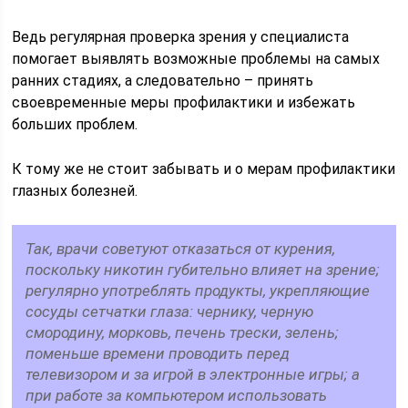
Ведь регулярная проверка зрения у специалиста
помогает выявлять возможные проблемы на самых
ранних стадиях, а следовательно – принять
своевременные меры профилактики и избежать
больших проблем.
К тому же не стоит забывать и о мерам профилактики
глазных болезней.
Так, врачи советуют отказаться от курения,
поскольку никотин губительно влияет на зрение;
регулярно употреблять продукты, укрепляющие
сосуды сетчатки глаза: чернику, черную
смородину, морковь, печень трески, зелень;
поменьше времени проводить перед
телевизором и за игрой в электронные игры; а
при работе за компьютером использовать