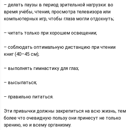
– делать паузы в период зрительной нагрузки: во
время учёбы, чтения, просмотра телевизора или
компьютерных игр, чтобы глаза могли отдохнуть;
– читать только при хорошем освещении;
– соблюдать оптимальную дистанцию при чтении
книг (40–45 см);
– выполнять гимнастику для глаз;
– высыпаться;
– правильно питаться.
Эти привычки должны закрепиться на всю жизнь, тем
более что очевидную пользу они принесут не только
зрению, но и всему организму.