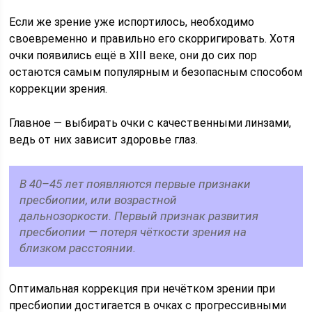
Если же зрение уже испортилось, необходимо
своевременно и правильно его скорригировать. Хотя
очки появились ещё в XIII веке, они до сих пор
остаются самым популярным и безопасным способом
коррекции зрения.
Главное — выбирать очки с качественными линзами,
ведь от них зависит здоровье глаз.
В 40–45 лет появляются первые признаки
пресбиопии, или возрастной
дальнозоркости. Первый признак развития
пресбиопии — потеря чёткости зрения на
близком расстоянии.
Оптимальная коррекция при нечётком зрении при
пресбиопии достигается в очках с прогрессивными