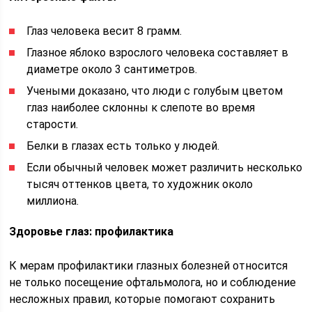
Глаз человека весит 8 грамм.
Глазное яблоко взрослого человека составляет в
диаметре около 3 сантиметров.
Учеными доказано, что люди с голубым цветом
глаз наиболее склонны к слепоте во время
старости.
Белки в глазах есть только у людей.
Если обычный человек может различить несколько
тысяч оттенков цвета, то художник около
миллиона.
Здоровье глаз: профилактика
К мерам профилактики глазных болезней относится
не только посещение офтальмолога, но и соблюдение
несложных правил, которые помогают сохранить