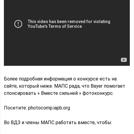
Более подробная информация о конкурсе есть на
сайте, который ниже. МАПС рада, что Bayer помогает
спонсировать » Вместе сильней » фотоконкурс.
Посетите: photocomp.iapb.org
Во ВДЗ и члены МАПС работать вместе, чтобы: