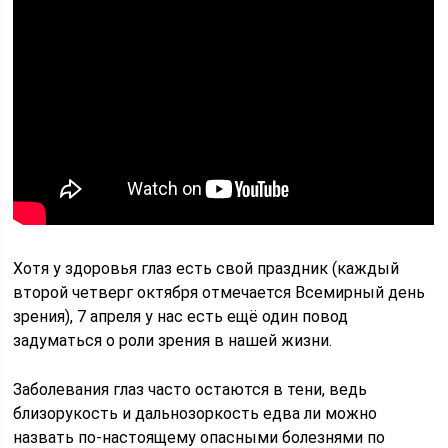
Хотя у здоровья глаз есть свой праздник (каждый
второй четверг октября отмечается Всемирный день
зрения), 7 апреля у нас есть ещё один повод
задуматься о роли зрения в нашей жизни.
Заболевания глаз часто остаются в тени, ведь
близорукость и дальнозоркость едва ли можно
назвать по-настоящему опасными болезнями по