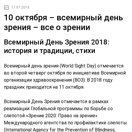
17.07.2018
10 октября – всемирный день
зрения – все о зрении
Всемирный День Зрения 2018:
история и традиции, стихи
Всемирный день зрения (World Sight Day) отмечается
во второй четверг октября по инициативе Всемирной
организации здравоохранения (ВОЗ). В 2018 году
праздник приходится на 11 октября.
Всемирный День Зрения отмечается в рамках
реализации Глобальной программы по борьбе со
слепотой «Зрение 2020: Право на зрение»
Международного агентства по профилактике слепоты
(International Agency for the Prevention of Blindness,