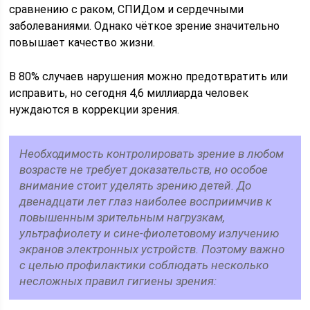
сравнению с раком, СПИДом и сердечными
заболеваниями. Однако чёткое зрение значительно
повышает качество жизни.
В 80% случаев нарушения можно предотвратить или
исправить, но сегодня 4,6 миллиарда человек
нуждаются в коррекции зрения.
Необходимость контролировать зрение в любом
возрасте не требует доказательств, но особое
внимание стоит уделять зрению детей. До
двенадцати лет глаз наиболее восприимчив к
повышенным зрительным нагрузкам,
ультрафиолету и сине-фиолетовому излучению
экранов электронных устройств. Поэтому важно
с целью профилактики соблюдать несколько
несложных правил гигиены зрения: