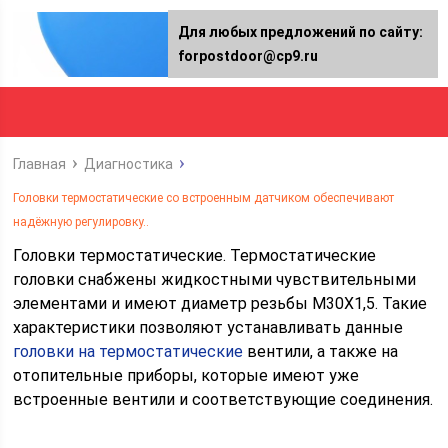
Для любых предложений по сайту:
forpostdoor@cp9.ru
Главная
Диагностика
Головки термостатические со встроенным датчиком обеспечивают
надёжную регулировку..
Головки термостатические. Термостатические
головки снабжены жидкостными чувствительными
элементами и имеют диаметр резьбы М30Х1,5. Такие
характеристики позволяют устанавливать данные
головки на термостатические
вентили, а также на
отопительные приборы, которые имеют уже
встроенные вентили и соответствующие соединения.