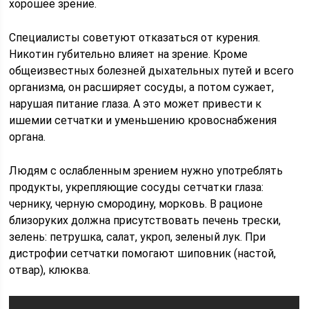
хорошее зрение.
Специалисты советуют отказаться от курения.
Никотин губительно влияет на зрение. Кроме
общеизвестных болезней дыхательных путей и всего
организма, он расширяет сосуды, а потом сужает,
нарушая питание глаза. А это может привести к
ишемии сетчатки и уменьшению кровоснабжения
органа.
Людям с ослабленным зрением нужно употреблять
продукты, укрепляющие сосуды сетчатки глаза:
чернику, черную смородину, морковь. В рационе
близоруких должна присутствовать печень трески,
зелень: петрушка, салат, укроп, зеленый лук. При
дистрофии сетчатки помогают шиповник (настой,
отвар), клюква.