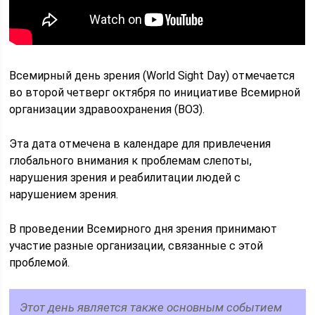
Всемирный день зрения (World Sight Day) отмечается
во второй четверг октября по инициативе Всемирной
организации здравоохранения (ВОЗ).
Эта дата отмечена в календаре для привлечения
глобального внимания к проблемам слепоты,
нарушения зрения и реабилитации людей с
нарушением зрения.
В проведении Всемирного дня зрения принимают
участие разные организации, связанные с этой
проблемой.
Этот день является также основным событием