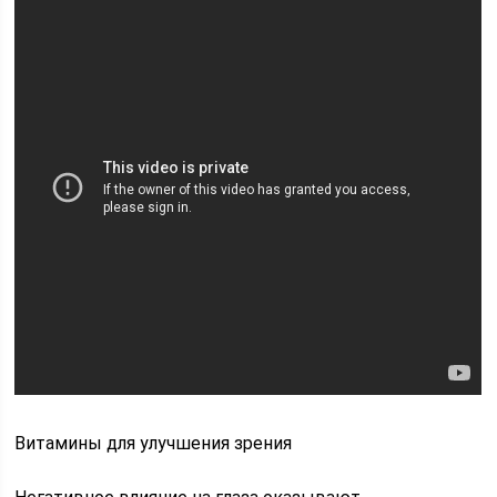
Витамины для улучшения зрения