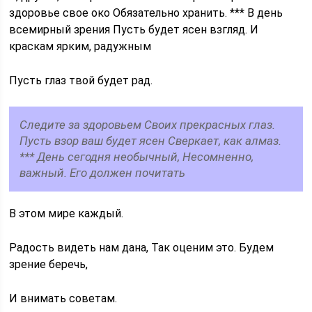
здоровье свое око Обязательно хранить. *** В день
всемирный зрения Пусть будет ясен взгляд. И
краскам ярким, радужным
Пусть глаз твой будет рад.
Следите за здоровьем Своих прекрасных глаз.
Пусть взор ваш будет ясен Сверкает, как алмаз.
*** День сегодня необычный, Несомненно,
важный. Его должен почитать
В этом мире каждый.
Радость видеть нам дана, Так оценим это. Будем
зрение беречь,
И внимать советам.