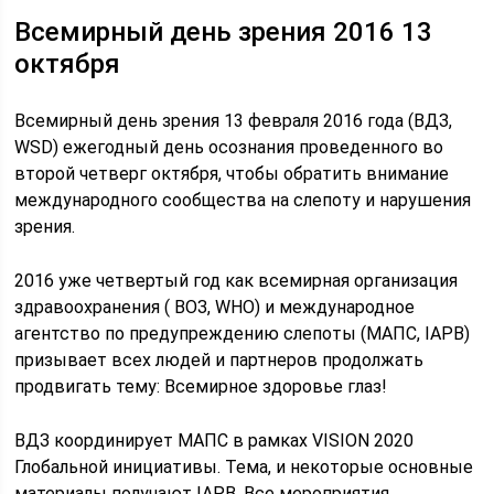
Всемирный день зрения 2016 13
октября
Всемирный день зрения 13 февраля 2016 года (ВДЗ,
WSD) ежегодный день осознания проведенного во
второй четверг октября, чтобы обратить внимание
международного сообщества на слепоту и нарушения
зрения.
2016 уже четвертый год как всемирная организация
здравоохранения ( ВОЗ, WHO) и международное
агентство по предупреждению слепоты (МАПС, IAPB)
призывает всех людей и партнеров продолжать
продвигать тему: Всемирное здоровье глаз!
ВДЗ координирует МАПС в рамках VISION 2020
Глобальной инициативы. Тема, и некоторые основные
материалы получают IAPB. Все мероприятия