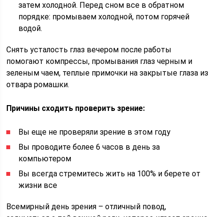
затем холодной. Перед сном все в обратном
порядке: промываем холодной, потом горячей
водой.
Снять усталость глаз вечером после работы
помогают компрессы, промывания глаз черным и
зеленым чаем, теплые примочки на закрытые глаза из
отвара ромашки.
Причины сходить проверить зрение:
Вы еще не проверяли зрение в этом году
Вы проводите более 6 часов в день за
компьютером
Вы всегда стремитесь жить на 100% и берете от
жизни все
Всемирный день зрения – отличный повод,