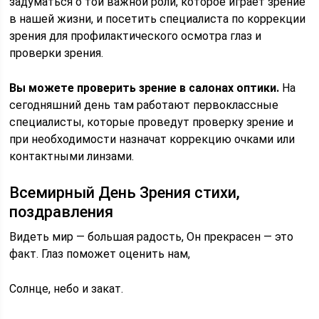
задуматься о той важной роли, которое играет зрение
в нашей жизни, и посетить специалиста по коррекции
зрения для профилактического осмотра глаз и
проверки зрения.
Вы можете проверить зрение в салонах оптики.
На
сегодняшний день там работают первоклассные
специалисты, которые проведут проверку зрение и
при необходимости назначат коррекцию очками или
контактными линзами.
Всемирный День Зрения стихи,
поздравления
Видеть мир — большая радость, Он прекрасен — это
факт. Глаз поможет оценить нам,
Солнце, небо и закат.