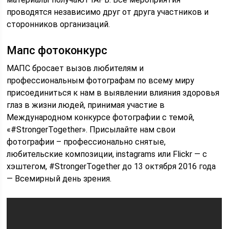
проводятся независимо друг от друга участников и
сторонников организаций.
Мапс фотоконкурс
МАПС бросает вызов любителям и
профессиональным фотографам по всему миру
присоединиться к нам в выявлении влияния здоровья
глаз в жизни людей, принимая участие в
Международном конкурсе фотографии с темой,
«#StrongerTogether». Присылайте нам свои
фотографии – профессионально снятые,
любительские композиции, instagrams или Flickr — с
хэштегом, #StrongerTogether до 13 октября 2016 года
— Всемирный день зрения.