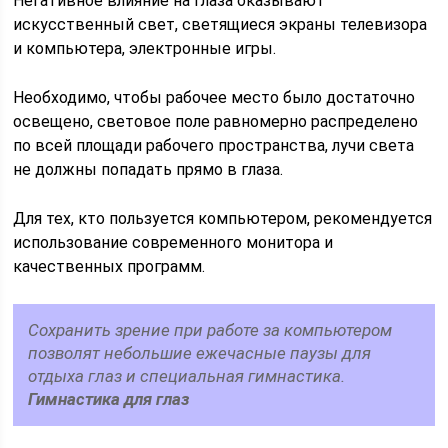
Негативное влияние на глаза оказывают
искусственный свет, светящиеся экраны телевизора
и компьютера, электронные игры.
Необходимо, чтобы рабочее место было достаточно
освещено, световое поле равномерно распределено
по всей площади рабочего пространства, лучи света
не должны попадать прямо в глаза.
Для тех, кто пользуется компьютером, рекомендуется
использование современного монитора и
качественных программ.
Сохранить зрение при работе за компьютером
позволят небольшие ежечасные паузы для
отдыха глаз и специальная гимнастика.
Гимнастика для глаз