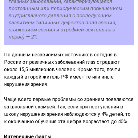
глазных заболеваний, характеризующаяся
постоянным или периодическим повышением
внутриглазного давления с последующим
развитием типичных дефектов поля зрения,
снижением зрения и атрофией зрительного
нерва) — 2%.
По данным независимых источников сегодня в
России от различных заболеваний глаз страдают
около 15,5 миллионов человек. Кроме того, почти
каждый второй житель РФ имеет те или иные
нарушения зрения.
Чаще всего первые проблемы со зрением появляются
за школьной скамьей. Так, если при поступлении в
школу нарушения зрения наблюдаются у 4% детей, то
к окончанию обучения эта цифра возрастает до 40%.
Интересные факты