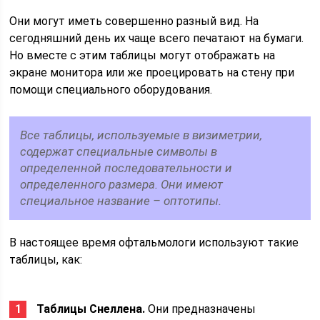
Они могут иметь совершенно разный вид. На
сегодняшний день их чаще всего печатают на бумаги.
Но вместе с этим таблицы могут отображать на
экране монитора или же проецировать на стену при
помощи специального оборудования.
Все таблицы, используемые в визиметрии,
содержат специальные символы в
определенной последовательности и
определенного размера. Они имеют
специальное название – оптотипы.
В настоящее время офтальмологи используют такие
таблицы, как:
Таблицы Снеллена.
Они предназначены