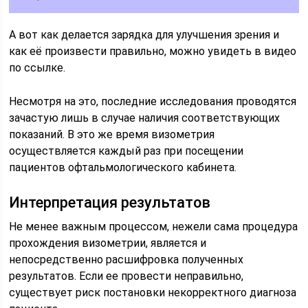
А вот как делается зарядка для улучшения зрения и
как её произвести правильно, можно увидеть в видео
по ссылке.
Несмотря на это, последние исследования проводятся
зачастую лишь в случае наличия соответствующих
показаний. В это же время визометрия
осуществляется каждый раз при посещении
пациентов офтальмологического кабинета.
Интерпретация результатов
Не менее важным процессом, нежели сама процедура
прохождения визометрии, является и
непосредственно расшифровка полученных
результатов. Если ее провести неправильно,
существует риск постановки некорректного диагноза