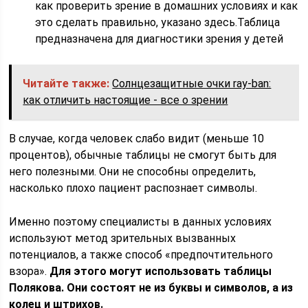
как проверить зрение в домашних условиях и как
это сделать правильно, указано здесь.Таблица
предназначена для диагностики зрения у детей
Читайте также:
Солнцезащитные очки ray-ban:
как отличить настоящие - все о зрении
В случае, когда человек слабо видит (меньше 10
процентов), обычные таблицы не смогут быть для
него полезными. Они не способны определить,
насколько плохо пациент распознает символы.
Именно поэтому специалисты в данных условиях
используют метод зрительных вызванных
потенциалов, а также способ «предпочтительного
взора».
Для этого могут использовать таблицы
Полякова. Они состоят не из буквы и символов, а из
колец и штрихов.