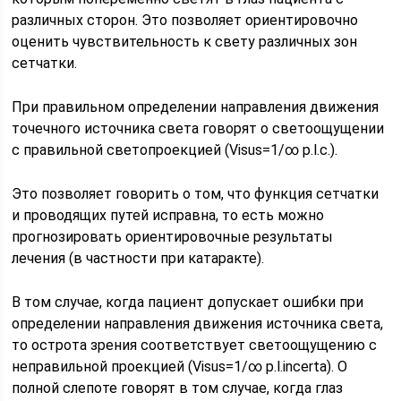
различных сторон. Это позволяет ориентировочно
оценить чувствительность к свету различных зон
сетчатки.
При правильном определении направления движения
точечного источника света говорят о светоощущении
с правильной светопроекцией (Visus=1/∞ p.l.c.).
Это позволяет говорить о том, что функция сетчатки
и проводящих путей исправна, то есть можно
прогнозировать ориентировочные результаты
лечения (в частности при катаракте).
В том случае, когда пациент допускает ошибки при
определении направления движения источника света,
то острота зрения соответствует светоощущению с
неправильной проекцией (Visus=1/∞ p.l.incerta). О
полной слепоте говорят в том случае, когда глаз