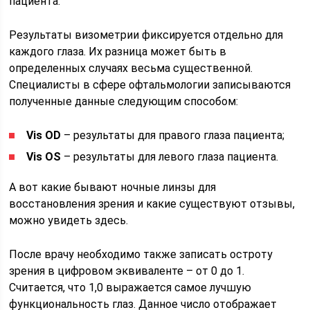
пациента.
Результаты визометрии фиксируется отдельно для
каждого глаза. Их разница может быть в
определенных случаях весьма существенной.
Специалисты в сфере офтальмологии записываются
полученные данные следующим способом:
Vis OD
– результаты для правого глаза пациента;
Vis OS
– результаты для левого глаза пациента.
А вот какие бывают ночные линзы для
восстановления зрения и какие существуют отзывы,
можно увидеть здесь.
После врачу необходимо также записать остроту
зрения в цифровом эквиваленте – от 0 до 1.
Считается, что 1,0 выражается самое лучшую
функциональность глаз. Данное число отображает