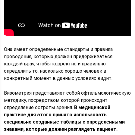
Она имеет определенные стандарты и правила
проведения, которых должен придерживаться
каждый врач, чтобы корректно и правильно
определить то, насколько хорошо человек в
конкретный момент в данных условиях видит.
Визометрия представляет собой офтальмологическую
методику, посредством которой происходит
определение остроты зрения.
В медицинской
практике для этого принято использовать
специально созданные таблицы с определенными
знаками, которые должен разглядеть пациент.