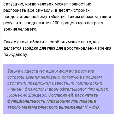
ситуацию, когда человек может полностью
распознать все символы в десяти строках
предоставленной ему таблицы. Таким образом, такой
результат предполагает 100-процентную остроту
зрения человека.
Также стоит обратить своё внимание на то, как
делается зарядка для глаз для восстановления зрения
по Жданову.
Также существует еще и формула расчета
остроты зрения человека, которую в прошлом
столетии предложил известный голландский
ученый, физиолог и врач-офтальмолог Франциск
Корнелис Дондерс.
Согласно ей, рассчитать
функциональность глаз можно при помощи
такого математического выражения: V = d/D.