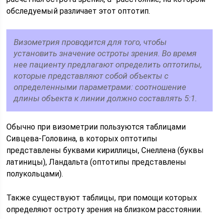
обследуемый различает этот оптотип.
Визометрия проводится для того, чтобы
установить значение остроты зрения. Во время
нее пациенту предлагают определить оптотипы,
которые представляют собой объекты с
определенными параметрами: соотношение
длины объекта к линии должно составлять 5:1.
Обычно при визометрии пользуются таблицами
Сивцева-Головина, в которых оптотипы
представлены буквами кириллицы, Снеллена (буквы
латиницы), Ландальта (оптотипы представлены
полукольцами).
Также существуют таблицы, при помощи которых
определяют остроту зрения на близком расстоянии.