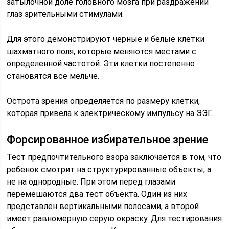
затылочной доле головного мозга при раздражении
глаз зрительными стимулами.
Для этого демонстрируют черные и белые клетки
шахматного поля, которые меняются местами с
определенной частотой. Эти клетки постепенно
становятся все мельче.
Острота зрения определяется по размеру клетки,
которая привела к электрическому импульсу на ЭЭГ.
Форсированное избирательное зрение
Тест предпочтительного взора заключается в том, что
ребенок смотрит на структурированные объекты, а
не на однородные. При этом перед глазами
перемешаются два тест объекта. Один из них
представлен вертикальными полосами, а второй
имеет равномерную серую окраску. Для тестирования