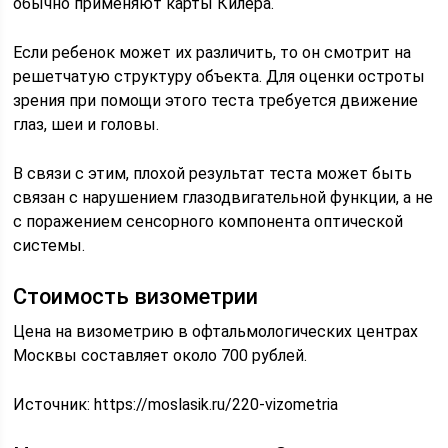
обычно применяют карты Килера.
Если ребенок может их различить, то он смотрит на
решетчатую структуру объекта. Для оценки остроты
зрения при помощи этого теста требуется движение
глаз, шеи и головы.
В связи с этим, плохой результат теста может быть
связан с нарушением глазодвигательной функции, а не
с поражением сенсорного компонента оптической
системы.
Стоимость визометрии
Цена на визометрию в офтальмологических центрах
Москвы составляет около 700 рублей.
Источник:
https://moslasik.ru/220-vizometria