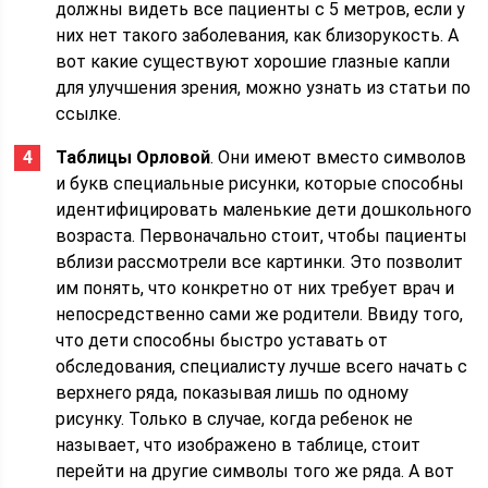
должны видеть все пациенты с 5 метров, если у
них нет такого заболевания, как близорукость. А
вот какие существуют хорошие глазные капли
для улучшения зрения, можно узнать из статьи по
ссылке.
Таблицы Орловой
. Они имеют вместо символов
и букв специальные рисунки, которые способны
идентифицировать маленькие дети дошкольного
возраста. Первоначально стоит, чтобы пациенты
вблизи рассмотрели все картинки. Это позволит
им понять, что конкретно от них требует врач и
непосредственно сами же родители. Ввиду того,
что дети способны быстро уставать от
обследования, специалисту лучше всего начать с
верхнего ряда, показывая лишь по одному
рисунку. Только в случае, когда ребенок не
называет, что изображено в таблице, стоит
перейти на другие символы того же ряда. А вот