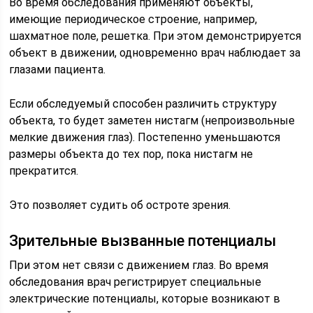
Во время обследования применяют объекты,
имеющие периодическое строение, например,
шахматное поле, решетка. При этом демонстрируется
объект в движении, одновременно врач наблюдает за
глазами пациента.
Если обследуемый способен различить структуру
объекта, то будет заметен нистагм (непроизвольные
мелкие движения глаз). Постепенно уменьшаются
размеры объекта до тех пор, пока нистагм не
прекратится.
Это позволяет судить об остроте зрения.
Зрительные вызванные потенциалы
При этом нет связи с движением глаз. Во время
обследования врач регистрирует специальные
электрические потенциалы, которые возникают в