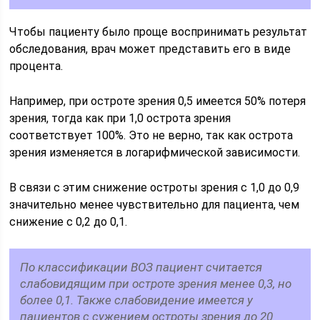
Чтобы пациенту было проще воспринимать результат
обследования, врач может представить его в виде
процента.
Например, при остроте зрения 0,5 имеется 50% потеря
зрения, тогда как при 1,0 острота зрения
соответствует 100%. Это не верно, так как острота
зрения изменяется в логарифмической зависимости.
В связи с этим снижение остроты зрения с 1,0 до 0,9
значительно менее чувствительно для пациента, чем
снижение с 0,2 до 0,1.
По классификации ВОЗ пациент считается
слабовидящим при остроте зрения менее 0,3, но
более 0,1. Также слабовидение имеется у
пациентов с сужением остроты зрения до 20