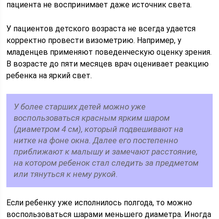
пациента не воспринимает даже источник света.
У пациентов детского возраста не всегда удается
корректно провести визометрию. Например, у
младенцев применяют поведенческую оценку зрения.
В возрасте до пяти месяцев врач оценивает реакцию
ребенка на яркий свет.
У более старших детей можно уже
воспользоваться красным ярким шаром
(диаметром 4 см), который подвешивают на
нитке на фоне окна. Далее его постепенно
приближают к малышу и замечают расстояние,
на котором ребенок стал следить за предметом
или тянуться к нему рукой.
Если ребенку уже исполнилось полгода, то можно
воспользоваться шарами меньшего диаметра. Иногда