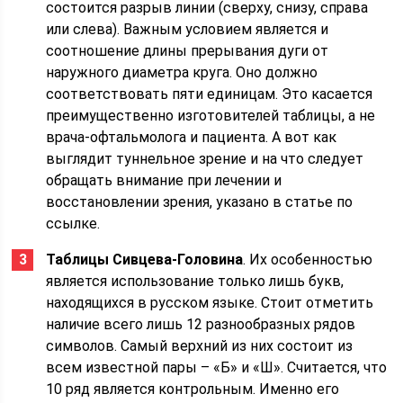
состоится разрыв линии (сверху, снизу, справа
или слева). Важным условием является и
соотношение длины прерывания дуги от
наружного диаметра круга. Оно должно
соответствовать пяти единицам. Это касается
преимущественно изготовителей таблицы, а не
врача-офтальмолога и пациента. А вот как
выглядит туннельное зрение и на что следует
обращать внимание при лечении и
восстановлении зрения, указано в статье по
ссылке.
Таблицы Сивцева-Головина
. Их особенностью
является использование только лишь букв,
находящихся в русском языке. Стоит отметить
наличие всего лишь 12 разнообразных рядов
символов. Самый верхний из них состоит из
всем известной пары – «Б» и «Ш». Считается, что
10 ряд является контрольным. Именно его