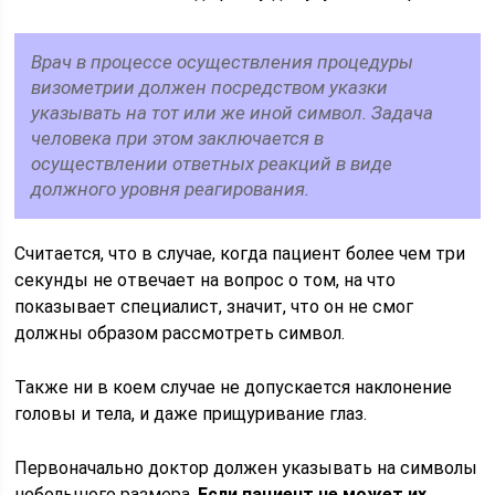
Врач в процессе осуществления процедуры
визометрии должен посредством указки
указывать на тот или же иной символ. Задача
человека при этом заключается в
осуществлении ответных реакций в виде
должного уровня реагирования.
Считается, что в случае, когда пациент более чем три
секунды не отвечает на вопрос о том, на что
показывает специалист, значит, что он не смог
должны образом рассмотреть символ.
Также ни в коем случае не допускается наклонение
головы и тела, и даже прищуривание глаз.
Первоначально доктор должен указывать на символы
небольшого размера.
Если пациент не может их