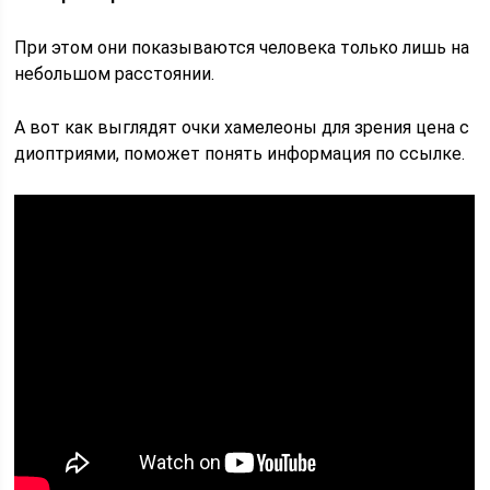
При этом они показываются человека только лишь на
небольшом расстоянии.
А вот как выглядят очки хамелеоны для зрения цена с
диоптриями, поможет понять информация по ссылке.