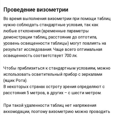
Проведение визометрии
Во время выполнения визометрии при помощи таблиц
нужно соблюдать стандартные условия, так как
любые отклонения (временные параметры
демонстрации таблиц, расстояние до оптотипа,
уровень освещенности таблицы) могут повлиять на
результат исследования. Чаще всего оптимальная
освещенность соответствует 700 лк.
Чтобы приблизиться к стандартным условиям, можно
использовать осветительный прибор с зеркалами
(ящик Рота).
В некоторых странах остроту зрения определяют с
расстояния 5 метров, в других – с шести метром.
При такой удаленности таблиц нет напряжения
аккомодации, поэтому визометрию можно проводить