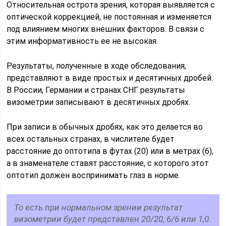
Относительная острота зрения, которая выявляется с
оптической коррекцией, не постоянная и изменяется
под влиянием многих внешних факторов. В связи с
этим информативность ее не высокая.
Результаты, полученные в ходе обследования,
представляют в виде простых и десятичных дробей.
В России, Германии и странах СНГ результаты
визометрии записывают в десятичных дробях.
При записи в обычных дробях, как это делается во
всех остальных странах, в числителе будет
расстояние до оптотипа в футах (20) или в метрах (6),
а в знаменателе ставят расстояние, с которого этот
оптотип должен воспринимать глаз в норме.
То есть при нормальном зрении результат
визометрии будет представлен 20/20, 6/6 или 1,0.