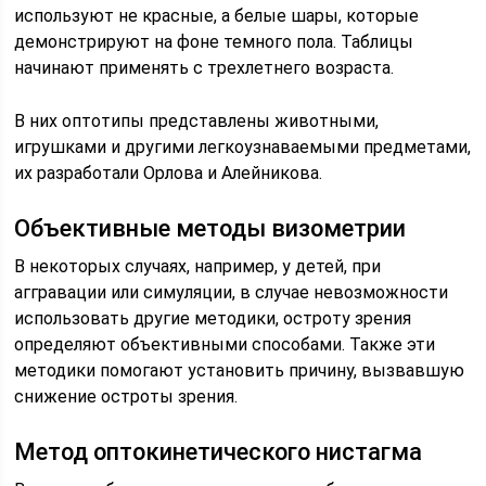
используют не красные, а белые шары, которые
демонстрируют на фоне темного пола. Таблицы
начинают применять с трехлетнего возраста.
В них оптотипы представлены животными,
игрушками и другими легкоузнаваемыми предметами,
их разработали Орлова и Алейникова.
Объективные методы визометрии
В некоторых случаях, например, у детей, при
аггравации или симуляции, в случае невозможности
использовать другие методики, остроту зрения
определяют объективными способами. Также эти
методики помогают установить причину, вызвавшую
снижение остроты зрения.
Метод оптокинетического нистагма