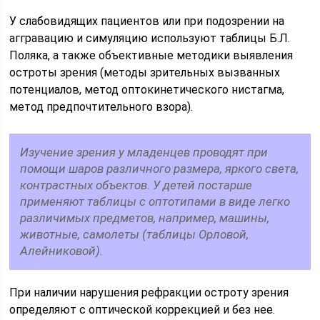
У слабовидящих пациентов или при подозрении на
аггравацию и симуляцию используют таблицы Б.Л.
Поляка, а также объективные методики выявления
остроты зрения (методы зрительных вызванных
потенциалов, метод оптокинетического нистагма,
метод предпочтительного взора).
Изучение зрения у младенцев проводят при
помощи шаров различного размера, яркого света,
контрастных объектов. У детей постарше
применяют таблицы с оптотипами в виде легко
различимых предметов, например, машины,
животные, самолеты (таблицы Орловой,
Алейниковой).
При наличии нарушения рефракции остроту зрения
определяют с оптической коррекцией и без нее.