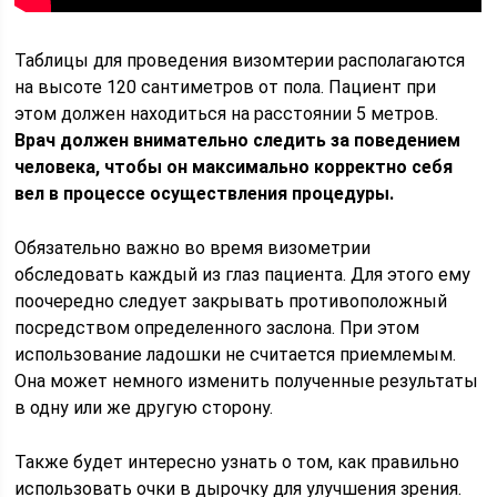
Таблицы для проведения визомтерии располагаются
на высоте 120 сантиметров от пола. Пациент при
этом должен находиться на расстоянии 5 метров.
Врач должен внимательно следить за поведением
человека, чтобы он максимально корректно себя
вел в процессе осуществления процедуры.
Обязательно важно во время визометрии
обследовать каждый из глаз пациента. Для этого ему
поочередно следует закрывать противоположный
посредством определенного заслона. При этом
использование ладошки не считается приемлемым.
Она может немного изменить полученные результаты
в одну или же другую сторону.
Также будет интересно узнать о том, как правильно
использовать очки в дырочку для улучшения зрения.