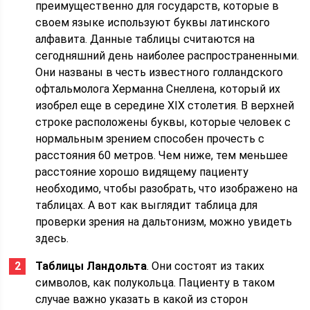
преимущественно для государств, которые в
своем языке используют буквы латинского
алфавита. Данные таблицы считаются на
сегодняшний день наиболее распространенными.
Они названы в честь известного голландского
офтальмолога Херманна Снеллена, который их
изобрел еще в середине XIX столетия. В верхней
строке расположены буквы, которые человек с
нормальным зрением способен прочесть с
расстояния 60 метров. Чем ниже, тем меньшее
расстояние хорошо видящему пациенту
необходимо, чтобы разобрать, что изображено на
таблицах. А вот как выглядит таблица для
проверки зрения на дальтонизм, можно увидеть
здесь.
Таблицы Ландольта
. Они состоят из таких
символов, как полукольца. Пациенту в таком
случае важно указать в какой из сторон