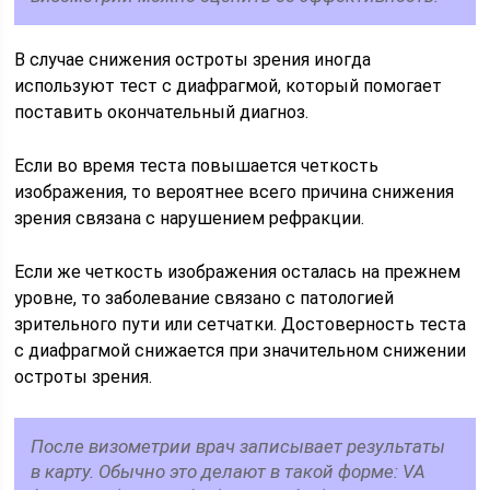
В случае снижения остроты зрения иногда
используют тест с диафрагмой, который помогает
поставить окончательный диагноз.
Если во время теста повышается четкость
изображения, то вероятнее всего причина снижения
зрения связана с нарушением рефракции.
Если же четкость изображения осталась на прежнем
уровне, то заболевание связано с патологией
зрительного пути или сетчатки. Достоверность теста
с диафрагмой снижается при значительном снижении
остроты зрения.
После визометрии врач записывает результаты
в карту. Обычно это делают в такой форме: VA