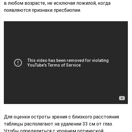
в любом возрасте, не исключая пожилой, когда
появляются признаки пресбиопии.
Для оценки остроты зрения с близкого расстояния
таблицы располагают на удалении 33 см от глаз.
Чтобы определиться с уровнем оптической