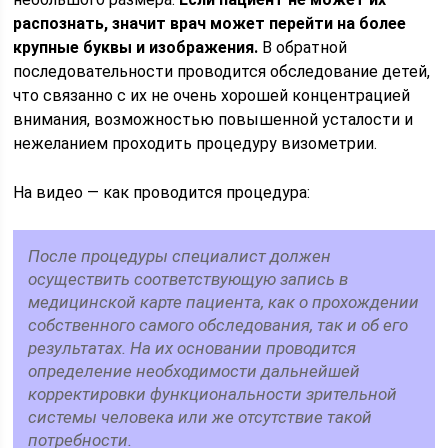
распознать, значит врач может перейти на более
крупные буквы и изображения.
В обратной
последовательности проводится обследование детей,
что связанно с их не очень хорошей концентрацией
внимания, возможностью повышенной усталости и
нежеланием проходить процедуру визометрии.
На видео — как проводится процедура:
После процедуры специалист должен
осуществить соответствующую запись в
медицинской карте пациента, как о прохождении
собственного самого обследования, так и об его
результатах. На их основании проводится
определение необходимости дальнейшей
корректировки функциональности зрительной
системы человека или же отсутствие такой
потребности.