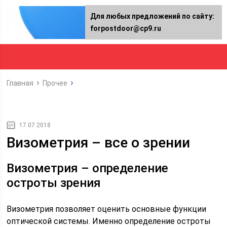
Для любых предложений по сайту:
forpostdoor@cp9.ru
Главная
Прочее
17.07.2018
Визометрия – все о зрении
Визометрия – определение
остроты зрения
Визометрия позволяет оценить основные функции
оптической системы. Именно определение остроты