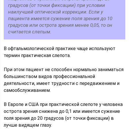
градусов (от точки фиксации) при условии
наилучшей оптической коррекции. Если у
пациента имеется сужение поля зрения до 10
градусов или острота зрения менее 0,05, то он
считается слепым.
В офтальмологической практике чаще используют
термин практическая слепота.
При этом пациент не способен нормально заниматься
большинством видов профессиональной
деятельности, имеет трудности с передвижением и
самообслуживанием.
В Европе и США при практической слепоте у человека
острота зрения снижена до 0,1 или имеется сужение
поля зрения до 20 градусов (от точки фиксации) в
лучше видящем глазу.