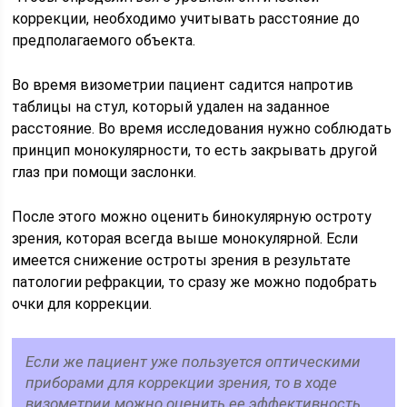
коррекции, необходимо учитывать расстояние до
предполагаемого объекта.
Во время визометрии пациент садится напротив
таблицы на стул, который удален на заданное
расстояние. Во время исследования нужно соблюдать
принцип монокулярности, то есть закрывать другой
глаз при помощи заслонки.
После этого можно оценить бинокулярную остроту
зрения, которая всегда выше монокулярной. Если
имеется снижение остроты зрения в результате
патологии рефракции, то сразу же можно подобрать
очки для коррекции.
Если же пациент уже пользуется оптическими
приборами для коррекции зрения, то в ходе
визометрии можно оценить ее эффективность.