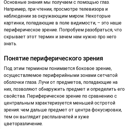
Основные знания мы получаем с помощью глаз.
Например, при чтении, просмотре телевизора и
наблюдении за окружающим миром. Некоторые
картинки, попадающие в поле видимости, – это наше
периферическое зрение. Попробуем разобраться, что
скрывает этот термин и зачем нам нужно про него
знать.
Понятие периферического зрения
Под этим термином понимается боковое зрение,
осуществляемое периферийными зонами сетчатой
оболочки глаза. Лучи от предметов, попадающие на
них, позволяют обнаружить предмет и определить его
свойства. Периферическое зрение по сравнению с
центральным характеризуется меньшей остротой
зрения: чем дальше предмет от центра фокусировки,
тем он выглядит расплывчатей и хуже
цветоразличение.