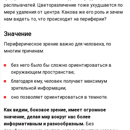
расплывчатей. Цветоразличение тоже ухудшается по
мере удаления от центра. Какова же его роль и зачем
нам видеть то, что происходит на периферии?
Значение
Периферическое зрение важно для человека, по
многим причинам:
без него было бы сложно ориентироваться в
окружающем пространстве;
благодаря ему, человек получает максимум
зрительной информации;
оно позволяет ориентироваться в темноте.
Как видим, боковое зрение, имеет огромное
значение, делая мир вокруг нас более
информативным и разнообразным.
Без