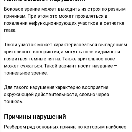
Боковое зрение может выходить из строя по разным
причинам. При этом это может проявляться в
появлении нефункционирующих участков в сетчатке
глаза.
Такой участок может характеризоваться выпадением
зрительного восприятия, а могут в поле видимости
появиться темные пятна. Также зрительное поле
может сужаться. Такой вариант носит название –
тоннельное зрение.
Для такого нарушения характерно восприятие
окружающей действительности, словно через
тоннель.
Причины нарушений
Разберем ряд основных причин, по которым наиболее