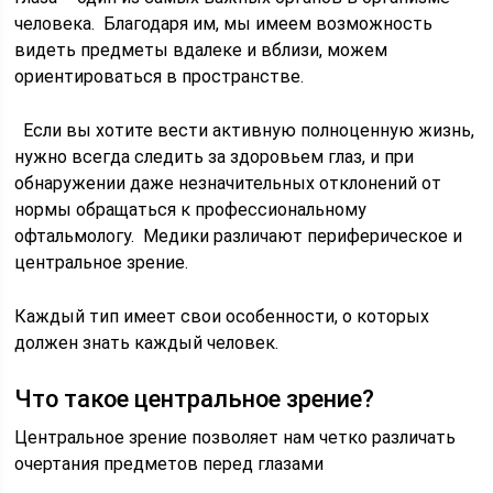
человека. Благодаря им, мы имеем возможность
видеть предметы вдалеке и вблизи, можем
ориентироваться в пространстве.
Если вы хотите вести активную полноценную жизнь,
нужно всегда следить за здоровьем глаз, и при
обнаружении даже незначительных отклонений от
нормы обращаться к профессиональному
офтальмологу. Медики различают периферическое и
центральное зрение.
Каждый тип имеет свои особенности, о которых
должен знать каждый человек.
Что такое центральное зрение?
Центральное зрение позволяет нам четко различать
очертания предметов перед глазами