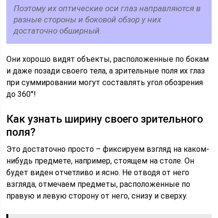
Поэтому их оптические оси глаз направляются в
разные стороны и боковой обзор у них
достаточно обширный.
Они хорошо видят объекты, расположенные по бокам
и даже позади своего тела, а зрительные поля их глаз
при суммировании могут составлять угол обозрения
до 360°!
Как узнать ширину своего зрительного
поля?
Это достаточно просто – фиксируем взгляд на каком-
нибудь предмете, например, стоящем на столе. Он
будет виден отчетливо и ясно. Не отводя от него
взгляда, отмечаем предметы, расположенные по
правую и левую сторону от него, снизу и сверху.