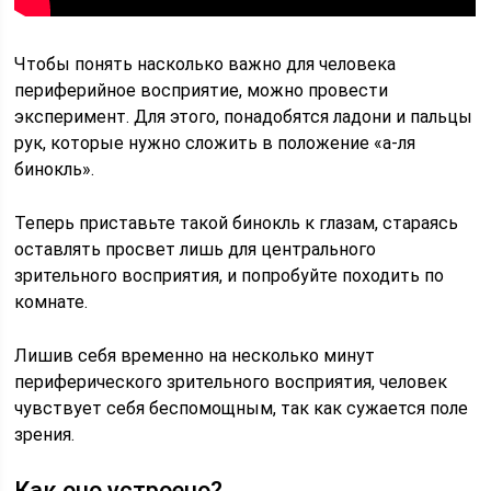
Чтобы понять насколько важно для человека
периферийное восприятие, можно провести
эксперимент. Для этого, понадобятся ладони и пальцы
рук, которые нужно сложить в положение «а-ля
бинокль».
Теперь приставьте такой бинокль к глазам, стараясь
оставлять просвет лишь для центрального
зрительного восприятия, и попробуйте походить по
комнате.
Лишив себя временно на несколько минут
периферического зрительного восприятия, человек
чувствует себя беспомощным, так как сужается поле
зрения.
Как оно устроено?