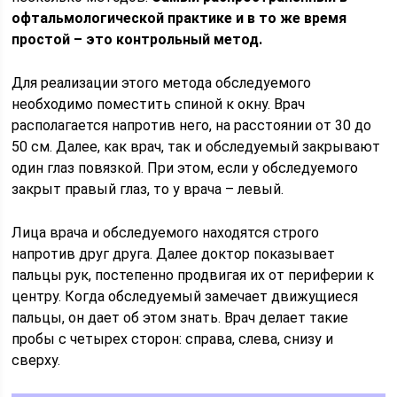
офтальмологической практике и в то же время
простой – это контрольный метод.
Для реализации этого метода обследуемого
необходимо поместить спиной к окну. Врач
располагается напротив него, на расстоянии от 30 до
50 см. Далее, как врач, так и обследуемый закрывают
один глаз повязкой. При этом, если у обследуемого
закрыт правый глаз, то у врача – левый.
Лица врача и обследуемого находятся строго
напротив друг друга. Далее доктор показывает
пальцы рук, постепенно продвигая их от периферии к
центру. Когда обследуемый замечает движущиеся
пальцы, он дает об этом знать. Врач делает такие
пробы с четырех сторон: справа, слева, снизу и
сверху.