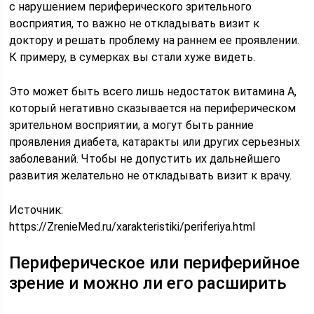
с нарушением периферического зрительного
восприятия, то важно не откладывать визит к
доктору и решать проблему на раннем ее проявлении.
К примеру, в сумерках вы стали хуже видеть.
Это может быть всего лишь недостаток витамина А,
который негативно сказывается на периферическом
зрительном восприятии, а могут быть ранние
проявления диабета, катаракты или других серьезных
заболеваний. Чтобы не допустить их дальнейшего
развития желательно не откладывать визит к врачу.
Источник:
https://ZrenieMed.ru/xarakteristiki/periferiya.html
Периферическое или периферийное
зрение и можно ли его расширить