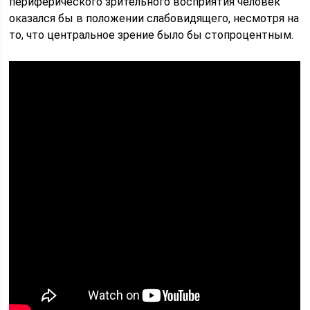
периферического зрительного восприятия человек
оказался бы в положении слабовидящего, несмотря на
то, что центральное зрение было бы стопроцентным.