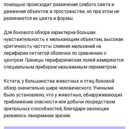
помощью происходит различение слабого света и
движения объектов в пространстве, но при этом не
различаются их цвета и формы.
Для бокового обзора характерна большая
чувствительность к мелькающим объектам, высокая
критичность частоты слияния мельканий на
периферии сетчатой оболочки по сравнению с
центром. Границы периферических полей измеряются
специальным прибором называемым периметром.
Кстати, у большинства животных и птиц боковой
обзор значительно шире человеческого. Учеными
было установлено, что у животных, обнаруживающих
приближение опасности или добычи посредством
зрительных способностей, благодаря эволюции
развилось панорамное зрение.