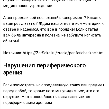
медицинское учреждение.
А вы провели сей несложный эксперимент? Каковы
ваши результаты? Ждем ваш ответ в комментарии к
статье и надеемся, что все в порядке! Если статья
вам была интересна и полезна, не забудьте написать
об этом!
Источник:
https://ZorSokol.ru/zrenie/perifericheskoe.html
Нарушения периферического
зрения
Если посмотреть на определенную точку или предмет
перед собой, то кроме него мы увидим все, что его
окружает – эта способность глаза называется
периферическим зрением.