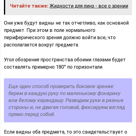
Читайте также:
Жидкости для линз - все о зрении
Они уже будут видны не так отчетливо, как основной
предмет. При этом в поле нормального
периферического зрения должно войти все, что
располагается вокруг предмета.
Угол обозрения пространства обоими глазами будет
составлять примерно 180° по горизонтали.
Еще один способ проверить боковое зрение:
берем в каждую руку по маленькому фонарику
или белому карандашу. Разводим руки в разные
стороны и, не двигая головой, фиксируем взгляд
прямо перед собой.
Если видны оба предмета, то это свидетельствует о