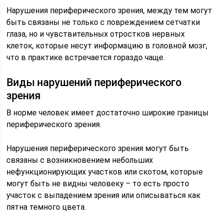
Нарушения периферического зрения, между тем могут
быть связаны не только с повреждением сетчатки
глаза, но и чувствительных отростков нервных
клеток, которые несут информацию в головной мозг,
что в практике встречается гораздо чаще.
Виды нарушений периферического
зрения
В норме человек имеет достаточно широкие границы
периферического зрения.
Нарушения периферического зрения могут быть
связаны с возникновением небольших
нефункционирующих участков или скотом, которые
могут быть не видны человеку – то есть просто
участок с выпадением зрения или описываться как
пятна темного цвета.