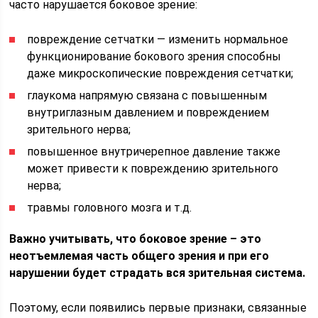
часто нарушается боковое зрение:
повреждение сетчатки — изменить нормальное
функционирование бокового зрения способны
даже микроскопические повреждения сетчатки;
глаукома напрямую связана с повышенным
внутриглазным давлением и повреждением
зрительного нерва;
повышенное внутричерепное давление также
может привести к повреждению зрительного
нерва;
травмы головного мозга и т.д.
Важно учитывать, что боковое зрение – это
неотъемлемая часть общего зрения и при его
нарушении будет страдать вся зрительная система.
Поэтому, если появились первые признаки, связанные