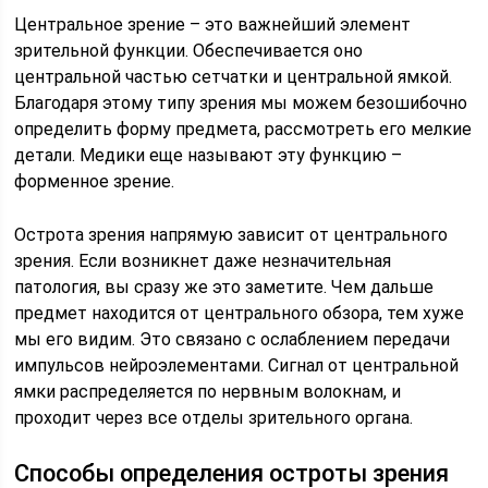
Центральное зрение – это важнейший элемент
зрительной функции. Обеспечивается оно
центральной частью сетчатки и центральной ямкой.
Благодаря этому типу зрения мы можем безошибочно
определить форму предмета, рассмотреть его мелкие
детали. Медики еще называют эту функцию –
форменное зрение.
Острота зрения напрямую зависит от центрального
зрения. Если возникнет даже незначительная
патология, вы сразу же это заметите. Чем дальше
предмет находится от центрального обзора, тем хуже
мы его видим. Это связано с ослаблением передачи
импульсов нейроэлементами. Сигнал от центральной
ямки распределяется по нервным волокнам, и
проходит через все отделы зрительного органа.
Способы определения остроты зрения