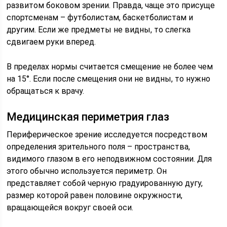
развитом боковом зрении. Правда, чаще это присуще
спортсменам – футболистам, баскетболистам и
другим. Если же предметы не видны, то слегка
сдвигаем руки вперед.
В пределах нормы считается смещение не более чем
на 15°. Если после смещения они не видны, то нужно
обращаться к врачу.
Медицинская периметрия глаз
Периферическое зрение исследуется посредством
определения зрительного поля – пространства,
видимого глазом в его неподвижном состоянии. Для
этого обычно используется периметр. Он
представляет собой черную градуированную дугу,
размер которой равен половине окружности,
вращающейся вокруг своей оси.