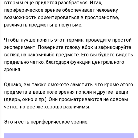
вторым еще придется разобраться. Итак,
периферическое зрение обеспечивает человеку
возможность ориентироваться в пространстве,
различать предметы в полутьме.
Чтобы лучше понять этот термин, проведите простой
эксперимент. Поверните голову вбок и зафиксируйте
взгляд на каком-либо предмете. Его вы будете видеть
предельно четко, благодаря функции центрального
зрения.
Однако, вы также сможете заметить, что кроме этого
предмета в ваше поле зрения попали и другие вещи
(дверь, окно и пр.). Они просматриваются не совсем
четко, но все же хорошо различимы.
Это и есть периферическое зрение.