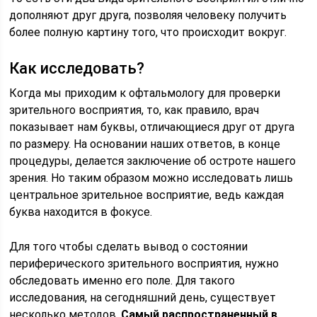
дополняют друг друга, позволяя человеку получить
более полную картину того, что происходит вокруг.
Как исследовать?
Когда мы приходим к офтальмологу для проверки
зрительного восприятия, то, как правило, врач
показывает нам буквы, отличающиеся друг от друга
по размеру. На основании наших ответов, в конце
процедуры, делается заключение об остроте нашего
зрения. Но таким образом можно исследовать лишь
центральное зрительное восприятие, ведь каждая
буква находится в фокусе.
Для того чтобы сделать вывод о состоянии
периферического зрительного восприятия, нужно
обследовать именно его поле. Для такого
исследования, на сегодняшний день, существует
несколько методов.
Самый распространенный в