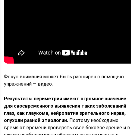
Фокус внимания может быть расширен с помощью
упражнений — видео.
Результаты периметрии имеют огромное значение
для своевременного выявления таких заболеваний
глаз, как глаукома, нейропатия зрительного нерва,
опухоли разной этиологии.
Поэтому необходимо
время от времени проверять свое боковое зрение и в
случае необходимости обращаться за помощью в