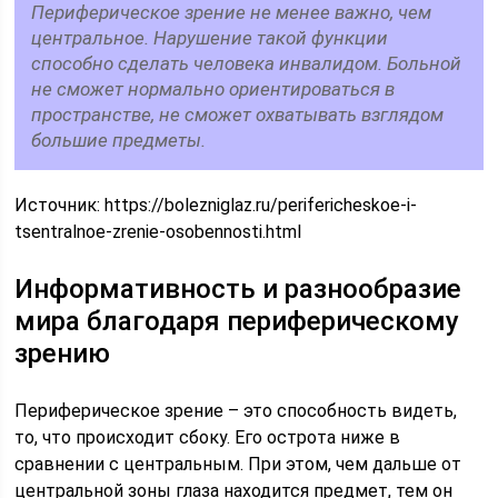
Периферическое зрение не менее важно, чем
центральное. Нарушение такой функции
способно сделать человека инвалидом. Больной
не сможет нормально ориентироваться в
пространстве, не сможет охватывать взглядом
большие предметы.
Источник:
https://bolezniglaz.ru/perifericheskoe-i-
tsentralnoe-zrenie-osobennosti.html
Информативность и разнообразие
мира благодаря периферическому
зрению
Периферическое зрение – это способность видеть,
то, что происходит сбоку. Его острота ниже в
сравнении с центральным. При этом, чем дальше от
центральной зоны глаза находится предмет, тем он