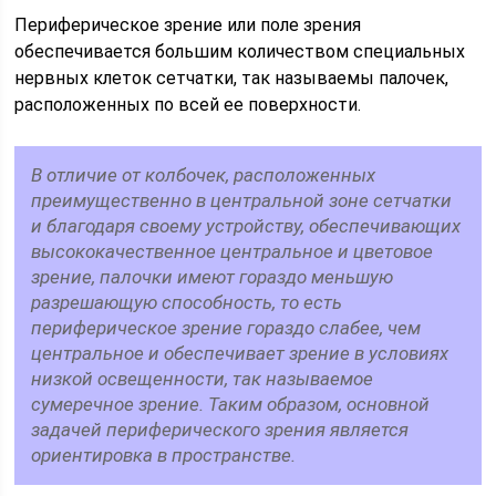
Периферическое зрение или поле зрения
обеспечивается большим количеством специальных
нервных клеток сетчатки, так называемы палочек,
расположенных по всей ее поверхности.
В отличие от колбочек, расположенных
преимущественно в центральной зоне сетчатки
и благодаря своему устройству, обеспечивающих
высококачественное центральное и цветовое
зрение, палочки имеют гораздо меньшую
разрешающую способность, то есть
периферическое зрение гораздо слабее, чем
центральное и обеспечивает зрение в условиях
низкой освещенности, так называемое
сумеречное зрение. Таким образом, основной
задачей периферического зрения является
ориентировка в пространстве.