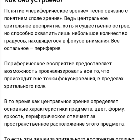
Понятие «периферическое зрение» тесно связано с
понятием «поле зрения». Ведь центральное
зрительное восприятие, хоть и существенно острее,
но способно охватить лишь небольшое количество
градусов, находящегося в фокусе внимания. Все
остальное – периферия.
Периферическое восприятие предоставляет
возможность проанализировать все то, что
происходит вне точки фокусирования, в пределах
зрительного поля.
В то время как центральное зрение определяет
основные характеристики предмета: цвет, форму,
яркость, периферическое отвечает за
пространственное расположение этого предмета.
То есть эти два вида зрительного восприятия отлично