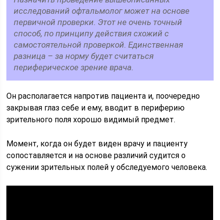
исследований офтальмолог может на основе
первичной проверки. Этот не очень точный
способ, по принципу действия схожий с
самостоятельной проверкой. Единственная
разница – за норму будет считаться
периферическое зрение врача.
Он располагается напротив пациента и, поочередно
закрывая глаз себе и ему, вводит в периферию
зрительного поля хорошо видимый предмет.
Момент, когда он будет виден врачу и пациенту
сопоставляется и на основе различий судится о
сужении зрительных полей у обследуемого человека.