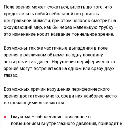
Поле зрения может сужаться, вплоть до того, что
представлять собой небольшой островок в
центральной области, при этом человек смотрит на
окружающий мир, как бы через маленькую трубку –
это изменение носит название тоннельное зрение.
Возможны так же частичные выпадения в поле
зрения в различном объеме, на одну половину,
четверть и так далее. Нарушения периферического
зрения могут встречаться на одном или сразу двух
глазах.
Возможных причин нарушения периферического
зрения достаточно много, среди них наиболее часто
встречающимися являются:
Глаукома – заболевание, связанное с
повышением внутриглазного давления, приводит к