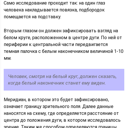
Само исследование проходит так: на один глаз
человека накладывается повязка, подбородок
помещается на подставку.
Вторым глазом он должен зафиксировать взгляд на
белом круге, расположенном в центре дуги. По ней от
периферии к центральной части передвигается
темная палочка с белым наконечником величиной 1-10
мм.
Человек, смотря на белый круг, должен сказать,
когда белый наконечник станет ему виден.
Меридиан, в котором это будет зафиксировано,
означает границу зрительного поля. Далее данные
наносятся на схему, где определяется расстояние от
центра до положения дуги, в котором исследовалось
зрение. Таким же способом определяются границы