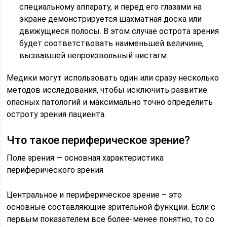
специальному аппарату, и перед его глазами на
экране демонстрируется шахматная доска или
движущиеся полосы. В этом случае острота зрения
будет соответствовать наименьшей величине,
вызвавшей непроизвольный нистагм.
Медики могут использовать один или сразу несколько
методов исследования, чтобы исключить развитие
опасных патологий и максимально точно определить
остроту зрения пациента.
Что такое периферическое зрение?
Поле зрения — основная характеристика
периферического зрения
Центральное и периферическое зрение – это
основные составляющие зрительной функции. Если с
первым показателем все более-менее понятно, то со