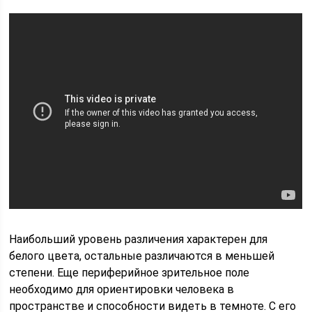
Наибольший уровень различения характерен для
белого цвета, остальные различаются в меньшей
степени. Еще периферийное зрительное поле
необходимо для ориентировки человека в
пространстве и способности видеть в темноте. С его