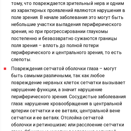
тому, что повреждается зрительный нерв и одним
из характерных проявлений являются нарушения в
поле зрения. В начале заболевания это могут быть
небольшие участки выпадения периферического
зрения, но при прогрессировании глаукомы
постепенно и безвозвратно сужаются границы
поля зрения – вплоть до полной потери
периферического и центрального зрения, то есть
слепоты.
Повреждения сетчатой оболочки глаза – могут
быть самыми различными, так как любое
повреждение нервных клеток сетчатки вызывает
нарушение функции, а значит нарушение
периферического зрения. Сосудистые заболевания
глаза: нарушение кровообращения в центральной
артерии сетчатки и ее ветвях, центральной вене
сетчатки и ее ветвях. Отслойка сетчатой
оболочки и ретиношизис или расслоение сетчатки