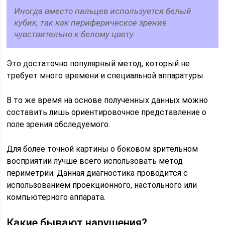
Иногда вместо пальцев используется белый
кубик, так как периферическое зрение
чувствительно к белому цвету.
Это достаточно популярный метод, который не
требует много времени и специальной аппаратуры.
В то же время на основе полученных данных можно
составить лишь ориентировочное представление о
поле зрения обследуемого.
Для более точной картины о боковом зрительном
восприятии лучше всего использовать метод
периметрии. Данная диагностика проводится с
использованием проекционного, настольного или
компьютерного аппарата.
Какие бывают нарушения?