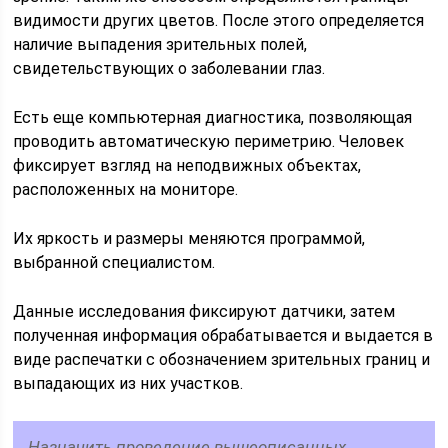
видимости других цветов. После этого определяется
наличие выпадения зрительных полей,
свидетельствующих о заболевании глаз.
Есть еще компьютерная диагностика, позволяющая
проводить автоматическую периметрию. Человек
фиксирует взгляд на неподвижных объектах,
расположенных на мониторе.
Их яркость и размеры меняются программой,
выбранной специалистом.
Данные исследования фиксируют датчики, затем
полученная информация обрабатывается и выдается в
виде распечатки с обозначением зрительных границ и
выпадающих из них участков.
Назначить проведение вышеописанных