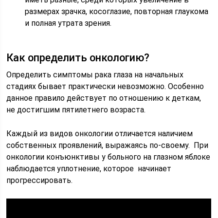
размерах зрачка, косоглазие, повторная глаукома
и полная утрата зрения.
Как определить онкологию?
Определить симптомы рака глаза на начальных
стадиях бывает практически невозможно. Особенно
данное правило действует по отношению к деткам,
не достигшим пятилетнего возраста.
Каждый из видов онкологии отличается наличием
собственных проявлений, выражаясь по-своему. При
онкологии конъюнктивы у больного на глазном яблоке
наблюдается уплотнение, которое начинает
прогрессировать.