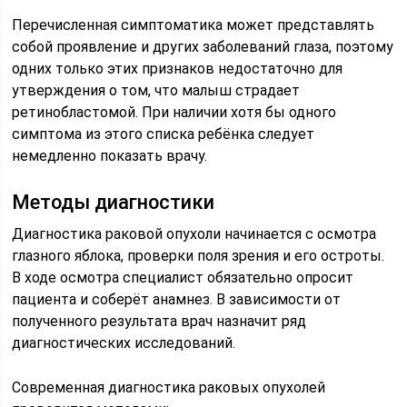
Перечисленная симптоматика может представлять
собой проявление и других заболеваний глаза, поэтому
одних только этих признаков недостаточно для
утверждения о том, что малыш страдает
ретинобластомой. При наличии хотя бы одного
симптома из этого списка ребёнка следует
немедленно показать врачу.
Методы диагностики
Диагностика раковой опухоли начинается с осмотра
глазного яблока, проверки поля зрения и его остроты.
В ходе осмотра специалист обязательно опросит
пациента и соберёт анамнез. В зависимости от
полученного результата врач назначит ряд
диагностических исследований.
Современная диагностика раковых опухолей