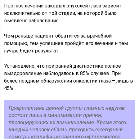
Прогноз лечения раковых опухолей глаза зависит
исключительно от той стадии, на которой было
выявлено заболевание.
Чем раньше пациент обратится за врачебной
помощью, тем успешнее пройдёт его лечение и тем
лучше будет результат.
Установлено, что при ранней диагностике полное
выздоровление наблюдалось в 85% случаев. При
более позднем обнаружении онкологии глаза – лишь в
45%.
Профилактика данной группы глазных недугов
состоит лишь в минимизации причин,
провоцирующих их возникновение. Кроме этого,
каждый человек обязан проходить ежегодный
осмотр у квалифицированного офтальмолога,