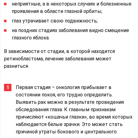
неприятные, а в некоторых случаях и болезненные
проявления в области глазной орбиты;
глаз утрачивает свою подвижность;
на поздних стадиях заболевания видно смещение
глазного яблока.
В зависимости от стадии, в которой находится
ретинобластома, лечение заболевания может
разниться.
Первая стадия – онкология прибывает в
состоянии покоя, его трудно определить.
Выявить рак можно в результате проведения
обследования глаза. К главным признакам
причисляют «кошачьи глазки», во время которых
наблюдается белые зрачки. Это может стать
причиной утраты бокового и центрального