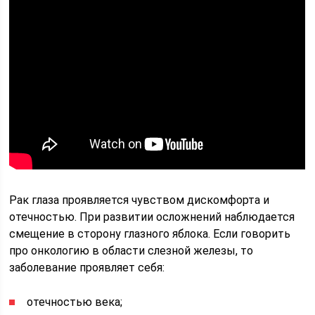
Рак глаза проявляется чувством дискомфорта и
отечностью. При развитии осложнений наблюдается
смещение в сторону глазного яблока. Если говорить
про онкологию в области слезной железы, то
заболевание проявляет себя:
отечностью века;