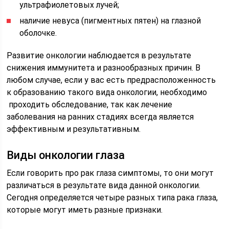
ультрафиолетовых лучей;
наличие невуса (пигментных пятен) на глазной
оболочке.
Развитие онкологии наблюдается в результате
снижения иммунитета и разнообразных причин. В
любом случае, если у вас есть предрасположенность
к образованию такого вида онкологии, необходимо
проходить обследование, так как лечение
заболевания на ранних стадиях всегда является
эффективным и результативным.
Виды онкологии глаза
Если говорить про рак глаза симптомы, то они могут
различаться в результате вида данной онкологии.
Сегодня определяется четыре разных типа рака глаза,
которые могут иметь разные признаки.