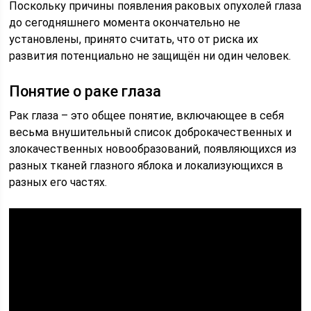
Поскольку причины появления раковых опухолей глаза
до сегодняшнего момента окончательно не
установлены, принято считать, что от риска их
развития потенциально не защищён ни один человек.
Понятие о раке глаза
Рак глаза – это общее понятие, включающее в себя
весьма внушительный список доброкачественных и
злокачественных новообразований, появляющихся из
разных тканей глазного яблока и локализующихся в
разных его частях.