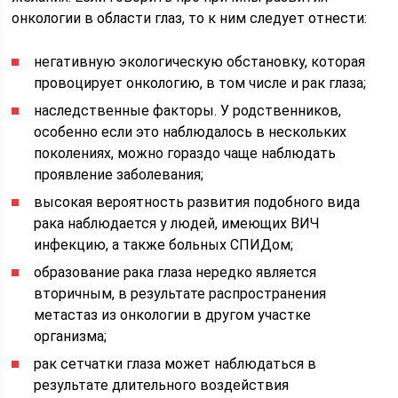
онкологии в области глаз, то к ним следует отнести:
негативную экологическую обстановку, которая
провоцирует онкологию, в том числе и рак глаза;
наследственные факторы. У родственников,
особенно если это наблюдалось в нескольких
поколениях, можно гораздо чаще наблюдать
проявление заболевания;
высокая вероятность развития подобного вида
рака наблюдается у людей, имеющих ВИЧ
инфекцию, а также больных СПИДом;
образование рака глаза нередко является
вторичным, в результате распространения
метастаз из онкологии в другом участке
организма;
рак сетчатки глаза может наблюдаться в
результате длительного воздействия