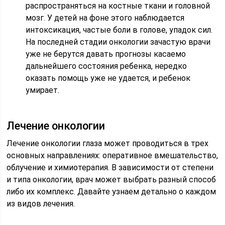
распространяться на костные ткани и головной
мозг. У детей на фоне этого наблюдается
интоксикация, частые боли в голове, упадок сил.
На последней стадии онкологии зачастую врачи
уже не берутся давать прогнозы касаемо
дальнейшего состояния ребенка, нередко
оказать помощь уже не удается, и ребенок
умирает.
Лечение онкологии
Лечение онкологии глаза может проводиться в трех
основных направлениях: оперативное вмешательство,
облучение и химиотерапия. В зависимости от степени
и типа онкологии, врач может выбрать разный способ
либо их комплекс. Давайте узнаем детально о каждом
из видов лечения.