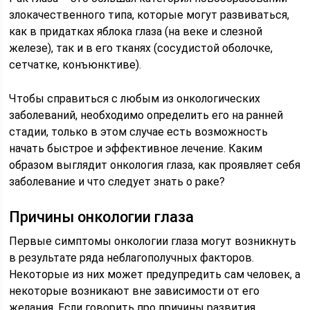
злокачественного типа, которые могут развиваться,
как в придатках яблока глаза (на веке и слезной
железе), так и в его тканях (сосудистой оболочке,
сетчатке, конъюнктиве).
Чтобы справиться с любым из онкологических
заболеваний, необходимо определить его на ранней
стадии, только в этом случае есть возможность
начать быстрое и эффективное лечение. Каким
образом выглядит онкология глаза, как проявляет себя
заболевание и что следует знать о раке?
Причины онкологии глаза
Первые симптомы онкологии глаза могут возникнуть
в результате ряда неблагополучных факторов.
Некоторые из них может предупредить сам человек, а
некоторые возникают вне зависимости от его
желания. Если говорить про причины развития