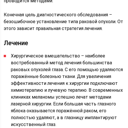
проводится методами:
Конечная цель диагностического обследования –
безошибочное установление типа раковой опухоли. От
этого зависит правильная стратегия лечения.
Лечение
Хирургическое вмешательство – наиболее
востребованный метод лечения большинства
раковых опухолей глаза. С его помощью удаляются
поражённые болезнью ткани. Для увеличения
эффективности лечения к хирургии подключают
химиотерапию и лучевую терапию. В современных
клиниках меланомы успешно лечат методами
лазерной хирургии. Если большая часть глазного
яблока оказывается поражённой раком, его
полностью удаляют, а в глазницу имплантируют
искусственный глаз.