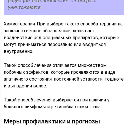
радиации, патологические клетки рака
уничтожаются.
Химиотерапия. При выборе такого способа терапии на
злокачественное образование оказывает
воздействие ряд специальных препаратов, которые
могут приниматься перорально или вводиться
внутривенно.
Такой способ лечения отличается множеством
побочных эффектов, которые проявляются в виде
апатичного состояния, постоянной усталости, тошноте
и выпадении волос.
Такой способ лечения выбирается при наличии у
больного лимфомы и ретинобластомы глаза.
Меры профилактики и прогнозы