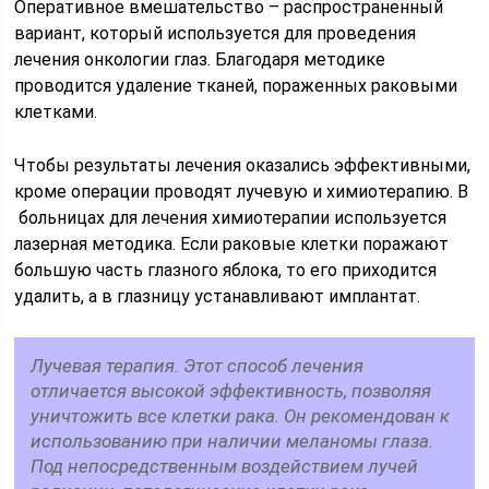
Оперативное вмешательство – распространенный
вариант, который используется для проведения
лечения онкологии глаз. Благодаря методике
проводится удаление тканей, пораженных раковыми
клетками.
Чтобы результаты лечения оказались эффективными,
кроме операции проводят лучевую и химиотерапию. В
больницах для лечения химиотерапии используется
лазерная методика. Если раковые клетки поражают
большую часть глазного яблока, то его приходится
удалить, а в глазницу устанавливают имплантат.
Лучевая терапия. Этот способ лечения
отличается высокой эффективность, позволяя
уничтожить все клетки рака. Он рекомендован к
использованию при наличии меланомы глаза.
Под непосредственным воздействием лучей