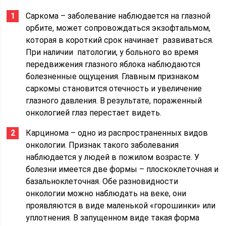
Саркома – заболевание наблюдается на глазной
орбите, может сопровождаться экзофтальмом,
которая в короткий срок начинает развиваться.
При наличии патологии, у больного во время
передвижения глазного яблока наблюдаются
болезненные ощущения. Главным признаком
саркомы становится отечность и увеличение
глазного давления. В результате, пораженный
онкологией глаз перестает видеть.
Карцинома – одно из распространенных видов
онкологии. Признак такого заболевания
наблюдается у людей в пожилом возрасте. У
болезни имеется две формы – плоскоклеточная и
базальноклеточная. Обе разновидности
онкологии можно наблюдать на веке, они
проявляются в виде маленькой «горошинки» или
уплотнения. В запущенном виде такая форма