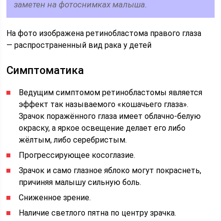
заметен на фотоснимках малыша.
На фото изображена ретинобластома правого глаза
— распространенный вид рака у детей
Симптоматика
Ведущим симптомом ретинобластомы является
эффект так называемого «кошачьего глаза».
Зрачок поражённого глаза имеет облачно-белую
окраску, а яркое освещение делает его либо
жёлтым, либо серебристым.
Прогрессирующее косоглазие.
Зрачок и само глазное яблоко могут покраснеть,
причиняя малышу сильную боль.
Сниженное зрение.
Наличие светлого пятна по центру зрачка.