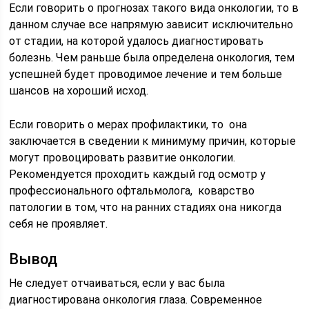
Если говорить о прогнозах такого вида онкологии, то в
данном случае все напрямую зависит исключительно
от стадии, на которой удалось диагностировать
болезнь. Чем раньше была определена онкология, тем
успешней будет проводимое лечение и тем больше
шансов на хороший исход.
Если говорить о мерах профилактики, то она
заключается в сведении к минимуму причин, которые
могут провоцировать развитие онкологии.
Рекомендуется проходить каждый год осмотр у
профессионального офтальмолога, коварство
патологии в том, что на ранних стадиях она никогда
себя не проявляет.
Вывод
Не следует отчаиваться, если у вас была
диагностирована онкология глаза. Современное