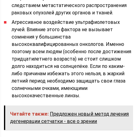
следствием метастатического распространения
раковых опухолей других органов и тканей.
Агрессивное воздействие ультрафиолетовых
лучей. Влияние этого фактора не вызывает
сомнения у большинства
высококвалифицированных онкологов. Именно
поэтому всем людям (особенно после достижения
тридцатилетнего возраста) не стоит слишком
долго находиться на солнцепёке. Если по каким-
либо причинам избежать этого нельзя, в жаркий
летний период необходимо защищать свои глаза
солнечными очками, имеющими
высококачественные линзы.
Читайте также:
Предложен новый метод лечения
дегенерации сетчатки - все о зрении