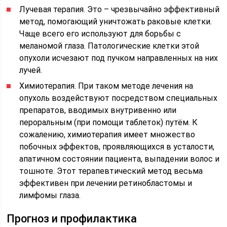
Лучевая терапия. Это – чрезвычайно эффективный
метод, помогающий уничтожать раковые клетки.
Чаще всего его используют для борьбы с
меланомой глаза. Патологические клетки этой
опухоли исчезают под пучком направленных на них
лучей.
Химиотерапия. При таком методе лечения на
опухоль воздействуют посредством специальных
препаратов, вводимых внутривенно или
пероральным (при помощи таблеток) путём. К
сожалению, химиотерапия имеет множество
побочных эффектов, проявляющихся в усталости,
апатичном состоянии пациента, выпадении волос и
тошноте. Этот терапевтический метод весьма
эффективен при лечении ретинобластомы и
лимфомы глаза.
Прогноз и профилактика