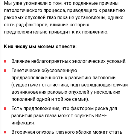
Мы уже упоминали о том, что подлинные причины
патологического процесса, приводящего к развитию
раковых опухолей глаз пока не установлены, однако
есть ряд факторов, влияние которых
предположительно приводит к их появлению.
К их числу мы можем отнести:
Влияние неблагоприятных экологических условий.
Генетически обусловленную
предрасположенность к развитию патологии
(существует статистика, подтверждающая случаи
возникновения раковых опухолей у нескольких
поколений одной и той же семьи).
Есть предположение, что фактором риска для
развития рака глаза может служить ВИЧ-
инфекция.
Вторичная опухоль глазного яблока может стать