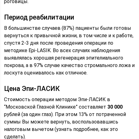
роговицы.
Период реабилитации
В большинстве случаев (87%) пациенты были готовы
вернуться к привычной жизни, в том числе и к работе,
спустя 2-3 дня после проведения операции по
методике Epi-LASIK. Во всех случаях наблюдения
выявлялась хорошая регенерация эпителиального
покрова, а в 97% случае качество стромального ложа и
лоскута оценивалось как отличное.
Цена Эпи-ЛАСИК
Стоимость операции методом Эпи-ЛАСИК в
“Московской Глазной Клинике” составляет
30 000
рублей (за один глаз). При этом 13% от потраченной
суммы Вы можете вернуть, воспользовавшись
налоговым вычетом (узнать подробнее, как это
сделать).