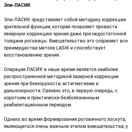
Эпи-ЛАСИК
Эпи-ЛАСИК представляет собой методику коррекции
зрительной функции, которая позволяет провести
лазерную коррекцию зрения даже при недостаточной
толщине роговицы. Вмешательство это сохраняет все
преимущества метола LASIK и способствует
восстановлению зрения.
Операция ЛАСИК в наше время является наиболее
распространенной методикой лазерной коррекции
зрения при близорукости, астигматизме и
дальнозоркости. Связано это, в первую очередь, с
коротким и практически безболезненным
реабилитационным периодом.
Однако во время формирования роговичного лоскута,
являющегося очень важным этапом вмешательства, у