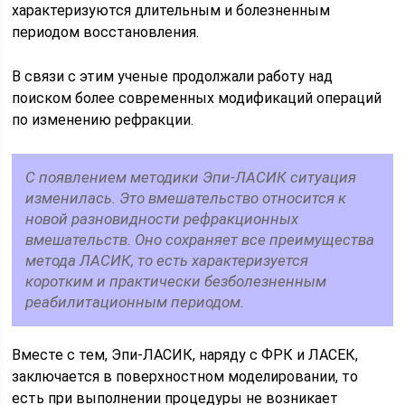
характеризуются длительным и болезненным
периодом восстановления.
В связи с этим ученые продолжали работу над
поиском более современных модификаций операций
по изменению рефракции.
С появлением методики Эпи-ЛАСИК ситуация
изменилась. Это вмешательство относится к
новой разновидности рефракционных
вмешательств. Оно сохраняет все преимущества
метода ЛАСИК, то есть характеризуется
коротким и практически безболезненным
реабилитационным периодом.
Вместе с тем, Эпи-ЛАСИК, наряду с ФРК и ЛАСЕК,
заключается в поверхностном моделировании, то
есть при выполнении процедуры не возникает