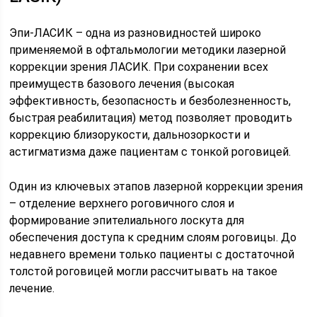
Эпи-ЛАСИК – одна из разновидностей широко
применяемой в офтальмологии методики лазерной
коррекции зрения ЛАСИК. При сохранении всех
преимуществ базового лечения (высокая
эффективность, безопасность и безболезненность,
быстрая реабилитация) метод позволяет проводить
коррекцию близорукости, дальнозоркости и
астигматизма даже пациентам с тонкой роговицей.
Один из ключевых этапов лазерной коррекции зрения
– отделение верхнего роговичного слоя и
формирование эпителиального лоскута для
обеспечения доступа к средним слоям роговицы. До
недавнего времени только пациенты с достаточной
толстой роговицей могли рассчитывать на такое
лечение.