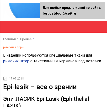
Для любых предложений по сайту:
forpostdoor@cp9.ru
Главная
Прочее
римские шторы
В изделии используются специальные ткани для
римских штор
с текстильным карманом под вставки.
17.07.2018
Epi-lasik – все о зрении
Эпи-ЛАСИК Epi-Lasik (Ephithelial
LASIK)