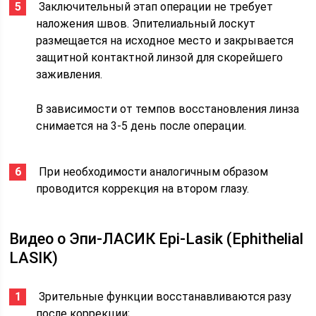
​ Заключительный этап операции не требует
наложения швов. Эпителиальный лоскут
размещается на исходное место и закрывается
защитной контактной линзой для скорейшего
заживления.
В зависимости от темпов восстановления линза
снимается на 3-5 день после операции.
​ При необходимости аналогичным образом
проводится коррекция на втором глазу.
Видео о Эпи-ЛАСИК Epi-Lasik (Ephithelial
LASIK)
​ Зрительные функции восстанавливаются разу
после коррекции;