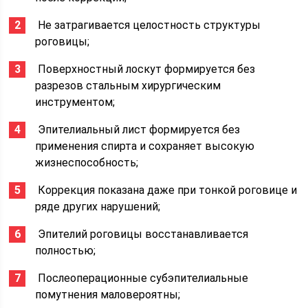
​ Не затрагивается целостность структуры
роговицы;
​ Поверхностный лоскут формируется без
разрезов стальным хирургическим
инструментом;
​ Эпителиальный лист формируется без
применения спирта и сохраняет высокую
жизнеспособность;
​ Коррекция показана даже при тонкой роговице и
ряде других нарушений;
​ Эпителий роговицы восстанавливается
полностью;
​ Послеоперационные субэпителиальные
помутнения маловероятны;