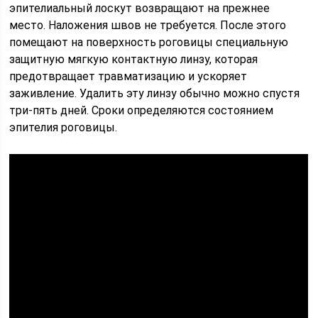
эпителиальный лоскут возвращают на прежнее
место. Наложения швов не требуется. После этого
помещают на поверхность роговицы специальную
защитную мягкую контактную линзу, которая
предотвращает травматизацию и ускоряет
заживление. Удалить эту линзу обычно можно спустя
три-пять дней. Сроки определяются состоянием
эпителия роговицы.