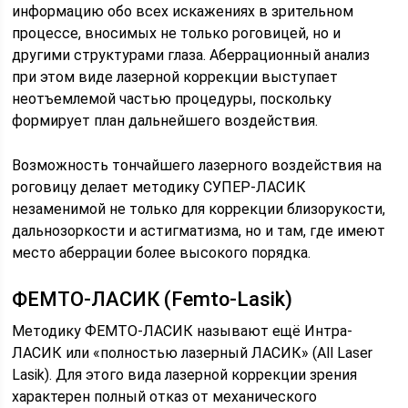
информацию обо всех искажениях в зрительном
процессе, вносимых не только роговицей, но и
другими структурами глаза. Аберрационный анализ
при этом виде лазерной коррекции выступает
неотъемлемой частью процедуры, поскольку
формирует план дальнейшего воздействия.
Возможность тончайшего лазерного воздействия на
роговицу делает методику СУПЕР-ЛАСИК
незаменимой не только для коррекции близорукости,
дальнозоркости и астигматизма, но и там, где имеют
место аберрации более высокого порядка.
ФЕМТО-ЛАСИК (Femto-Lasik)
Методику ФЕМТО-ЛАСИК называют ещё Интра-
ЛАСИК или «полностью лазерный ЛАСИК» (All Laser
Lasik). Для этого вида лазерной коррекции зрения
характерен полный отказ от механического