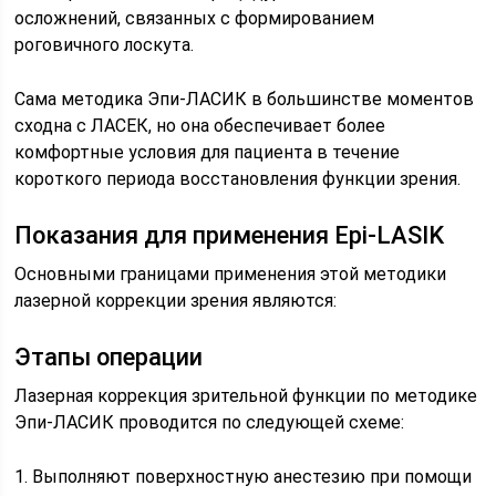
осложнений, связанных с формированием
роговичного лоскута.
Сама методика Эпи-ЛАСИК в большинстве моментов
сходна с ЛАСЕК, но она обеспечивает более
комфортные условия для пациента в течение
короткого периода восстановления функции зрения.
Показания для применения Epi-LASIK
Основными границами применения этой методики
лазерной коррекции зрения являются:
Этапы операции
Лазерная коррекция зрительной функции по методике
Эпи-ЛАСИК проводится по следующей схеме:
1. Выполняют поверхностную анестезию при помощи