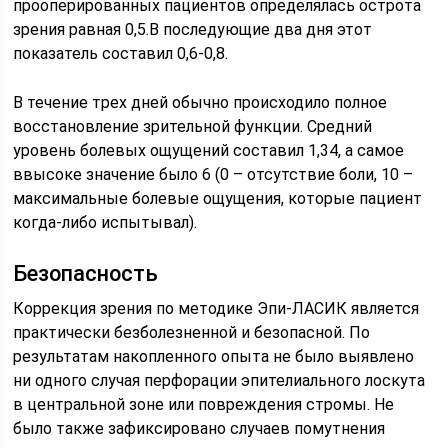
прооперированных пациентов определялась острота
зрения равная 0,5.В последующие два дня этот
показатель составил 0,6-0,8.
В течение трех дней обычно происходило полное
восстановление зрительной функции. Средний
уровень болевых ощущений составил 1,34, а самое
ввысоке значение было 6 (0 – отсутствие боли, 10 –
максимальные болевые ощущения, которые пациент
когда-либо испытывал).
Безопасность
Коррекция зрения по методике Эпи-ЛАСИК является
практически безболезненной и безопасной. По
результатам накопленного опыта не было выявлено
ни одного случая перфорации эпителиального лоскута
в центральной зоне или повреждения стромы. Не
было также зафиксировано случаев помутнения