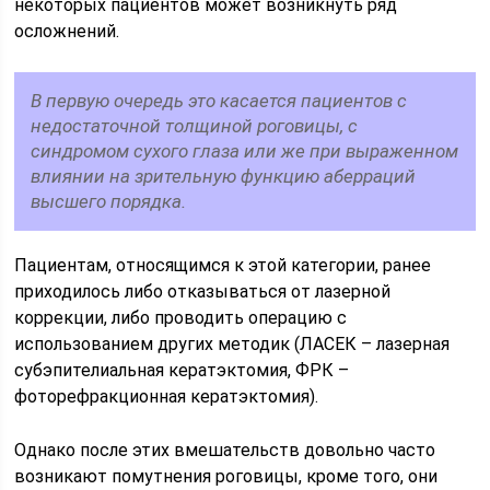
некоторых пациентов может возникнуть ряд
осложнений.
В первую очередь это касается пациентов с
недостаточной толщиной роговицы, с
синдромом сухого глаза или же при выраженном
влиянии на зрительную функцию аберраций
высшего порядка.
Пациентам, относящимся к этой категории, ранее
приходилось либо отказываться от лазерной
коррекции, либо проводить операцию с
использованием других методик (ЛАСЕК – лазерная
субэпителиальная кератэктомия, ФРК –
фоторефракционная кератэктомия).
Однако после этих вмешательств довольно часто
возникают помутнения роговицы, кроме того, они