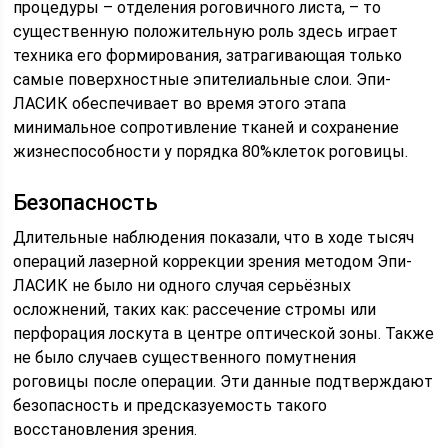
процедуры – отделения роговичного листа, – то
существенную положительную роль здесь играет
техника его формирования, затрагивающая только
самые поверхностные эпителиальные слои. Эпи-
ЛАСИК обеспечивает во время этого этапа
минимальное сопротивление тканей и сохранение
жизнеспособности у порядка 80%клеток роговицы.
Безопасность
Длительные наблюдения показали, что в ходе тысяч
операций лазерной коррекции зрения методом Эпи-
ЛАСИК не было ни одного случая серьёзных
осложнений, таких как: рассечение стромы или
перфорация лоскута в центре оптической зоны. Также
не было случаев существенного помутнения
роговицы после операции. Эти данные подтверждают
безопасность и предсказуемость такого
восстановления зрения.