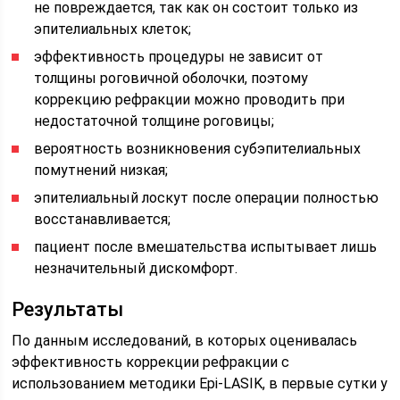
не повреждается, так как он состоит только из
эпителиальных клеток;
эффективность процедуры не зависит от
толщины роговичной оболочки, поэтому
коррекцию рефракции можно проводить при
недостаточной толщине роговицы;
вероятность возникновения субэпителиальных
помутнений низкая;
эпителиальный лоскут после операции полностью
восстанавливается;
пациент после вмешательства испытывает лишь
незначительный дискомфорт.
Результаты
По данным исследований, в которых оценивалась
эффективность коррекции рефракции с
использованием методики Epi-LASIK, в первые сутки у