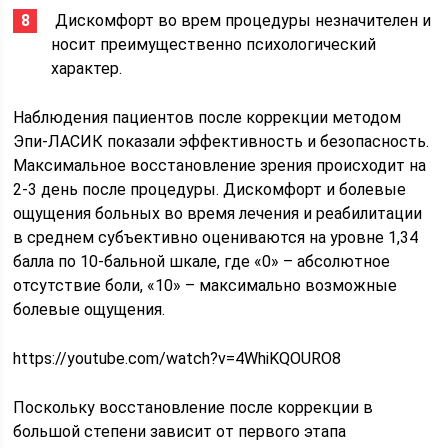
​ Дискомфорт во врем процедуры незначителен и
носит преимущественно психологический
характер.
Наблюдения пациентов после коррекции методом
Эпи-ЛАСИК показали эффективность и безопасность.
Максимальное восстановление зрения происходит на
2-3 день после процедуры. Дискомфорт и болевые
ощущения больных во время лечения и реабилитации
в среднем субъективно оцениваются на уровне 1,34
балла по 10-бальной шкале, где «0» – абсолютное
отсутствие боли, «10» – максимально возможные
болевые ощущения.
https://youtube.com/watch?v=4WhiKQOURO8
Поскольку восстановление после коррекции в
большой степени зависит от первого этапа