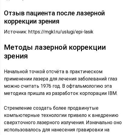
Отзыв пациента после лазерной
коррекции зрения
Источник:
https://mgkl.ru/uslugi/epi-lasik
Методы лазерной коррекции
зрения
Начальной точкой отсчёта в практическом
применении лазера для лечения заболеваний глаз
можно считать 1976 год. В офтальмологию эта
методика пришла из разработок корпорации IBM.
Стремление создать более продвинутые
компьютерные технологии привело к внедрению
сверхточного лазерного излучения. Изначально оно
использовалось для нанесения гравировки на