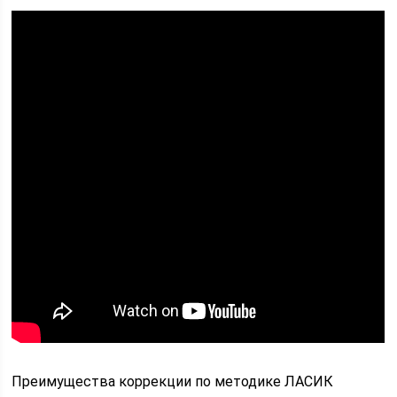
Преимущества коррекции по методике ЛАСИК