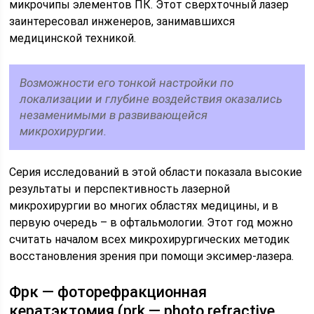
микрочипы элементов ПК. Этот сверхточный лазер
заинтересовал инженеров, занимавшихся
медицинской техникой.
Возможности его тонкой настройки по
локализации и глубине воздействия оказались
незаменимыми в развивающейся
микрохирургии.
Серия исследований в этой области показала высокие
результаты и перспективность лазерной
микрохирургии во многих областях медицины, и в
первую очередь – в офтальмологии. Этот год можно
считать началом всех микрохирургических методик
восстановления зрения при помощи эксимер-лазера.
Фрк — фоторефракционная
кератэктомия (prk — photo refractive