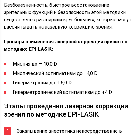
Безболезненность, быстрое восстановление
зрительных функций и безопасность этой методики
существенно расширили круг больных, которые могут
рассчитывать на лазерную коррекцию зрения.
Границы применения лазерной коррекции зрения по
методике EPI-LASIK:
​ Миопия до — 10,0 D
​ Миопический астигматизм до −4,0 D
​ Гиперметропия до + 6,0 D
​ Гиперметропический астигматизм до +4 D
Этапы проведения лазерной коррекции
зрения по методике EPI-LASIK
​ Закапывание анестетика непосредственно в