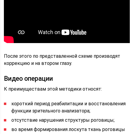
После этого по представленной схеме производят
коррекцию и на втором глазу.
Видео операции
К преимуществам этой методики относят:
короткий период реабилитации и восстановления
функции зрительного анализатора;
отсутствие нарушения структуры роговицы;
во время формирования лоскута ткань роговицы