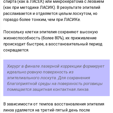
спирта (как в ЛАСЕК) или микрокератома с лезвием
(как при методике ЛАСИК). В результате эпителий
расслаивается и отделяется целым лоскутом, но
гораздо более тонким, чем при ЛАСИКе.
Поскольку клетки эпителия сохраняют высокую
жизнеспособность (более 80%), их приживление
происходит быстрее, а восстановительный период
сокращается.
Хирург в финале лазерной коррекции формирует
идеально ровную поверхность из
эпителиального лоскута. Для сохранения
благоприятной среды на поверхность роговицы
помещается защитная контактная линза.
В зависимости от темпов восстановления эпителия
линза удаляется на третий-пятый день после