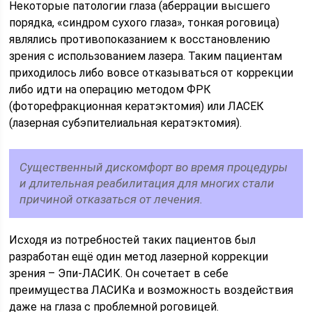
Некоторые патологии глаза (аберрации высшего
порядка, «синдром сухого глаза», тонкая роговица)
являлись противопоказанием к восстановлению
зрения с использованием лазера. Таким пациентам
приходилось либо вовсе отказываться от коррекции
либо идти на операцию методом ФРК
(фоторефракционная кератэктомия) или ЛАСЕК
(лазерная субэпителиальная кератэктомия).
Существенный дискомфорт во время процедуры
и длительная реабилитация для многих стали
причиной отказаться от лечения.
Исходя из потребностей таких пациентов был
разработан ещё один метод лазерной коррекции
зрения – Эпи-ЛАСИК. Он сочетает в себе
преимущества ЛАСИКа и возможность воздействия
даже на глаза с проблемной роговицей.