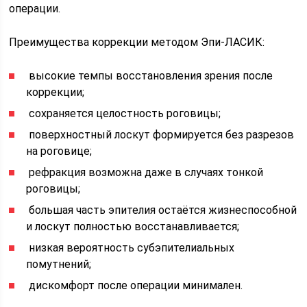
операции.
Преимущества коррекции методом Эпи-ЛАСИК:
​ высокие темпы восстановления зрения после
коррекции;
​ сохраняется целостность роговицы;
​ поверхностный лоскут формируется без разрезов
на роговице;
​ рефракция возможна даже в случаях тонкой
роговицы;
​ большая часть эпителия остаётся жизнеспособной
и лоскут полностью восстанавливается;
​ низкая вероятность субэпителиальных
помутнений;
​ дискомфорт после операции минимален.