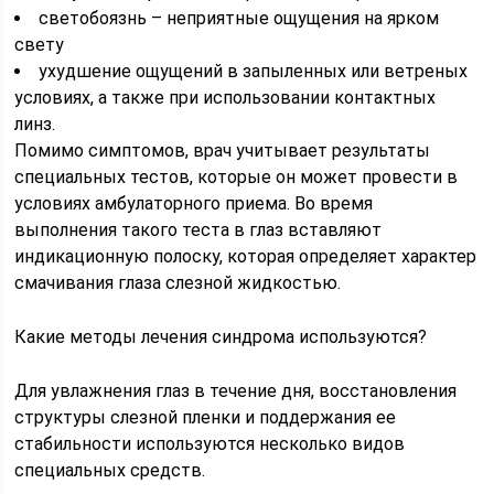
светобоязнь – неприятные ощущения на ярком
свету
ухудшение ощущений в запыленных или ветреных
условиях, а также при использовании контактных
линз.
Помимо симптомов, врач учитывает результаты
специальных тестов, которые он может провести в
условиях амбулаторного приема. Во время
выполнения такого теста в глаз вставляют
индикационную полоску, которая определяет характер
смачивания глаза слезной жидкостью.
Какие методы лечения синдрома используются?
Для увлажнения глаз в течение дня, восстановления
структуры слезной пленки и поддержания ее
стабильности используются несколько видов
специальных средств.