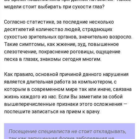
модели стоит выбирать при сухости глаз?
Согласно статистике, за последние несколько
десятилетий количество людей, страдающих
сухостью зрительных органов, значительно возросло.
Такие симптомы, как жжение, зуд, повышенное
слезотечение, покраснение роговицы, ощущение
песка в глазах, знакомы сегодня многим.
Как правило, основной причиной данного нарушения
является длительная работа за компьютером, с
которым в современном мире так или иначе, связана
жизнь каждого из нас. Если Вы заметили за собой
вышеперечисленные признаки этого осложнения —
поспешите записаться на прием к врачу.
Посещение специалиста не стоит откладывать,
так как запущенная форма заболевания не