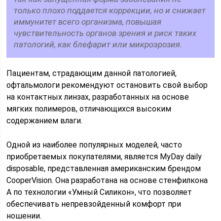
только плохо поддается коррекции, но и снижает
иммунитет всего организма, повышая
чувствительность органов зрения и риск таких
патологий, как блефарит или микроэрозия.
Пациентам, страдающим данной патологией,
офтальмологи рекомендуют остановить свой выбор
на контактных линзах, разработанных на основе
мягких полимеров, отличающихся высоким
содержанием влаги.
Одной из наиболее популярных моделей, часто
приобретаемых покупателями, является MyDay daily
disposable, представленная американским брендом
CooperVision. Она разработана на основе стенфилкона
А по технологии «Умный Силикон», что позволяет
обеспечивать непревзойденный комфорт при
ношении.