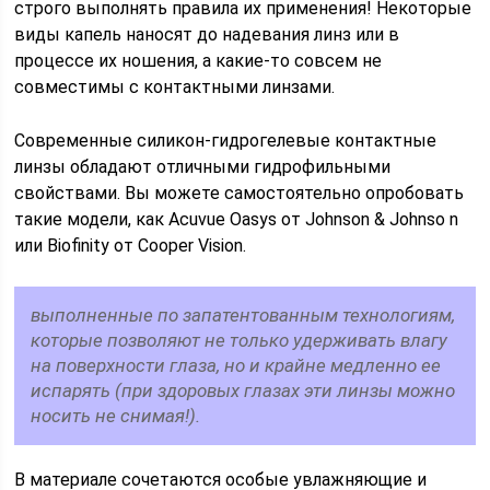
строго выполнять правила их применения! Некоторые
виды капель наносят до надевания линз или в
процессе их ношения, а какие-то совсем не
совместимы с контактными линзами.
Современные силикон-гидрогелевые контактные
линзы обладают отличными гидрофильными
свойствами. Вы можете самостоятельно опробовать
такие модели, как Acuvue Oasys от Johnson & Johnso n
или Biofinity от Cooper Vision.
выполненные по запатентованным технологиям,
которые позволяют не только удерживать влагу
на поверхности глаза, но и крайне медленно ее
испарять (при здоровых глазах эти линзы можно
носить не снимая!).
В материале сочетаются особые увлажняющие и