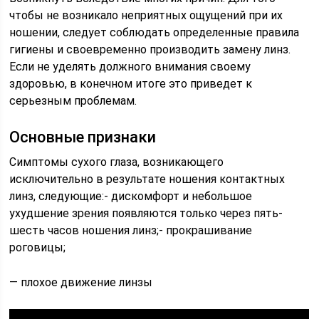
чтобы не возникало неприятных ощущений при их
ношении, следует соблюдать определенные правила
гигиены и своевременно производить замену линз.
Если не уделять должного внимания своему
здоровью, в конечном итоге это приведет к
серьезным проблемам.
Основные признаки
Симптомы сухого глаза, возникающего
исключительно в результате ношения контактных
линз, следующие:- дискомфорт и небольшое
ухудшение зрения появляются только через пять-
шесть часов ношения линз;- прокрашивание
роговицы;
— плохое движение линзы