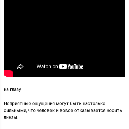
на глазу
Неприятные ощущения могут быть настолько
сильными, что человек и вовсе отказывается носить
линзы.