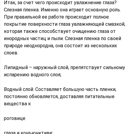
Итак, за счет чего происходит увлажнение глаза?
Слезная пленка. Именно она играет основную роль.
При правильной ее работе происходит полное
покрытие поверхности глаза увлажняющей смазкой,
которая также способствует очищению глаза от
инородных частиц и пыли. Слезная пленка по своей
природе неоднородна, она состоит из нескольких
слоев:
Липидный – наружный слой, препятствует сильному
испарению водного слоя;
Водный слой. Составляет большую часть пленки,
постоянно обновляется, доставляя питательные
вещества к
роговице
глаза и конъюнктиве;