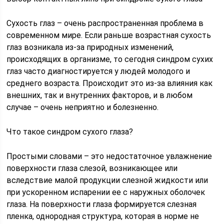
Сухость глаз – очень распространенная проблема в
современном мире. Если раньше возрастная сухость
глаз возникала из-за природных изменений,
происходящих в организме, то сегодня синдром сухих
глаз часто диагностируется у людей молодого и
среднего возраста. Происходит это из-за влияния как
внешних, так и внутренних факторов, и в любом
случае – очень неприятно и болезненно.
Что такое синдром сухого глаза?
Простыми словами – это недостаточное увлажнение
поверхности глаза слезой, возникающее или
вследствие малой продукции слезной жидкости или
при ускоренном испарении ее с наружных оболочек
глаза. На поверхности глаза формируется слезная
пленка, однородная структура, которая в норме не