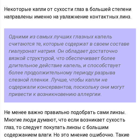
Некоторые капли от сухости глаз в большей степени
направлены именно на увлажнение контактных линз.
Одними из самых лучших глазных капель
считаются те, которые содержат в своем составе
гиалуронат натрия. Он обладает достаточно
вязкой структурой, что обеспечивает более
длительное действие капель, и способствует
более продолжительному периоду разрыва
слезной пленки. Лучше, чтобы капли не
содержали консервантов, поскольку они могут
привести к возникновению аллергии.
Не менее важно правильно подобрать сами линзы.
Многие люди думают, что если возникает сухость
глаз, то следует покупать линзы с большим
содержанием влаги. Но это мнение ошибочно. Такие