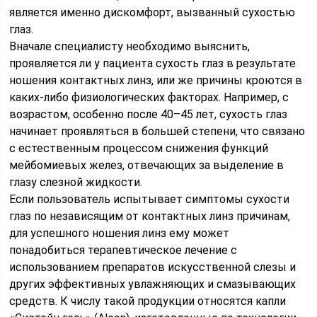
является именно дискомфорт, вызванный сухостью
глаз.
Вначале специалисту необходимо выяснить,
проявляется ли у пациента сухость глаз в результате
ношения контактных линз, или же причины кроются в
каких-либо физиологических факторах. Например, с
возрастом, особенно после 40–45 лет, сухость глаз
начинает проявляться в большей степени, что связано
с естественным процессом снижения функций
мейбомиевых желез, отвечающих за выделение в
глазу слезной жидкости.
Если пользователь испытывает симптомы сухости
глаз по независящим от контактных линз причинам,
для успешного ношения линз ему может
понадобиться терапевтическое лечение с
использованием препаратов искусственной слезы и
других эффективных увлажняющих и смазывающих
средств. К числу такой продукции относятся капли