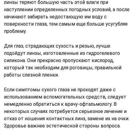
линзы теряют большую часть этой влаги при
наступлении определенных погодных условий, а после
начинают забирать недостающую им воду с
поверхности глаза, тем самым еще больше усугубляя
проблему.
Для глаз, страдающих сухость и резью, лучше
подойдут линзы, изготовленные из гидрогелевого
силикона. Они прекрасно пропускают кислород,
который так необходим для роговицы, правильной
работы слезной пленки.
Если симптомы сухого глаза не проходят даже с
использованием вспомогательных средств, следует
немедленно обратиться к врачу-офтальмологу. В
некоторых случаях потребуется серьезное лечение и
отказ от ношения контактных линз, замене их на очки.
Здоровье важнее эстетической стороны вопроса.