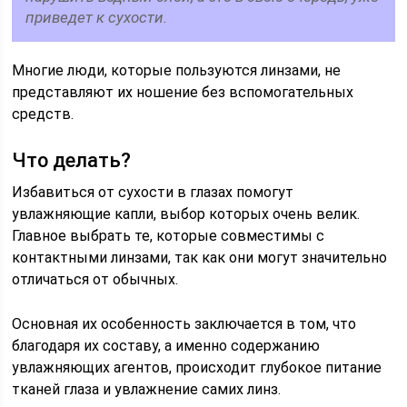
приведет к сухости.
Многие люди, которые пользуются линзами, не
представляют их ношение без вспомогательных
средств.
Что делать?
Избавиться от сухости в глазах помогут
увлажняющие капли, выбор которых очень велик.
Главное выбрать те, которые совместимы с
контактными линзами, так как они могут значительно
отличаться от обычных.
Основная их особенность заключается в том, что
благодаря их составу, а именно содержанию
увлажняющих агентов, происходит глубокое питание
тканей глаза и увлажнение самих линз.