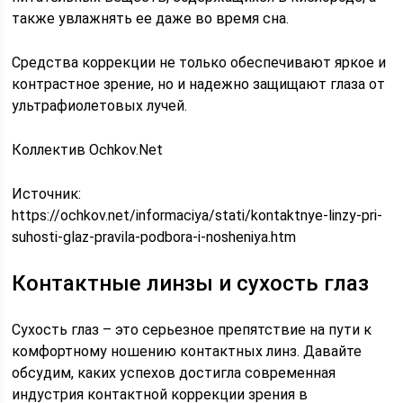
также увлажнять ее даже во время сна.
Средства коррекции не только обеспечивают яркое и
контрастное зрение, но и надежно защищают глаза от
ультрафиолетовых лучей.
Коллектив Ochkov.Net
Источник:
https://ochkov.net/informaciya/stati/kontaktnye-linzy-pri-
suhosti-glaz-pravila-podbora-i-nosheniya.htm
Контактные линзы и сухость глаз
Сухость глаз – это серьезное препятствие на пути к
комфортному ношению контактных линз. Давайте
обсудим, каких успехов достигла современная
индустрия контактной коррекции зрения в