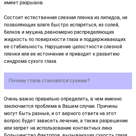
имеет разрывов.
Состоит естественная слезная пленка из липидов, не
позволяющих влаге быстро испаряться, из солей,
белков и муцина, равномерно распределяющих
жидкость по поверхности глаза и поддерживающих
ее стабильность. Нарушение целостности слезной
пленки или ее истончение и приводит к развитию
синдрома сухого глаза.
Почему глаза становятся сухими?
Очень важно правильно определить, в чем именно
заключается проблема в Вашем случае. Причины
могут быть разные, и от верного ответа на этот
вопрос будет зависеть лечение, а также разрешение
или запрет на использование контактных линз.
Большинство факторов, вызывающих сухость глаза,