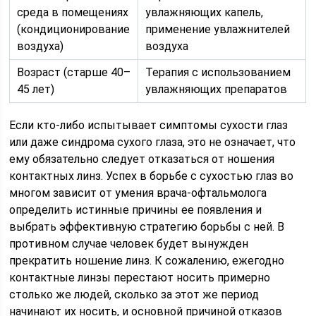
среда в помещениях
увлажняющих капель,
(кондиционирование
применение увлажнителей
воздуха)
воздуха
Возраст (старше 40–
Терапия с использованием
45 лет)
увлажняющих препаратов
Если кто-либо испытывает симптомы сухости глаз
или даже синдрома сухого глаза, это не означает, что
ему обязательно следует отказаться от ношения
контактных линз. Успех в борьбе с сухостью глаз во
многом зависит от умения врача-офтальмолога
определить истинные причины ее появления и
выбрать эффективную стратегию борьбы с ней. В
противном случае человек будет вынужден
прекратить ношение линз. К сожалению, ежегодно
контактные линзы перестают носить примерно
столько же людей, сколько за этот же период
начинают их носить, и основной причиной отказов