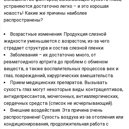
устраняются достаточно легко – и это хорошая
новость! Какие же причины наиболее
распространены?
Возрастные изменения. Продукция слезной
жидкости уменьшается с возрастом, из-за чего
страдает структура и состав слезной пленки.
Заболевания – их достаточно много, от
ревматоидного артрита до проблем с обменом
веществ, а также воспалительных процессов век и
глаз, повреждений, хирургических вмешательств.
Прием медицинских препаратов. Вызывать
сухость глаз могут некоторые виды контрацептивов,
антидепрессантов, мочегонных, антиаллергических,
сердечных средств (список не исчерпывающий).
Внешние воздействия. Эта причина очень
распространена! Сухость воздуха из-за отопления или
кондиционирования, продолжительная работа с