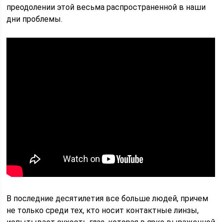
преодолении этой весьма распространенной в наши
дни проблемы.
В последние десятилетия все больше людей, причем
не только среди тех, кто носит контактные линзы,