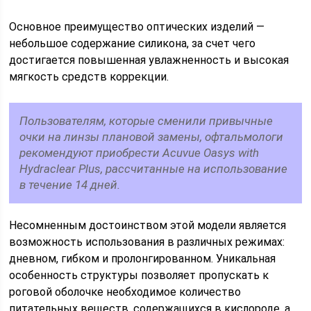
Основное преимущество оптических изделий —
небольшое содержание силикона, за счет чего
достигается повышенная увлажненность и высокая
мягкость средств коррекции.
Пользователям, которые сменили привычные
очки на линзы плановой замены, офтальмологи
рекомендуют приобрести Acuvue Oasys with
Hydraclear Plus, рассчитанные на использование
в течение 14 дней.
Несомненным достоинством этой модели является
возможность использования в различных режимах:
дневном, гибком и пролонгированном. Уникальная
особенность структуры позволяет пропускать к
роговой оболочке необходимое количество
питательных веществ, содержащихся в кислороде, а