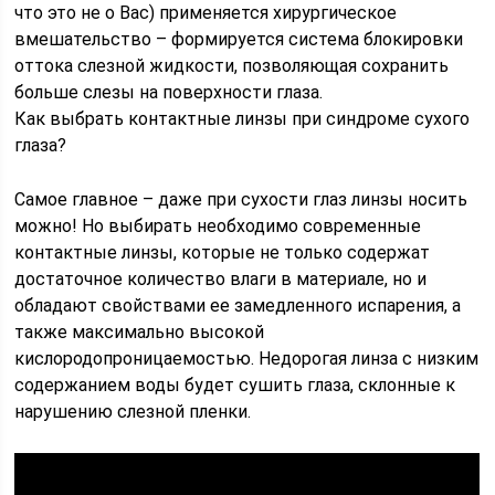
что это не о Вас) применяется хирургическое
вмешательство – формируется система блокировки
оттока слезной жидкости, позволяющая сохранить
больше слезы на поверхности глаза.
Как выбрать контактные линзы при синдроме сухого
глаза?
Самое главное – даже при сухости глаз линзы носить
можно! Но выбирать необходимо современные
контактные линзы, которые не только содержат
достаточное количество влаги в материале, но и
обладают свойствами ее замедленного испарения, а
также максимально высокой
кислородопроницаемостью. Недорогая линза с низким
содержанием воды будет сушить глаза, склонные к
нарушению слезной пленки.