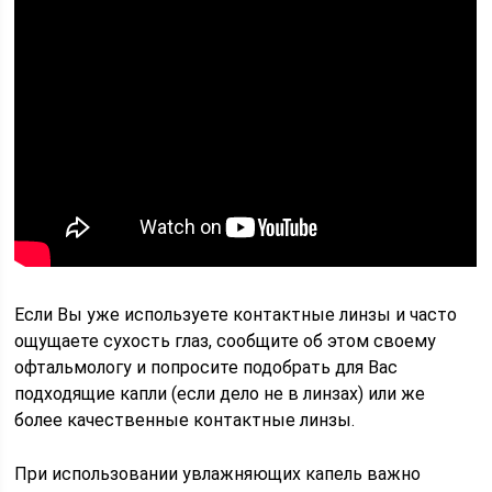
Если Вы уже используете контактные линзы и часто
ощущаете сухость глаз, сообщите об этом своему
офтальмологу и попросите подобрать для Вас
подходящие капли (если дело не в линзах) или же
более качественные контактные линзы.
При использовании увлажняющих капель важно