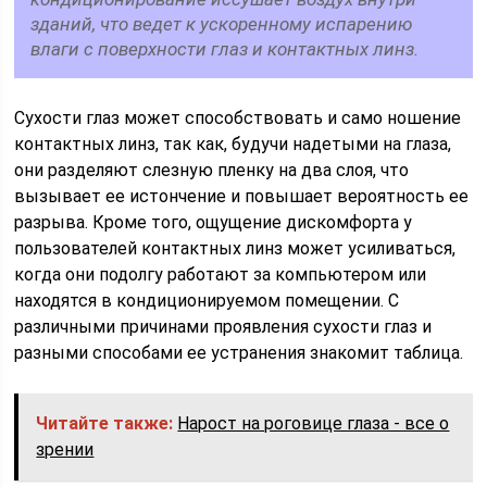
зданий, что ведет к ускоренному испарению
влаги с поверхности глаз и контактных линз.
Сухости глаз может способствовать и само ношение
контактных линз, так как, будучи надетыми на глаза,
они разделяют слезную пленку на два слоя, что
вызывает ее истончение и повышает вероятность ее
разрыва. Кроме того, ощущение дискомфорта у
пользователей контактных линз может усиливаться,
когда они подолгу работают за компьютером или
находятся в кондиционируемом помещении. С
различными причинами проявления сухости глаз и
разными способами ее устранения знакомит таблица.
Читайте также:
Нарост на роговице глаза - все о
зрении