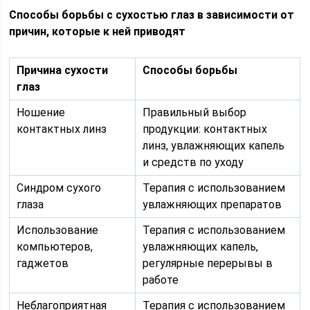
Способы борьбы с сухостью глаз в зависимости от
причин, которые к ней приводят
Причина сухости
Способы борьбы
глаз
Ношение
Правильный выбор
контактных линз
продукции: контактных
линз, увлажняющих капель
и средств по уходу
Синдром сухого
Терапия с использованием
глаза
увлажняющих препаратов
Использование
Терапия с использованием
компьютеров,
увлажняющих капель,
гаджетов
регулярные перерывы в
работе
Неблагоприятная
Терапия с использованием