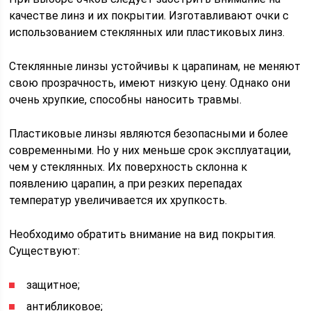
качестве линз и их покрытии. Изготавливают очки с
использованием стеклянных или пластиковых линз.
Стеклянные линзы устойчивы к царапинам, не меняют
свою прозрачность, имеют низкую цену. Однако они
очень хрупкие, способны наносить травмы.
Пластиковые линзы являются безопасными и более
современными. Но у них меньше срок эксплуатации,
чем у стеклянных. Их поверхность склонна к
появлению царапин, а при резких перепадах
температур увеличивается их хрупкость.
Необходимо обратить внимание на вид покрытия.
Существуют:
защитное;
антибликовое;