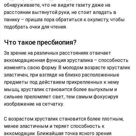
обнаруживаете, что не видите газету даже на
расстоянии вытянутой руки, не стоит впадать в
панику – пришла пора обратиться к окулисту, чтобы
подобрать очки для чтения.
Что такое пресбиопия?
За зрение на различных расстояниях отвечает
аккомодационная функция хрусталика – способность
изменять свою форму. В молодом возрасте хрусталик
эластичен, при взгляде на близко расположенные
предметы под действием прикрепленных к нему
мышц, хрусталик становится более выпуклым и
сильнее преломляет свет, тем самым фокусируя
изображение на сетчатку.
С возрастом хрусталик становится более плотным,
менее эластичным и теряет способность к
аккомодации. Ближайшая точка ясного зрения