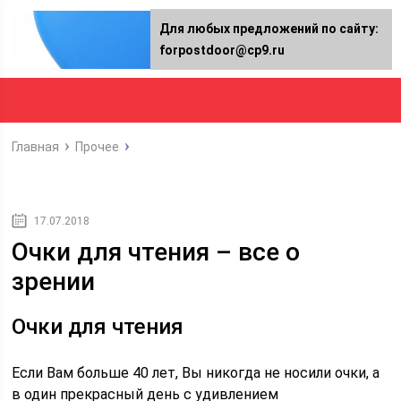
Для любых предложений по сайту:
forpostdoor@cp9.ru
Главная
Прочее
17.07.2018
Очки для чтения – все о
зрении
Очки для чтения
Если Вам больше 40 лет, Вы никогда не носили очки, а
в один прекрасный день с удивлением