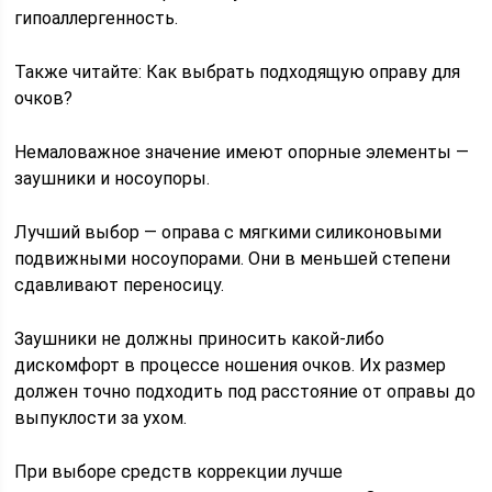
гипоаллергенность.
Также читайте: Как выбрать подходящую оправу для
очков?
Немаловажное значение имеют опорные элементы —
заушники и носоупоры.
Лучший выбор — оправа с мягкими силиконовыми
подвижными носоупорами. Они в меньшей степени
сдавливают переносицу.
Заушники не должны приносить какой-либо
дискомфорт в процессе ношения очков. Их размер
должен точно подходить под расстояние от оправы до
выпуклости за ухом.
При выборе средств коррекции лучше