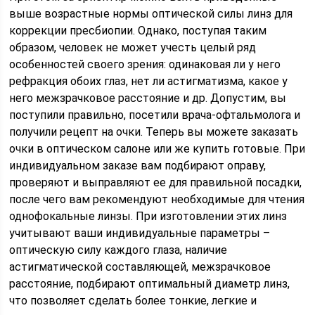
выше возрастные нормы оптической силы линз для
коррекции пресбиопии. Однако, поступая таким
образом, человек не может учесть целый ряд
особенностей своего зрения: одинаковая ли у него
рефракция обоих глаз, нет ли астигматизма, какое у
него межзрачковое расстояние и др. Допустим, вы
поступили правильно, посетили врача-офтальмолога и
получили рецепт на очки. Теперь вы можете заказать
очки в оптическом салоне или же купить готовые. При
индивидуальном заказе вам подбирают оправу,
проверяют и выправляют ее для правильной посадки,
после чего вам рекомендуют необходимые для чтения
однофокальные линзы. При изготовлении этих линз
учитывают ваши индивидуальные параметры –
оптическую силу каждого глаза, наличие
астигматической составляющей, межзрачковое
расстояние, подбирают оптимальный диаметр линз,
что позволяет сделать более тонкие, легкие и