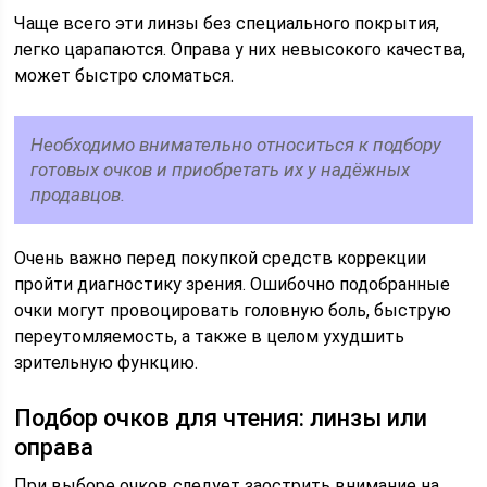
Чаще всего эти линзы без специального покрытия,
легко царапаются. Оправа у них невысокого качества,
может быстро сломаться.
Необходимо внимательно относиться к подбору
готовых очков и приобретать их у надёжных
продавцов.
Очень важно перед покупкой средств коррекции
пройти диагностику зрения. Ошибочно подобранные
очки могут провоцировать головную боль, быструю
переутомляемость, а также в целом ухудшить
зрительную функцию.
Подбор очков для чтения: линзы или
оправа
При выборе очков следует заострить внимание на