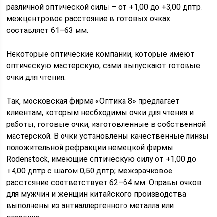
различной оптической силы – от +1,00 до +3,00 дптр,
межцентровое расстояние в готовых очках
составляет 61–63 мм.
Некоторые оптические компании, которые имеют
оптическую мастерскую, сами выпускают готовые
очки для чтения.
Так, московская фирма «Оптика 8» предлагает
клиентам, которым необходимы очки для чтения и
работы, готовые очки, изготовленные в собственной
мастерской. В очки установлены качественные линзы
положительной рефракции немецкой фирмы
Rodenstock, имеющие оптическую силу от +1,00 до
+4,00 дптр с шагом 0,50 дптр; межзрачковое
расстояние соответствует 62–64 мм. Оправы очков
для мужчин и женщин китайского производства
выполнены из антиаллергенного металла или