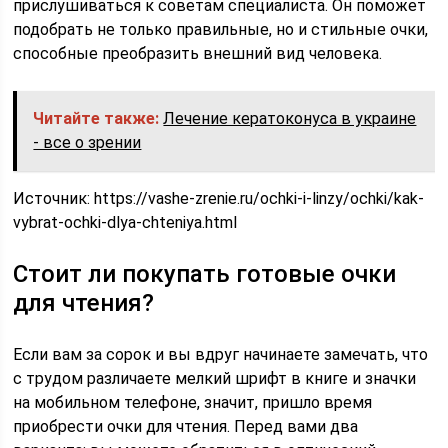
прислушиваться к советам специалиста. Он поможет
подобрать не только правильные, но и стильные очки,
способные преобразить внешний вид человека.
Читайте также:
Лечение кератоконуса в украине
- все о зрении
Источник:
https://vashe-zrenie.ru/ochki-i-linzy/ochki/kak-
vybrat-ochki-dlya-chteniya.html
Стоит ли покупать готовые очки
для чтения?
Если вам за сорок и вы вдруг начинаете замечать, что
с трудом различаете мелкий шрифт в книге и значки
на мобильном телефоне, значит, пришло время
приобрести очки для чтения. Перед вами два