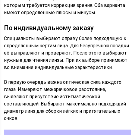
которым требуется коррекция зрения. Оба варианта
имеют определенные плюсы и минусы.
По индивидуальному заказу
Специалисты выбирают оправу более подходящую к
определённым чертам лица. Для безупречной посадки
её выправляют и проверяют. После этого выбирают
нужные для чтения линзы. При их выборе принимают
во внимание индивидуальные характеристики.
В первую очередь важна оптическая сила каждого
глаза. Измеряют межзрачковое расстояние,
выявляют присутствие астигматической
составляющей. Выбирают максимально подходящий
диаметр линз для сборки лёгких и притягательных
очков.