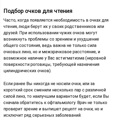
Подбор очков для чтения
Часто, когда появляется необходимость в очках для
чтения, люди берут их у своих родственников или
друзей. При использовании чужих очков могут
возникнуть проблемы со зрением и ухудшение
общего состояния, ведь важна не только сила
очковых линз, но и межзрачковое расстояние, и
возможное наличие у Вас астигматизма (неровной
поверхности роговицы, требующей назначения
цилиндрических очков).
Если ранее Вы никогда не носили очки, или за
короткий срок сменили несколько пар с различной
силой линз, то наилучшим вариантом будет, если Вы
сначала обратитесь к офтальмологу. Врач не только
проверит зрение и выпишет рецепт на очки, но и
исключит ряд серьезных заболеваний.