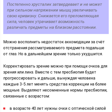
Постепенно хрусталик затвердевает и не может
при сильном напряжении мышц увеличивать
свою кривизну. Снижается его преломляющая
сила, человек утрачивает возможность
различать предметы на близком расстоянии.
Можно восполнить недостаток аккомодации за счёт
отстранения рассматриваемого предмета подальше
от глаз. Но в дальнейшем зрение только ухудшится.
Корректировать зрение можно при помощи очков для
зрения или линз. Вместе с тем пресбиопия будет
прогрессировать и дальше, вынуждая человека
каждые 3-5 лет менять средства коррекции на более
мощные. Выделяют несомненные нормы пресбиопии,
связанные с возрастом:
в возрасте 40 лет нужны очки с оптической силой