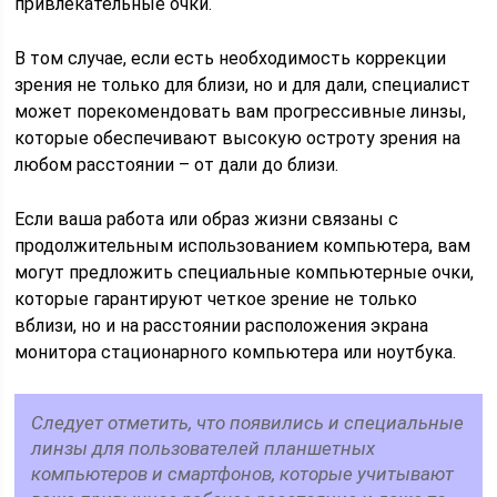
привлекательные очки.
В том случае, если есть необходимость коррекции
зрения не только для близи, но и для дали, специалист
может порекомендовать вам прогрессивные линзы,
которые обеспечивают высокую остроту зрения на
любом расстоянии – от дали до близи.
Если ваша работа или образ жизни связаны с
продолжительным использованием компьютера, вам
могут предложить специальные компьютерные очки,
которые гарантируют четкое зрение не только
вблизи, но и на расстоянии расположения экрана
монитора стационарного компьютера или ноутбука.
Следует отметить, что появились и специальные
линзы для пользователей планшетных
компьютеров и смартфонов, которые учитывают