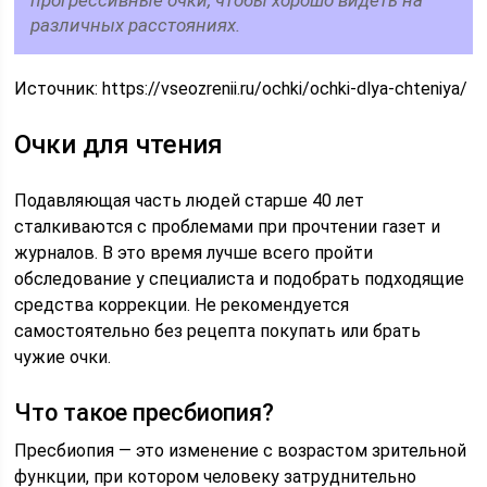
прогрессивные очки, чтобы хорошо видеть на
различных расстояниях.
Источник:
https://vseozrenii.ru/ochki/ochki-dlya-chteniya/
Очки для чтения
Подавляющая часть людей старше 40 лет
сталкиваются с проблемами при прочтении газет и
журналов. В это время лучше всего пройти
обследование у специалиста и подобрать подходящие
средства коррекции. Не рекомендуется
самостоятельно без рецепта покупать или брать
чужие очки.
Что такое пресбиопия?
Пресбиопия — это изменение с возрастом зрительной
функции, при котором человеку затруднительно