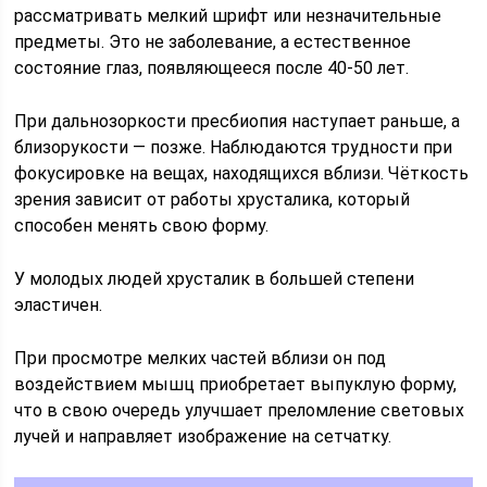
рассматривать мелкий шрифт или незначительные
предметы. Это не заболевание, а естественное
состояние глаз, появляющееся после 40-50 лет.
При дальнозоркости пресбиопия наступает раньше, а
близорукости — позже. Наблюдаются трудности при
фокусировке на вещах, находящихся вблизи. Чёткость
зрения зависит от работы хрусталика, который
способен менять свою форму.
У молодых людей хрусталик в большей степени
эластичен.
При просмотре мелких частей вблизи он под
воздействием мышц приобретает выпуклую форму,
что в свою очередь улучшает преломление световых
лучей и направляет изображение на сетчатку.