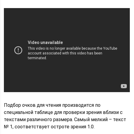
Подбор очков для чтения производится по
специальной таблице для проверки зрения вблизи с
текстами различного размера. Самый мелкий – текст
№ 1, соответствует остроте зрения 1.0.