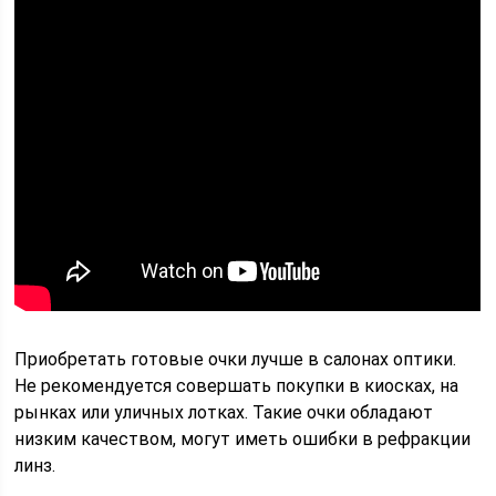
Приобретать готовые очки лучше в салонах оптики.
Не рекомендуется совершать покупки в киосках, на
рынках или уличных лотках. Такие очки обладают
низким качеством, могут иметь ошибки в рефракции
линз.