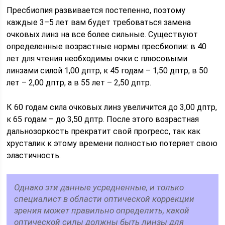
Пресбиопия развивается постепенно, поэтому
каждые 3–5 лет вам будет требоваться замена
очковых линз на все более сильные. Существуют
определенные возрастные нормы пресбиопии: в 40
лет для чтения необходимы очки с плюсовыми
линзами силой 1,00 дптр, к 45 годам – 1,50 дптр, в 50
лет – 2,00 дптр, а в 55 лет – 2,50 дптр.
К 60 годам сила очковых линз увеличится до 3,00 дптр,
к 65 годам – до 3,50 дптр. После этого возрастная
дальнозоркость прекратит свой прогресс, так как
хрусталик к этому времени полностью потеряет свою
эластичность.
Однако эти данные усредненные, и только
специалист в области оптической коррекции
зрения может правильно определить, какой
оптической силы должны быть линзы для