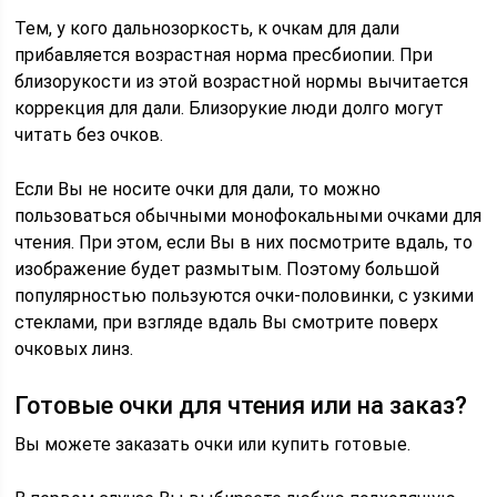
Тем, у кого дальнозоркость, к очкам для дали
прибавляется возрастная норма пресбиопии. При
близорукости из этой возрастной нормы вычитается
коррекция для дали. Близорукие люди долго могут
читать без очков.
Если Вы не носите очки для дали, то можно
пользоваться обычными монофокальными очками для
чтения. При этом, если Вы в них посмотрите вдаль, то
изображение будет размытым. Поэтому большой
популярностью пользуются очки-половинки, с узкими
стеклами, при взгляде вдаль Вы смотрите поверх
очковых линз.
Готовые очки для чтения или на заказ?
Вы можете заказать очки или купить готовые.