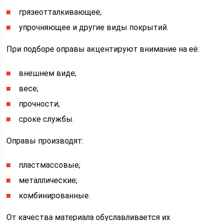
грязеотталкивающее;
упрочняющее и другие виды покрытий.
При подборе оправы акцентируют внимание на её:
внешнем виде;
весе;
прочности;
сроке службы.
Оправы производят:
пластмассовые;
металлические;
комбинированные.
От качества материала обуславливается их