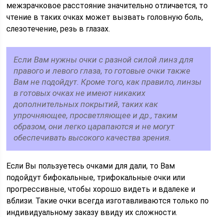
межзрачковое расстояние значительно отличается, то
чтение в таких очках может вызвать головную боль,
слезотечение, резь в глазах.
Если Вам нужны очки с разной силой линз для
правого и левого глаза, то готовые очки также
Вам не подойдут. Кроме того, как правило, линзы
в готовых очках не имеют никаких
дополнительных покрытий, таких как
упрочняющее, просветляющее и др., таким
образом, они легко царапаются и не могут
обеспечивать высокого качества зрения.
Если Вы пользуетесь очками для дали, то Вам
подойдут бифокальные, трифокальные очки или
прогрессивные, чтобы хорошо видеть и вдалеке и
вблизи. Такие очки всегда изготавливаются только по
индивидуальному заказу ввиду их сложности.