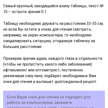
Самый крупный, находящийся внизу таблицы, текст №
10 – остроте зрения 0.1.
Таблицу необходимо держать на расстоянии 33-35 см,
но если Вы хотите в очках для чтения смотреть,
например, на экран компьютера, то необходимо
смоделировать ситауцию, отодвинув табличку на
большее расстояние.
Проверив зрение вдаль каждого глаза в отдельности
(чтобы не пропустить какого-либо заболевания)
офтальмолог или оптометрист, постепенно
увеличивая силу линз, подберет необходимые Вам
очки для чтения и выпишет долгожданный рецепт.
Если Ваши очки для чтения не подходят для
работы за компьютером, закажите