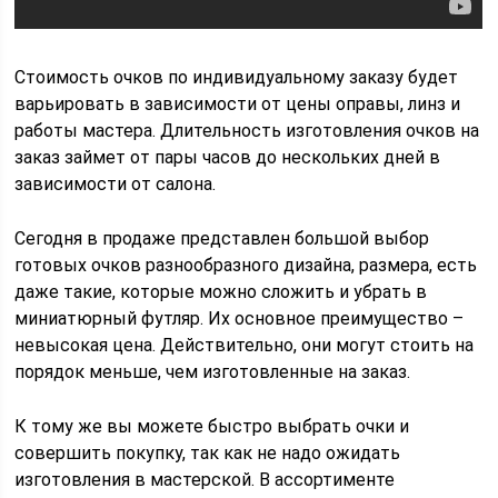
Стоимость очков по индивидуальному заказу будет
варьировать в зависимости от цены оправы, линз и
работы мастера. Длительность изготовления очков на
заказ займет от пары часов до нескольких дней в
зависимости от салона.
Сегодня в продаже представлен большой выбор
готовых очков разнообразного дизайна, размера, есть
даже такие, которые можно сложить и убрать в
миниатюрный футляр. Их основное преимущество –
невысокая цена. Действительно, они могут стоить на
порядок меньше, чем изготовленные на заказ.
К тому же вы можете быстро выбрать очки и
совершить покупку, так как не надо ожидать
изготовления в мастерской. В ассортименте