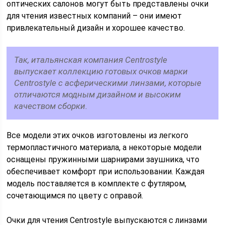
оптических салонов могут быть представлены очки
для чтения известных компаний – они имеют
привлекательный дизайн и хорошее качество.
Так, итальянская компания Centrostyle
выпускает коллекцию готовых очков марки
Centrostyle с асферическими линзами, которые
отличаются модным дизайном и высоким
качеством сборки.
Все модели этих очков изготовлены из легкого
термопластичного материала, а некоторые модели
оснащены пружинными шарнирами заушника, что
обеспечивает комфорт при использовании. Каждая
модель поставляется в комплекте с футляром,
сочетающимся по цвету с оправой.
Очки для чтения Centrostyle выпускаются с линзами