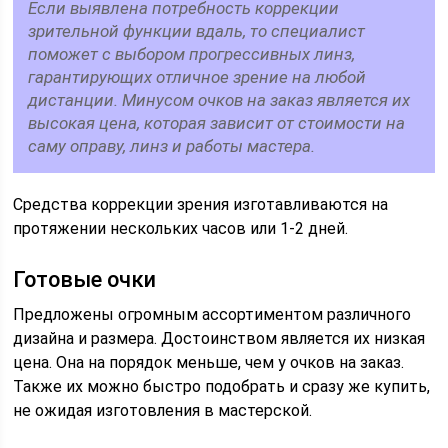
Если выявлена потребность коррекции
зрительной функции вдаль, то специалист
поможет с выбором прогрессивных линз,
гарантирующих отличное зрение на любой
дистанции. Минусом очков на заказ является их
высокая цена, которая зависит от стоимости на
саму оправу, линз и работы мастера.
Средства коррекции зрения изготавливаются на
протяжении нескольких часов или 1-2 дней.
Готовые очки
Предложены огромным ассортиментом различного
дизайна и размера. Достоинством является их низкая
цена. Она на порядок меньше, чем у очков на заказ.
Также их можно быстро подобрать и сразу же купить,
не ожидая изготовления в мастерской.