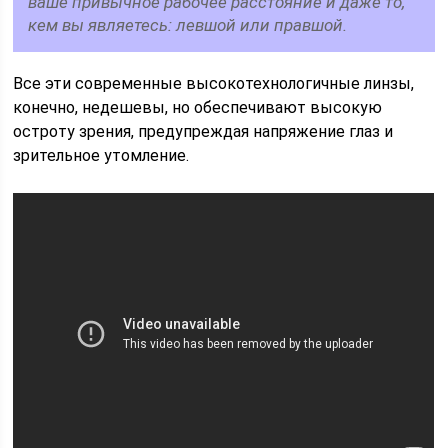
ваше привычное рабочее расстояние и даже то,
кем вы являетесь: левшой или правшой.
Все эти современные высокотехнологичные линзы,
конечно, недешевы, но обеспечивают высокую
остроту зрения, предупреждая напряжение глаз и
зрительное утомление.