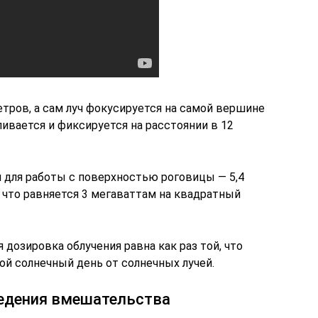
тров, а сам луч фокусируется на самой вершине
ивается и фиксируется на расстоянии в 12
для работы с поверхностью роговицы — 5,4
 что равняется 3 мегаваттам на квадратный
дозировка облучения равна как раз той, что
ой солнечный день от солнечных лучей.
ведения вмешательства