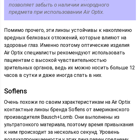
позволяет забыть о наличии инородного
предмета при использовании Air Optix.
Помимо прочего, эти линзы устойчивы к накоплению
вредных белковых отложений, которые влияют на
здоровье глаз. Именно поэтому оптические изделия
Air Optix специалисты рекомендуют использовать
пациентам с высокой чувствительностью
зрительных органов, ведь их можно носить больше 12
часов в сутки и даже иногда спать в них.
Soflens
Очень похожи по своим характеристикам на Air Optix
контактные линзы бренда Soflens от американского
производителя Bausch+Lomb. Они выполнены из
ультратонкого материала, поэтому время привыкания
к ним происходит за несколько секунд. Уровень
воздухопроницаемости у этих линз равен среднему