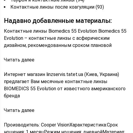
Контактные линзы после коагуляции (93)
Надавно добавленные материалы:
Контактные линзы Biomedics 55 Evolution Biomedics 55
Evolution – контактные линзы с асферическим
дизайном, рекомендованным сроком плановой
Читать далее
Интернет магазин linzservis.tatet.ua (Киев, Украина)
предлагает Вам месячные контактные линзы
BIOMEDICS 55 Evolution от известного американского
бренда
Читать далее
Производитель: Cooper VisionХарактеристика:Срок
ношения: 1 месяцРежим ношения: дневнойМатериал: