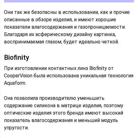
Они так же безопасны в использовании, как и прочие
описанные в обзоре изделия, и имеют хорошие
показатели влагосодержания и газопроницаемости.
Благодаря их асферическому дизайну картинка,
воспринимаемая глазом, будет идеально четкой.
Biofinity
При изготовлении контактных линз Biofinity от
CooperVision была использована уникальная технология
Aquaform.
Она позволила производителю уменьшить
содержание силикона в матрице изделия, поэтому
оптические изделия этого бренда имеют высокий
показатель влагосодержания и меньший модуль
упругости.