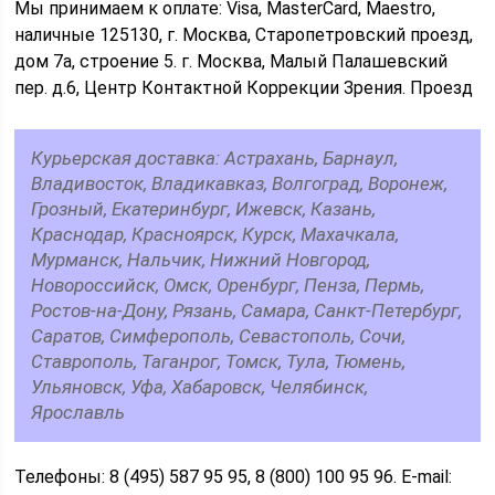
Мы принимаем к оплате: Visa, MasterCard, Maestro,
наличные 125130, г. Москва, Старопетровский проезд,
дом 7а, строение 5. г. Москва, Малый Палашевский
пер. д.6, Центр Контактной Коррекции Зрения. Проезд
Курьерская доставка: Астрахань, Барнаул,
Владивосток, Владикавказ, Волгоград, Воронеж,
Грозный, Екатеринбург, Ижевск, Казань,
Краснодар, Красноярск, Курск, Махачкала,
Мурманск, Нальчик, Нижний Новгород,
Новороссийск, Омск, Оренбург, Пенза, Пермь,
Ростов-на-Дону, Рязань, Самара, Санкт-Петербург,
Саратов, Симферополь, Севастополь, Сочи,
Ставрополь, Таганрог, Томск, Тула, Тюмень,
Ульяновск, Уфа, Хабаровск, Челябинск,
Ярославль
Телефоны: 8 (495) 587 95 95, 8 (800) 100 95 96. E-mail: