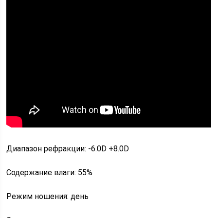
Диапазон рефракции: -6.0D +8.0D
Содержание влаги: 55%
Режим ношения: день