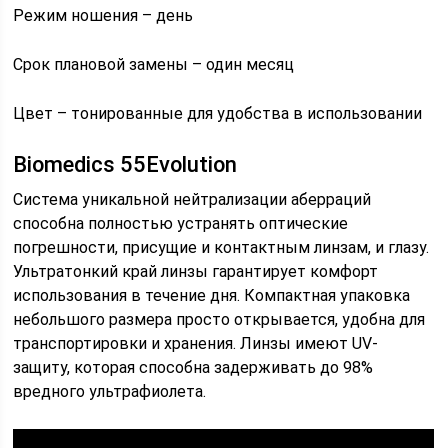
Режим ношения – день
Срок плановой замены – один месяц
Цвет – тонированные для удобства в использовании
Biomedics 55Evolution
Система уникальной нейтрализации аберраций
способна полностью устранять оптические
погрешности, присущие и контактным линзам, и глазу.
Ультратонкий край линзы гарантирует комфорт
использования в течение дня. Компактная упаковка
небольшого размера просто открывается, удобна для
транспортировки и хранения. Линзы имеют UV-
защиту, которая способна задерживать до 98%
вредного ультрафиолета.