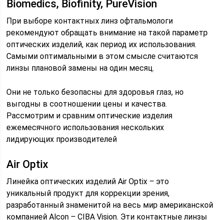
Biomedics, Biofinity, PureVision
При выборе контактных линз офтальмологи
рекомендуют обращать внимание на такой параметр
оптических изделий, как период их использования.
Самыми оптимальными в этом смысле считаются
линзы плановой замены на один месяц.
Они не только безопасны для здоровья глаз, но
выгодны в соотношении цены и качества.
Рассмотрим и сравним оптические изделия
ежемесячного использования нескольких
лидирующих производителей
Air Optix
Линейка оптических изделий Air Optix – это
уникальный продукт для коррекции зрения,
разработанный знаменитой на весь мир американской
компанией Alcon – CIBA Vision. Эти контактные линзы