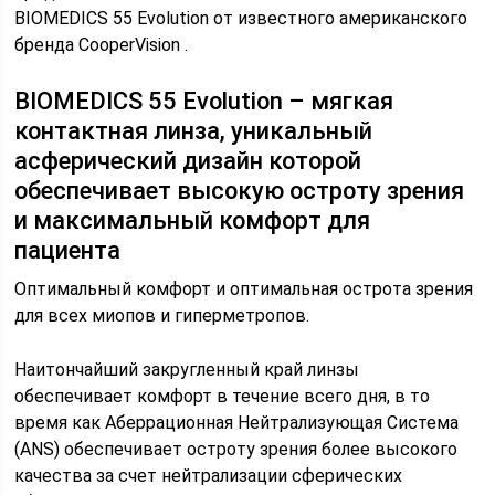
BIOMEDICS 55 Evolution от известного американского
бренда CooperVision .
BIOMEDICS 55 Evolution – мягкая
контактная линза, уникальный
асферический дизайн которой
обеспечивает высокую остроту зрения
и максимальный комфорт для
пациента
Оптимальный комфорт и оптимальная острота зрения
для всех миопов и гиперметропов.
Наитончайший закругленный край линзы
обеспечивает комфорт в течение всего дня, в то
время как Аберрационная Нейтрализующая Система
(ANS) обеспечивает остроту зрения более высокого
качества за счет нейтрализации сферических