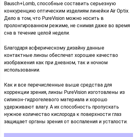
Bausch+Lomb, способные составить серьезную
конкуренцию оптическим изделиям линейки Air Optix.
Дело в том, что PureVision можно носить в
пролонгированном режиме, не снимая даже во время
сна в течение целой недели.
Благодаря асферическому дизайну данные
контактные линзы обеспечат хорошее качество
изображения как при дневном, так и ночном
использовании.
Как и все перечисленные выше средства для
коррекции зрения, линзы PureVision изготовлены из
силикон-гидрогелевого материала и хорошо
удерживают влагу. А их способность пропускать
нужное количество кислорода к поверхности глаз
защищает органы зрения от воспаления и усталости.