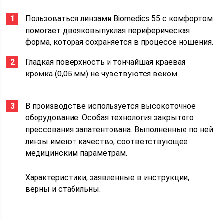
Пользоваться линзами Biomedics 55 с комфортом
помогает двояковыпуклая периферическая
форма, которая сохраняется в процессе ношения.
Гладкая поверхность и тончайшая краевая
кромка (0,05 мм) не чувствуются веком .
В производстве используется высокоточное
оборудование. Особая технология закрытого
прессования запатентована. Выполненные по ней
линзы имеют качество, соответствующее
медицинским параметрам.
Характеристики, заявленные в инструкции,
верны и стабильны.