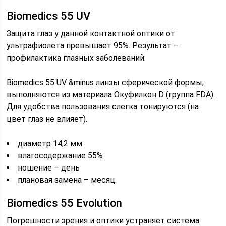
Biomedics 55 UV
Защита глаз у данной контактной оптики от
ультрафиолета превышает 95%. Результат –
профилактика глазных заболеваний:
Biomedics 55 UV &minus линзы сферической формы,
выполняются из материала Окуфилкон D (группа FDA).
Для удобства пользования слегка тонируются (на
цвет глаз не влияет).
диаметр 14,2 мм
влагосодержание 55%
ношение – день
плановая замена – месяц.
Biomedics 55 Evolution
Погрешности зрения и оптики устраняет система