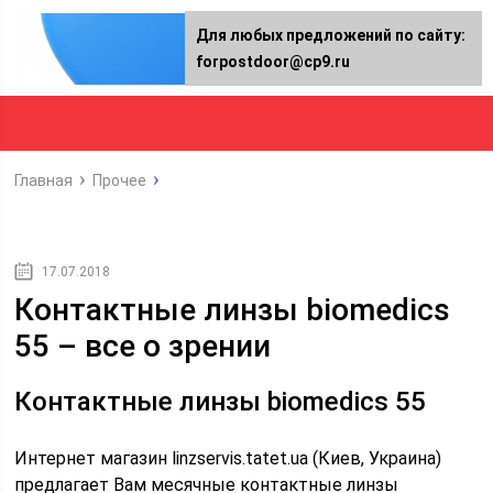
Для любых предложений по сайту:
forpostdoor@cp9.ru
Главная
Прочее
17.07.2018
Контактные линзы biomedics
55 – все о зрении
Контактные линзы biomedics 55
Интернет магазин linzservis.tatet.ua (Киев, Украина)
предлагает Вам месячные контактные линзы