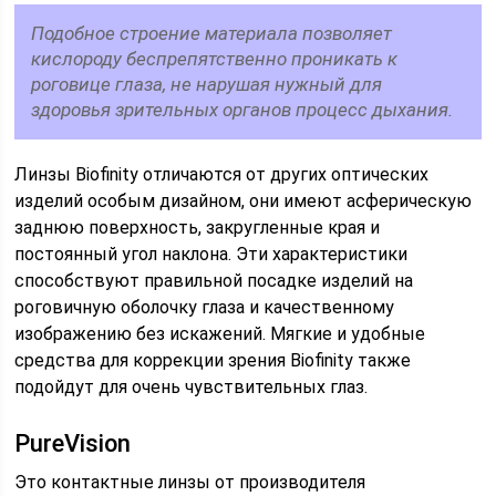
Подобное строение материала позволяет
кислороду беспрепятственно проникать к
роговице глаза, не нарушая нужный для
здоровья зрительных органов процесс дыхания.
Линзы Biofinity отличаются от других оптических
изделий особым дизайном, они имеют асферическую
заднюю поверхность, закругленные края и
постоянный угол наклона. Эти характеристики
способствуют правильной посадке изделий на
роговичную оболочку глаза и качественному
изображению без искажений. Мягкие и удобные
средства для коррекции зрения Biofinity также
подойдут для очень чувствительных глаз.
PureVision
Это контактные линзы от производителя