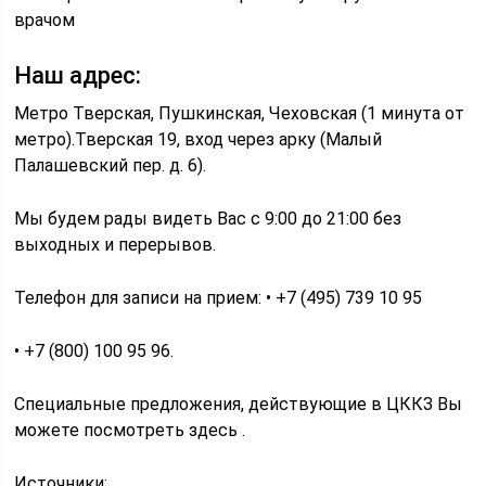
врачом
Наш адрес:
Метро Тверская, Пушкинская, Чеховская (1 минута от
метро).Тверская 19, вход через арку (Малый
Палашевский пер. д. 6).
Мы будем рады видеть Вас с 9:00 до 21:00 без
выходных и перерывов.
Телефон для записи на прием: • +7 (495) 739 10 95
• +7 (800) 100 95 96.
Специальные предложения, действующие в ЦККЗ Вы
можете посмотреть здесь .
Источники: