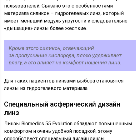
пользователей. Связано это с особенностями
материала силикон – гидрогелевых линз, который
имеет меньший модуль упругости и следовательно
«дышащие» линзы более жесткие.
Кроме этого силикон, отвечающий
за пропускание кислорода, плохо удерживает
влагу, а это влияет на комфорт ношения линз.
Для таких пациентов линзами выбора становятся
линзы из гидрогелевого материала.
Специальный асферический дизайн
линз
Линзы Biomedics 55 Evolution обладают повышенным
комфортом и очень удобной посадкой, этому
способствует специальный дизайн линзы