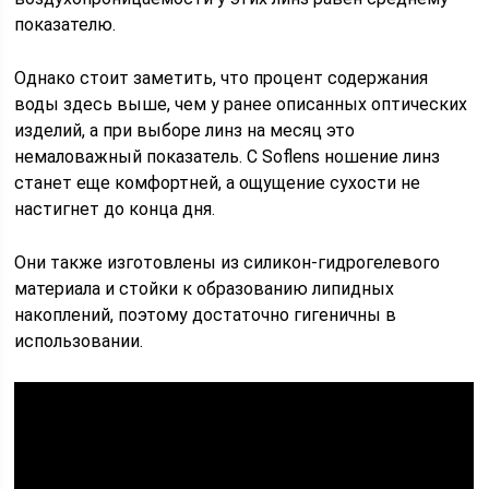
показателю.
Однако стоит заметить, что процент содержания
воды здесь выше, чем у ранее описанных оптических
изделий, а при выборе линз на месяц это
немаловажный показатель. С Soflens ношение линз
станет еще комфортней, а ощущение сухости не
настигнет до конца дня.
Они также изготовлены из силикон-гидрогелевого
материала и стойки к образованию липидных
накоплений, поэтому достаточно гигеничны в
использовании.