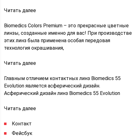
Читать далее
Biomedics Colors Premium – это прекрасные цветные
линзы, созданные именно для вас! При производстве
этих линз была применена особая передовая
технология окрашивания,
Читать далее
Главным отличием контактных линз Biomedics 55
Evolution является асферический дизайн.
Асферический дизайн линз Biomedics 55 Evolution
Читать далее
Контакт
Фейсбук