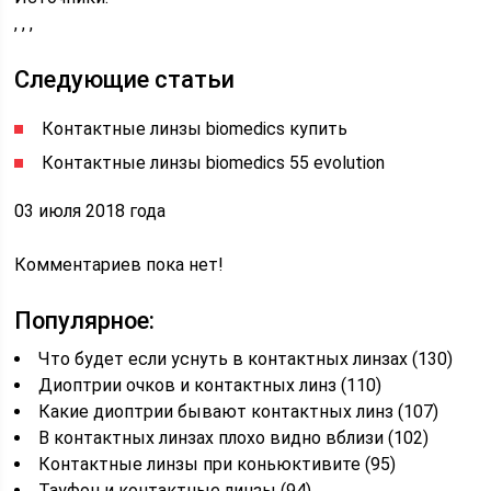
, , ,
Следующие статьи
Контактные линзы biomedics купить
Контактные линзы biomedics 55 evolution
03 июля 2018 года
Комментариев пока нет!
Популярное:
Что будет если уснуть в контактных линзах (130)
Диоптрии очков и контактных линз (110)
Какие диоптрии бывают контактных линз (107)
В контактных линзах плохо видно вблизи (102)
Контактные линзы при коньюктивите (95)
Тауфон и контактные линзы (94)