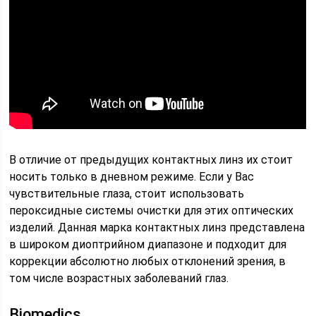
В отличие от предыдущих контактных линз их стоит
носить только в дневном режиме. Если у Вас
чувствительные глаза, стоит использовать
пероксидные системы очистки для этих оптических
изделий. Данная марка контактных линз представлена
в широком диоптрийном диапазоне и подходит для
коррекции абсолютно любых отклонений зрения, в
том числе возрастных заболеваний глаз.
Biomedics