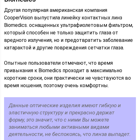
Другая популярная американская компания
CooperVision выпустила линейку контактных линз
Biomedics. оснащенных ультрафиолетовым фильтром,
который способен не только защитить глаза от
вредного излучения, но и предотвратить заболевание
катарактой и другие повреждения сетчатки глаза.
Опытные пользователи отмечают, что время
привыкания к Biomedics проходит в максимально
короткие сроки, они практически не чувствуются во
время ношения, поэтому очень комфортны.
Данные оптические изделия имеют гибкую и
эластичную структуру и прекрасно держат
форму, это значит, что с ними Вы можете
заниматься любыми активными видами
деятельности, не беспокоясь, что линза выпадет.