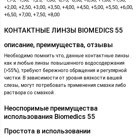
+2,00, +2,50, +3,00, +3,50, +4,00, +4,50, +5,00, +5,50, +6,00,
+6,50, +7,00, +7,50, +8,00
КОНТАКТНЫЕ ЛИНЗЫ BIOMEDICS 55
описание, преимущества, отзывы
Необходимо помнить что, данные контактные линзы .
как и любые линзы повышенного водосодержания
(>55%), требуют бережного обращения и регулярной
чистки. В зависимости от уровня вязкости вашей
слезы, могут потребовать применения смазки либо
раствора со смазкой .
Неоспоримые преимущества
использования Biomedics 55
Простота в использовании