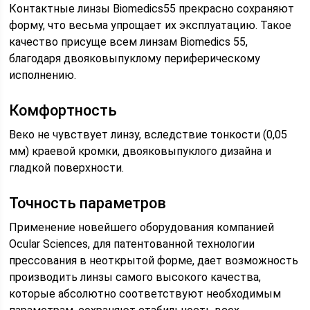
Контактные линзы Biomedics55 прекрасно сохраняют
форму, что весьма упрощает их эксплуатацию. Такое
качество присуще всем линзам Biomedics 55,
благодаря двояковыпуклому периферическому
исполнению.
Комфортность
Веко не чувствует линзу, вследствие тонкости (0,05
мм) краевой кромки, двояковыпуклого дизайна и
гладкой поверхности.
Точность параметров
Применение новейшего оборудования компанией
Ocular Sciences, для патентованной технологии
прессования в неоткрытой форме, дает возможность
производить линзы самого высокого качества,
которые абсолютно соответствуют необходимым