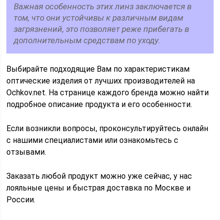
Важная особенность этих линз заключается в
том, что они устойчивы к различным видам
загрязнений, это позволяет реже прибегать в
дополнительным средствам по уходу.
Выбирайте подходящие Вам по характеристикам
оптические изделия от лучших производителей на
Ochkov.net. На странице каждого бренда можно найти
подробное описание продукта и его особенности.
Если возникли вопросы, проконсультируйтесь онлайн
с нашими специалистами или ознакомьтесь с
отзывами.
Заказать любой продукт можно уже сейчас, у нас
лояльные цены и быстрая доставка по Москве и
России.