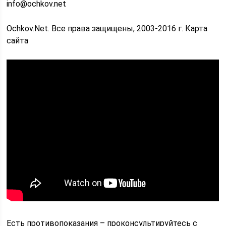
info@ochkov.net
Ochkov.Net. Все права защищены, 2003-2016 г. Карта
сайта
Есть противопоказания – проконсультируйтесь с