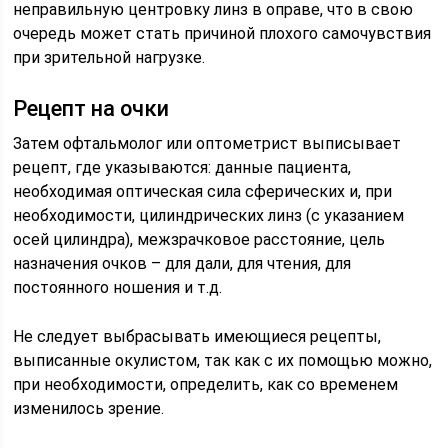
неправильную центровку линз в оправе, что в свою
очередь может стать причиной плохого самочувствия
при зрительной нагрузке.
Рецепт на очки
Затем офтальмолог или оптометрист выписывает
рецепт, где указываются: данные пациента,
необходимая оптическая сила сферических и, при
необходимости, цилиндрических линз (с указанием
осей цилиндра), межзрачковое расстояние, цель
назначения очков – для дали, для чтения, для
постоянного ношения и т.д.
Не следует выбрасывать имеющиеся рецепты,
выписанные окулистом, так как с их помощью можно,
при необходимости, определить, как со временем
изменилось зрение.