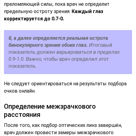
преломляющей силы, пока врач не определит
предельную остроту зрения.
Каждый глаз
корректируется до 0.7-0.
8, а далее определяется реальная острота
бинокулярного зрения обоих глаз.
Итоговый
показатель должен варьироваться в пределах
0.9-1.0. Важно, чтобы врач определил этот
показатель.
Не следует ориентироваться на результаты подбора
очков онлайн.
Определение межзрачкового
расстояния
После того, как подбор оптических линз завершён,
врач должен провести замеры межзрачкового