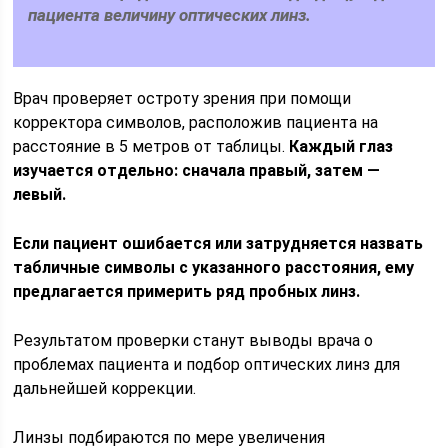
пациента величину оптических линз.
Врач проверяет остроту зрения при помощи
корректора символов, расположив пациента на
расстояние в 5 метров от таблицы.
Каждый глаз
изучается отдельно: сначала правый, затем —
левый.
Если пациент ошибается или затрудняется назвать
табличные символы с указанного расстояния, ему
предлагается примерить ряд пробных линз.
Результатом проверки станут выводы врача о
проблемах пациента и подбор оптических линз для
дальнейшей коррекции.
Линзы подбираются по мере увеличения