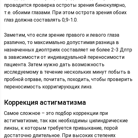
проводится проверка остроты зрения бинокулярно,
т.е. обоими глазами. При этом острота зрения обоих
глаз должна составлять 0,9-1.0.
Заметим, что если зрение правого и левого глаза
различно, то максимально допустимая разница в
назначенных диоптриях составляет не более 2-3 Дптр
в зависимости от индивидуальной переносимости
пациента. Затем нужно дать возможность
исследуемому в течение нескольких минут побыть в
пробной оправе, почитать, походить, чтобы проверить
переносимость корригирующих линз.
Коррекция астигматизма
Самое сложное – это подбор коррекции при
астигматизме, так как необходимы цилиндрические
линзы, к которым требуется привыкание, порой
достаточно длительное. При высоких степенях