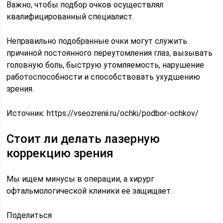
Важно, чтобы подбор очков осуществлял
квалифицированный специалист.
Неправильно подобранные очки могут служить
причиной постоянного переутомления глаз, вызывать
головную боль, быструю утомляемость, нарушение
работоспособности и способствовать ухудшению
зрения.
Источник:
https://vseozrenii.ru/ochki/podbor-ochkov/
Стоит ли делать лазерную
коррекцию зрения
Мы ищем минусы в операции, а хирург
офтальмологической клиники её защищает.
Поделиться