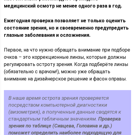
медицинский осмотр не менее одного раза в год.
Ежегодная проверка позволяет не только оценить
состояние зрения, но и своевременно предупредить
глазные заболевания и осложнения.
Первое, на что нужно обращать внимание при подборе
очков – это коррекционные линзы, которые должны
регулировать остроту зрения. Когда подберёте линзы
(обязательно с врачом!), можно уже обращать
внимание на дизайнерское решение и фасон оправы.
В наше время острота зрения проверяется
посредством компьютерной диагностики
(визометрия), а полученные данные сводятся к
стандартным табличным значениям.
Проверка
зрения по таблице (Сивцева, Головина и др.)
поможет определить наиболее подходящую для