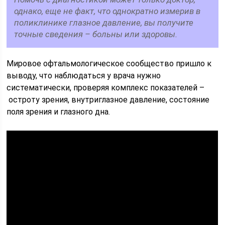
однако, еще не факт, что однократно измерив в
поликлинике глазное давление, вы получите
точные сведения – больны или здоровы.
Мировое офтальмологическое сообщество пришло к
выводу, что наблюдаться у врача нужно
систематически, проверяя комплекс показателей –
остроту зрения, внутриглазное давление, состояние
поля зрения и глазного дна.