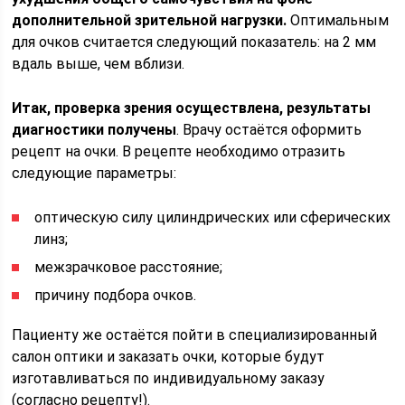
дополнительной зрительной нагрузки.
Оптимальным
для очков считается следующий показатель: на 2 мм
вдаль выше, чем вблизи.
Итак, проверка зрения осуществлена, результаты
диагностики получены
. Врачу остаётся оформить
рецепт на очки. В рецепте необходимо отразить
следующие параметры:
оптическую силу цилиндрических или сферических
линз;
межзрачковое расстояние;
причину подбора очков.
Пациенту же остаётся пойти в специализированный
салон оптики и заказать очки, которые будут
изготавливаться по индивидуальному заказу
(согласно рецепту!).