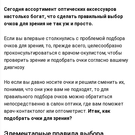
Сегодня ассортимент оптических аксессуаров
настолько богат, что сделать правильный выбор
очков для зрения не так уж и просто.
Если вы впервые столкнулись с проблемой подбора
очков для зрения, то, прежде всего, целесообразно
проконсультироваться с врачом-окулистом, чтобы
проверить зрение и подобрать очки согласно вашему
диагнозу.
Но если вы давно носите очки и решили сменить их,
понимая, что они уже вам не подходят, то для
правильного подбора очков можно обратиться
непосредственно в салон оптики, где вам поможет
врач-контактолог или оптометрист.
Итак, как
подобрать очки для зрения?
Элементарные правила выбора