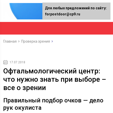
Для любых предложений по сайту:
forpostdoor@cp9.ru
Главная
Проверка зрения
17.07.2018
Офтальмологический центр:
что нужно знать при выборе –
все о зрении
Правильный подбор очков — дело
рук окулиста