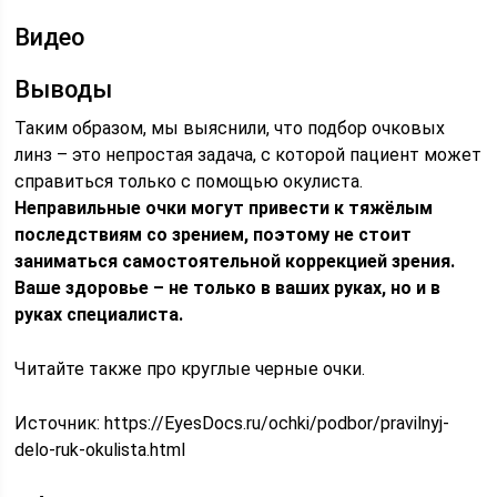
Видео
Выводы
Таким образом, мы выяснили, что подбор очковых
линз – это непростая задача, с которой пациент может
справиться только с помощью окулиста.
Неправильные очки могут привести к тяжёлым
последствиям со зрением, поэтому не стоит
заниматься самостоятельной коррекцией зрения.
Ваше здоровье – не только в ваших руках, но и в
руках специалиста.
Читайте также про круглые черные очки.
Источник:
https://EyesDocs.ru/ochki/podbor/pravilnyj-
delo-ruk-okulista.html