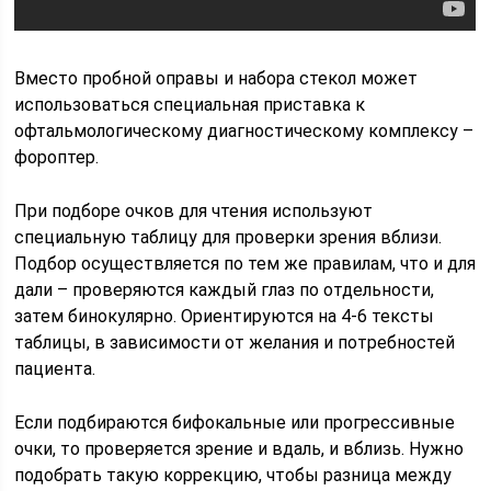
Вместо пробной оправы и набора стекол может
использоваться специальная приставка к
офтальмологическому диагностическому комплексу –
фороптер.
При подборе очков для чтения используют
специальную таблицу для проверки зрения вблизи.
Подбор осуществляется по тем же правилам, что и для
дали – проверяются каждый глаз по отдельности,
затем бинокулярно. Ориентируются на 4-6 тексты
таблицы, в зависимости от желания и потребностей
пациента.
Если подбираются бифокальные или прогрессивные
очки, то проверяется зрение и вдаль, и вблизь. Нужно
подобрать такую коррекцию, чтобы разница между