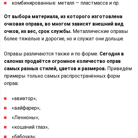
комбинированные: металл — пластмасса и пр.
От выбора материала, из которого изготовлена
очковая оправа, во многом зависят внешний вид
очков, их вес, срок службы.
Металлические оправы
более тяжёлые и дорогие, но и служат они дольше.
Оправы различаются также и по форме.
Сегодня в
салонах продаётся огромное количество оправ
самых разных стилей, цветов и размеров.
Приведём
примеры только самых распространённых форм
оправ:
«авиатор»;
«вайфарер»;
«Ленноны»;
«кошачий глаз»;
«бабочка»;