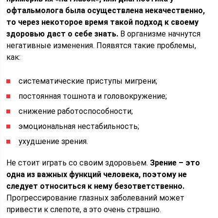
офтальмолога была осуществлена некачественно,
то через некоторое время такой подход к своему
здоровью даст о себе знать.
В организме начнутся
негативные изменения. Появятся такие проблемы,
как:
систематические приступы мигрени;
постоянная тошнота и головокружение;
снижение работоспособности;
эмоциональная нестабильность;
ухудшение зрения.
Не стоит играть со своим здоровьем.
Зрение – это
одна из важных функций человека, поэтому не
следует относиться к нему безответственно.
Прогрессирование глазных заболеваний может
привести к слепоте, а это очень страшно.