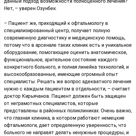
данный подход возможности полноценного лечения?
Нет, – уверен Озунбек.
– Пациент же, приходящий к офтальмологу в
специализированный центр, получает полную
современную диагностику и медицинскую помощь,
потому что в арсенале таких клиник есть и уникальное
оборудование, помогающее оценить анатомическое,
функциональное, зрительное состояние каждого
конкретного больного, и полная линейка технологий, и
высокообразованные, имеющие огромный опыт
специалисты. Решать же вопрос адекватного лечения
нужно с каждым пациентом в отдельности, – считает
доктор Кирьячанов. Пациент должен быть защищен
от неграмотных специалистов, которые
представлены в районных поликлиниках. Очень важно,
что глазная клиника, в котором работают немецкие
офтальмологи, дает определенную уверенность, что
больного не направят делать ненужные процедуры, и