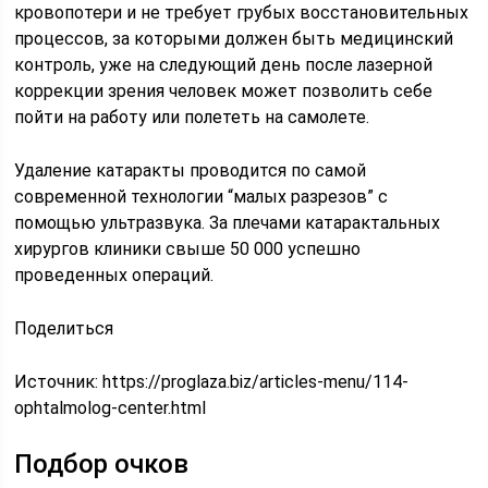
кровопотери и не требует грубых восстановительных
процессов, за которыми должен быть медицинский
контроль, уже на следующий день после лазерной
коррекции зрения человек может позволить себе
пойти на работу или полететь на самолете.
Удаление катаракты проводится по самой
современной технологии “малых разрезов” с
помощью ультразвука. За плечами катарактальных
хирургов клиники свыше 50 000 успешно
проведенных операций.
Поделиться
Источник:
https://proglaza.biz/articles-menu/114-
ophtalmolog-center.html
Подбор очков