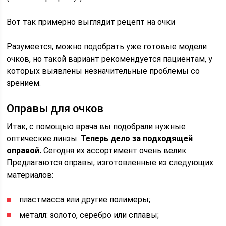
Вот так примерно выглядит рецепт на очки
Разумеется, можно подобрать уже готовые модели
очков, но такой вариант рекомендуется пациентам, у
которых выявлены незначительные проблемы со
зрением.
Оправы для очков
Итак, с помощью врача вы подобрали нужные
оптические линзы.
Теперь дело за подходящей
оправой.
Сегодня их ассортимент очень велик.
Предлагаются оправы, изготовленные из следующих
материалов:
пластмасса или другие полимеры;
металл: золото, серебро или сплавы;