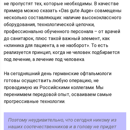
не пропустят тех, которые необходимы. В качестве
примера можно сказать «Das gute Auge» совмещены
несколько составляющих: наличие высококлассного
оборудования, технологической цепочки,
профессионально обученного персонала – от врачей
до санитарок, плюс такой важный элемент, как
«клиника для пациента, а не наоборот». То есть
реализуется принцип, когда не человек подбирается
под лечение, а лечение под человека.
На сегодняшний день германские офтальмологи
готовы осуществить любую операцию, не
проводимую их Российскими коллегами. Мы
перенимаем передовой опыт, осваиваем самые
прогрессивные технологии.
Поэтому неудивительно, что сегодня никому из
наших соотечественников и в голову не придет