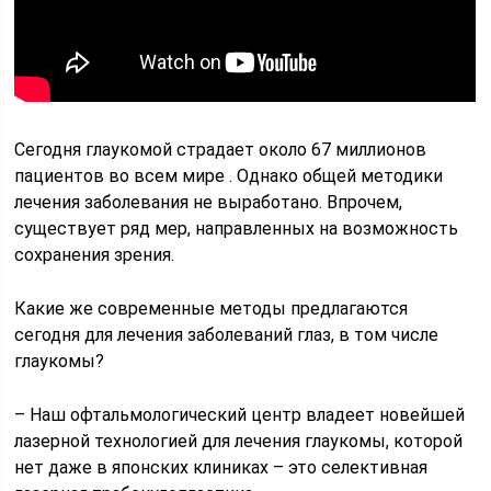
Сегодня глаукомой страдает около 67 миллионов
пациентов во всем мире . Однако общей методики
лечения заболевания не выработано. Впрочем,
существует ряд мер, направленных на возможность
сохранения зрения.
Какие же современные методы предлагаются
сегодня для лечения заболеваний глаз, в том числе
глаукомы?
– Наш офтальмологический центр владеет новейшей
лазерной технологией для лечения глаукомы, которой
нет даже в японских клиниках – это селективная