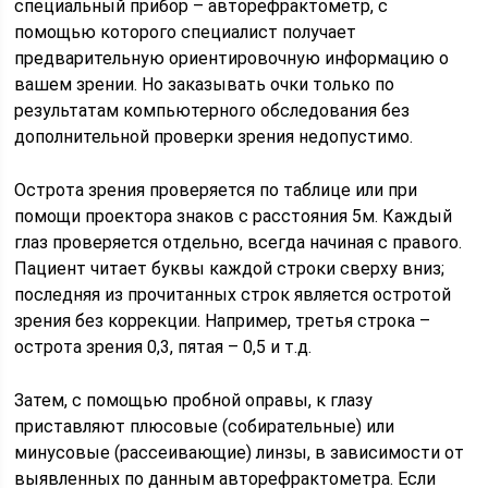
специальный прибор – авторефрактометр, с
помощью которого специалист получает
предварительную ориентировочную информацию о
вашем зрении. Но заказывать очки только по
результатам компьютерного обследования без
дополнительной проверки зрения недопустимо.
Острота зрения проверяется по таблице или при
помощи проектора знаков с расстояния 5м. Каждый
глаз проверяется отдельно, всегда начиная с правого.
Пациент читает буквы каждой строки сверху вниз;
последняя из прочитанных строк является остротой
зрения без коррекции. Например, третья строка –
острота зрения 0,3, пятая – 0,5 и т.д.
Затем, с помощью пробной оправы, к глазу
приставляют плюсовые (собирательные) или
минусовые (рассеивающие) линзы, в зависимости от
выявленных по данным авторефрактометра. Если