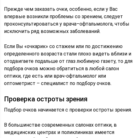
Прежде чем заказать очки, особенно, если у Вас
впервые возникли проблемы со зрением, следует
проконсультироваться у врача–офтальмолога, чтобы
исключить ряд возможных заболеваний.
Если Вы «очкарик» со стажем или по достижению
определенного возраста стали плохо видеть вблизи и
отодвигаете подальше от глаз любимую газету, то для
подбора очков можно обратиться в любой салон
оптики, где есть или врач-офтальмолог или
оптометрист – специалист по подбору очков.
Проверка остроты зрения
Подбор очков начинается с проверки остроты зрения.
В большинстве современных салонах оптики, в
медицинских центрах и поликлиниках имеется