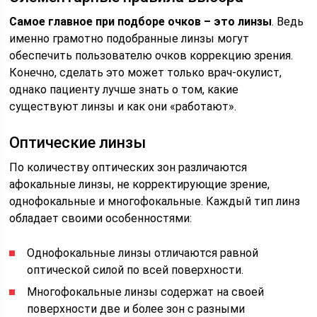
Самое главное при подборе очков – это линзы
. Ведь
именно грамотно подобранные линзы могут
обеспечить пользователю очков коррекцию зрения.
Конечно, сделать это может только врач-окулист,
однако пациенту лучше знать о том, какие
существуют линзы и как они «работают».
Оптические линзы
По количеству оптических зон различаются
афокальные линзы, не корректирующие зрение,
однофокальные и многофокальные. Каждый тип линз
обладает своими особенностями:
Однофокальные линзы отличаются равной
оптической силой по всей поверхности.
Многофокальные линзы содержат на своей
поверхности две и более зон с разными