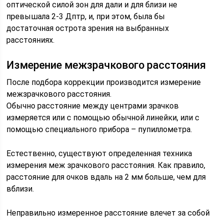
оптической силой зон для дали и для близи не
превышала 2-3 Дптр, и, при этом, была бы
достаточная острота зрения на выбранных
расстояниях.
Измерение межзрачкового расстояния
После подбора коррекции производится измерение
межзрачкового расстояния.
Обычно расстояние между центрами зрачков
измеряется или с помощью обычной линейки, или с
помощью специального прибора – пупиллометра.
Естественно, существуют определенная техника
измерения меж зрачкового расстояния. Как правило,
расстояние для очков вдаль на 2 мм больше, чем для
вблизи.
Неправильно измеренное расстояние влечет за собой