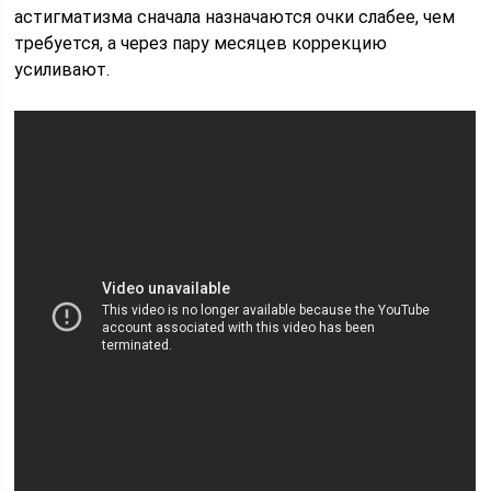
астигматизма сначала назначаются очки слабее, чем
требуется, а через пару месяцев коррекцию
усиливают.