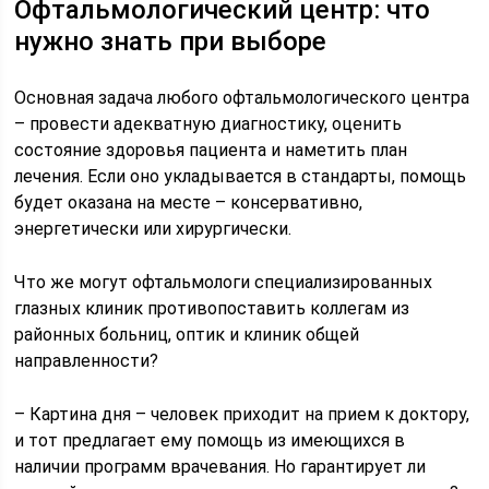
Офтальмологический центр: что
нужно знать при выборе
Основная задача любого офтальмологического центра
– провести адекватную диагностику, оценить
состояние здоровья пациента и наметить план
лечения. Если оно укладывается в стандарты, помощь
будет оказана на месте – консервативно,
энергетически или хирургически.
Что же могут офтальмологи специализированных
глазных клиник противопоставить коллегам из
районных больниц, оптик и клиник общей
направленности?
– Картина дня – человек приходит на прием к доктору,
и тот предлагает ему помощь из имеющихся в
наличии программ врачевания. Но гарантирует ли