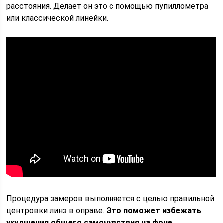
расстояния. Делает он это с помощью пупиллометра
или классической линейки.
Процедура замеров выполняется с целью правильной
центровки линз в оправе.
Это поможет избежать
ухудшения общего самочувствия на фоне