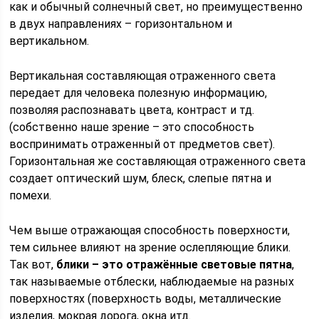
как и обычный солнечный свет, но преимущественно
в двух направлениях – горизонтальном и
вертикальном.
Вертикальная составляющая отраженного света
передает для человека полезную информацию,
позволяя распознавать цвета, контраст и тд.
(собственно наше зрение – это способность
воспринимать отраженный от предметов свет).
Горизонтальная же составляющая отраженного света
создает оптический шум, блеск, слепые пятна и
помехи.
Чем выше отражающая способность поверхности,
тем сильнее влияют на зрение ослепляющие блики.
Так вот,
блики – это отражённые
световые пятна
,
так называемые отблески, наблюдаемые на разных
поверхностях (поверхность воды, металлические
изделия, мокрая дорога, окна итд.