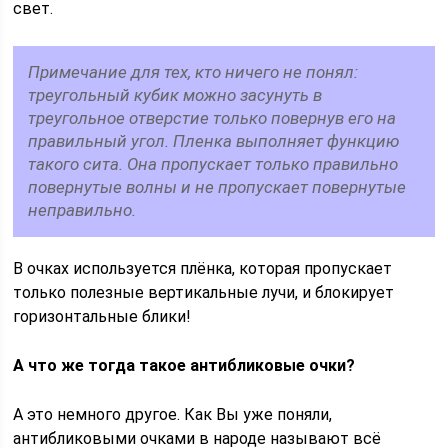
свет.
Примечание для тех, кто ничего не понял:
треугольный кубик можно засунуть в
треугольное отверстие только повернув его на
правильный угол. Пленка выполняет функцию
такого сита. Она пропускает только правильно
повернутые волны и не пропускает повернутые
неправильно.
В очках используется плёнка, которая пропускает
только полезные вертикальные лучи, и блокирует
горизонтальные блики!
А что же тогда такое антибликовые очки?
А это немного другое. Как Вы уже поняли,
антибликовыми очками в народе называют всё