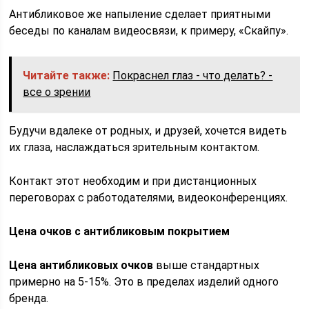
Антибликовое же напыление сделает приятными
беседы по каналам видеосвязи, к примеру, «Скайпу».
Читайте также:
Покраснел глаз - что делать? -
все о зрении
Будучи вдалеке от родных, и друзей, хочется видеть
их глаза, наслаждаться зрительным контактом.
Контакт этот необходим и при дистанционных
переговорах с работодателями, видеоконференциях.
Цена очков с антибликовым покрытием
Цена антибликовых очков
выше стандартных
примерно на 5-15%. Это в пределах изделий одного
бренда.