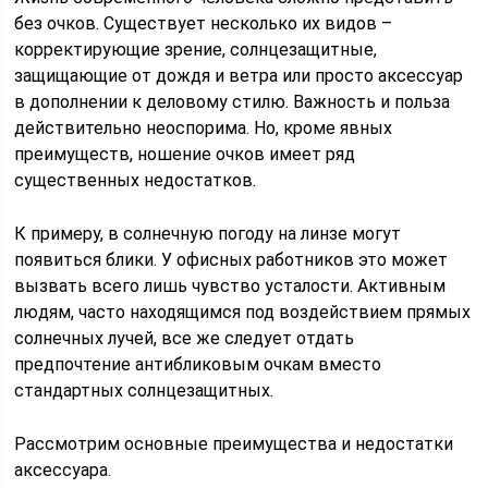
без очков. Существует несколько их видов –
корректирующие зрение, солнцезащитные,
защищающие от дождя и ветра или просто аксессуар
в дополнении к деловому стилю. Важность и польза
действительно неоспорима. Но, кроме явных
преимуществ, ношение очков имеет ряд
существенных недостатков.
К примеру, в солнечную погоду на линзе могут
появиться блики. У офисных работников это может
вызвать всего лишь чувство усталости. Активным
людям, часто находящимся под воздействием прямых
солнечных лучей, все же следует отдать
предпочтение антибликовым очкам вместо
стандартных солнцезащитных.
Рассмотрим основные преимущества и недостатки
аксессуара.