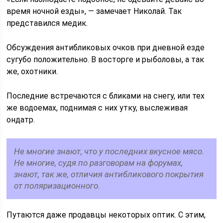
время ночной езды», — замечает Николай. Так
представился медик.
Обсуждения антибликовых очков при дневной езде
сугубо положительно. В восторге и рыболовы, а так
же, охотники.
Последние встречаются с бликами на снегу, или тех
же водоемах, поднимая с них утку, выслеживая
ондатр.
Не многие знают, что у последних вкусное мясо.
Не многие, судя по разговорам на форумах,
знают, так же, отличия антибликового покрытия
от поляризационного.
Путаются даже продавцы некоторых оптик. С этим,