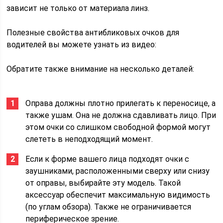
зависит не только от материала линз.
Полезные свойства антибликовых очков для
водителей вы можете узнать из видео:
Обратите также внимание на несколько деталей:
Оправа должны плотно прилегать к переносице, а
также ушам. Она не должна сдавливать лицо. При
этом очки со слишком свободной формой могут
слететь в неподходящий момент.
Если к форме вашего лица подходят очки с
заушниками, расположенными сверху или снизу
от оправы, выбирайте эту модель. Такой
аксессуар обеспечит максимальную видимость
(по углам обзора). Также не ограничивается
периферическое зрение.