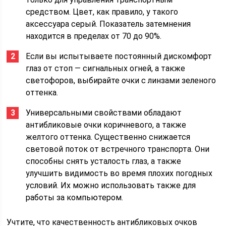
средством. Цвет, как правило, у такого
аксессуара серый. Показатель затемнения
находится в пределах от 70 до 90%.
Если вы испытываете постоянный дискомфорт
глаз от стоп — сигнальных огней, а также
светофоров, выбирайте очки с линзами зеленого
оттенка.
Универсальными свойствами обладают
антибликовые очки коричневого, а также
желтого оттенка. Существенно снижается
световой поток от встречного транспорта. Они
способны снять усталость глаз, а также
улучшить видимость во время плохих погодных
условий. Их можно использовать также для
работы за компьютером.
Учтите, что качественность антибликовых очков