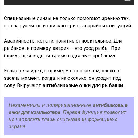
Специальные линзы не только помогают зрению тех,
кто за рулем, но и снижают риск аварийных ситуаций.
Аварийность, кстати, понятие относительное. Для
рыбаков, к примеру, авария – это уход рыбы. При
бликующей воде, вовремя подсечь – проблема.
Если ловля идет, к примеру, с поплавком, сложно
засечь момент, когда, и на сколько, он уходит под
воду. Выручают
антибликовые очки для рыбалки
.
Незаменимы и поляризационные,
антибликовые
очки для компьютера
. Первая функция позволит
не напрягать глаза, считывая информацию с
экрана.