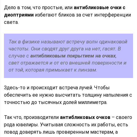
Дело в том, что простые, или
антибликовые очки с
диоптриями
избегают бликов за счет интерференции
света.
Так в физике называют встречу волн одинаковой
частоты. Они сводят друг друга на нет, гасят. В
случае с
антибликовым покрытием на очках
,
свет отражается и от его внешней поверхности и
от той, которая примыкает к линзам.
Здесь-то и происходит встреча лучей. Чтобы
обеспечить ее нужно высчитать толщину напыления с
точностью до тысячных долей миллиметра.
Так что, производители
антибликовых очков
– своего
рода ювелиры. Учитывая сложность их работы, есть
повод доверять лишь проверенным мастерам, а