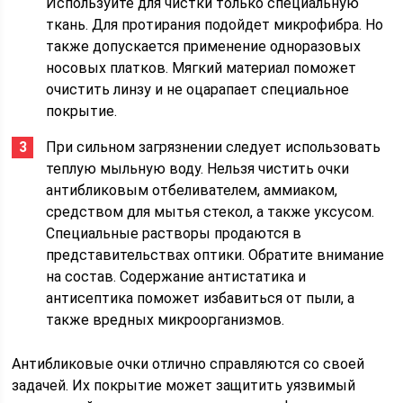
Используйте для чистки только специальную
ткань. Для протирания подойдет микрофибра. Но
также допускается применение одноразовых
носовых платков. Мягкий материал поможет
очистить линзу и не оцарапает специальное
покрытие.
При сильном загрязнении следует использовать
теплую мыльную воду. Нельзя чистить очки
антибликовым отбеливателем, аммиаком,
средством для мытья стекол, а также уксусом.
Специальные растворы продаются в
представительствах оптики. Обратите внимание
на состав. Содержание антистатика и
антисептика поможет избавиться от пыли, а
также вредных микроорганизмов.
Антибликовые очки отлично справляются со своей
задачей. Их покрытие может защитить уязвимый