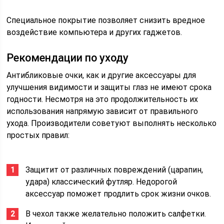
Специальное покрытие позволяет снизить вредное
воздействие компьютера и других гаджетов.
Рекомендации по уходу
Антибликовые очки, как и другие аксессуары для
улучшения видимости и защиты глаз не имеют срока
годности. Несмотря на это продолжительность их
использования напрямую зависит от правильного
ухода. Производители советуют выполнять несколько
простых правил:
Защитит от различных повреждений (царапин,
удара) классический футляр. Недорогой
аксессуар поможет продлить срок жизни очков.
В чехол также желательно положить салфетки.