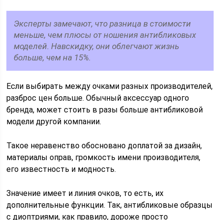
Эксперты замечают, что разница в стоимости
меньше, чем плюсы от ношения антибликовых
моделей. Навскидку, они облегчают жизнь
больше, чем на 15%.
Если выбирать между очками разных производителей,
разброс цен больше. Обычный аксессуар одного
бренда, может стоить в разы больше антибликовой
модели другой компании.
Такое неравенство обосновано доплатой за дизайн,
материалы оправ, громкость имени производителя,
его известность и модность.
Значение имеет и линия очков, то есть, их
дополнительные функции. Так, антибликовые образцы
с диоптриями, как правило, дороже просто