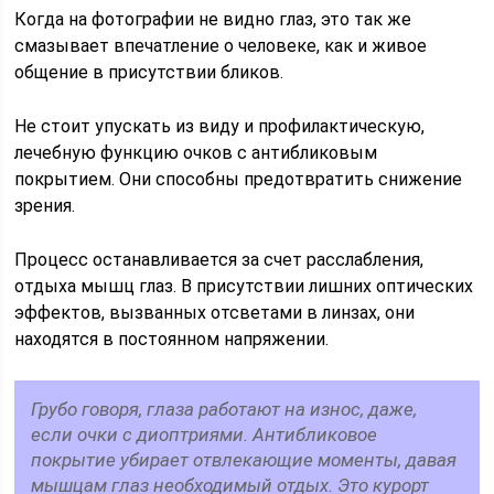
Когда на фотографии не видно глаз, это так же
смазывает впечатление о человеке, как и живое
общение в присутствии бликов.
Не стоит упускать из виду и профилактическую,
лечебную функцию очков с антибликовым
покрытием. Они способны предотвратить снижение
зрения.
Процесс останавливается за счет расслабления,
отдыха мышц глаз. В присутствии лишних оптических
эффектов, вызванных отсветами в линзах, они
находятся в постоянном напряжении.
Грубо говоря, глаза работают на износ, даже,
если очки с диоптриями. Антибликовое
покрытие убирает отвлекающие моменты, давая
мышцам глаз необходимый отдых. Это курорт