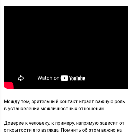
Между тем, зрительный контакт играет важную роль
в установлении межличностных отношений.
Доверие к человеку, к примеру, напрямую зависит от
открытости его взгляда. Помнить об этом важно на