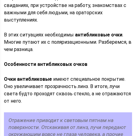
свиданиях, при устройстве на работу, знакомствах с
важными для себя людьми, на ораторских
выступлениях.
В этих ситуациях необходимы
антибликовые очки
.
Многие путают их с поляризационными. Разберемся, в
чем разница.
Особенности антибликовых очков
Очки антибликовые
имеют специальное покрытие.
Оно увеличивает прозрачность линз. В итоге, лучи
света будто проходят сквозь стекло, а не отражаются
от него.
Отражение приводит к световым пятнам на
поверхности. Отскакивая от линз, лучи передают
окружающим вовсе не глаза человека, а прочие