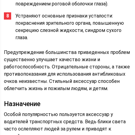
повреждением роговой оболочки глаза).
Устраняют основные признаки усталости:
покраснения зрительного органа, повышенную
секрецию слезной жидкости, синдром сухого
глаза.
Предупреждение большинства приведенных проблем
существенно улучшает качество жизни и
работоспособность. Отрицательные стороны, а также
противопоказания для использования антибликовых
очков неизвестны. Стильный аксессуар способен
облегчить жизнь и пожилым людям, и детям.
Назначение
Особой популярностью пользуется аксессуар у
водителей транспортных средств. Ведь блики света
часто ослепляют людей за рулем и приводят к