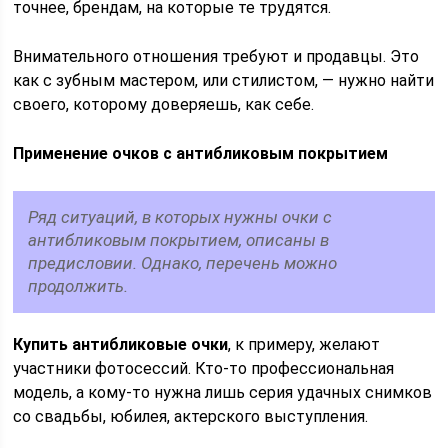
точнее, брендам, на которые те трудятся.
Внимательного отношения требуют и продавцы. Это
как с зубным мастером, или стилистом, — нужно найти
своего, которому доверяешь, как себе.
Применение очков с антибликовым покрытием
Ряд ситуаций, в которых нужны очки с
антибликовым покрытием, описаны в
предисловии. Однако, перечень можно
продолжить.
Купить антибликовые очки
, к примеру, желают
участники фотосессий. Кто-то профессиональная
модель, а кому-то нужна лишь серия удачных снимков
со свадьбы, юбилея, актерского выступления.