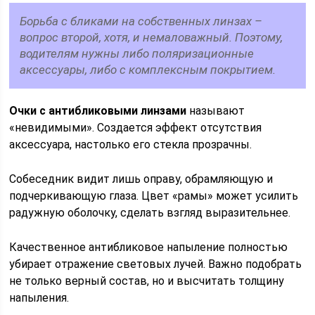
Борьба с бликами на собственных линзах –
вопрос второй, хотя, и немаловажный. Поэтому,
водителям нужны либо поляризационные
аксессуары, либо с комплексным покрытием.
Очки с антибликовыми линзами
называют
«невидимыми». Создается эффект отсутствия
аксессуара, настолько его стекла прозрачны.
Собеседник видит лишь оправу, обрамляющую и
подчеркивающую глаза. Цвет «рамы» может усилить
радужную оболочку, сделать взгляд выразительнее.
Качественное антибликовое напыление полностью
убирает отражение световых лучей. Важно подобрать
не только верный состав, но и высчитать толщину
напыления.