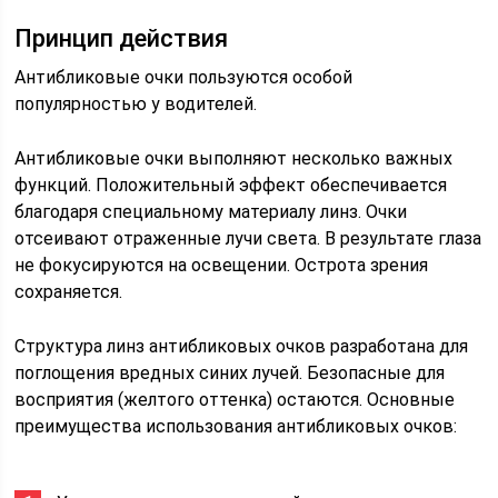
Принцип действия
Антибликовые очки пользуются особой
популярностью у водителей.
Антибликовые очки выполняют несколько важных
функций. Положительный эффект обеспечивается
благодаря специальному материалу линз. Очки
отсеивают отраженные лучи света. В результате глаза
не фокусируются на освещении. Острота зрения
сохраняется.
Структура линз антибликовых очков разработана для
поглощения вредных синих лучей. Безопасные для
восприятия (желтого оттенка) остаются. Основные
преимущества использования антибликовых очков: