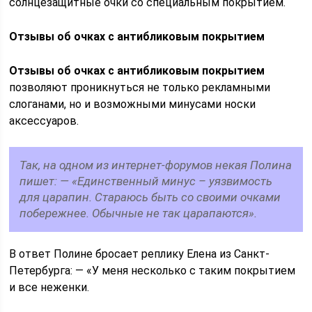
солнцезащитные очки со специальным покрытием.
Отзывы об очках с антибликовым покрытием
Отзывы об очках с антибликовым покрытием
позволяют проникнуться не только рекламными
слоганами, но и возможными минусами носки
аксессуаров.
Так, на одном из интернет-форумов некая Полина
пишет: — «Единственный минус – уязвимость
для царапин. Стараюсь быть со своими очками
побережнее. Обычные не так царапаются».
В ответ Полине бросает реплику Елена из Санкт-
Петербурга: — «У меня несколько с таким покрытием
и все неженки.