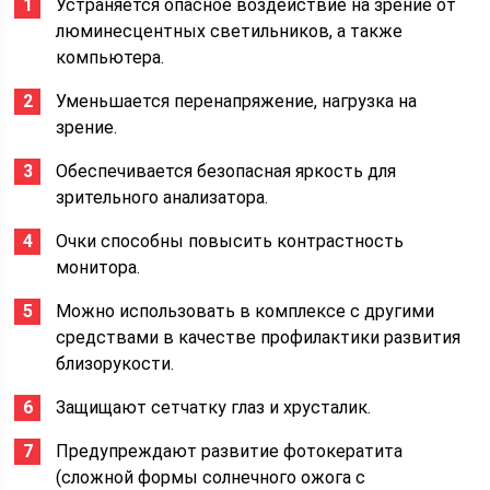
Устраняется опасное воздействие на зрение от
люминесцентных светильников, а также
компьютера.
Уменьшается перенапряжение, нагрузка на
зрение.
Обеспечивается безопасная яркость для
зрительного анализатора.
Очки способны повысить контрастность
монитора.
Можно использовать в комплексе с другими
средствами в качестве профилактики развития
близорукости.
Защищают сетчатку глаз и хрусталик.
Предупреждают развитие фотокератита
(сложной формы солнечного ожога с