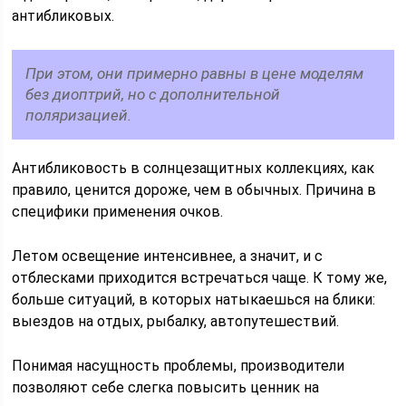
антибликовых.
При этом, они примерно равны в цене моделям
без диоптрий, но с дополнительной
поляризацией.
Антибликовость в солнцезащитных коллекциях, как
правило, ценится дороже, чем в обычных. Причина в
специфики применения очков.
Летом освещение интенсивнее, а значит, и с
отблесками приходится встречаться чаще. К тому же,
больше ситуаций, в которых натыкаешься на блики:
выездов на отдых, рыбалку, автопутешествий.
Понимая насущность проблемы, производители
позволяют себе слегка повысить ценник на