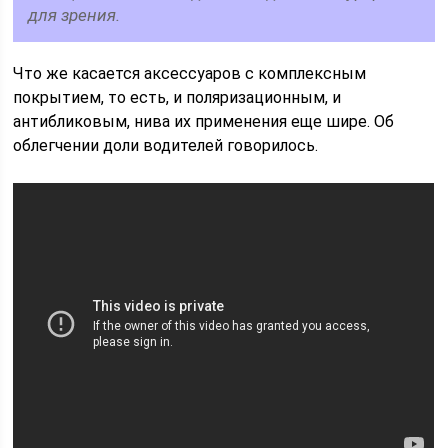
для зрения.
Что же касается аксессуаров с комплексным
покрытием, то есть, и поляризационным, и
антибликовым, нива их применения еще шире. Об
облегчении доли водителей говорилось.