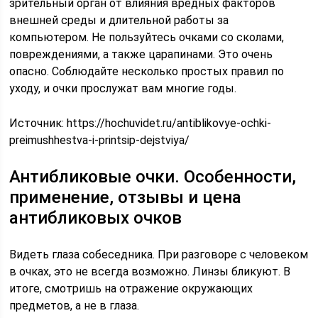
зрительный орган от влияния вредных факторов
внешней среды и длительной работы за
компьютером. Не пользуйтесь очками со сколами,
повреждениями, а также царапинами. Это очень
опасно. Соблюдайте несколько простых правил по
уходу, и очки прослужат вам многие годы.
Источник:
https://hochuvidet.ru/antiblikovye-ochki-
preimushhestva-i-printsip-dejstviya/
Антибликовые очки. Особенности,
применение, отзывы и цена
антибликовых очков
Видеть глаза собеседника. При разговоре с человеком
в очках, это не всегда возможно. Линзы бликуют. В
итоге, смотришь на отражение окружающих
предметов, а не в глаза.