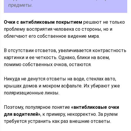
предметы.
Очки с антибликовым покрытием
решают не только
проблему восприятия человека со стороны, но и
облегчают его собственное видение мира.
В отсутствии отсветов, увеличивается контрастность
картинки и ее четкость. Однако, блики на всем,
помимо собственных очков, остаются.
Никуда не денутся отсветы на воде, стеклах авто,
крышах домов и мокром асфальте. Их убирают уже
поляризационные линзы.
Поэтому, популярное понятие
«антибликовые очки
для водителей»
, к примеру, некорректно. За рулем
требуется устранить как раз внешние отсветы.