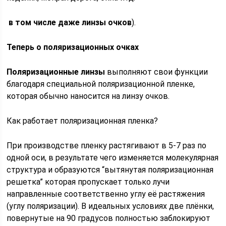
в том числе даже линзы очков
).
Теперь о поляризационных очках
Поляризационные линзы
выполняют свои функции
благодаря специальной поляризационной пленке,
которая обычно наносится на линзу очков.
Как работает поляризационная пленка?
При производстве пленку растягивают в 5-7 раз по
одной оси, в результате чего изменяется молекулярная
структура и образуются “вытянутая поляризационная
решетка” которая пропускает только лучи
направленные соответственно углу её растяжения
(углу поляризации). В идеальных условиях две плёнки,
повернутые на 90 градусов полностью заблокируют