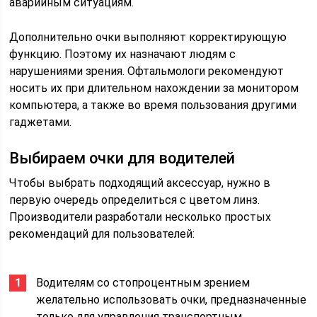
аварийным ситуациям.
Дополнительно очки выполняют корректирующую
функцию. Поэтому их назначают людям с
нарушениями зрения. Офтальмологи рекомендуют
носить их при длительном нахождении за монитором
компьютера, а также во время пользования другими
гаджетами.
Выбираем очки для водителей
Чтобы выбрать подходящий аксессуар, нужно в
первую очередь определиться с цветом линз.
Производители разработали несколько простых
рекомендаций для пользователей:
Водителям со стопроцентным зрением
желательно использовать очки, предназначенные
только для управления транспортным