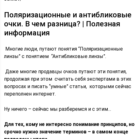
Поляризационные и антибликовые
очки. В чем разница? | Полезная
информация
Многие люди, путают понятия “Поляризационные
линзы” с понятием “Антибликовые линзы”.
Даже многие продавцы очков путают эти понятия,
продолжая при этом считать себя экспертами в этих
вопросах и писать “умные” статьи, которыми сейчас
переполнен интернет.
Ну ничего – сейчас мы разберемся и с этим…
Для тех, кому не интересно понимание принципов, но
срочно нужно значение терминов – в самом конце