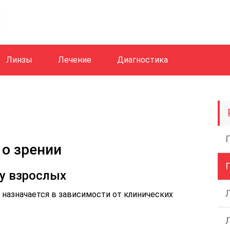
Линзы
Лечение
Диагностика
 о зрении
у взрослых
 назначается в зависимости от клинических