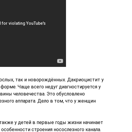
ослых, так и новорождённых. Дакриоцистит у
 форме. Чаще всего недуг диагностируется у
вины человечества. Это обусловлено
ного аппарата. Дело в том, что у женщин
также у детей в первые годы жизни начинает
 особенности строения носослезного канала.