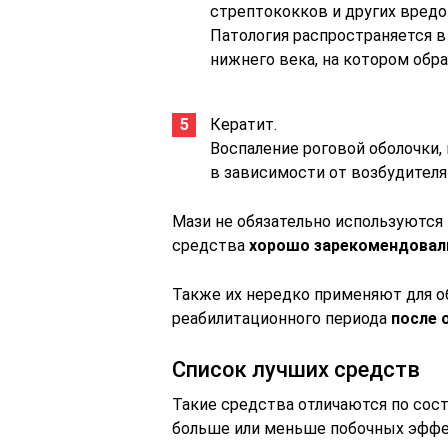
стрептококков и других вредо
Патология распространяется в
нижнего века, на котором обр
Кератит.
Воспаление роговой оболочки,
в зависимости от возбудителя
Мази не обязательно используются 
средства
хорошо зарекомендовали
Также их нередко применяют для о
реабилитационного периода
после 
Список лучших средств
Такие средства отличаются по сост
больше или меньше побочных эффе